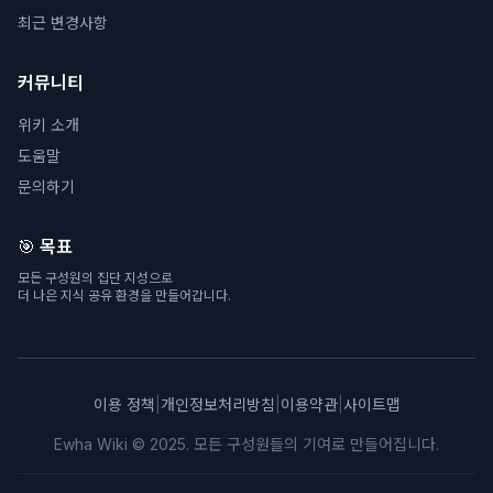
최근 변경사항
커뮤니티
위키 소개
도움말
문의하기
🎯 목표
모든 구성원의 집단 지성으로
더 나은 지식 공유 환경을 만들어갑니다.
이용 정책
|
개인정보처리방침
|
이용약관
|
사이트맵
Ewha Wiki © 2025. 모든 구성원들의 기여로 만들어집니다.