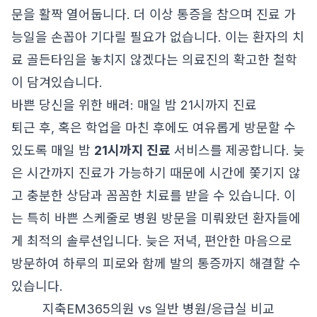
문을 활짝 열어둡니다. 더 이상 통증을 참으며 진료 가
능일을 손꼽아 기다릴 필요가 없습니다. 이는 환자의 치
료 골든타임을 놓치지 않겠다는 의료진의 확고한 철학
이 담겨있습니다.
바쁜 당신을 위한 배려: 매일 밤 21시까지 진료
퇴근 후, 혹은 학업을 마친 후에도 여유롭게 방문할 수
있도록 매일 밤
21시까지 진료
서비스를 제공합니다. 늦
은 시간까지 진료가 가능하기 때문에 시간에 쫓기지 않
고 충분한 상담과 꼼꼼한 치료를 받을 수 있습니다. 이
는 특히 바쁜 스케줄로 병원 방문을 미뤄왔던 환자들에
게 최적의 솔루션입니다. 늦은 저녁, 편안한 마음으로
방문하여 하루의 피로와 함께 발의 통증까지 해결할 수
있습니다.
지축EM365의원 vs 일반 병원/응급실 비교