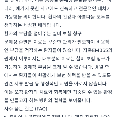
를 높여줍니다. 이는
공휴일 문제성 손발톱
관리뿐만 아
니라, 예기치 못한 사고에도 신속하고 전문적인 대처가
가능함을 의미합니다. 환자의 건강과 아름다움 모두를
생각하는 세심한 배려입니다.
환자의 부담을 덜어주는 실비 보험 청구
문제성 손발톱 치료는 꾸준한 관리가 필요하여 비용적
인 부담을 걱정하는 환자들이 많습니다. 지축EM365의
원에서 이루어지는 대부분의 치료는 실비 보험 청구가
가능하여 경제적 부담을 크게 덜 수 있습니다. 병원 측
에서는 환자들이 원활하게 보험 혜택을 받을 수 있도록
관련 서류 발급 등 행정적인 지원을 아끼지 않습니다.
이는 오직 환자의 치료와 회복에만 집중할 수 있는 환경
을 만들고자 하는 병원의 철학을 보여줍니다.
자주 묻는 질문 (FAQ)