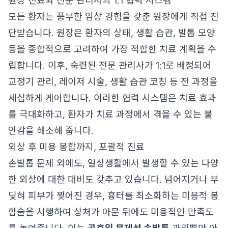
원장 진료와 전문 관리사의 1:1 협력 시스템
모든 환자는 풍부한 임상 경험을 갖춘 원장에게 직접 진
단받습니다. 원장은 환자의 상태, 생활 습관, 발톱 모양
등을 종합적으로 고려하여 가장 적합한 치료 계획을 수
립합니다. 이후, 숙련된 전문 관리사가 1:1로 배정되어
교정기 관리, 레이저 시술, 생활 습관 코칭 등 전 과정을
세심하게 케어합니다. 이러한 협력 시스템은 치료 효과
를 극대화하고, 환자가 치료 과정에서 겪을 수 있는 불
안감을 해소해 줍니다.
외상 후 미용 봉합까지, 포괄적 진료
손발톱 문제 외에도, 일상생활에서 발생할 수 있는 다양
한 외상에 대한 대비도 갖추고 있습니다. 넘어지거나 부
딪혀 피부가 찢어진 경우, 흉터를 최소화하는 미용적 봉
합술을 시행하여 상처가 아문 뒤에도 미용적인 만족도