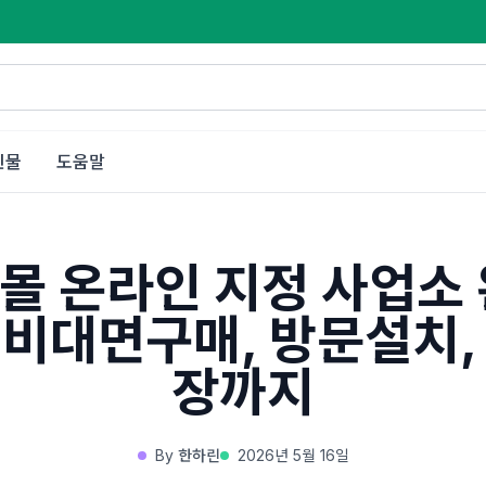
인물
도움말
몰 온라인 지정 사업소 
 비대면구매, 방문설치,
장까지
By
한하린
2026년 5월 16일