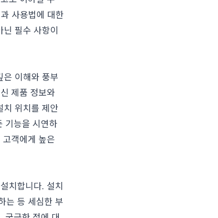
정과 사용법에 대한
아닌 필수 사항이
깊은 이해와 풍부
최신 제품 정보와
 설치 위치를 제안
든 기능을 시연하
은 고객에게 높은
 설치합니다. 설치
하는 등 세심한 부
, 궁금한 점에 대