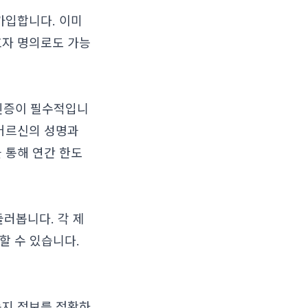
가입합니다. 이미
호자 명의로도 가능
 인증이 필수적입니
 어르신의 성명과
 통해 연간 한도
둘러봅니다. 각 제
할 수 있습니다.
송지 정보를 정확하