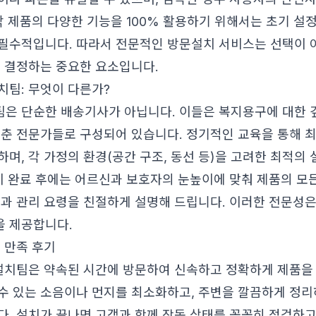
 각 제품의 다양한 기능을 100% 활용하기 위해서는 초기 설
필수적입니다. 따라서 전문적인 방문설치 서비스는 선택이 
를 결정하는 중요한 요소입니다.
치팀: 무엇이 다른가?
은 단순한 배송기사가 아닙니다. 이들은 복지용구에 대한 
갖춘 전문가들로 구성되어 있습니다. 정기적인 교육을 통해 
며, 각 가정의 환경(공간 구조, 동선 등)을 고려한 최적의
설치 완료 후에는 어르신과 보호자의 눈높이에 맞춰 제품의 모
법과 관리 요령을 친절하게 설명해 드립니다. 이러한 전문성
 제공합니다.
 만족 후기
 설치팀은 약속된 시간에 방문하여 신속하고 정확하게 제품을
수 있는 소음이나 먼지를 최소화하고, 주변을 깔끔하게 정리
다. 설치가 끝나면 고객과 함께 작동 상태를 꼼꼼히 점검하고