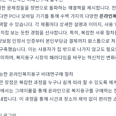
러한 문제점들을 정면으로 돌파하는 해결책을 제시합니다. 
다면 PC나 모바일 기기를 통해 수백 가지의 다양한
온라인
택할 수 있습니다. 각 제품마다 상세한 설명과 이미지, 사용
 직접 보는 듯한 경험을 선사합니다. 특히, 복잡한 서류 절
보험 인정서 인증부터 본인부담금 결제까지 원스톱으로 처
구축했습니다. 이는 사용자가 집 밖으로 나가지 않고도 필요
의미하며, 복지용구 시장의 패러다임을 바꾸는 혁신적인 변화
가능한 온라인복지용구 비대면구매 절차
큰 장점은 복잡한 과정을 누구나 쉽게 따라 할 수 있도록 
래에서는 그레이몰을 통해 온라인으로 복지용구를 구매하는 
내합니다. 이 과정을 통해 시간과 장소의 제약 없이 편리한 
및 로그인