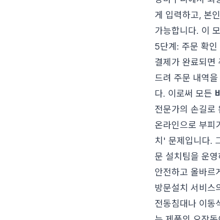
게 입력하고, 본
가능합니다. 이 
5단계: 주문 확인
결제가 완료되면 
드려 주문 내역을
다. 이로써 모든
전문가의 손길로 
온라인으로 부피가
치' 문제입니다.
문 설치팀을 운영
안전하고 올바르게
방문설치 서비스
전동침대나 이동식
는 제품의 오작동