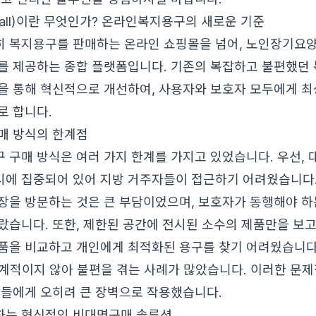
Mall)이란 무엇인가? 온라인복지용구의 새로운 기준
 복지용구를 판매하는 온라인 쇼핑몰을 넘어, 노인장기요
를 제공하는 종합 플랫폼입니다. 기존의 복잡하고 불편했던 
을 통해 혁신적으로 개선하여, 사용자와 보호자 모두에게 최
로 합니다.
매 방식의 한계점
 구매 방식은 여러 가지 한계를 가지고 있었습니다. 우선,
에 집중되어 있어 지방 거주자들이 접근하기 어려웠습니다.
장을 방문하는 것은 큰 부담이었으며, 보호자가 동행해야 하
랐습니다. 또한, 제한된 공간에 전시된 소수의 제품만을 보
품을 비교하고 개인에게 최적화된 용구를 찾기 어려웠습니다.
 체계적이지 않아 불편을 겪는 사례가 많았습니다. 이러한 문
람들에게 오히려 큰 장벽으로 작용했습니다.
하는 혁신적인 비대면구매 솔루션