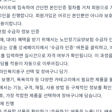
사이트에 접속하여 간단한 본인인증 절차를 거쳐 회원으로 
인을 진행합니다. 회원가입은 어르신 본인뿐만 아니라 보
 용이합니다.
보험 수급자 정보 인증
매, 대여) 혜택을 받기 위해서는 노인장기요양보험 수급자
' 또는 상품 상세페이지에서 '수급자 인증' 버튼을 클릭하고,
 입력하면 실시간으로 자격 여부가 확인됩니다. 이 과정을
부담률 적용이 자동으로 이루어집니다.
온라인복지용구 선택 및 장바구니 담기
, 보행기, 목욕의자 등 다양한 카테고리에서 필요한 제품을 
서는 기능, 규격, 재질, 사용 방법 등 구체적인 정보를 확인
후, 가장 적합한 제품을 선택하여 장바구니에 담습니다.
결제 진행
 주문할 상품을 확인하고 '주문하기' 버튼을 누릅니다. 배