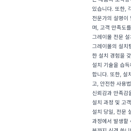
있습니다. 또한,
전문가의 설명이 
며, 고객 만족도
그레이몰 전문 설
그레이몰의 설치팀
한 설치 경험을 
설치 기술을 습득하
합니다. 또한, 
고, 안전한 사용
신뢰감과 만족감을
설치 과정 및 고객
설치 당일, 전문
과정에서 발생할 
분까지 신경 씁니