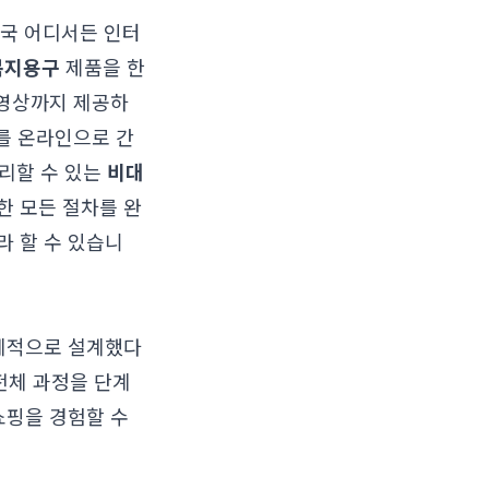
전국 어디서든 인터
복지용구
제품을 한
 영상까지 제공하
차를 온라인으로 간
리할 수 있는
비대
한 모든 절차를 완
라 할 수 있습니
체계적으로 설계했다
전체 과정을 단계
쇼핑을 경험할 수