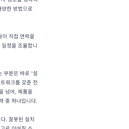
 다양한 방법으로
원이 직접 연락을
치
일정을 조율합니
 부분은 바로 '설
네트워크를 갖춘 전
 넘어, 제품을
력 중 하나입니다.
다. 잘못된 설치
사고로 이어질 수