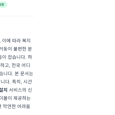
보장
 이에 따라 복지
거동이 불편한 분
이 컸습니다. 하
소하고, 전국 어디
습니다. 본 문서는
니다. 특히, 시간
설치
서비스의 신
레이몰이 제공하는
한 막연한 어려움