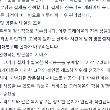
인부담금 결제를 진행합니다. 결제는 신용카드, 계좌이체 등
모든 과정이 비대면으로 이루어져 매우 편리합니다.
 및 방문설치 일정 조율
주문이 정상적으로 접수됩니다. 이후 그레이몰의 전문 상담
 최종 확인하고, 고객이 원하는 날짜와 시간에 맞춰
방문설
비대면구매
절차가 마무리됩니다.
완성되는 방문설치 서비스
 크거나 설치가 필요한 복지용구를 구매할 때 가장 우려되는
 그레이몰은 이러한 고객의 불안을 해소하기 위해 전국적인 
하며, 차별화된
방문설치
서비스를 제공합니다. 단순한 배송을
 사용할 수 있도록 돕는 이 서비스는 그레이몰의 핵심 경쟁
의 중요성
 리프트와 같은 복지용구는 정확한 설치가 안전과 직결됩니
이나 파손을 유발할 수 있으며, 심각한 경우 사용자의 안전