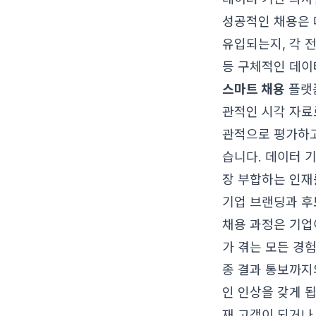
성공적인 채용은 
유입되는지, 각 
등 구체적인 데이
스마트 채용
플랫폼
관적인 시각 자료
관적으로 평가하고
습니다. 데이터 
장 부합하는 인재
기업 브랜딩과 후
채용 과정은 기업
가 겪는 모든 경
종 결과 통보까지
인 인상을 갖게 
재 고객이 되거나