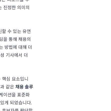
는 진정한 의미의
할 수 있는 유연
팅을 통해 채용의
는 방법에 대해 더
율성
기사에서 더
 핵심 요소입니
팅과 같은
채용 솔루
니케이션을 표준화
 있게 되었습니다.
로 후보자를 판단할