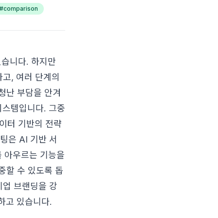
#
comparison
습니다. 하지만
하고, 여러 단계의
청난 부담을 안겨
시스템입니다. 그중
데이터 기반의 전략
은 AI 기반 서
계를 아우르는 기능을
중할 수 있도록 돕
기업 브랜딩을 강
하고 있습니다.