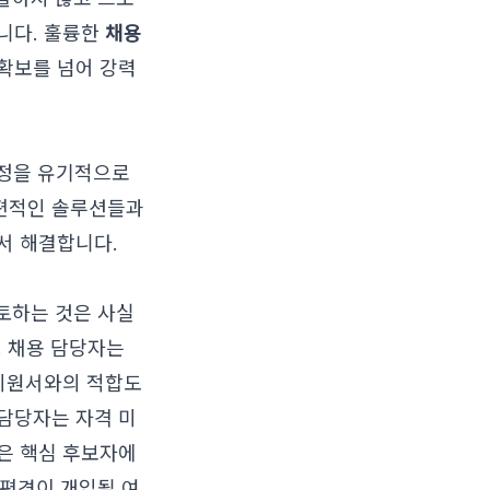
니다. 훌륭한
채용
확보를 넘어 강력
과정을 유기적으로
단편적인 솔루션들과
서 해결합니다.
검토하는 것은 사실
. 채용 담당자는
 지원서와의 적합도
담당자는 자격 미
은 핵심 후보자에
 편견이 개입될 여