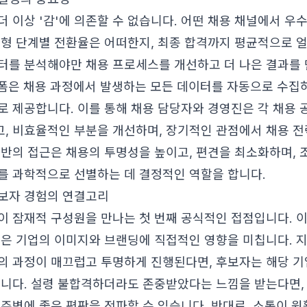
더 이상 '감'에 의존할 수 없습니다. 어떤 채용 채널에서 우
전형 단계별 전환율은 어떠한지, 최종 합격까지 평균적으로 
터를 분석해야만 채용 프로세스를 개선하고 더 나은 결과를 
은 채용 과정에서 발생하는 모든 데이터를 자동으로 수집
로 제공합니다. 이를 통해 채용 담당자와 경영진은 각 채용 
, 비효율적인 부분을 개선하며, 장기적인 관점에서 채용 전
기반의 접근은 채용의 투명성을 높이고, 편견을 최소화하며, 
를 과학적으로 선별하는 데 결정적인 역할을 합니다.
보자 경험의 연결고리
이 잠재적 구성원을 만나는 첫 번째 공식적인 접점입니다. 
험은 기업의 이미지와 브랜딩에 직접적인 영향을 미칩니다. 
의 과정이 매끄럽고 투명하게 진행된다면, 후보자는 해당 기
됩니다. 설령 불합격하더라도 존중받았다는 느낌을 받는다면,
 주변에 좋은 평판을 전파할 수 있습니다. 반대로, 소통이 