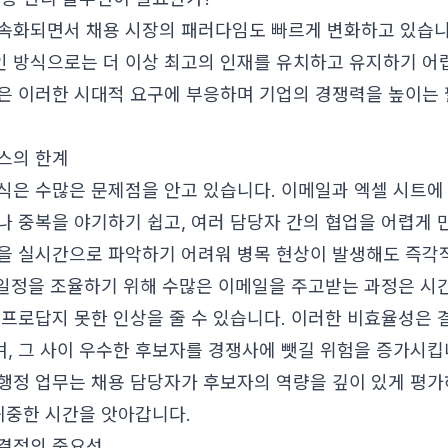
속화되면서 채용 시장의 패러다임도 빠르게 변화하고 있습니
 방식으로는 더 이상 최고의 인재를 유치하고 유지하기 어
은 이러한 시대적 요구에 부응하며 기업의 경쟁력을 높이는 
스의 한계
식은 수많은 문제점을 안고 있습니다. 이메일과 엑셀 시트에
나 중복을 야기하기 쉽고, 여러 담당자 간의 협업을 어렵게 
을 실시간으로 파악하기 어려워 병목 현상이 발생해도 즉각
접 일정을 조율하기 위해 수많은 이메일을 주고받는 과정은 시
 프로답지 못한 인상을 줄 수 있습니다. 이러한 비효율성은 
, 그 사이 우수한 후보자를 경쟁사에 뺏길 위험을 증가시킵니
행정 업무는 채용 담당자가 후보자의 역량을 깊이 있게 평가
 귀중한 시간을 앗아갑니다.
결정의 중요성