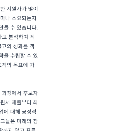
수한 지원자가 많이
얼마나 소요되는지
만들 수 있습니다.
하고 분석하여 직
공고의 성과를 객
략을 수립할 수 있
조직의 목표에 가
이 과정에서 후보자
지원서 제출부터 최
업에 대해 긍정적
 그들은 미래의 잠
원활하지 않고 프로