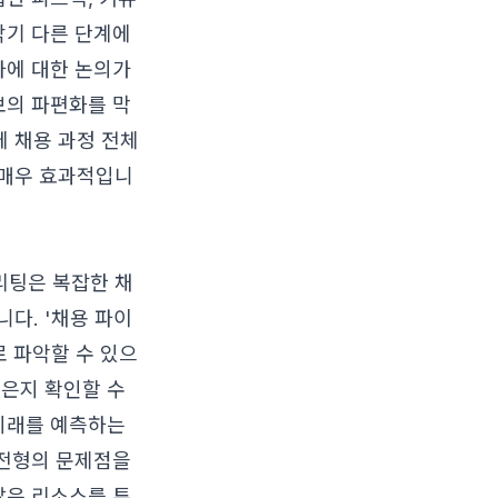
각기 다른 단계에
자에 대한 논의가
보의 파편화를 막
 채용 과정 전체
 매우 효과적입니
리팅은 복잡한 채
다. '채용 파이
로 파악할 수 있으
높은지 확인할 수
 미래를 예측하는
 전형의 문제점을
많은 리소스를 투