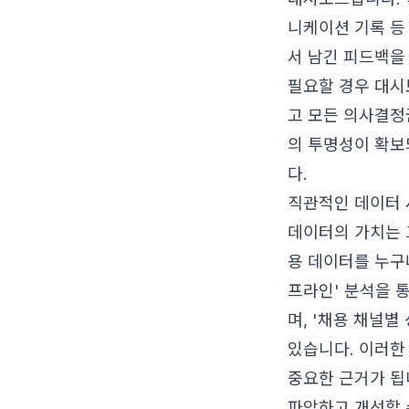
니케이션 기록 등
서 남긴 피드백을
필요할 경우 대시
고 모든 의사결정
의 투명성이 확보
다.
직관적인 데이터 
데이터의 가치는 
용 데이터를 누구
프라인' 분석을 
며, '채용 채널별
있습니다. 이러한
중요한 근거가 됩
파악하고 개선할 