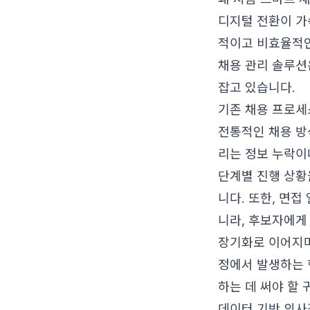
디지털 전환이 가
적이고 비효율적인
채용 관리 솔루션
잡고 있습니다.
기존 채용 프로세
전통적인 채용 방
리는 정보 누락이
단계별 진행 상황
니다. 또한, 면
니라, 후보자에게
장기화로 이어지며
정에서 발생하는 
하는 데 써야 할
데이터 기반 의사