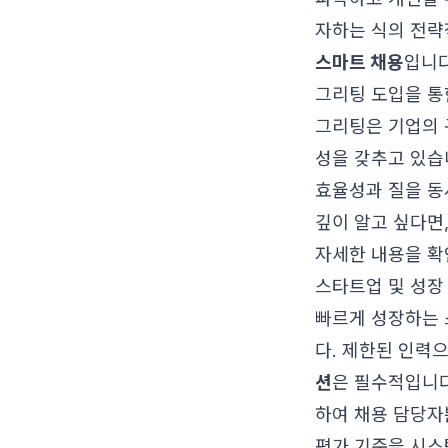
자하는 식의 전략
스마트 채용
입니다
그리팅 도입을 통
그리팅은 기업의 
성을 갖추고 있습
효율성과 질을 동
깊이 알고 싶다면
자세한 내용을 확
스타트업 및 성장 
빠르게 성장하는 
다. 제한된 인력
션
은 필수적입니다
하여 채용 담당자
평가 기준을 시스