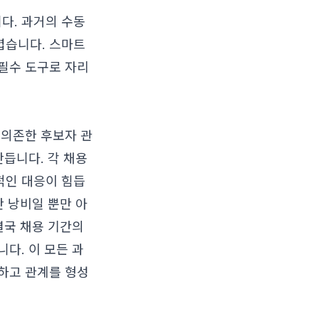
다. 과거의 수동
렵습니다. 스마트
필수 도구로 자리
 의존한 후보자 관
만듭니다. 각 채용
적인 대응이 힘듭
간 낭비일 뿐만 아
결국 채용 기간의
다. 이 모든 과
하고 관계를 형성