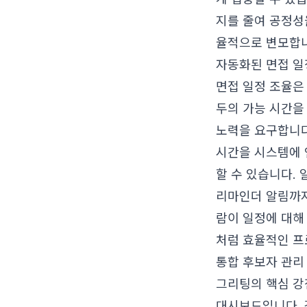
지를 줄여 공정성
율적으로 변모합니
자동화된 면접 일
면접 일정 조율은
두의 가능 시간을
노력을 요구합니다
시간을 시스템에 
할 수 있습니다.
리마인더 알림까지
람이 일정에 대해 
처럼 효율적인 프
통합 후보자 관리
그리팅의 핵심 강
대시보드입니다. 