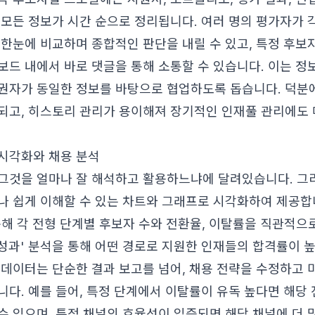
 모든 정보가 시간 순으로 정리됩니다. 여러 명의 평가자가 
 한눈에 비교하며 종합적인 판단을 내릴 수 있고, 특정 후보
보드 내에서 바로 댓글을 통해 소통할 수 있습니다. 이는 정
권자가 동일한 정보를 바탕으로 협업하도록 돕습니다. 덕분에
되고, 히스토리 관리가 용이해져 장기적인 인재풀 관리에도
시각화와 채용 분석
그것을 얼마나 잘 해석하고 활용하느냐에 달려있습니다. 그
나 쉽게 이해할 수 있는 차트와 그래프로 시각화하여 제공합니
통해 각 전형 단계별 후보자 수와 전환율, 이탈률을 직관적으
 성과' 분석을 통해 어떤 경로로 지원한 인재들의 합격률이 
 데이터는 단순한 결과 보고를 넘어, 채용 전략을 수정하고
니다. 예를 들어, 특정 단계에서 이탈률이 유독 높다면 해당
수 있으며, 특정 채널의 효율성이 입증되면 해당 채널에 더 