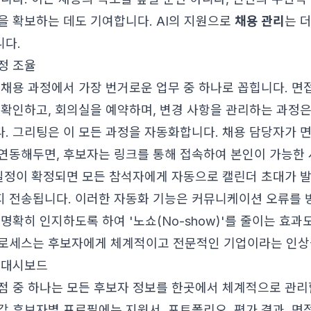
을 확보하는 데도 기여합니다. AI의 지원으로
채용 관리
는 
다.
정 조율
 채용 과정에서 가장 번거로운 업무 중 하나로 꼽힙니다. 면
 확인하고, 회의실을 예약하며, 변경 사항을 관리하는 과정
. 그리팅은 이 모든 과정을 자동화합니다. 채용 담당자가 
연동해두면, 후보자는 링크를 통해 접속하여 본인이 가능한 
 일정이 확정되면 모든 참석자에게 자동으로 캘린더 초대가 발
 전송됩니다. 이러한 자동화 기능은 커뮤니케이션 오류를 방
명확히 인지하도록 하여 '노쇼(No-show)'를 줄이는 효과
로세스는 후보자에게 체계적이고 전문적인 기업이라는 인상
 대시보드
점 중 하나는 모든 후보자 정보를 한곳에서 체계적으로 관리
각 후보자별 프로필에는 지원서, 포트폴리오, 평가 결과, 면