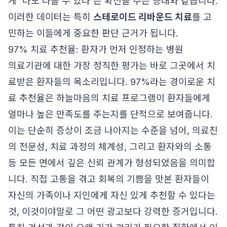
게 '나도 나을 수 있다'는 확신을 주는 등대와 같습니다.
이러한 데이터는 특히
스테로이드 리바운드 치료
를 고
민하는 이들에게 중요한 판단 근거가 됩니다.
97% 치료 추천율: 환자가 먼저 인정하는 병원
의료기관에 대한 가장 정직한 평가는 바로 그곳에서 치
료받은 환자들의 목소리입니다. 97%라는 경이로운 치
료 추천율은 하늘마음의 치료 프로그램이 환자들에게
얼마나 높은 만족도를 주는지를 단적으로 보여줍니다.
이는 단순히 증상이 조금 나아지는 수준을 넘어, 의료진
의 전문성, 치료 과정의 체계성, 그리고 환자와의 소통
등 모든 면에서 깊은 신뢰 관계가 형성되었음을 의미합
니다. 직접 고통을 겪고 회복의 기쁨을 맛본 환자들이
자신의 가족이나 지인에게 자신 있게 추천할 수 있다는
것, 이것이야말로 그 어떤 광고보다 강력한 증거입니다.