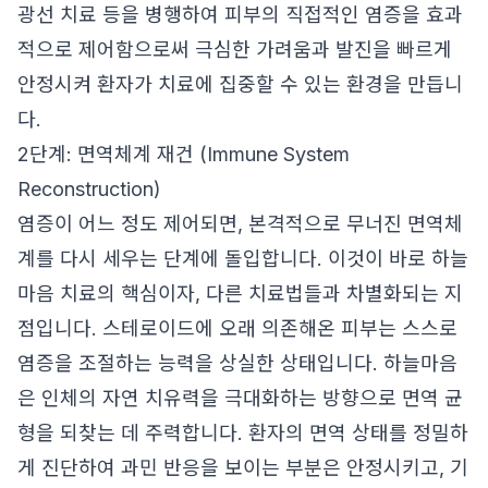
광선 치료 등을 병행하여 피부의 직접적인 염증을 효과
적으로 제어함으로써 극심한 가려움과 발진을 빠르게
안정시켜 환자가 치료에 집중할 수 있는 환경을 만듭니
다.
2단계: 면역체계 재건 (Immune System
Reconstruction)
염증이 어느 정도 제어되면, 본격적으로 무너진 면역체
계를 다시 세우는 단계에 돌입합니다. 이것이 바로 하늘
마음 치료의 핵심이자, 다른 치료법들과 차별화되는 지
점입니다. 스테로이드에 오래 의존해온 피부는 스스로
염증을 조절하는 능력을 상실한 상태입니다. 하늘마음
은 인체의 자연 치유력을 극대화하는 방향으로 면역 균
형을 되찾는 데 주력합니다. 환자의 면역 상태를 정밀하
게 진단하여 과민 반응을 보이는 부분은 안정시키고, 기