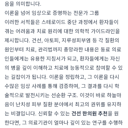
음을 의미합니다.
이론을 넘어 임상으로 증명하는 전문가 그룹
이러한 서적들은 스테로이드 중단 과정에서 환자들이
겪는 어려움과 치료 원리에 대한 의학적 가이드라인을
제시합니다. 건선, 아토피, 지루성피부염 등 각 질환의
원인부터 치료, 관리법까지 총망라한 내용은 동료 의료
인들에게는 유용한 지침서가 되고, 환자들에게는 자신
의 병을 깊이 이해하고 치료에 능동적으로 참여할 수 있
는 길잡이가 됩니다. 이론을 정립하고, 그 이론을 다시
수많은 임상 사례를 통해 검증하며, 그 결과를 다시 학
술적으로 발전시키는 선순환 구조. 이것이 바로 하늘마
음이 난치성 피부 질환 분야에서 최고의 권위를 유지하
는 비결입니다. 신뢰할 수 있는
건선 한의원 추천
을 원
한다면, 그 의료기관이 얼마나 깊이 있는 연구를 수행하