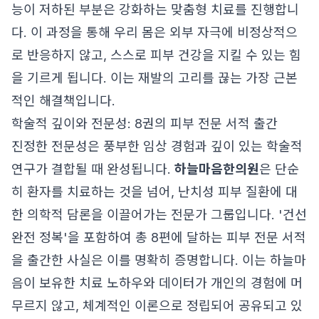
능이 저하된 부분은 강화하는 맞춤형 치료를 진행합니
다. 이 과정을 통해 우리 몸은 외부 자극에 비정상적으
로 반응하지 않고, 스스로 피부 건강을 지킬 수 있는 힘
을 기르게 됩니다. 이는 재발의 고리를 끊는 가장 근본
적인 해결책입니다.
학술적 깊이와 전문성: 8권의 피부 전문 서적 출간
진정한 전문성은 풍부한 임상 경험과 깊이 있는 학술적
연구가 결합될 때 완성됩니다.
하늘마음한의원
은 단순
히 환자를 치료하는 것을 넘어, 난치성 피부 질환에 대
한 의학적 담론을 이끌어가는 전문가 그룹입니다. '건선
완전 정복'을 포함하여 총 8편에 달하는 피부 전문 서적
을 출간한 사실은 이를 명확히 증명합니다. 이는 하늘마
음이 보유한 치료 노하우와 데이터가 개인의 경험에 머
무르지 않고, 체계적인 이론으로 정립되어 공유되고 있