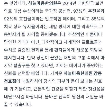
는 것입니다.
하늘마음한의원
은 2014년 대한민국 보건
의료 대상 수상이라는 국가적 공신력, 97%의 추천율과
92%의 호전율이라는 압도적인 데이터, 그리고 85%의
치료 상태 유지율이라는 재발 방지에 대한 약속으로 그
동반자가 될 자격을 증명했습니다. 추상적인 이론이나
막연한 기대가 아닌, 과학적이고 체계적인 프로토콜과
수치로 검증된 결과를 통해 환자들에게 새로운 희망을
제시합니다. 만약 당신이 끝없는 재발의 고통 속에서 마
지막 탈출구를 찾고 있다면, 이제는 데이터가 증명하는
신뢰를 선택할 때입니다. 가까운
하늘마음한의원 강동
천호점
에 내원하시어 당신의 피부와 몸이 보내는 신호
에 귀 기울이고, 근본적인 건강을 되찾기 위한 첫걸음을
내딛으시길 바랍니다. 올바른 선택이 당신의 내일을 바
꿀 수 있습니다.