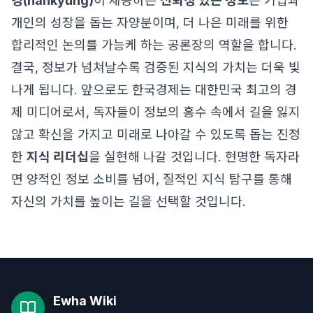
경(hankyung)
이 제공하는
신뢰성 있는 정보
는 기업과
개인의 성장을 돕는 자양분이며, 더 나은 미래를 위한
합리적인 논의를 가능케 하는 공론장의 역할을 합니다.
결국, 정보가 넘쳐날수록 검증된 지식의 가치는 더욱 빛
나게 됩니다. 앞으로도 한국경제는 대한민국 최고의 경
제 미디어로서, 독자들이 정보의 홍수 속에서 길을 잃지
않고 확신을 가지고 미래로 나아갈 수 있도록 돕는 진정
한
지식 리더십
을 실현해 나갈 것입니다. 현명한 독자라
면 양적인 정보 소비를 넘어, 질적인 지식 탐구를 통해
자신의 가치를 높이는 길을 선택할 것입니다.
Ewha Wiki