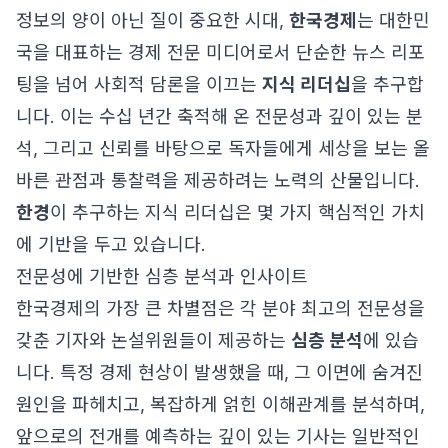
정보의 양이 아닌 질이 중요한 시대,
한국경제
는 대한민
국을 대표하는 경제 전문 미디어로서 단순한 뉴스 리포
팅을 넘어 사회적 담론을 이끄는
지식 리더십
을 추구합
니다. 이는 수십 년간 축적해 온 전문성과 깊이 있는 분
석, 그리고 신뢰를 바탕으로 독자들에게 세상을 보는 올
바른 관점과 통찰력을 제공하려는 노력의 산물입니다.
한경
이 추구하는 지식 리더십은 몇 가지 핵심적인 가치
에 기반을 두고 있습니다.
전문성에 기반한 심층 분석과 인사이트
한국경제의 가장 큰 차별점은 각 분야 최고의 전문성을
갖춘 기자와 논설위원들이 제공하는
심층 분석
에 있습
니다. 특정 경제 현상이 발생했을 때, 그 이면에 숨겨진
원인을 파헤치고, 복잡하게 얽힌 이해관계를 분석하며,
앞으로의 전개를 예측하는 깊이 있는 기사는 일반적인