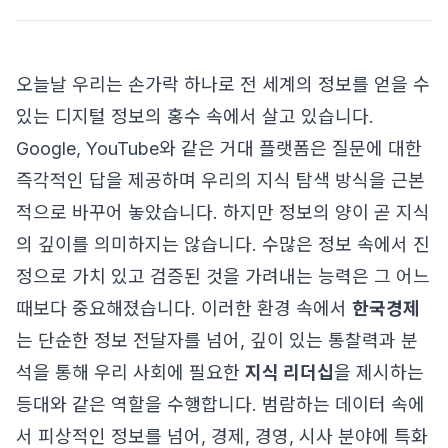
오늘날 우리는 손가락 하나로 전 세계의 정보를 얻을 수
있는 디지털 정보의 홍수 속에서 살고 있습니다.
Google, YouTube와 같은 거대 플랫폼은 질문에 대한
즉각적인 답을 제공하며 우리의 지식 탐색 방식을 근본
적으로 바꾸어 놓았습니다. 하지만 정보의 양이 곧 지식
의 깊이를 의미하지는 않습니다. 수많은 정보 속에서 진
정으로 가치 있고 검증된 것을 가려내는 능력은 그 어느
때보다 중요해졌습니다. 이러한 환경 속에서
한국경제
는 단순한 정보 전달자를 넘어, 깊이 있는 통찰력과 분
석을 통해 우리 사회에 필요한
지식 리더십
을 제시하는
등대와 같은 역할을 수행합니다. 범람하는 데이터 속에
서 피상적인 정보를 넘어, 경제, 경영, 시사 분야에 특화