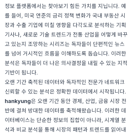
정보 플랫폼에서는 찾아보기 힘든 가치를 지닙니다. 예
를 들어, 미국 연준의 금리 정책 변화가 국내 부동산 시
장과 수출 기업에 미칠 영향을 다각도로 분석하는 기획
기사나, 새로운 기술 트렌드가 전통 산업을 어떻게 바꾸
고 있는지 조망하는 시리즈는 독자들이 단편적인 뉴스
를 넘어 거시적인 흐름을 이해하도록 돕습니다. 이러한
분석은 독자들이 더 나은 의사결정을 내릴 수 있는 지적
기반이 됩니다.
오랜 기간 축적된 데이터와 독자적인 전문가 네트워크
신뢰할 수 있는 분석은 정확한 데이터에서 시작됩니다.
hankyung
은 오랜 기간 동안 경제, 산업, 금융 시장 전
반에 걸쳐 방대한 데이터를 축적해왔습니다. 이러한 데
이터베이스는 단순한 정보의 집합이 아니라, 시계열 분
석과 비교 분석을 통해 시장의 패턴과 트렌드를 읽어내