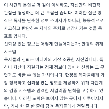
이 사건의 본질을 더 깊이 이해하고, 자신만의 비판적
관점을 형성하는 데 큰 도움을 줍니다. 이러한 접근 방
식은 독자를 단순한 정보 소비자가 아니라, 능동적으로
사고하고 판단하는 지식의 주체로 성장시키는 것을 목
표로 합니다.
신뢰성 있는 정보는 어떻게 만들어지는가: 한경의 취재
시스템
독자들의 신뢰는 미디어의 가장 소중한 자산입니다. 특
히나 자산과 직결되는
경제 정보
에 있어서 신뢰는 그 무
엇과도 바꿀 수 없는 가치입니다.
한경
은 독자들에게 가
장 정확하고
신뢰성 있는 정보
를 제공하기 위해 다단계
의 검증 시스템과 엄격한 저널리즘 원칙을 고수하고 있
습니다. 이러한 노력은 보이지 않는 곳에서 이루어지지
만, 기사 한 줄 한 줄에 담겨 독자들에게 전달됩니다.