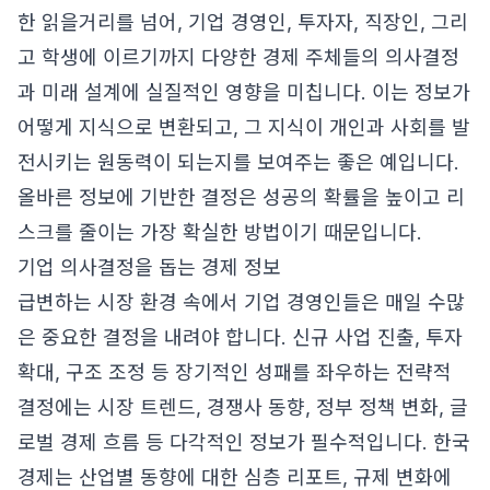
한 읽을거리를 넘어, 기업 경영인, 투자자, 직장인, 그리
고 학생에 이르기까지 다양한 경제 주체들의 의사결정
과 미래 설계에 실질적인 영향을 미칩니다. 이는 정보가
어떻게 지식으로 변환되고, 그 지식이 개인과 사회를 발
전시키는 원동력이 되는지를 보여주는 좋은 예입니다.
올바른 정보에 기반한 결정은 성공의 확률을 높이고 리
스크를 줄이는 가장 확실한 방법이기 때문입니다.
기업 의사결정을 돕는 경제 정보
급변하는 시장 환경 속에서 기업 경영인들은 매일 수많
은 중요한 결정을 내려야 합니다. 신규 사업 진출, 투자
확대, 구조 조정 등 장기적인 성패를 좌우하는 전략적
결정에는 시장 트렌드, 경쟁사 동향, 정부 정책 변화, 글
로벌 경제 흐름 등 다각적인 정보가 필수적입니다. 한국
경제는 산업별 동향에 대한 심층 리포트, 규제 변화에