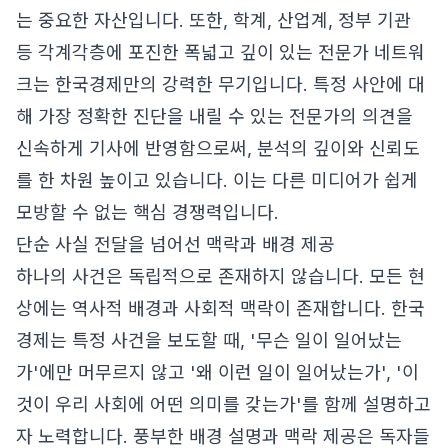
는 중요한 자산입니다. 또한, 학계, 산업계, 정부 기관
등 각계각층에 포진한 폭넓고 깊이 있는 전문가 네트워
크는 한국경제만의 강력한 무기입니다. 특정 사안에 대
해 가장 정확한 진단을 내릴 수 있는 전문가의 의견을
신속하게 기사에 반영함으로써, 분석의 깊이와 신뢰도
를 한 차원 높이고 있습니다. 이는 다른 미디어가 쉽게
모방할 수 없는 핵심 경쟁력입니다.
단순 사실 전달을 넘어선 맥락과 배경 제공
하나의 사건은 독립적으로 존재하지 않습니다. 모든 현
상에는 역사적 배경과 사회적 맥락이 존재합니다. 한국
경제는 특정 사건을 보도할 때, '무슨 일이 일어났는
가'에만 머무르지 않고 '왜 이런 일이 일어났는가', '이
것이 우리 사회에 어떤 의미를 갖는가'를 함께 설명하고
자 노력합니다. 풍부한 배경 설명과 맥락 제공은 독자들