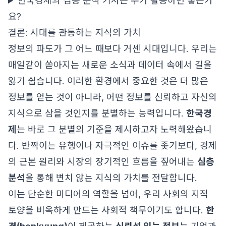
한국경제의 심층 분석 기사는 누가 활용하면 좋은가
요?
결론: 시대를 관통하는 지식의 가치
정보의 파도가 그 어느 때보다 거센 시대입니다. 우리는
매일같이 쏟아지는 새로운 소식과 데이터 속에서 길을
잃기 쉽습니다. 이러한 환경에서 중요한 것은 더 많은
정보를 얻는 것이 아니라, 어떤 정보를 신뢰하고 자신의
지식으로 삼을 것인지를 분별하는 능력입니다.
한국경
제
는 바로 그 분별의 기준을 제시하고자 노력해왔습니
다. 반짝이는 유행이나 자극적인 이슈를 좇기보다, 경제
의 근본 원리와 시장의 장기적인 흐름을 짚어내는
심층
분석
을 통해 변치 않는 지식의 가치를 전달합니다.
이는 단순한 미디어의 역할을 넘어, 우리 사회의 지적
토양을 비옥하게 만드는 사회적 책무이기도 합니다.
한