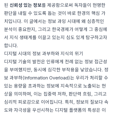
된
신뢰성 있는 정보
를 제공함으로써 독자들이 현명한
판단을 내릴 수 있도록 돕는 것이 바로 한경의 핵심 가
치입니다. 이 글에서는 정보 과잉 시대에 왜 심층적인
분석이 중요한지, 그리고 한국경제가 어떻게 그 중심에
서 지식 생태계를 이끌고 있는지 심도 있게 탐구하고자
합니다.
디지털 시대의 정보 과부하와 지식의 위기
디지털 기술의 발전은 인류에게 전례 없는 정보 접근성
을 부여했지만, 동시에 심각한 부작용을 낳았습니다. 정
보 과부하(Information Overload)는 우리가 처리할 수
있는 용량을 초과하는 정보에 지속적으로 노출되는 현
상을 의미하며, 이는 집중력 저하, 판단력 흐림, 그리고
심리적 피로감으로 이어집니다. 특히, 정보의 질보다 속
도와 자극성을 우선시하는 디지털 플랫폼의 특성은 이