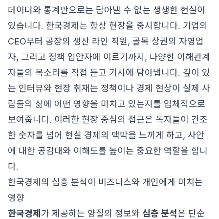
데이터와 통계만으로는 담아낼 수 없는 생생한 현실이
있습니다. 한국경제는 항상 현장을 중시합니다. 기업의
CEO부터 공장의 생산 라인 직원, 골목 상권의 자영업
자, 그리고 정책 입안자에 이르기까지, 다양한 이해관계
자들의 목소리를 직접 듣고 기사에 담아냅니다. 깊이 있
는 인터뷰와 현장 취재는 정책이나 경제 현상이 실제 사
람들의 삶에 어떤 영향을 미치고 있는지를 입체적으로
보여줍니다. 이러한 현장 중심의 접근은 독자들이 건조
한 숫자를 넘어 현실 경제의 맥박을 느끼게 하고, 사안
에 대한 공감대와 이해도를 높이는 중요한 역할을 합니
다.
한국경제의 심층 분석이 비즈니스와 개인에게 미치는
영향
한국경제
가 제공하는 양질의 정보와
심층 분석
은 단순