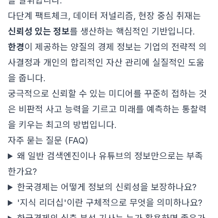
을 발휘합니다.
다단계 팩트체크, 데이터 저널리즘, 현장 중심 취재는
신뢰성 있는 정보
를 생산하는 핵심적인 기반입니다.
한경
이 제공하는 양질의 경제 정보는 기업의 전략적 의
사결정과 개인의 합리적인 자산 관리에 실질적인 도움
을 줍니다.
궁극적으로 신뢰할 수 있는 미디어를 꾸준히 접하는 것
은 비판적 사고 능력을 기르고 미래를 예측하는 통찰력
을 키우는 최고의 방법입니다.
자주 묻는 질문 (FAQ)
왜 일반 검색엔진이나 유튜브의 정보만으로는 부족
한가요?
한국경제는 어떻게 정보의 신뢰성을 보장하나요?
'지식 리더십'이란 구체적으로 무엇을 의미하나요?