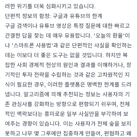
러한 위기를 더욱 심화시키고 있습니다.
단편적 정보의 함정: 구글과 유튜브의 한계
구글 검색이나 유튜브 영상은 특정 질문에 대한 빠르고
간결한 답을 찾는 데 매우 유용합니다. '오늘의 환율'이
나 '스마트폰 사용법'과 같은 단편적인 사실을 확인하는
데는 이보다 더 좋은 도구는 없을 것입니다. 하지만 복
잡한 사회 경제적 현상의 원인과 결과를 이해하거나, 장
기적인 투자 전략을 수립하는 것과 같은 고차원적인 지
식이 필요한 경우, 이러한 플랫폼은 명백한 한계를 드러
냅니다. 알고리즘에 의해 추천되는 정보는 사용자의 기
존 관심사를 강화하는 방향으로 편향되기 쉬우며, 전체
적인 맥락보다는 흥미로운 일부 사실만을 부각하여 보
여주는 경향이 있습니다. 이는 사용자가 전체 숲을 보지
못하고 나무 몇 그루에만 집중하게 만들어, 편협하고 왜