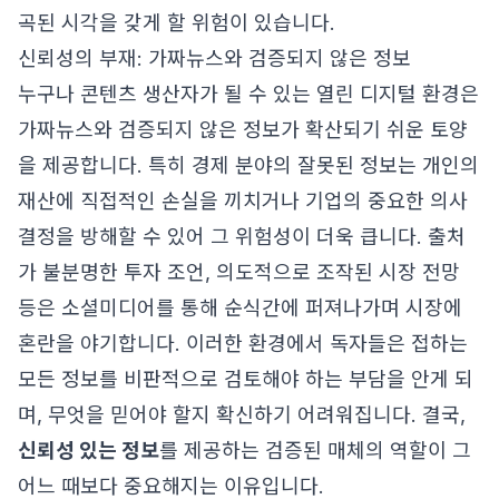
곡된 시각을 갖게 할 위험이 있습니다.
신뢰성의 부재: 가짜뉴스와 검증되지 않은 정보
누구나 콘텐츠 생산자가 될 수 있는 열린 디지털 환경은
가짜뉴스와 검증되지 않은 정보가 확산되기 쉬운 토양
을 제공합니다. 특히 경제 분야의 잘못된 정보는 개인의
재산에 직접적인 손실을 끼치거나 기업의 중요한 의사
결정을 방해할 수 있어 그 위험성이 더욱 큽니다. 출처
가 불분명한 투자 조언, 의도적으로 조작된 시장 전망
등은 소셜미디어를 통해 순식간에 퍼져나가며 시장에
혼란을 야기합니다. 이러한 환경에서 독자들은 접하는
모든 정보를 비판적으로 검토해야 하는 부담을 안게 되
며, 무엇을 믿어야 할지 확신하기 어려워집니다. 결국,
신뢰성 있는 정보
를 제공하는 검증된 매체의 역할이 그
어느 때보다 중요해지는 이유입니다.