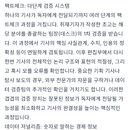
팩트체크: 다단계 검증 시스템
하나의 기사가 독자에게 전달되기까지 여러 단계의 팩
트체크 과정을 거칩니다. 취재기자가 작성한 초고는 해
당 분야를 총괄하는 팀장(데스크)의 1차 검증을 받습니
다. 이 과정에서 기사의 핵심 사실관계, 수치, 인용의 정
확성 등이 면밀하게 검토됩니다. 이후 편집부에서 다시
한번 기사의 전체적인 논리 구조와 표현의 적절성, 그리
고 혹시 모를 오류를 확인합니다. 중요한 기획 기사나
탐사 보도의 경우, 외부 전문가의 자문을 구하거나 데이
터 검증팀의 추가적인 확인을 거치기도 합니다. 이러한
겹겹의 검증 장치는 잘못된 정보가 독자에게 전달될 가
능성을 최소화하고 기사의 완결성을 높이는 핵심적인
과정입니다.
데이터 저널리즘: 숫자로 말하는 경제 정보