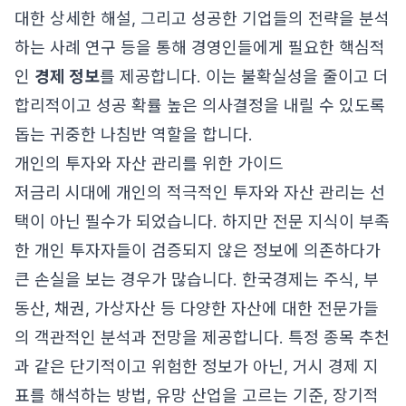
대한 상세한 해설, 그리고 성공한 기업들의 전략을 분석
하는 사례 연구 등을 통해 경영인들에게 필요한 핵심적
인
경제 정보
를 제공합니다. 이는 불확실성을 줄이고 더
합리적이고 성공 확률 높은 의사결정을 내릴 수 있도록
돕는 귀중한 나침반 역할을 합니다.
개인의 투자와 자산 관리를 위한 가이드
저금리 시대에 개인의 적극적인 투자와 자산 관리는 선
택이 아닌 필수가 되었습니다. 하지만 전문 지식이 부족
한 개인 투자자들이 검증되지 않은 정보에 의존하다가
큰 손실을 보는 경우가 많습니다. 한국경제는 주식, 부
동산, 채권, 가상자산 등 다양한 자산에 대한 전문가들
의 객관적인 분석과 전망을 제공합니다. 특정 종목 추천
과 같은 단기적이고 위험한 정보가 아닌, 거시 경제 지
표를 해석하는 방법, 유망 산업을 고르는 기준, 장기적