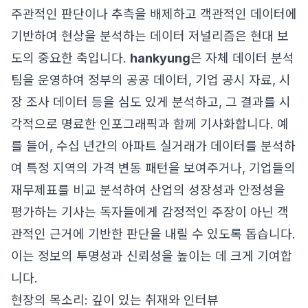
주관적인 판단이나 추측을 배제하고 객관적인 데이터에
기반하여 현상을 분석하는 데이터 저널리즘은 현대 보
도의 중요한 축입니다.
hankyung
은 자체 데이터 분석
팀을 운영하여 정부의 공공 데이터, 기업 공시 자료, 시
장 조사 데이터 등을 심도 있게 분석하고, 그 결과를 시
각적으로 명료한 인포그래픽과 함께 기사화합니다. 예
를 들어, 수십 년간의 아파트 실거래가 데이터를 분석하
여 특정 지역의 가격 변동 패턴을 보여주거나, 기업들의
재무제표를 비교 분석하여 산업의 성장성과 안정성을
평가하는 기사는 독자들에게 감정적인 주장이 아닌 객
관적인 근거에 기반한 판단을 내릴 수 있도록 돕습니다.
이는 정보의 투명성과 신뢰성을 높이는 데 크게 기여합
니다.
현장의 목소리: 깊이 있는 취재와 인터뷰