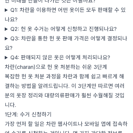
한 미래를 만들어 나가는 것은 어떨까요?
Q1: 차란을 이용하면 어떤 옷이든 모두 판매할 수 있
나요?
Q2: 헌 옷 수거는 어떻게 신청하고 진행되나요?
Q3: 차란을 통한 헌 옷 판매 가격은 어떻게 결정되나
요?
Q4: 판매되지 않은 옷은 어떻게 처리되나요?
차란(charan)으로 헌 옷 처분하는 쉬운 3단계
복잡한 헌 옷 처분 과정을 차란과 함께 쉽고 빠르게 해
결하는 방법을 알려드립니다. 이 3단계만 따르면 여러
분의 옷장 정리와 대량의류판매가 훨씬 수월해질 것입
니다.
1단계: 수거 신청하기
가장 먼저 할 일은 차란 웹사이트나 모바일 앱에 접속하