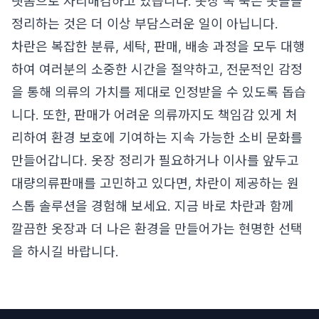
랫폼으로 자리매김하고 있습니다. 옷장 속 묵은 옷들을
정리하는 것은 더 이상 부담스러운 일이 아닙니다.
차란은 복잡한 분류, 세탁, 판매, 배송 과정을 모두 대행
하여 여러분의 소중한 시간을 절약하고, 전문적인 감정
을 통해 의류의 가치를 제대로 인정받을 수 있도록 돕습
니다. 또한, 판매가 어려운 의류까지도 책임감 있게 처
리하여 환경 보호에 기여하는 지속 가능한 소비 문화를
만들어갑니다. 옷장 정리가 필요하거나 이사를 앞두고
대량의류판매를 고민하고 있다면, 차란이 제공하는 원
스톱 솔루션을 경험해 보세요. 지금 바로 차란과 함께
깔끔한 옷장과 더 나은 환경을 만들어가는 현명한 선택
을 하시길 바랍니다.