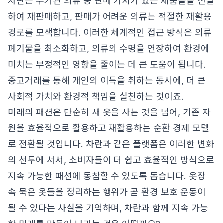
차란은 수거된 의류 중 판매 가치가 있는 제품들을 선별
하여 재판매하고, 판매가 어려운 의류는 적절한 재활용
경로를 모색합니다. 이러한 체계적인 접근 방식은 의류
폐기물을 최소화하고, 의류의 수명을 연장하여 환경에
미치는 부정적인 영향을 줄이는 데 큰 도움이 됩니다.
중고거래를 통해 개인의 이득을 취하는 동시에, 더 큰
사회적 가치와 환경적 책임을 실천하는 것이죠.
미래의 패션은 단순히 새 옷을 사는 것을 넘어, 기존 자
원을 효율적으로 활용하고 재활용하는 순환 경제 모델
로 전환될 것입니다. 차란과 같은 플랫폼은 이러한 변화
의 선두에 서서, 소비자들이 더 쉽고 효율적인 방식으로
지속 가능한 패션에 동참할 수 있도록 돕습니다. 옷장
속 묵은 옷들을 정리하는 행위가 곧 환경 보호 운동이
될 수 있다는 사실을 기억하며, 차란과 함께 지속 가능