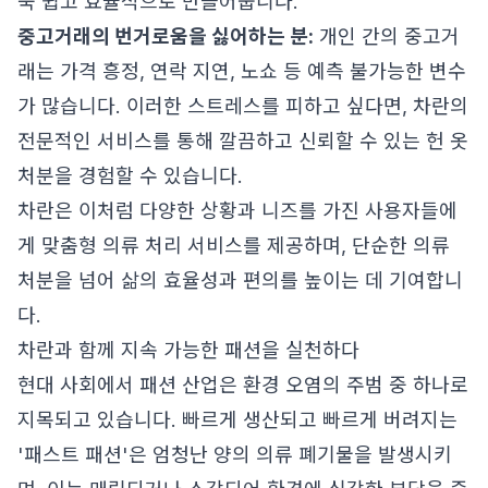
욱 쉽고 효율적으로 만들어줍니다.
중고거래의 번거로움을 싫어하는 분:
개인 간의 중고거
래는 가격 흥정, 연락 지연, 노쇼 등 예측 불가능한 변수
가 많습니다. 이러한 스트레스를 피하고 싶다면, 차란의
전문적인 서비스를 통해 깔끔하고 신뢰할 수 있는 헌 옷
처분을 경험할 수 있습니다.
차란은 이처럼 다양한 상황과 니즈를 가진 사용자들에
게 맞춤형 의류 처리 서비스를 제공하며, 단순한 의류
처분을 넘어 삶의 효율성과 편의를 높이는 데 기여합니
다.
차란과 함께 지속 가능한 패션을 실천하다
현대 사회에서 패션 산업은 환경 오염의 주범 중 하나로
지목되고 있습니다. 빠르게 생산되고 빠르게 버려지는
'패스트 패션'은 엄청난 양의 의류 폐기물을 발생시키