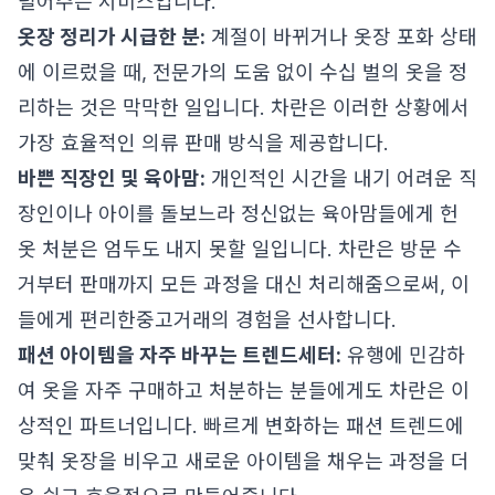
덜어주는 서비스입니다.
옷장 정리가 시급한 분:
계절이 바뀌거나 옷장 포화 상태
에 이르렀을 때, 전문가의 도움 없이 수십 벌의 옷을 정
리하는 것은 막막한 일입니다. 차란은 이러한 상황에서
가장 효율적인 의류 판매 방식을 제공합니다.
바쁜 직장인 및 육아맘:
개인적인 시간을 내기 어려운 직
장인이나 아이를 돌보느라 정신없는 육아맘들에게 헌
옷 처분은 엄두도 내지 못할 일입니다. 차란은 방문 수
거부터 판매까지 모든 과정을 대신 처리해줌으로써, 이
들에게 편리한중고거래의 경험을 선사합니다.
패션 아이템을 자주 바꾸는 트렌드세터:
유행에 민감하
여 옷을 자주 구매하고 처분하는 분들에게도 차란은 이
상적인 파트너입니다. 빠르게 변화하는 패션 트렌드에
맞춰 옷장을 비우고 새로운 아이템을 채우는 과정을 더