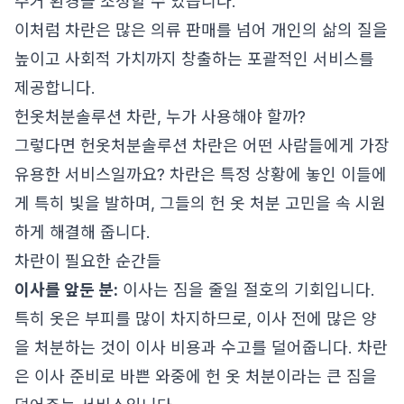
주거 환경을 조성할 수 있습니다.
이처럼 차란은 많은 의류 판매를 넘어 개인의 삶의 질을
높이고 사회적 가치까지 창출하는 포괄적인 서비스를
제공합니다.
헌옷처분솔루션 차란, 누가 사용해야 할까?
그렇다면 헌옷처분솔루션 차란은 어떤 사람들에게 가장
유용한 서비스일까요? 차란은 특정 상황에 놓인 이들에
게 특히 빛을 발하며, 그들의 헌 옷 처분 고민을 속 시원
하게 해결해 줍니다.
차란이 필요한 순간들
이사를 앞둔 분:
이사는 짐을 줄일 절호의 기회입니다.
특히 옷은 부피를 많이 차지하므로, 이사 전에 많은 양
을 처분하는 것이 이사 비용과 수고를 덜어줍니다. 차란
은 이사 준비로 바쁜 와중에 헌 옷 처분이라는 큰 짐을