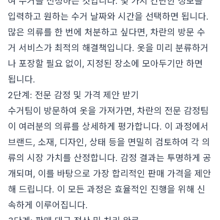
여 수거를 신청하는 것입니다. 몇 가지 간단한 정보를
입력하고 원하는 수거 날짜와 시간을 선택하면 됩니다.
많은 의류를 한 번에 처분하고 싶다면, 차란의 방문 수
거 서비스가 최적의 해결책입니다. 옷을 미리 분류하거
나 포장할 필요 없이, 지정된 장소에 모아두기만 하면
됩니다.
2단계: 전문 감정 및 가격 제안 받기
수거팀이 방문하여 옷을 가져가면, 차란의 전문 감정팀
이 여러분의 의류를 상세하게 평가합니다. 이 과정에서
브랜드, 소재, 디자인, 상태 등을 면밀히 검토하여 각 의
류의 시장 가치를 산정합니다. 감정 결과는 투명하게 공
개되며, 이를 바탕으로 가장 합리적인 판매 가격을 제안
해 드립니다. 이 모든 과정은 효율적인 진행을 위해 신
속하게 이루어집니다.