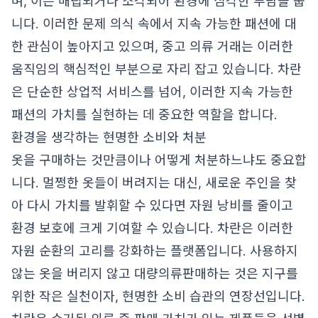
며, 이는 매립되거나 소각되어 환경에 심각한 부담을 줍
니다. 이러한 문제 의식 속에서 지속 가능한 패션에 대
한 관심이 높아지고 있으며, 중고 의류 거래는 이러한
움직임의 핵심적인 부분으로 자리 잡고 있습니다. 차란
은 단순한 상업적 서비스를 넘어, 이러한 지속 가능한
패션의 가치를 실현하는 데 중요한 역할을 합니다.
환경을 생각하는 현명한 소비와 처분
옷을 구매하는 것만큼이나 어떻게 처분하느냐도 중요합
니다. 멀쩡한 옷들이 버려지는 대신, 새로운 주인을 찾
아 다시 가치를 발휘할 수 있다면 자원 낭비를 줄이고
환경 보호에 크게 기여할 수 있습니다. 차란은 이러한
자원 순환의 고리를 강화하는 플랫폼입니다. 사용하지
않는 옷을 버리지 않고 대량의류판매하는 것은 지구를
위한 작은 실천이자, 현명한 소비 습관의 연장선입니다.