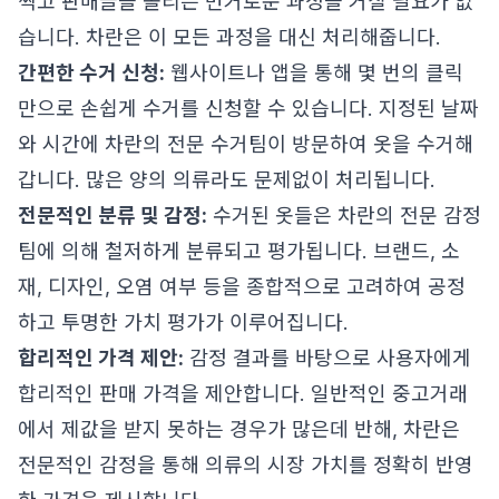
찍고 판매글을 올리는 번거로운 과정을 거칠 필요가 없
습니다. 차란은 이 모든 과정을 대신 처리해줍니다.
간편한 수거 신청:
웹사이트나 앱을 통해 몇 번의 클릭
만으로 손쉽게 수거를 신청할 수 있습니다. 지정된 날짜
와 시간에 차란의 전문 수거팀이 방문하여 옷을 수거해
갑니다. 많은 양의 의류라도 문제없이 처리됩니다.
전문적인 분류 및 감정:
수거된 옷들은 차란의 전문 감정
팀에 의해 철저하게 분류되고 평가됩니다. 브랜드, 소
재, 디자인, 오염 여부 등을 종합적으로 고려하여 공정
하고 투명한 가치 평가가 이루어집니다.
합리적인 가격 제안:
감정 결과를 바탕으로 사용자에게
합리적인 판매 가격을 제안합니다. 일반적인 중고거래
에서 제값을 받지 못하는 경우가 많은데 반해, 차란은
전문적인 감정을 통해 의류의 시장 가치를 정확히 반영