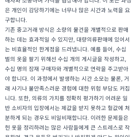
매자와 소통하며 가격을 협상해야 합니다. 이 모든 과정
은 개인이 감당하기에는 너무나 많은 시간과 노력을 요
구합니다.
기존 중고거래 방식은 소량의 물건을 개별적으로 판매
하는 데는 효과적일 수 있지만, 대량의류판매에 있어서
는 비효율적인 한계점을 드러냅니다. 예를 들어, 수십
벌의 옷을 팔기 위해선 수십 개의 게시글을 작성하고,
수십 명의 잠재 구매자와 개별적으로 연락을 주고받아
야 합니다. 이 과정에서 발생하는 시간 소모는 물론, 거
래 사기나 불만족스러운 경험에 대한 위험 부담도 커집
니다. 또한, 의류의 가치를 정확히 평가하기 어려운 일
반 소비자의 입장에서는 제값을 받지 못하고 헐값에 처
분하게 되는 경우도 비일비재합니다. 이러한 문제들은
헌 옷을 정리하려는 많은 사람들에게 큰 스트레스로 작