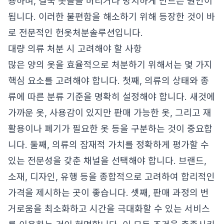
용하며, 결국 옷들을 버리거나 방치하게 만드는 원인이
됩니다. 이러한 불편함을 해소하기 위해 등장한 것이 바
로 전문적인 헌옷처분솔루션입니다.
대량 의류 처분 시 고려해야 할 사항
많은 양의 옷을 효율적으로 처분하기 위해서는 몇 가지
핵심 요소를 고려해야 합니다. 첫째, 의류의 상태와 종
류에 따른 분류 기준을 명확히 설정해야 합니다. 새것에
가까운 옷, 사용감이 있지만 판매 가능한 옷, 그리고 재
활용이나 폐기가 필요한 옷 등을 구분하는 것이 중요합
니다. 둘째, 의류의 잠재적 가치를 정확하게 평가할 수
있는 전문성을 갖춘 채널을 선택해야 합니다. 브랜드,
소재, 디자인, 유행 등을 종합적으로 고려하여 합리적인
가격을 제시하는 곳이 좋습니다. 셋째, 판매 과정의 번
거로움을 최소화하고 시간을 극대화할 수 있는 서비스