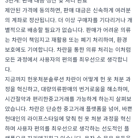
3단계: 판매 대금 정산 및 처리 완료
제안된 가격에 동의하면, 판매 대금은 신속하게 여러분
의 계좌로 정산됩니다. 더 이상 구매자를 기다리거나 개
별적으로 배송할 필요가 없습니다. 판매가 어려운 의류
는 차란이 책임지고 재활용 또는 폐기 처리하여, 환경
보호에도 기여합니다. 차란을 통한 의류 처리는 이처럼
모든 과정에서 사용자의 편의를 최우선으로 생각합니
다.
지금까지 헌옷처분솔루션 차란이 어떻게 헌 옷 처분 과
정을 혁신하고, 대량의류판매의 번거로움을 해소하며,
시간절약과 편리한중고거래를 가능하게 하는지 살펴보
았습니다. 차란은 단순한 중고거래 플랫폼을 넘어, 바쁜
현대인의 라이프스타일에 맞춰 헌 옷 처분 과정을 혁신
하며 사용자 편의를 최우선으로 생각하는 선도적인 플