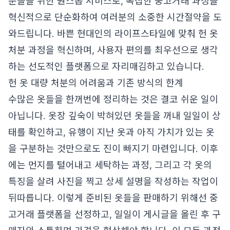
분들을 위한 원스톱 서비스로, 복잡한 중고거래 과정을
혁신적으로 단순화하여 여러분의 소중한 시간절약을 도
와드립니다. 바쁜 현대인의 라이프스타일에 맞춰 헌 옷
처분 과정을 혁신하며, 사용자 편의를 최우선으로 생각
하는 선도적인 플랫폼으로 자리매김하고 있습니다.
헌 옷 대량 처분의 어려움과 기존 방식의 한계
수많은 옷들을 한꺼번에 정리하는 것은 결코 쉬운 일이
아닙니다. 옷장 깊숙이 박혀있던 옷들을 꺼내 일일이 상
태를 확인하고, 유행이 지난 옷과 아직 가치가 있는 옷
을 구분하는 것만으로도 진이 빠지기 마련입니다. 이후
에는 먼지를 털어내고 세탁하는 과정, 그리고 각 옷의
특징을 살려 사진을 찍고 상세 설명을 작성하는 작업이
뒤따릅니다. 이렇게 준비된 옷들을 판매하기 위해선 중
고거래 플랫폼을 선정하고, 일일이 게시글을 올린 후 구