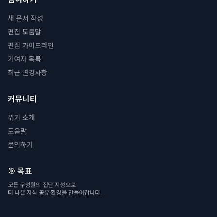
새 문서 작성
편집 도움말
편집 가이드라인
기여자 목록
최근 변경사항
커뮤니티
위키 소개
도움말
문의하기
🎯 목표
모든 구성원의 집단 지성으로
더 나은 지식 공유 환경을 만들어갑니다.