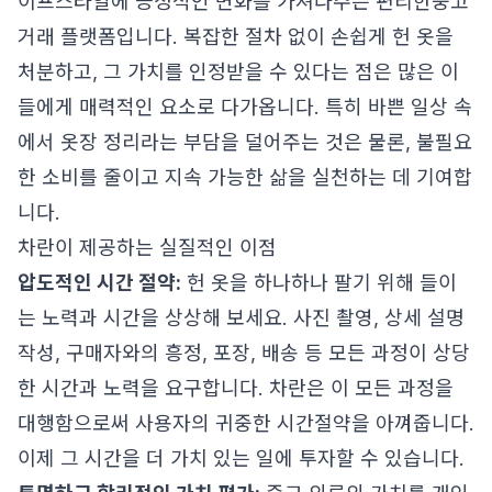
이프스타일에 긍정적인 변화를 가져다주는 편리한중고
거래 플랫폼입니다. 복잡한 절차 없이 손쉽게 헌 옷을
처분하고, 그 가치를 인정받을 수 있다는 점은 많은 이
들에게 매력적인 요소로 다가옵니다. 특히 바쁜 일상 속
에서 옷장 정리라는 부담을 덜어주는 것은 물론, 불필요
한 소비를 줄이고 지속 가능한 삶을 실천하는 데 기여합
니다.
차란이 제공하는 실질적인 이점
압도적인 시간 절약:
헌 옷을 하나하나 팔기 위해 들이
는 노력과 시간을 상상해 보세요. 사진 촬영, 상세 설명
작성, 구매자와의 흥정, 포장, 배송 등 모든 과정이 상당
한 시간과 노력을 요구합니다. 차란은 이 모든 과정을
대행함으로써 사용자의 귀중한 시간절약을 아껴줍니다.
이제 그 시간을 더 가치 있는 일에 투자할 수 있습니다.