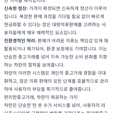
한 가격을 제시합니다.
신속한 정산:
가격이 확정되면 신속하게 정산이 이루어
집니다. 복잡한 판매 과정을 기다릴 필요 없이 빠르게
현금화할 수 있다는 점은 대량의류판매를 고려하는 사
용자들에게 매우 매력적인 요소입니다.
친환경적인 처리:
판매가 어려운 의류는 책임감 있게 재
활용되거나 폐기되어, 환경 보호에도 기여합니다. 이는
단순한 중고거래를 넘어 지속 가능한 소비 문화를 지향
하는 차란의 철학을 보여줍니다.
차란의 이러한 시스템은 개인의 중고거래 경험을 극대
화하고, 많은 의류 판매의 모든 단계를 효율적으로 관리
하여 사용자의 부담을 획기적으로 줄여줍니다.
편리한중고거래, 차란이 제공하는 가치
차란은 단순한 헌 옷 수거 서비스를 넘어, 사용자의 라