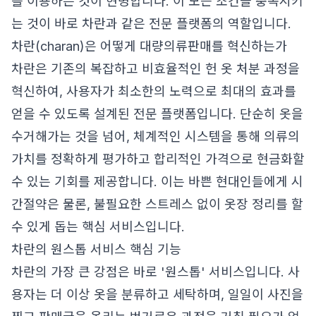
를 이용하는 것이 현명합니다. 이 모든 조건을 충족시키
는 것이 바로 차란과 같은 전문 플랫폼의 역할입니다.
차란(charan)은 어떻게 대량의류판매를 혁신하는가
차란은 기존의 복잡하고 비효율적인 헌 옷 처분 과정을
혁신하여, 사용자가 최소한의 노력으로 최대의 효과를
얻을 수 있도록 설계된 전문 플랫폼입니다. 단순히 옷을
수거해가는 것을 넘어, 체계적인 시스템을 통해 의류의
가치를 정확하게 평가하고 합리적인 가격으로 현금화할
수 있는 기회를 제공합니다. 이는 바쁜 현대인들에게 시
간절약은 물론, 불필요한 스트레스 없이 옷장 정리를 할
수 있게 돕는 핵심 서비스입니다.
차란의 원스톱 서비스 핵심 기능
차란의 가장 큰 강점은 바로 '원스톱' 서비스입니다. 사
용자는 더 이상 옷을 분류하고 세탁하며, 일일이 사진을