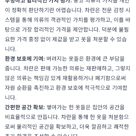
투명하고 합리적인 가치 평가:
중고 의류의 가치를 개인
이 정확히 판단하기란 어렵습니다. 차란은 전문 감정 시
스템을 통해 의류의 객관적인 가치를 평가하고, 이를 바
탕으로 가장 합리적인 가격을 제안합니다. 덕분에 불필
요한 가격 흥정 없이 제값을 받고 옷을 처분할 수 있습
니다.
환경 보호에 기여:
버려지는 옷들은 환경에 큰 부담을
줍니다. 차란은 판매 가능한 의류는 재판매하고, 그렇지
않은 의류는 책임감 있게 재활용하거나 폐기함으로써
자원 순환을 촉진하고 환경 보호에 적극적으로 기여합
니다.
간편한 공간 확보:
쌓여가는 헌 옷들은 집안의 공간을
비효율적으로 만듭니다. 차란을 통해 헌 옷을 처분함으
로써 물리적인 공간을 확보하고, 더욱 깔끔하고 쾌적한