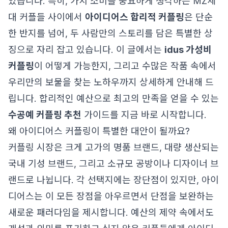
있습니다. 특히, 가치 소비를 중요하게 생각하는 MZ세
대 커플들 사이에서
아이디어스 합리적 커플링
은 단순
한 반지를 넘어, 두 사람만의 스토리를 담은 특별한 상
징으로 자리 잡고 있습니다. 이 글에서는
idus 가성비
커플링
이 어떻게 가능한지, 그리고 수많은 작품 속에서
우리만의 보물을 찾는 노하우까지 상세하게 안내해 드
립니다. 합리적인 예산으로 최고의 만족을 얻을 수 있는
수공예 커플링 추천
가이드를 지금 바로 시작합니다.
왜 아이디어스 커플링이 특별한 대안이 될까요?
커플링 시장은 크게 고가의 명품 브랜드, 대량 생산되는
국내 기성 브랜드, 그리고 소규모 공방이나 디자이너 브
랜드로 나뉩니다. 각 선택지에는 장단점이 있지만, 아이
디어스는 이 모든 장점을 아우르면서 단점을 보완하는
새로운 패러다임을 제시합니다. 예산의 제약 속에서도