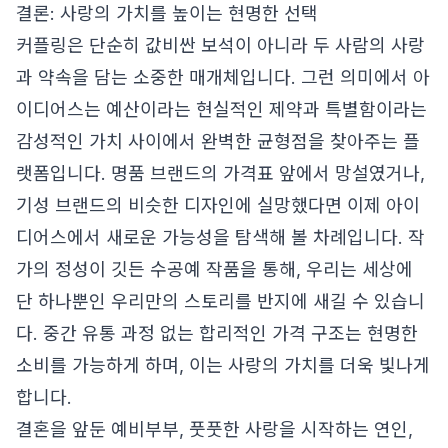
결론: 사랑의 가치를 높이는 현명한 선택
커플링은 단순히 값비싼 보석이 아니라 두 사람의 사랑
과 약속을 담는 소중한 매개체입니다. 그런 의미에서 아
이디어스는 예산이라는 현실적인 제약과 특별함이라는
감성적인 가치 사이에서 완벽한 균형점을 찾아주는 플
랫폼입니다. 명품 브랜드의 가격표 앞에서 망설였거나,
기성 브랜드의 비슷한 디자인에 실망했다면 이제 아이
디어스에서 새로운 가능성을 탐색해 볼 차례입니다. 작
가의 정성이 깃든 수공예 작품을 통해, 우리는 세상에
단 하나뿐인 우리만의 스토리를 반지에 새길 수 있습니
다. 중간 유통 과정 없는 합리적인 가격 구조는 현명한
소비를 가능하게 하며, 이는 사랑의 가치를 더욱 빛나게
합니다.
결혼을 앞둔 예비부부, 풋풋한 사랑을 시작하는 연인,