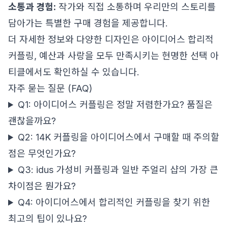
소통과 경험:
작가와 직접 소통하며 우리만의 스토리를
담아가는 특별한 구매 경험을 제공합니다.
더 자세한 정보와 다양한 디자인은
아이디어스 합리적
커플링, 예산과 사랑을 모두 만족시키는 현명한 선택
아
티클에서도 확인하실 수 있습니다.
자주 묻는 질문 (FAQ)
Q1: 아이디어스 커플링은 정말 저렴한가요? 품질은
괜찮을까요?
Q2: 14K 커플링을 아이디어스에서 구매할 때 주의할
점은 무엇인가요?
Q3: idus 가성비 커플링과 일반 주얼리 샵의 가장 큰
차이점은 뭔가요?
Q4: 아이디어스에서 합리적인 커플링을 찾기 위한
최고의 팁이 있나요?