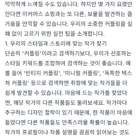
막막하게 느껴질 수도 있습니다. 하지만 몇 가지 요령만
안다면 이커머스 쇼핑과는 또 다른, 보물을 발견하는 즐
거움을 만끽할 수 있습니다. 우리의 소중한 커플링을 실
패 없이 고르기 위한 실전 팁을 소개합니다.
1. 우리의 스타일과 스토리에 맞는 작가 찾기
단순히 '커플링'이라고 검색하기보다, 우리가 선호하는
스타일 키워드를 조합하여 검색하는 것이 좋습니다. 예
를 들어 '빈티지 커플링', '미니멀 커플링', '독특한 텍스
처 커플링' 등으로 검색하면 취향에 맞는 작가들을 더
쉽게 발견할 수 있습니다. 마음에 드는 작가를 찾았다
면, 해당 작가의 다른 작품들도 둘러보세요. 작가마다
추구하는 디자인 철학이 있기 때문에, 한 작품이 마음에
들었다면 다른 작품들도 만족스러울 확률이 높습니다.
작가의 프로필이나 작품 설명을 꼼꼼히 읽어보는 것도