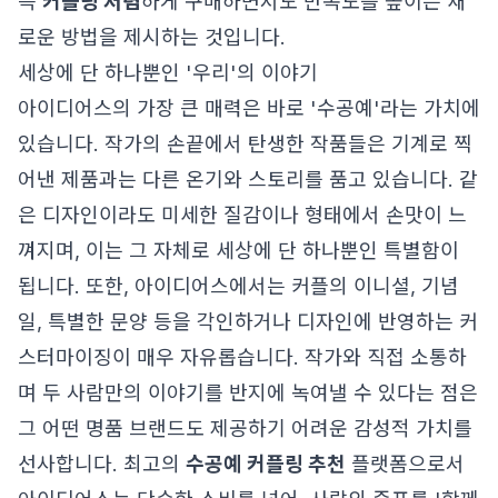
즉
커플링 저렴
하게 구매하면서도 만족도를 높이는 새
로운 방법을 제시하는 것입니다.
세상에 단 하나뿐인 '우리'의 이야기
아이디어스의 가장 큰 매력은 바로 '수공예'라는 가치에
있습니다. 작가의 손끝에서 탄생한 작품들은 기계로 찍
어낸 제품과는 다른 온기와 스토리를 품고 있습니다. 같
은 디자인이라도 미세한 질감이나 형태에서 손맛이 느
껴지며, 이는 그 자체로 세상에 단 하나뿐인 특별함이
됩니다. 또한, 아이디어스에서는 커플의 이니셜, 기념
일, 특별한 문양 등을 각인하거나 디자인에 반영하는 커
스터마이징이 매우 자유롭습니다. 작가와 직접 소통하
며 두 사람만의 이야기를 반지에 녹여낼 수 있다는 점은
그 어떤 명품 브랜드도 제공하기 어려운 감성적 가치를
선사합니다. 최고의
수공예 커플링 추천
플랫폼으로서