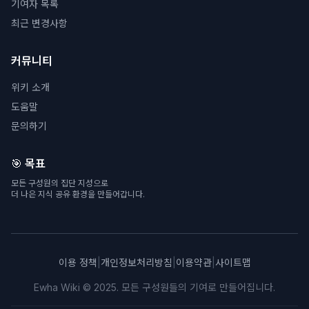
기여자 목록
최근 변경사항
커뮤니티
위키 소개
도움말
문의하기
🎯 목표
모든 구성원의 집단 지성으로
더 나은 지식 공유 환경을 만들어갑니다.
이용 정책
|
개인정보처리방침
|
이용약관
|
사이트맵
Ewha Wiki © 2025. 모든 구성원들의 기여로 만들어집니다.