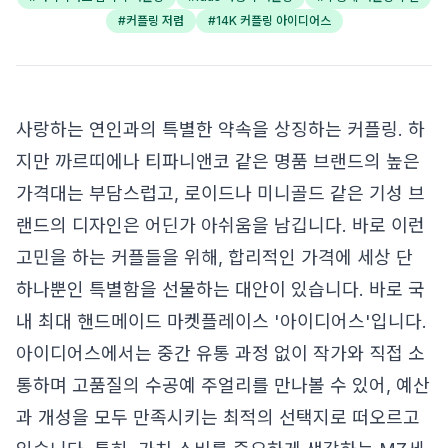
#
커플링 저렴
#
14K 커플링 아이디어스
사랑하는 연인과의 특별한 약속을 상징하는 커플링. 하
지만 까르띠에나 티파니앤코 같은 명품 브랜드의 높은
가격대는 부담스럽고, 로이드나 미니골드 같은 기성 브
랜드의 디자인은 어딘가 아쉬움을 남깁니다. 바로 이런
고민을 하는 커플들을 위해, 합리적인 가격에 세상 단
하나뿐인 특별함을 선물하는 대안이 있습니다. 바로 국
내 최대 핸드메이드 마켓플레이스 '아이디어스'입니다.
아이디어스에서는 중간 유통 과정 없이 작가와 직접 소
통하며 고품질의 수공예 주얼리를 만나볼 수 있어, 예산
과 개성을 모두 만족시키는 최적의 선택지로 떠오르고