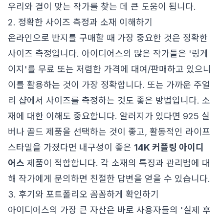
우리와 결이 맞는 작가를 찾는 데 큰 도움이 됩니다.
2. 정확한 사이즈 측정과 소재 이해하기
온라인으로 반지를 구매할 때 가장 중요한 것은 정확한
사이즈 측정입니다. 아이디어스의 많은 작가들은 '링게
이지'를 무료 또는 저렴한 가격에 대여/판매하고 있으니
이를 활용하는 것이 가장 정확합니다. 또는 가까운 주얼
리 샵에서 사이즈를 측정하는 것도 좋은 방법입니다. 소
재에 대한 이해도 중요합니다. 알러지가 있다면 925 실
버나 골드 제품을 선택하는 것이 좋고, 활동적인 라이프
스타일을 가졌다면 내구성이 좋은
14K 커플링 아이디
어스
제품이 적합합니다. 각 소재의 특징과 관리법에 대
해 작가에게 문의하면 친절한 답변을 얻을 수 있습니다.
3. 후기와 포트폴리오 꼼꼼하게 확인하기
아이디어스의 가장 큰 자산은 바로 사용자들의 '실제 후