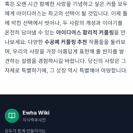
혹은 오랜 시간 함께한 사랑을 기념하고 싶은 커플 모두
에게 아이디어스는 최고의 선택이 될 것입니다. 이제 틀
에 박힌 선택에서 벗어나, 두 사람의 개성과 이야기를
온전히 담아낼 수 있는
아이디어스 합리적 커플링
을 만
나보세요. 다양한
수공예 커플링 추천
작품들을 둘러보
며, 우리의 사랑을 가장 아름답게 표현해 줄 반지를 발
견하는 설렘을 경험하시길 바랍니다. 당신의 사랑은 그
자체로 특별하기에, 그 상징 역시 특별해야 마땅합니다.
Ewha Wiki
지식백과사전
모두가 함께 만들어가는