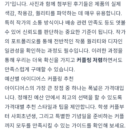
기'입니다. 사진과 함께 첨부된 후기들은 제품의 실제
색감, 착용감, 퀄리티를 파악하는 데 매우 유용합니다.
특히 작가의 소통 방식이나 배송 관련 만족도 등도 엿볼
수 있어 신뢰도를 판단하는 중요한 기준이 됩니다. 작가
의 포트폴리오를 통해 전반적인 작품 퀄리티와 디자인
일관성을 확인하는 과정도 필수입니다. 이러한 과정을
통해 우리는 더욱 확신을 가지고
커플링 저렴
하면서도
만족스럽게 구매할 수 있습니다.
예산별 아이디어스 커플링 추천
아이디어스의 가장 큰 장점 중 하나는 폭넓은 가격대입
니다. 정해진 예산 안에서 최고의 선택을 할 수 있도록
가격대별 추천 스타일과 팁을 제안합니다. 학생 커플부
터 사회초년생, 그리고 특별한 기념일을 준비하는 커플
까지 모두를 만족시킬 수 있는 가이드를 확인해 보세요.