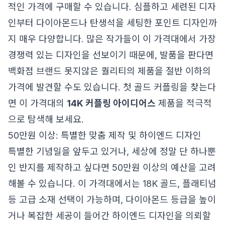
적인 가격에 구매할 수 있습니다. 심플하고 세련된 디자
인부터 다이아몬드나 탄생석을 세팅한 포인트 디자인까
지 매우 다양합니다. 많은 작가들이 이 가격대에서 가장
경쟁력 있는 디자인을 선보이기 때문에, 발품을 판다면
백화점 브랜드 못지않은 퀄리티의 제품을 절반 이하의
가격에 발견할 수도 있습니다. 첫 골드 커플링을 찾는다
면 이 가격대의
14K 커플링 아이디어스
제품을 적극적
으로 탐색해 보세요.
50만원 이상: 특별한 맞춤 제작 및 하이엔드 디자인
특별한 기념일을 앞두고 있거나, 세상에 정말 단 하나뿐
인 반지를 제작하고 싶다면 50만원 이상의 예산을 고려
해볼 수 있습니다. 이 가격대에서는 18K 골드, 플래티넘
등 고급 소재 선택이 가능하며, 다이아몬드 등급을 높이
거나 복잡한 세공이 들어간 하이엔드 디자인을 의뢰할