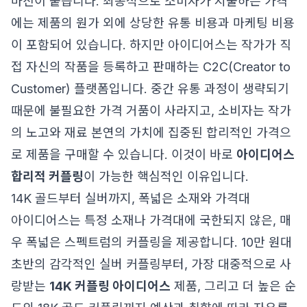
마진이 붙습니다. 최종적으로 소비자가 지불하는 가격
에는 제품의 원가 외에 상당한 유통 비용과 마케팅 비용
이 포함되어 있습니다. 하지만 아이디어스는 작가가 직
접 자신의 작품을 등록하고 판매하는 C2C(Creator to
Customer) 플랫폼입니다. 중간 유통 과정이 생략되기
때문에 불필요한 가격 거품이 사라지고, 소비자는 작가
의 노고와 재료 본연의 가치에 집중된 합리적인 가격으
로 제품을 구매할 수 있습니다. 이것이 바로
아이디어스
합리적 커플링
이 가능한 핵심적인 이유입니다.
14K 골드부터 실버까지, 폭넓은 소재와 가격대
아이디어스는 특정 소재나 가격대에 국한되지 않은, 매
우 폭넓은 스펙트럼의 커플링을 제공합니다. 10만 원대
초반의 감각적인 실버 커플링부터, 가장 대중적으로 사
랑받는
14K 커플링 아이디어스
제품, 그리고 더 높은 순