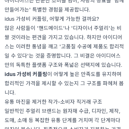
아이디어스는 단순한 소비를 넘어, 사랑의 증표를 '함께
만들어가는' 특별한 경험을 제공합니다.
idus 가성비 커플링, 어떻게 가능한 걸까요?
많은 사람들이 '핸드메이드'나 '디자이너 주얼리'는 비
쌀 것이라는 편견을 가지고 있습니다. 하지만 아이디어
스는 이러한 통념을 깨고 '고품질 수공예 제품도 합리적
일 수 있다'는 것을 증명합니다. 그 비결은 아이디어스
만의 독특한 플랫폼 구조와 폭넓은 선택지에 있습니다.
idus 가성비 커플링
이 어떻게 높은 만족도를 유지하며
합리적인 가격을 제시할 수 있는지 그 구조를 파헤쳐 봅
니다.
유통 마진을 제거한 작가-소비자 직거래 구조
일반적인 주얼리 브랜드는 원자재 수급, 디자인, 제작,
도매, 소매 등 복잡한 유통 단계를 거치며 각 단계마다