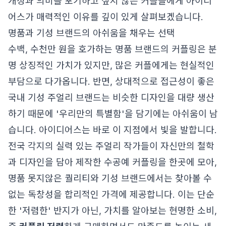
개성과 의미를 포기하고 싶지 않은 커플들에게 아이디
어스가 매력적인 이유를 깊이 있게 살펴보겠습니다.
명품과 기성 브랜드의 아쉬움을 채우는 선택
수백, 수천만 원을 호가하는 명품 브랜드의 커플링은 분
명 상징적인 가치가 있지만, 많은 커플에게는 현실적인
부담으로 다가옵니다. 반면, 상대적으로 접근성이 좋은
국내 기성 주얼리 브랜드는 비슷한 디자인을 대량 생산
하기 때문에 '우리만의 특별함'을 담기에는 아쉬움이 남
습니다. 아이디어스는 바로 이 지점에서 빛을 발합니다.
전국 각지의 실력 있는 주얼리 작가들이 자신만의 철학
과 디자인을 담아 제작한 수공예 커플링을 한곳에 모아,
명품 못지않은 퀄리티와 기성 브랜드에서는 찾아볼 수
없는 독창성을 합리적인 가격에 제공합니다. 이는 단순
한 '저렴한' 반지가 아닌, 가치를 알아보는 현명한 소비,