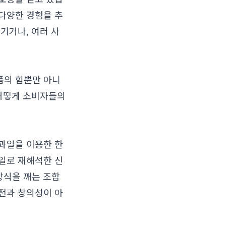
 다양한 경험을 추
기거나, 여러 사
폼의 힘뿐만 아니
 어떻게 소비자들의
과일을 이용한 한
일로 재해석한 신
상식을 깨는 조합
전과 창의성이 아