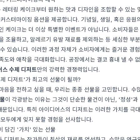
레터링 케이크부터 원하는 맛과 디자인을 조합할 수 있는 
 커스터마이징 옵션을 제공합니다. 기념일, 생일, 혹은 응원
인 케이크는 더 이상 특별한 이벤트가 아닙니다. 소비자들은
을 조율하고, 알레르기 유발 재료를 제외하는 등 세심한 부
 수 있습니다. 이러한 과정 자체가 소비자에게는 즐거운 경험
족도와 애착을 극대화합니다. 공장에서는 결코 흉내 낼 수 
스 수제 디저트
만의 강력한 경쟁력입니다.
수제 디저트'가 최고의 선물이 될까?
마음을 전하고 싶을 때, 우리는 종종 선물을 고민합니다. 수
선물
이 각광받는 이유는 그것이 단순한 물건이 아닌, '정성'과 
 때문입니다. 특히 아이디어스의 디저트는 이러한 가치를 극
 모두에게 잊지 못할 경험을 선사합니다.
이 담긴 '가치' 있는 선물
 디저트는 작가들이 최상의 재료를 엄선하고, 수많은 연구