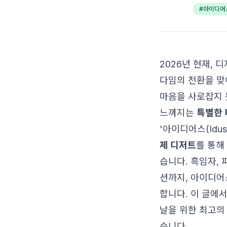
#
아이디어
2026년 현재,
다임의 전환을 맞
마음을 사로잡지 
느껴지는
특별한
'아이디어스(Id
제 디저트
를 통해
습니다. 흑임자,
션까지, 아이디어
합니다. 이 글에
날을 위한 최고
습니다.