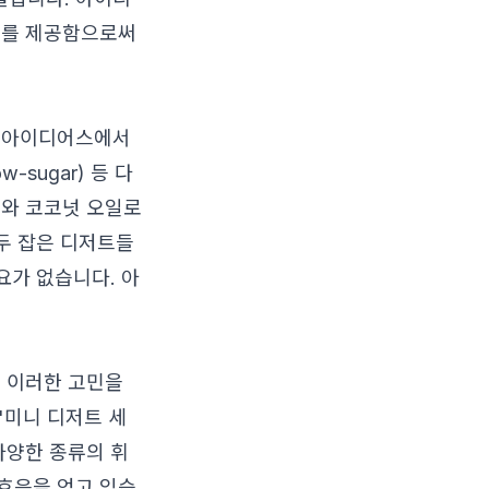
지를 제공함으로써
. 아이디어스에서
-sugar) 등 다
유와 코코넛 오일로
모두 잡은 디저트들
요가 없습니다. 아
. 이러한 고민을
 '미니 디저트 세
다양한 종류의 휘
 호응을 얻고 있습