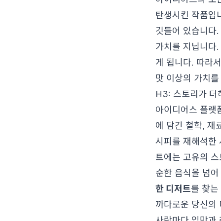
탄생시킨 작품입니
깃들어 있습니다.
가치를 지닙니다.
게 됩니다. 따라
맛 이상의 가치를
H3: 스토리가 
아이디어스 플랫폼
에 담긴 철학, 재
시피를 재해석한 
트에는 고유의 스
순한 음식을 넘어
한 디저트
를 찾는
까다로운 당신의 
사람마다 입맛과 