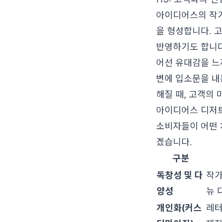
아이디어스의 작가
을 형성합니다. 
반영하기도 합니다
어선 유대감을 느
변에 입소문을 내
해질 때, 고객의 
아이디어스 디저트
소비자들이 어떤 
겠습니다.
구분
독창성 및 다
작가
양성
뉴 
개인화(커스
레터