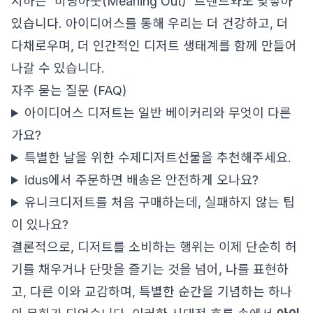
지하는 '미닝아웃(Meaning Out)' 트렌드와도 맞닿아
있습니다. 아이디어스를 통해 우리는 더 건강하고, 더
다채로우며, 더 인간적인 디저트 생태계를 함께 만들어
나갈 수 있습니다.
자주 묻는 질문 (FAQ)
아이디어스 디저트는 일반 베이커리와 무엇이 다른
가요?
특별한 날을 위한 수제디저트선물을 추천해주세요.
idus에서 주문하면 배송은 안전하게 오나요?
유니크디저트를 처음 구매하는데, 실패하지 않는 팁
이 있나요?
결론적으로, 디저트를 소비하는 행위는 이제 단순히 허
기를 채우거나 단맛을 즐기는 것을 넘어, 나를 표현하
고, 다른 이와 교감하며, 특별한 순간을 기념하는 하나