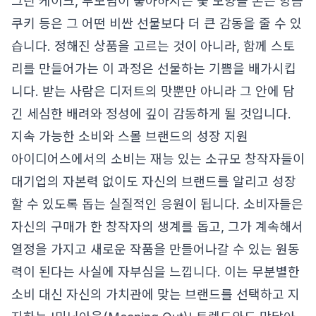
그린 케이크, 부모님이 좋아하시는 꽃 모양을 본뜬 앙금
쿠키 등은 그 어떤 비싼 선물보다 더 큰 감동을 줄 수 있
습니다. 정해진 상품을 고르는 것이 아니라, 함께 스토
리를 만들어가는 이 과정은 선물하는 기쁨을 배가시킵
니다. 받는 사람은 디저트의 맛뿐만 아니라 그 안에 담
긴 세심한 배려와 정성에 깊이 감동하게 될 것입니다.
지속 가능한 소비와 스몰 브랜드의 성장 지원
아이디어스에서의 소비는 재능 있는 소규모 창작자들이
대기업의 자본력 없이도 자신의 브랜드를 알리고 성장
할 수 있도록 돕는 실질적인 응원이 됩니다. 소비자들은
자신의 구매가 한 창작자의 생계를 돕고, 그가 계속해서
열정을 가지고 새로운 작품을 만들어나갈 수 있는 원동
력이 된다는 사실에 자부심을 느낍니다. 이는 무분별한
소비 대신 자신의 가치관에 맞는 브랜드를 선택하고 지