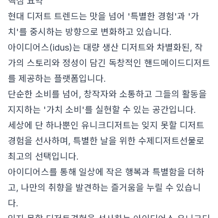
핵심 요약
현대 디저트 트렌드는 맛을 넘어 '특별한 경험'과 '가
치'를 중시하는 방향으로 변화하고 있습니다.
아이디어스(idus)는 대량 생산 디저트와 차별화된, 작
가의 스토리와 정성이 담긴 독창적인 핸드메이드디저트
를 제공하는 플랫폼입니다.
단순한 소비를 넘어, 창작자와 소통하고 그들의 활동을
지지하는 '가치 소비'를 실현할 수 있는 공간입니다.
세상에 단 하나뿐인 유니크디저트는 잊지 못할 디저트
경험을 선사하며, 특별한 날을 위한 수제디저트선물로
최고의 선택입니다.
아이디어스를 통해 일상에 작은 행복과 특별함을 더하
고, 나만의 취향을 발견하는 즐거움을 누릴 수 있습니
다.