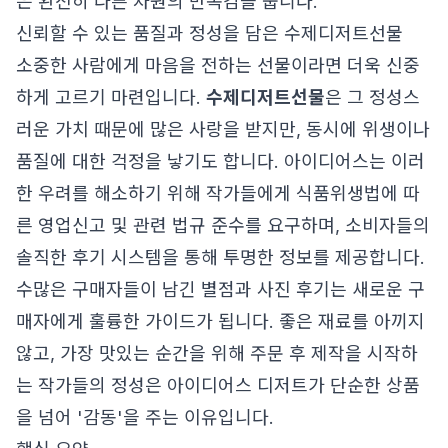
은 완전히 다른 차원의 만족감을 줍니다.
신뢰할 수 있는 품질과 정성을 담은 수제디저트선물
소중한 사람에게 마음을 전하는 선물이라면 더욱 신중
하게 고르기 마련입니다.
수제디저트선물
은 그 정성스
러운 가치 때문에 많은 사랑을 받지만, 동시에 위생이나
품질에 대한 걱정을 낳기도 합니다. 아이디어스는 이러
한 우려를 해소하기 위해 작가들에게 식품위생법에 따
른 영업신고 및 관련 법규 준수를 요구하며, 소비자들의
솔직한 후기 시스템을 통해 투명한 정보를 제공합니다.
수많은 구매자들이 남긴 별점과 사진 후기는 새로운 구
매자에게 훌륭한 가이드가 됩니다. 좋은 재료를 아끼지
않고, 가장 맛있는 순간을 위해 주문 후 제작을 시작하
는 작가들의 정성은 아이디어스 디저트가 단순한 상품
을 넘어 '감동'을 주는 이유입니다.