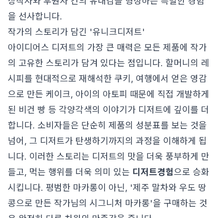
창작자와 후원자 간의 유대감을 형성하는 특별한 경험
을 선사합니다.
작가의 스토리가 담긴 '유니크디저트'
아이디어스 디저트의 가장 큰 매력은 모든 제품에 작가
의 고유한 스토리가 담겨 있다는 점입니다. 할머니의 레
시피를 현대적으로 재해석한 쿠키, 여행에서 얻은 영감
으로 만든 케이크, 아이의 아토피 때문에 직접 개발하게
된 비건 빵 등 각양각색의 이야기가 디저트에 깊이를 더
합니다. 소비자들은 단순히 제품의 성분표를 보는 것을
넘어, 그 디저트가 탄생하기까지의 과정을 이해하게 됩
니다. 이러한 스토리는 디저트의 맛을 더욱 풍부하게 만
들고, 먹는 행위를 더욱 의미 있는
디저트경험
으로 승화
시킵니다. 평범한 마카롱이 아닌, '제주 말차와 우도 땅
콩으로 만든 작가님의 시그니처 마카롱'을 구매하는 것