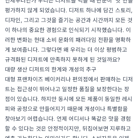
언제부터인가 우리는 디저트를 먹을 때 단순히 '맛'만을
평가하지 않게 되었습니다. 디저트 하나에 담긴 스토리,
디자인, 그리고 그것을 즐기는 공간과 시간까지 모든 것
이 하나의 중요한 경험으로 인식되기 시작했습니다. 이
러한 변화는 현대 소비 문화의 패러다임 전환을 명확하
게 보여줍니다. 그렇다면 왜 우리는 더 이상 평범하고
규격화된 디저트에 만족하지 못하게 된 것일까요?
대량 생산 디저트의 한계와 개성의 추구
대형 프랜차이즈 베이커리나 편의점에서 판매하는 디저
트는 접근성이 뛰어나고 일정한 품질을 보장한다는 장
점이 있습니다. 하지만 동시에 모든 제품이 동일한 레시
피와 공정으로 만들어지기 때문에 개성이나 특별함을
찾아보기 어렵습니다. 언제 어디서나 똑같은 맛을 경험
할 수 있다는 것은 안정적이지만, 뒤집어보면 지루하고