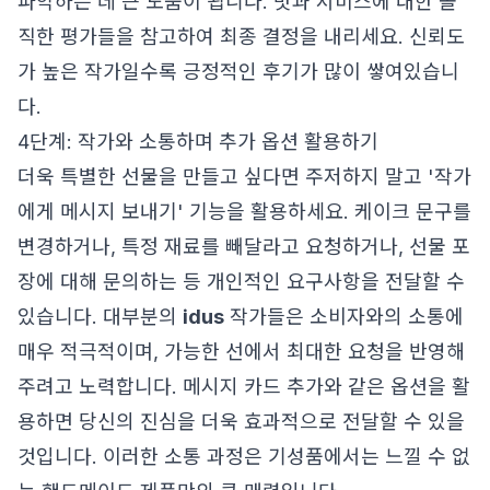
파악하는 데 큰 도움이 됩니다. 맛과 서비스에 대한 솔
직한 평가들을 참고하여 최종 결정을 내리세요. 신뢰도
가 높은 작가일수록 긍정적인 후기가 많이 쌓여있습니
다.
4단계: 작가와 소통하며 추가 옵션 활용하기
더욱 특별한 선물을 만들고 싶다면 주저하지 말고 '작가
에게 메시지 보내기' 기능을 활용하세요. 케이크 문구를
변경하거나, 특정 재료를 빼달라고 요청하거나, 선물 포
장에 대해 문의하는 등 개인적인 요구사항을 전달할 수
있습니다. 대부분의
idus
작가들은 소비자와의 소통에
매우 적극적이며, 가능한 선에서 최대한 요청을 반영해
주려고 노력합니다. 메시지 카드 추가와 같은 옵션을 활
용하면 당신의 진심을 더욱 효과적으로 전달할 수 있을
것입니다. 이러한 소통 과정은 기성품에서는 느낄 수 없