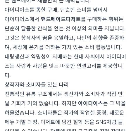
는 핸드메이드 제품만의 큰 매력입니다.
아이디어스를 통한 구매, 단순한 소비를 넘어서
아이디어스에서
핸드메이드디저트
를 구매하는 행위는
단순히 달콤한 간식을 얻는 것 이상의 의미를 지닙니다.
그것은 창작자의 꿈을 응원하고, 나만의 취향을 존중하
며, 세상에 온기를 더하는 가치 있는 소비 활동입니다.
대량생산과 익명성이 지배하는 현대 사회에서 아이디어
스는 사람과 사람을 잇는 따뜻한 연결고리를 제공합니
다.
창작자와 소비자를 잇는 다리
전통적인 유통 구조에서는 생산자와 소비자가 직접 만
날 기회가 거의 없습니다. 하지만
아이디어스
는 그 벽을
허물었습니다. 소비자들은 작가의 작업실 풍경, 새로운
메뉴 개발 과정, 디저트에 담긴 철학 등을 SNS처럼 들