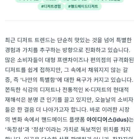
#
디저트경험
#
핸드메이드디저트
최근 디저트 트렌드는 단순히 맛있는 것을 넘어 특별한
경험과 가치를 추구하는 방향으로 진화하고 있습니다.
많은 소비자들이 대형 프랜차이즈나 편의점의 규격화된
디저트를 쉽게 접하지만, 그 속에서 채워지지 않는 갈
증, 즉 '나만의 특별함'에 대한 욕구가 커지고 있습니다.
쫀득한 식감의 디저트나 전통적인 K-디저트의 현대적
재해석은 분명 큰 인기를 끌고 있지만, 오늘날의 소비자
들은 한 걸음 더 나아가고자 합니다. 바로 이러한 시장
의 변화 속에서 핸드메이드 플랫폼
아이디어스(idus)
는
'독창성'과 '정성'이라는 가치로 독보적인 위치를 차지