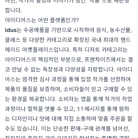
아닌, 작가의 열정과 이야기가 담긴 '작품'으로 재탄생
합니다.
아이디어스는 어떤 플랫폼인가?
idus
는 수공예품을 기반으로 시작하여 음식, 농수산물,
클래스 등 다양한 카테고리로 확장된 국내 최대의 핸드
메이드 마켓플레이스입니다. 특히 디저트 카테고리는
아이디어스의 핵심적인 부분으로, 프랜차이즈에서는 결
코 만날 수 없는 독창성과 다양성을 자랑합니다. 아이디
어스는 엄격한 심사 과정을 통해 입점 작가를 선정하여
제품의 품질을 보증하며, 소비자들이 믿고 구매할 수 있
는 환경을 제공합니다. 소비자는 앱을 통해 작가의 작업
과정이나 철학을 엿볼 수 있고, 1:1 메시지를 통해 원하
는 디자인이나 맛에 대해 직접 소통하며 맞춤 주문을 할
수도 있습니다. 이는 단순한 판매-구매 관계를 넘어선,