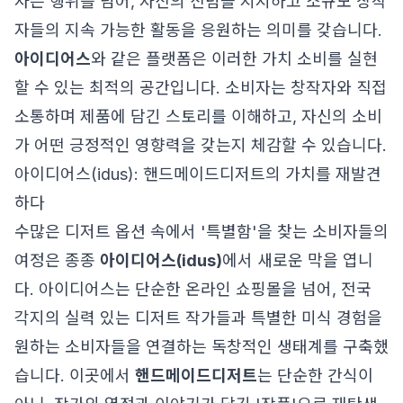
사는 행위를 넘어, 자신의 신념을 지지하고 소규모 창작
자들의 지속 가능한 활동을 응원하는 의미를 갖습니다.
아이디어스
와 같은 플랫폼은 이러한 가치 소비를 실현
할 수 있는 최적의 공간입니다. 소비자는 창작자와 직접
소통하며 제품에 담긴 스토리를 이해하고, 자신의 소비
가 어떤 긍정적인 영향력을 갖는지 체감할 수 있습니다.
아이디어스(idus): 핸드메이드디저트의 가치를 재발견
하다
수많은 디저트 옵션 속에서 '특별함'을 찾는 소비자들의
여정은 종종
아이디어스(idus)
에서 새로운 막을 엽니
다. 아이디어스는 단순한 온라인 쇼핑몰을 넘어, 전국
각지의 실력 있는 디저트 작가들과 특별한 미식 경험을
원하는 소비자들을 연결하는 독창적인 생태계를 구축했
습니다. 이곳에서
핸드메이드디저트
는 단순한 간식이