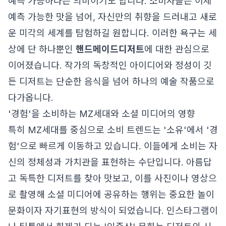
예측 가능하다는 의미이기도 합니다. 소비자들은 이제
예측 가능한 맛을 넘어, 자신만의 취향을 드러내고 새로
운 미각의 세계를 탐험하길 원합니다. 이러한 욕구는 세
상에 단 하나뿐인
핸드메이드디저트
에 대한 관심으로
이어졌습니다. 작가의 독창적인 아이디어와 정성이 깃
든 디저트는 단순한 음식을 넘어 하나의 예술 작품으로
다가옵니다.
'경험'을 소비하는 MZ세대와 소셜 미디어의 영향
특히 MZ세대를 중심으로 소비 트렌드는 '소유'에서 '경
험'으로 빠르게 이동하고 있습니다. 이들에게 소비는 자
신의 정체성과 가치관을 표현하는 수단입니다. 아름답
고 독특한 디저트를 찾아 맛보고, 이를 사진이나 영상으
로 촬영해 소셜 미디어에 공유하는 행위는 중요한 놀이
문화이자 자기표현의 방식이 되었습니다. 인스타그램이