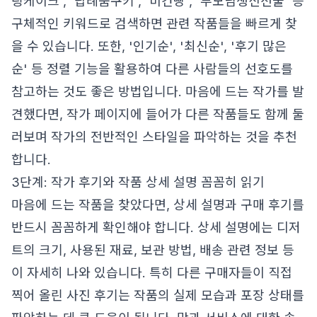
링케이크', '답례품쿠키', '비건빵', '부모님생신선물' 등
구체적인 키워드로 검색하면 관련 작품들을 빠르게 찾
을 수 있습니다. 또한, '인기순', '최신순', '후기 많은
순' 등 정렬 기능을 활용하여 다른 사람들의 선호도를
참고하는 것도 좋은 방법입니다. 마음에 드는 작가를 발
견했다면, 작가 페이지에 들어가 다른 작품들도 함께 둘
러보며 작가의 전반적인 스타일을 파악하는 것을 추천
합니다.
3단계: 작가 후기와 작품 상세 설명 꼼꼼히 읽기
마음에 드는 작품을 찾았다면, 상세 설명과 구매 후기를
반드시 꼼꼼하게 확인해야 합니다. 상세 설명에는 디저
트의 크기, 사용된 재료, 보관 방법, 배송 관련 정보 등
이 자세히 나와 있습니다. 특히 다른 구매자들이 직접
찍어 올린 사진 후기는 작품의 실제 모습과 포장 상태를