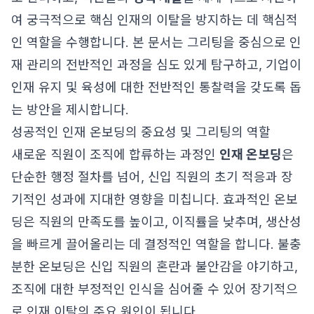
여 궁극적으로 핵심 인재의 이탈을 방지하는 데 핵심적
인 역할을 수행합니다. 본 문서는 그리팅을 중심으로 인
재 관리의 전반적인 과정을 심도 있게 탐구하고, 기업이
인재 유지 및 육성에 대한 전반적인 통찰력을 갖도록 돕
는 방안을 제시합니다.
성공적인 인재 온보딩의 중요성 및 그리팅의 역할
새로운 직원이 조직에 합류하는 과정인
인재 온보딩
은
단순한 행정 절차를 넘어, 신입 직원의 초기 적응과 장
기적인 성과에 지대한 영향을 미칩니다. 효과적인 온보
딩은 직원의 만족도를 높이고, 이직률을 낮추며, 생산성
을 빠르게 끌어올리는 데 결정적인 역할을 합니다. 불충
분한 온보딩은 신입 직원의 혼란과 불안감을 야기하고,
조직에 대한 부정적인 인식을 심어줄 수 있어 장기적으
로 인재 이탈의 주요 원인이 됩니다.