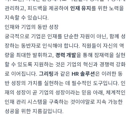
관리하고, 피드백을 제공하여
인재 유지
를 위한 노력을
지속할 수 있습니다.
인재와 기업의 동반 성장
궁극적으로 기업은 인재를 단순한 자원이 아닌, 함께 성
장하는 동반자로 인식해야 합니다. 직원들이 자신의 역
량을 최대한 발휘하고,
경력 개발
을 통해 잠재력을 실현
할 수 있도록 지원하는 것은 기업의 혁신과 경쟁력 강화
로 이어집니다.
그리팅
과 같은
HR 솔루션
은 이러한 동
반 성장의 가치를 실현하는 데 필수적인 도구입니다. 인
재의 성장이 곧 기업의 성장이라는 믿음 아래, 체계적인
인재 관리 시스템을 구축하는 것이야말로 지속 가능한
성공을 위한 지름길입니다.