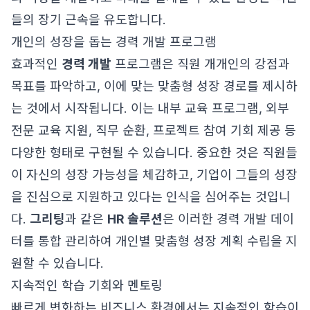
들의 장기 근속을 유도합니다.
개인의 성장을 돕는 경력 개발 프로그램
효과적인
경력 개발
프로그램은 직원 개개인의 강점과
목표를 파악하고, 이에 맞는 맞춤형 성장 경로를 제시하
는 것에서 시작됩니다. 이는 내부 교육 프로그램, 외부
전문 교육 지원, 직무 순환, 프로젝트 참여 기회 제공 등
다양한 형태로 구현될 수 있습니다. 중요한 것은 직원들
이 자신의 성장 가능성을 체감하고, 기업이 그들의 성장
을 진심으로 지원하고 있다는 인식을 심어주는 것입니
다.
그리팅
과 같은
HR 솔루션
은 이러한 경력 개발 데이
터를 통합 관리하여 개인별 맞춤형 성장 계획 수립을 지
원할 수 있습니다.
지속적인 학습 기회와 멘토링
빠르게 변화하는 비즈니스 환경에서는 지속적인 학습이