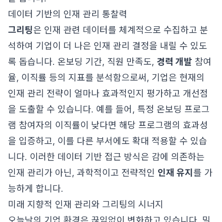
데이터 기반의 인재 관리 통찰력
그리팅
은 인재 관련 데이터를 체계적으로 수집하고 분
석하여 기업이 더 나은 인재 관리 결정을 내릴 수 있도
록 돕습니다. 온보딩 기간, 직원 만족도,
경력 개발
참여
율, 이직률 등의 지표를 분석함으로써, 기업은 현재의
인재 관리 전략이 얼마나 효과적인지 평가하고 개선점
을 도출할 수 있습니다. 예를 들어, 특정 온보딩 프로그
램 참여자의 이직률이 낮다면 해당 프로그램의 효과성
을 입증하고, 이를 다른 부서에도 확대 적용할 수 있습
니다. 이러한 데이터 기반 접근 방식은 감에 의존하는
인재 관리가 아닌, 과학적이고 전략적인
인재 유지
를 가
능하게 합니다.
미래 지향적 인재 관리와 그리팅의 시너지
오늘날의 기업 환경은 끊임없이 변화하고 있습니다. 밀