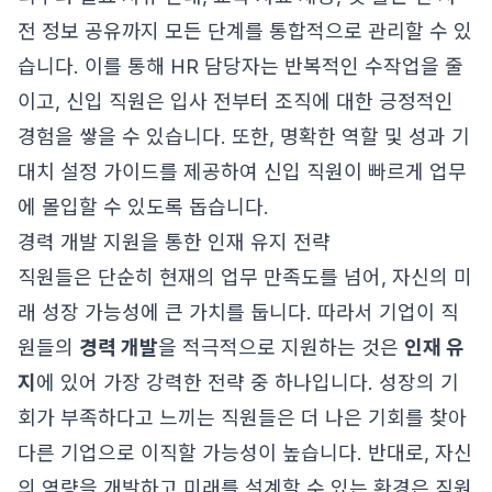
전 정보 공유까지 모든 단계를 통합적으로 관리할 수 있
습니다. 이를 통해 HR 담당자는 반복적인 수작업을 줄
이고, 신입 직원은 입사 전부터 조직에 대한 긍정적인
경험을 쌓을 수 있습니다. 또한, 명확한 역할 및 성과 기
대치 설정 가이드를 제공하여 신입 직원이 빠르게 업무
에 몰입할 수 있도록 돕습니다.
경력 개발 지원을 통한 인재 유지 전략
직원들은 단순히 현재의 업무 만족도를 넘어, 자신의 미
래 성장 가능성에 큰 가치를 둡니다. 따라서 기업이 직
원들의
경력 개발
을 적극적으로 지원하는 것은
인재 유
지
에 있어 가장 강력한 전략 중 하나입니다. 성장의 기
회가 부족하다고 느끼는 직원들은 더 나은 기회를 찾아
다른 기업으로 이직할 가능성이 높습니다. 반대로, 자신
의 역량을 개발하고 미래를 설계할 수 있는 환경은 직원