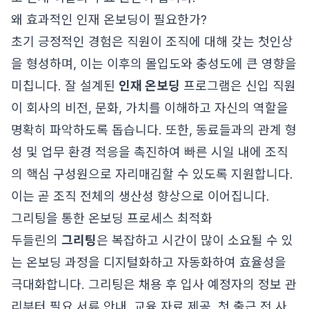
왜 효과적인 인재 온보딩이 필요한가?
초기 긍정적인 경험은 직원이 조직에 대해 갖는 첫인상
을 형성하며, 이는 이후의 몰입도와 충성도에 큰 영향을
미칩니다. 잘 설계된
인재 온보딩
프로그램은 신입 직원
이 회사의 비전, 문화, 가치를 이해하고 자신의 역할을
명확히 파악하도록 돕습니다. 또한, 동료들과의 관계 형
성 및 업무 환경 적응을 촉진하여 빠른 시일 내에 조직
의 핵심 구성원으로 자리매김할 수 있도록 지원합니다.
이는 곧 조직 전체의 생산성 향상으로 이어집니다.
그리팅을 통한 온보딩 프로세스 최적화
두들린의
그리팅
은 복잡하고 시간이 많이 소요될 수 있
는 온보딩 과정을 디지털화하고 자동화하여 효율성을
극대화합니다. 그리팅은 채용 후 입사 예정자의 정보 관
리부터 필요 서류 안내, 교육 자료 제공, 첫 출근 전 사