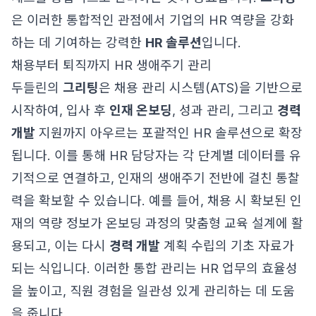
은 이러한 통합적인 관점에서 기업의 HR 역량을 강화
하는 데 기여하는 강력한
HR 솔루션
입니다.
채용부터 퇴직까지 HR 생애주기 관리
두들린의
그리팅
은 채용 관리 시스템(ATS)을 기반으로
시작하여, 입사 후
인재 온보딩
, 성과 관리, 그리고
경력
개발
지원까지 아우르는 포괄적인 HR 솔루션으로 확장
됩니다. 이를 통해 HR 담당자는 각 단계별 데이터를 유
기적으로 연결하고, 인재의 생애주기 전반에 걸친 통찰
력을 확보할 수 있습니다. 예를 들어, 채용 시 확보된 인
재의 역량 정보가 온보딩 과정의 맞춤형 교육 설계에 활
용되고, 이는 다시
경력 개발
계획 수립의 기초 자료가
되는 식입니다. 이러한 통합 관리는 HR 업무의 효율성
을 높이고, 직원 경험을 일관성 있게 관리하는 데 도움
을 줍니다.