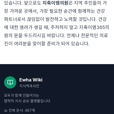
있습니다. 앞으로도
지축이엠의원
은 지역 주민들의 가
장 가까운 곳에서, 가장 필요한 순간에 함께하는 건강
파트너로서 끊임없이 발전하고 노력할 것입니다. 건강
에 대한 염려가 생길 때, 주저하지 말고 지축이엠365의
원의 문을 두드리시길 바랍니다. 언제나 전문적인 의료
진이 여러분을 맞이할 준비가 되어 있습니다.
Ewha Wiki
지식백과사전
모두가 함께 만들어가는
협력적 지식 공유 플랫폼입니다.
📊 전체 문서: 487개