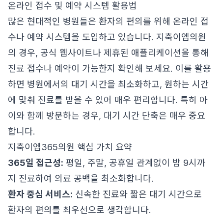
온라인 접수 및 예약 시스템 활용법
많은 현대적인 병원들은 환자의 편의를 위해 온라인 접
수나 예약 시스템을 도입하고 있습니다. 지축이엠의원
의 경우, 공식 웹사이트나 제휴된 애플리케이션을 통해
진료 접수나 예약이 가능한지 확인해 보세요. 이를 활용
하면 병원에서의 대기 시간을 최소화하고, 원하는 시간
에 맞춰 진료를 받을 수 있어 매우 편리합니다. 특히 아
이와 함께 방문하는 경우, 대기 시간 단축은 매우 중요
합니다.
지축이엠365의원 핵심 가치 요약
365일 접근성:
평일, 주말, 공휴일 관계없이 밤 9시까
지 진료하여 의료 공백을 최소화합니다.
환자 중심 서비스:
신속한 진료와 짧은 대기 시간으로
환자의 편의를 최우선으로 생각합니다.