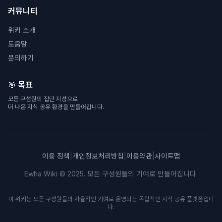
커뮤니티
위키 소개
도움말
문의하기
🎯 목표
모든 구성원의 집단 지성으로
더 나은 지식 공유 환경을 만들어갑니다.
이용 정책
|
개인정보처리방침
|
이용약관
|
사이트맵
Ewha Wiki © 2025. 모든 구성원들의 기여로 만들어집니다.
이 위키는 모든 구성원들의 자율적인 기여로 운영되는 독립적인 지식 공유 플랫폼입니
다.