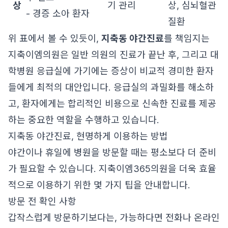
상
기 관리
상, 심뇌혈관
- 경증 소아 환자
질환
위 표에서 볼 수 있듯이,
지축동 야간진료
를 책임지는
지축이엠의원은 일반 의원의 진료가 끝난 후, 그리고 대
학병원 응급실에 가기에는 증상이 비교적 경미한 환자
들에게 최적의 대안입니다. 응급실의 과밀화를 해소하
고, 환자에게는 합리적인 비용으로 신속한 진료를 제공
하는 중요한 역할을 수행하고 있습니다.
지축동 야간진료, 현명하게 이용하는 방법
야간이나 휴일에 병원을 방문할 때는 평소보다 더 준비
가 필요할 수 있습니다. 지축이엠365의원을 더욱 효율
적으로 이용하기 위한 몇 가지 팁을 안내합니다.
방문 전 확인 사항
갑작스럽게 방문하기보다는, 가능하다면 전화나 온라인