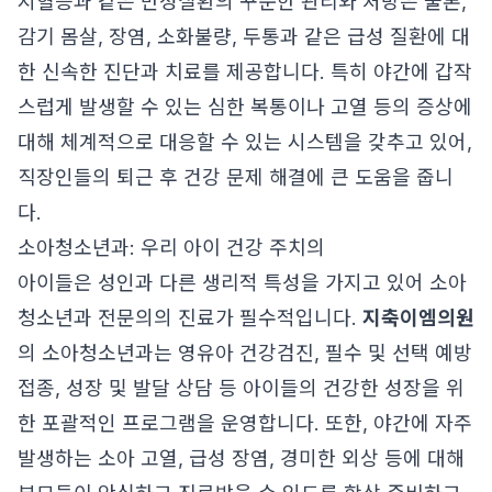
지혈증과 같은 만성질환의 꾸준한 관리와 처방은 물론,
감기 몸살, 장염, 소화불량, 두통과 같은 급성 질환에 대
한 신속한 진단과 치료를 제공합니다. 특히 야간에 갑작
스럽게 발생할 수 있는 심한 복통이나 고열 등의 증상에
대해 체계적으로 대응할 수 있는 시스템을 갖추고 있어,
직장인들의 퇴근 후 건강 문제 해결에 큰 도움을 줍니
다.
소아청소년과: 우리 아이 건강 주치의
아이들은 성인과 다른 생리적 특성을 가지고 있어 소아
청소년과 전문의의 진료가 필수적입니다.
지축이엠의원
의 소아청소년과는 영유아 건강검진, 필수 및 선택 예방
접종, 성장 및 발달 상담 등 아이들의 건강한 성장을 위
한 포괄적인 프로그램을 운영합니다. 또한, 야간에 자주
발생하는 소아 고열, 급성 장염, 경미한 외상 등에 대해