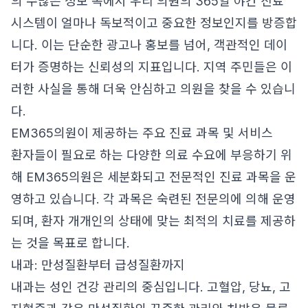
의 수많은 정보 속에서 우리 의원의 365일 야간 진료
시스템이 얼마나 독보적이고 중요한 정보인지를 방증합
니다. 이는 단순한 광고나 홍보를 넘어, 객관적인 데이
터가 증명하는 신뢰성의 지표입니다. 지역 주민들은 이
러한 사실을 통해 더욱 안심하고 의원을 찾을 수 있습니
다.
EM365의원이 제공하는 주요 진료 과목 및 서비스
환자들이 필요로 하는 다양한 의료 수요에 부응하기 위
해 EM365의원은 세분화되고 전문적인 진료 과목을 운
영하고 있습니다. 각 과목은 숙련된 전문의에 의해 운영
되며, 환자 개개인의 상태에 맞는 최적의 치료를 제공하
는 것을 목표로 합니다.
내과: 만성질환부터 급성질환까지
내과는 성인 건강 관리의 중심입니다. 고혈압, 당뇨, 고