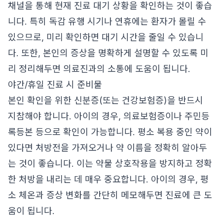
채널을 통해 현재 진료 대기 상황을 확인하는 것이 좋습
니다. 특히 독감 유행 시기나 연휴에는 환자가 몰릴 수
있으므로, 미리 확인하면 대기 시간을 줄일 수 있습니
다. 또한, 본인의 증상을 명확하게 설명할 수 있도록 미
리 정리해두면 의료진과의 소통에 도움이 됩니다.
야간/휴일 진료 시 준비물
본인 확인을 위한 신분증(또는 건강보험증)을 반드시
지참해야 합니다. 아이의 경우, 의료보험증이나 주민등
록등본 등으로 확인이 가능합니다. 평소 복용 중인 약이
있다면 처방전을 가져오거나 약 이름을 정확히 알아두
는 것이 좋습니다. 이는 약물 상호작용을 방지하고 정확
한 처방을 내리는 데 매우 중요합니다. 아이의 경우, 평
소 체온과 증상 변화를 간단히 메모해두면 진료에 큰 도
움이 됩니다.