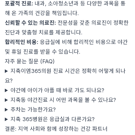
포괄적 진료:
내과, 소아청소년과 등 다양한 과목을 통
해 온 가족의 건강을 책임집니다.
신뢰할 수 있는 의료진:
전문성을 갖춘 의료진이 정확한
진단과 맞춤형 치료를 제공합니다.
합리적인 비용:
응급실에 비해 합리적인 비용으로 야간
및 휴일 진료를 받을 수 있습니다.
자주 묻는 질문 (FAQ)
지축이엠365의원 진료 시간은 정확히 어떻게 되나
요?
야간에 아이가 아플 때 바로 가도 되나요?
지축동 야간진료 시 어떤 과목을 볼 수 있나요?
주차는 가능한가요?
지축 365병원은 응급실과 다른가요?
결론: 지역 사회와 함께 성장하는 건강 파트너