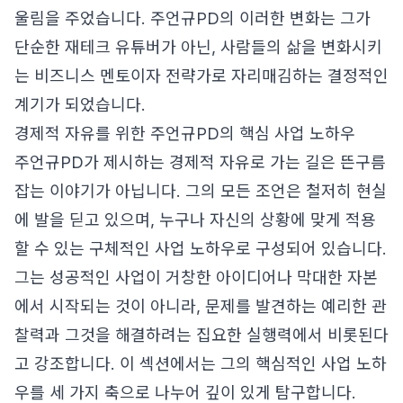
울림을 주었습니다. 주언규PD의 이러한 변화는 그가
단순한 재테크 유튜버가 아닌, 사람들의 삶을 변화시키
는 비즈니스 멘토이자 전략가로 자리매김하는 결정적인
계기가 되었습니다.
경제적 자유를 위한 주언규PD의 핵심 사업 노하우
주언규PD가 제시하는 경제적 자유로 가는 길은 뜬구름
잡는 이야기가 아닙니다. 그의 모든 조언은 철저히 현실
에 발을 딛고 있으며, 누구나 자신의 상황에 맞게 적용
할 수 있는 구체적인 사업 노하우로 구성되어 있습니다.
그는 성공적인 사업이 거창한 아이디어나 막대한 자본
에서 시작되는 것이 아니라, 문제를 발견하는 예리한 관
찰력과 그것을 해결하려는 집요한 실행력에서 비롯된다
고 강조합니다. 이 섹션에서는 그의 핵심적인 사업 노하
우를 세 가지 축으로 나누어 깊이 있게 탐구합니다.