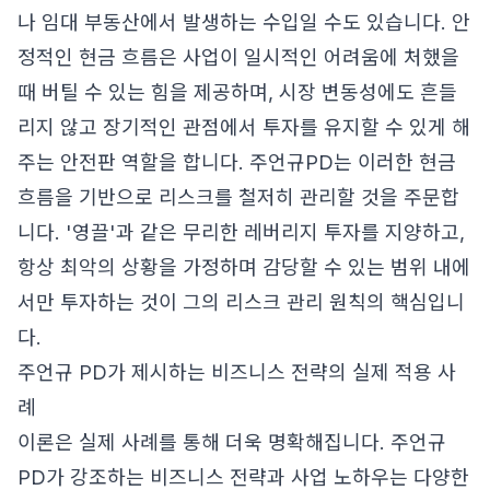
나 임대 부동산에서 발생하는 수입일 수도 있습니다. 안
정적인 현금 흐름은 사업이 일시적인 어려움에 처했을
때 버틸 수 있는 힘을 제공하며, 시장 변동성에도 흔들
리지 않고 장기적인 관점에서 투자를 유지할 수 있게 해
주는 안전판 역할을 합니다. 주언규PD는 이러한 현금
흐름을 기반으로 리스크를 철저히 관리할 것을 주문합
니다. '영끌'과 같은 무리한 레버리지 투자를 지양하고,
항상 최악의 상황을 가정하며 감당할 수 있는 범위 내에
서만 투자하는 것이 그의 리스크 관리 원칙의 핵심입니
다.
주언규 PD가 제시하는 비즈니스 전략의 실제 적용 사
례
이론은 실제 사례를 통해 더욱 명확해집니다. 주언규
PD가 강조하는 비즈니스 전략과 사업 노하우는 다양한