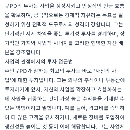
규PD의 투자는 사업을 성장시키고 안정적인 현금 흐름
을 확보하며, 궁극적으로는 경제적 자유라는 목표를 달
성하기 위한 전략적 도구로서의 성격이 강합니다. 그는
단기적인 시세 차익을 좇는 투기성 투자를 경계하며, 장
기적인 가치와 사업적 시너지를 고려한 현명한 자산 배
분을 강조합니다.
사업적 관점에서의 투자 접근법
주언규PD가 말하는 최고의 투자는 바로 '자신의 사
업'에 대한 투자입니다. 그는 외부의 주식이나 부동산에
투자하기에 앞서, 자신의 사업을 확장하고 효율화하는
데 자원을 집중하는 것이 가장 높은 수익률을 기대할 수
있는 방법이라고 말합니다. 예를 들어, 광고비를 증액하
여 더 많은 고객을 유치하거나, 새로운 장비를 도입하여
생산성을 높이는 것 등이 이에 해당합니다. 그는 사업체