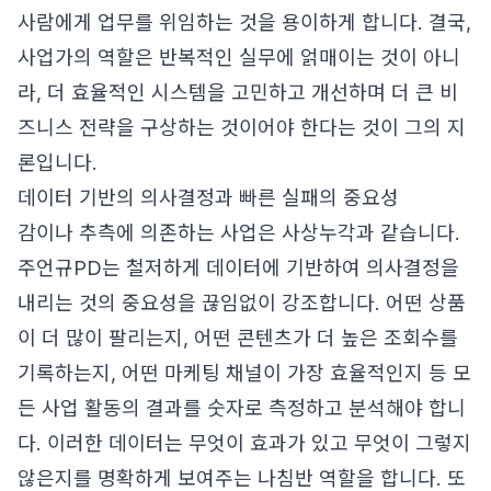
사람에게 업무를 위임하는 것을 용이하게 합니다. 결국,
사업가의 역할은 반복적인 실무에 얽매이는 것이 아니
라, 더 효율적인 시스템을 고민하고 개선하며 더 큰 비
즈니스 전략을 구상하는 것이어야 한다는 것이 그의 지
론입니다.
데이터 기반의 의사결정과 빠른 실패의 중요성
감이나 추측에 의존하는 사업은 사상누각과 같습니다.
주언규PD는 철저하게 데이터에 기반하여 의사결정을
내리는 것의 중요성을 끊임없이 강조합니다. 어떤 상품
이 더 많이 팔리는지, 어떤 콘텐츠가 더 높은 조회수를
기록하는지, 어떤 마케팅 채널이 가장 효율적인지 등 모
든 사업 활동의 결과를 숫자로 측정하고 분석해야 합니
다. 이러한 데이터는 무엇이 효과가 있고 무엇이 그렇지
않은지를 명확하게 보여주는 나침반 역할을 합니다. 또