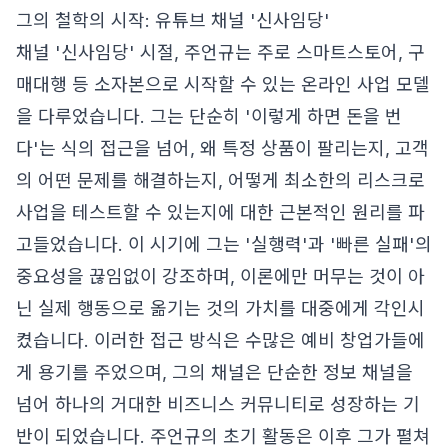
그의 철학의 시작: 유튜브 채널 '신사임당'
채널 '신사임당' 시절, 주언규는 주로 스마트스토어, 구
매대행 등 소자본으로 시작할 수 있는 온라인 사업 모델
을 다루었습니다. 그는 단순히 '이렇게 하면 돈을 번
다'는 식의 접근을 넘어, 왜 특정 상품이 팔리는지, 고객
의 어떤 문제를 해결하는지, 어떻게 최소한의 리스크로
사업을 테스트할 수 있는지에 대한 근본적인 원리를 파
고들었습니다. 이 시기에 그는 '실행력'과 '빠른 실패'의
중요성을 끊임없이 강조하며, 이론에만 머무는 것이 아
닌 실제 행동으로 옮기는 것의 가치를 대중에게 각인시
켰습니다. 이러한 접근 방식은 수많은 예비 창업가들에
게 용기를 주었으며, 그의 채널은 단순한 정보 채널을
넘어 하나의 거대한 비즈니스 커뮤니티로 성장하는 기
반이 되었습니다. 주언규의 초기 활동은 이후 그가 펼쳐