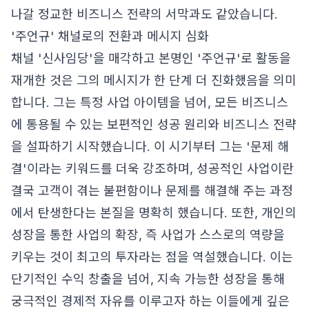
나갈 정교한 비즈니스 전략의 서막과도 같았습니다.
'주언규' 채널로의 전환과 메시지 심화
채널 '신사임당'을 매각하고 본명인 '주언규'로 활동을
재개한 것은 그의 메시지가 한 단계 더 진화했음을 의미
합니다. 그는 특정 사업 아이템을 넘어, 모든 비즈니스
에 통용될 수 있는 보편적인 성공 원리와 비즈니스 전략
을 설파하기 시작했습니다. 이 시기부터 그는 '문제 해
결'이라는 키워드를 더욱 강조하며, 성공적인 사업이란
결국 고객이 겪는 불편함이나 문제를 해결해 주는 과정
에서 탄생한다는 본질을 명확히 했습니다. 또한, 개인의
성장을 통한 사업의 확장, 즉 사업가 스스로의 역량을
키우는 것이 최고의 투자라는 점을 역설했습니다. 이는
단기적인 수익 창출을 넘어, 지속 가능한 성장을 통해
궁극적인 경제적 자유를 이루고자 하는 이들에게 깊은