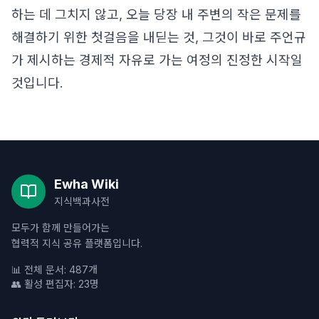
하는 데 그치지 않고, 오늘 당장 내 주변의 작은 문제를
해결하기 위한 첫걸음을 내딛는 것, 그것이 바로 주언규
가 제시하는 경제적 자유로 가는 여정의 진정한 시작일
것입니다.
Ewha Wiki
지식백과사전
모두가 함께 만들어가는
협력적 지식 공유 플랫폼입니다.
📊 전체 문서: 487개
👥 활성 편집자: 23명