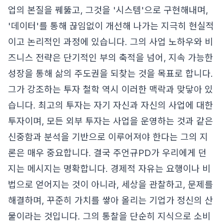
업의 본질을 꿰뚫고, 그것을 '시스템'으로 구현해내며,
'데이터'를 통해 끊임없이 개선해 나가는 지극히 현실적
이고 논리적인 과정에 있습니다. 그의 사업 노하우와 비
즈니스 전략은 단기적인 부의 축적을 넘어, 지속 가능한
성장을 통해 삶의 주도권을 되찾는 것을 목표로 합니다.
그가 강조하는 투자 철학 역시 이러한 맥락과 맞닿아 있
습니다. 최고의 투자는 자기 자신과 자신의 사업에 대한
투자이며, 모든 외부 투자는 사업을 운영하는 것과 같은
신중함과 분석을 기반으로 이루어져야 한다는 그의 지
론은 매우 중요합니다. 결국 주언규PD가 우리에게 던
지는 메시지는 명확합니다. 경제적 자유는 요행이나 비
법으로 얻어지는 것이 아니라, 세상을 관찰하고, 문제를
해결하며, 꾸준히 가치를 쌓아 올리는 기업가 정신의 산
물이라는 것입니다. 그의 통찰을 단순히 지식으로 소비