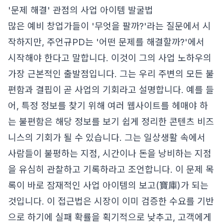
'문제 해결' 관점의 사업 아이템 발굴법
많은 예비 창업가들이 '무엇을 팔까?'라는 질문에서 시
작하지만, 주언규PD는 '어떤 문제를 해결할까?'에서
시작해야 한다고 말합니다. 이것이 그의 사업 노하우의
가장 근본적인 출발점입니다. 그는 우리 주변의 모든 불
편함과 결핍이 곧 사업의 기회라고 설명합니다. 예를 들
어, 특정 정보를 찾기 위해 여러 웹사이트를 헤매야 하
는 불편함은 해당 정보를 보기 쉽게 정리한 콘텐츠 비즈
니스의 기회가 될 수 있습니다. 그는 일상생활 속에서
사람들이 불평하는 지점, 시간이나 돈을 낭비하는 지점
을 유심히 관찰하고 기록하라고 조언합니다. 이 문제 목
록이 바로 잠재적인 사업 아이템의 보고(寶庫)가 되는
것입니다. 이 접근법은 시장이 이미 검증한 수요를 기반
으로 하기에 실패 확률을 획기적으로 낮추고, 고객에게