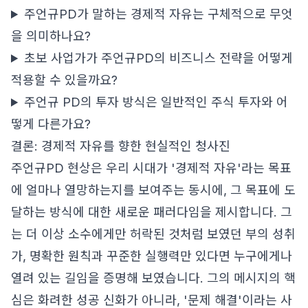
주언규PD가 말하는 경제적 자유는 구체적으로 무엇
을 의미하나요?
초보 사업가가 주언규PD의 비즈니스 전략을 어떻게
적용할 수 있을까요?
주언규 PD의 투자 방식은 일반적인 주식 투자와 어
떻게 다른가요?
결론: 경제적 자유를 향한 현실적인 청사진
주언규PD 현상은 우리 시대가 '경제적 자유'라는 목표
에 얼마나 열망하는지를 보여주는 동시에, 그 목표에 도
달하는 방식에 대한 새로운 패러다임을 제시합니다. 그
는 더 이상 소수에게만 허락된 것처럼 보였던 부의 성취
가, 명확한 원칙과 꾸준한 실행력만 있다면 누구에게나
열려 있는 길임을 증명해 보였습니다. 그의 메시지의 핵
심은 화려한 성공 신화가 아니라, '문제 해결'이라는 사