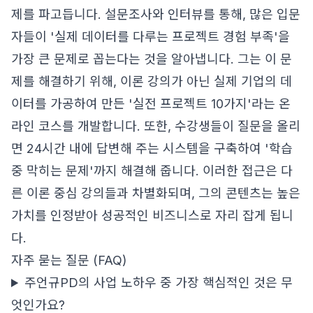
제를 파고듭니다. 설문조사와 인터뷰를 통해, 많은 입문
자들이 '실제 데이터를 다루는 프로젝트 경험 부족'을
가장 큰 문제로 꼽는다는 것을 알아냅니다. 그는 이 문
제를 해결하기 위해, 이론 강의가 아닌 실제 기업의 데
이터를 가공하여 만든 '실전 프로젝트 10가지'라는 온
라인 코스를 개발합니다. 또한, 수강생들이 질문을 올리
면 24시간 내에 답변해 주는 시스템을 구축하여 '학습
중 막히는 문제'까지 해결해 줍니다. 이러한 접근은 다
른 이론 중심 강의들과 차별화되며, 그의 콘텐츠는 높은
가치를 인정받아 성공적인 비즈니스로 자리 잡게 됩니
다.
자주 묻는 질문 (FAQ)
주언규PD의 사업 노하우 중 가장 핵심적인 것은 무
엇인가요?