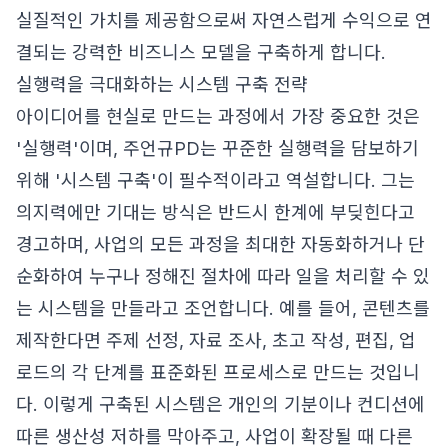
실질적인 가치를 제공함으로써 자연스럽게 수익으로 연
결되는 강력한 비즈니스 모델을 구축하게 합니다.
실행력을 극대화하는 시스템 구축 전략
아이디어를 현실로 만드는 과정에서 가장 중요한 것은
'실행력'이며, 주언규PD는 꾸준한 실행력을 담보하기
위해 '시스템 구축'이 필수적이라고 역설합니다. 그는
의지력에만 기대는 방식은 반드시 한계에 부딪힌다고
경고하며, 사업의 모든 과정을 최대한 자동화하거나 단
순화하여 누구나 정해진 절차에 따라 일을 처리할 수 있
는 시스템을 만들라고 조언합니다. 예를 들어, 콘텐츠를
제작한다면 주제 선정, 자료 조사, 초고 작성, 편집, 업
로드의 각 단계를 표준화된 프로세스로 만드는 것입니
다. 이렇게 구축된 시스템은 개인의 기분이나 컨디션에
따른 생산성 저하를 막아주고, 사업이 확장될 때 다른