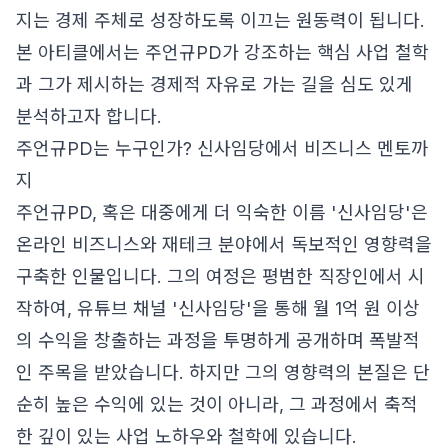
지는 경제 주체로 성장하도록 이끄는 원동력이 됩니다.
본 아티클에서는 주언규PD가 강조하는 핵심 사업 철학
과 그가 제시하는 경제적 자유로 가는 길을 심도 있게
분석하고자 합니다.
주언규PD는 누구인가? 신사임당에서 비즈니스 멘토까
지
주언규PD, 혹은 대중에게 더 익숙한 이름 '신사임당'은
온라인 비즈니스와 재테크 분야에서 독보적인 영향력을
구축한 인물입니다. 그의 여정은 평범한 직장인에서 시
작하여, 유튜브 채널 '신사임당'을 통해 월 1억 원 이상
의 수익을 창출하는 과정을 투명하게 공개하며 폭발적
인 주목을 받았습니다. 하지만 그의 영향력의 본질은 단
순히 높은 수익에 있는 것이 아니라, 그 과정에서 축적
한 깊이 있는 사업 노하우와 철학에 있습니다.