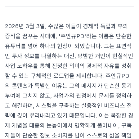
2026년 3월 3일, 수많은 이들이 경제적 독립과 부의
증식을 꿈꾸는 시대에, '주언규PD'라는 이름은 단순한
유튜버를 넘어 하나의 현상이 되었습니다. 그는 표면적
인 투자 정보를 나열하는 대신, 평범한 개인이 현실적인
사업 노하우를 통해 진정한 의미의 경제적 자유를 성취
할 수 있는 구체적인 로드맵을 제시합니다. 주언규PD
의 콘텐츠가 특별한 이유는 그의 메시지가 단순한 동기
부여에 그치지 않고, 사업가의 관점에서 문제를 정의하
고 해결하며, 시스템을 구축하는 실용적인 비즈니스 전
략에 깊이 뿌리내리고 있기 때문입니다. 이는 복잡한 경
제 개념을 대중의 눈높이에서 명확하게 풀어내어, 구독
자들이 단순한 정보 소비자를 넘어 스스로의 삶을 책임