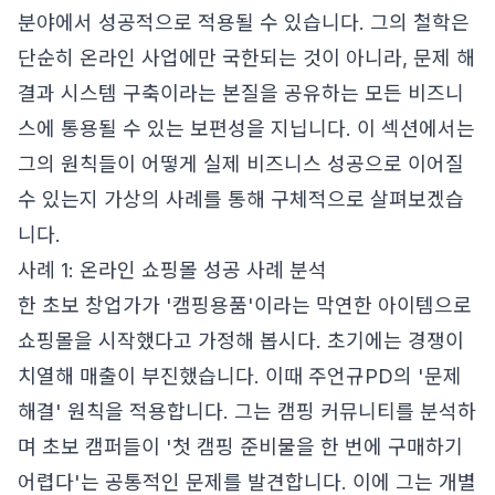
분야에서 성공적으로 적용될 수 있습니다. 그의 철학은
단순히 온라인 사업에만 국한되는 것이 아니라, 문제 해
결과 시스템 구축이라는 본질을 공유하는 모든 비즈니
스에 통용될 수 있는 보편성을 지닙니다. 이 섹션에서는
그의 원칙들이 어떻게 실제 비즈니스 성공으로 이어질
수 있는지 가상의 사례를 통해 구체적으로 살펴보겠습
니다.
사례 1: 온라인 쇼핑몰 성공 사례 분석
한 초보 창업가가 '캠핑용품'이라는 막연한 아이템으로
쇼핑몰을 시작했다고 가정해 봅시다. 초기에는 경쟁이
치열해 매출이 부진했습니다. 이때 주언규PD의 '문제
해결' 원칙을 적용합니다. 그는 캠핑 커뮤니티를 분석하
며 초보 캠퍼들이 '첫 캠핑 준비물을 한 번에 구매하기
어렵다'는 공통적인 문제를 발견합니다. 이에 그는 개별