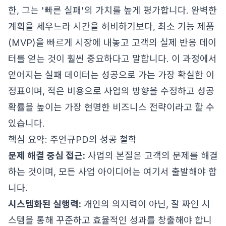
한, 그는 '빠른 실패'의 가치를 높게 평가합니다. 완벽한
계획을 세우느라 시간을 허비하기보다, 최소 기능 제품
(MVP)을 빠르게 시장에 내놓고 고객의 실제 반응 데이
터를 얻는 것이 훨씬 중요하다고 말합니다. 이 과정에서
얻어지는 실패 데이터는 성공으로 가는 가장 확실한 이
정표이며, 적은 비용으로 사업의 방향을 수정하고 성공
확률을 높이는 가장 현명한 비즈니스 전략이라고 할 수
있습니다.
핵심 요약: 주언규PD의 성공 철학
문제 해결 중심 접근:
사업의 본질은 고객의 문제를 해결
하는 것이며, 모든 사업 아이디어는 여기서 출발해야 합
니다.
시스템화된 실행력:
개인의 의지력이 아닌, 잘 짜인 시
스템을 통해 꾸준하고 효율적인 성과를 창출해야 합니