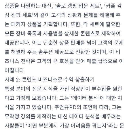
상품을 나열하는 대신, '솔로 캠핑 입문 세트', '커플 감
성 캠핑 세트'와 같이 고객의 상황과 문제를 해결해 주
는 패키지 상품을 기획합니다. 또한, 각 세트에 필요한
모든 장비 목록과 사용법을 상세한 콘텐츠로 제작하여
제공합니다. 이는 단순한 상품 판매를 넘어 고객의 문제
를 해결해 주는 솔루션 제공으로 전환한 것이며, 이 비
즈니스 전략은 고객의 큰 호응을 얻어 매출 급증으로 이
어집니다.
사례 2: 콘텐츠 비즈니스로 수익 창출하기
특정 분야의 전문 지식을 가진 직장인이 부수입을 원한
다고 가정해 보겠습니다. 그는 '데이터 분석'에 대한 지
식을 가지고 있습니다. 주언규PD의 조언에 따라, 그는
무작정 강의를 제작하는 대신 데이터 분석을 배우려는
사람들이 '어떤 부분에서 가장 어려움을 겪는지'라는 문