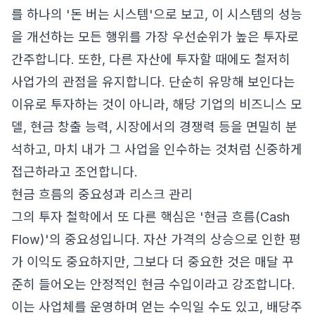
를 하나의 '돈 버는 시스템'으로 보고, 이 시스템의 성능
을 개선하는 모든 행위를 가장 우선순위가 높은 투자로
간주합니다. 또한, 다른 자산에 투자할 때에도 철저히
사업가의 관점을 유지합니다. 단순히 유망해 보인다는
이유로 투자하는 것이 아니라, 해당 기업의 비즈니스 모
델, 현금 창출 능력, 시장에서의 경쟁력 등을 면밀히 분
석하고, 마치 내가 그 사업을 인수하는 것처럼 신중하게
접근하라고 조언합니다.
현금 흐름의 중요성과 리스크 관리
그의 투자 철학에서 또 다른 핵심은 '현금 흐름(Cash
Flow)'의 중요성입니다. 자산 가격의 상승으로 인한 평
가 이익도 중요하지만, 그보다 더 중요한 것은 매달 꾸
준히 들어오는 안정적인 현금 수입이라고 강조합니다.
이는 사업체를 운영하며 얻는 수익일 수도 있고, 배당주