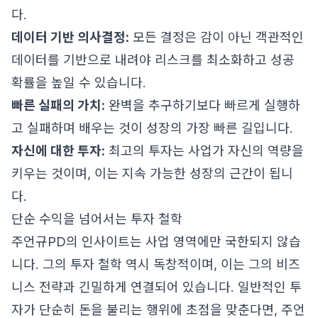
다.
데이터 기반 의사결정:
모든 결정은 감이 아닌 객관적인
데이터를 기반으로 내려야 리스크를 최소화하고 성공
확률을 높일 수 있습니다.
빠른 실패의 가치:
완벽을 추구하기보다 빠르게 실행하
고 실패하며 배우는 것이 성장의 가장 빠른 길입니다.
자신에 대한 투자:
최고의 투자는 사업가 자신의 역량을
키우는 것이며, 이는 지속 가능한 성장의 근간이 됩니
다.
단순 수익을 넘어서는 투자 철학
주언규PD의 인사이트는 사업 영역에만 국한되지 않습
니다. 그의 투자 철학 역시 독창적이며, 이는 그의 비즈
니스 전략과 긴밀하게 연결되어 있습니다. 일반적인 투
자가 단순히 돈을 불리는 행위에 초점을 맞춘다면, 주언