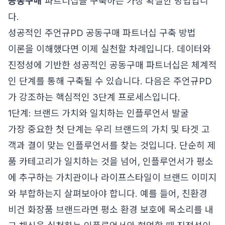
공동구매
파트너십을 구축하는 가장 확실한 방법입니
다.
성공적인 주언규PD 공동구매 파트너십 구축 방법
이론을 이해했다면 이제 실천할 차례입니다. 데이터와
진정성에 기반한 성공적인 공동구매 파트너십은 체계적
인 단계를 통해 구축될 수 있습니다. 다음은 주언규PD
가 강조하는 핵심적인 3단계 프로세스입니다.
1단계: 브랜드 가치와 일치하는 인플루언서 발굴
가장 중요한 첫 단계는 우리 브랜드의 가치 및 타겟 고
객과 결이 맞는 인플루언서를 찾는 것입니다. 단순히 제
품 카테고리가 일치하는 것을 넘어, 인플루언서가 평소
에 추구하는 가치관이나 라이프스타일이 브랜드 이미지
와 부합하는지 살펴보아야 합니다. 예를 들어, 친환경
비건 화장품 브랜드라면 평소 환경 보호에 목소리를 내