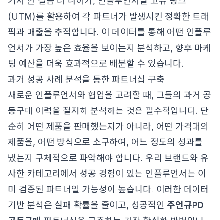
기서 한 걸음 더 나아가, 인플루언서별 고유 링크
(UTM)를 활용하여 각 파트너가 발생시킨 정확한 트래
픽과 매출을 추적합니다. 이 데이터를 통해 어떤 인플루
언서가 가장 높은 효율을 보이는지 분석하고, 향후 마케
팅 예산을 더욱 효과적으로 배분할 수 있습니다.
과거 성공 사례 분석을 통한 파트너십 구축
새로운 인플루언서와 협업을 고려할 때, 그들의 과거 공
동구매 이력을 철저히 분석하는 것은 필수적입니다. 단
순히 어떤 제품을 판매했는지가 아니라, 어떤 가격대의
제품을, 어떤 방식으로 소구하여, 어느 정도의 성과를
냈는지 구체적으로 파악해야 합니다. 우리 브랜드와 유
사한 카테고리에서 성공 경험이 있는 인플루언서는 이
미 검증된 파트너일 가능성이 높습니다. 이러한 데이터
기반 분석은 실패 확률을 줄이고, 성공적인
주언규PD