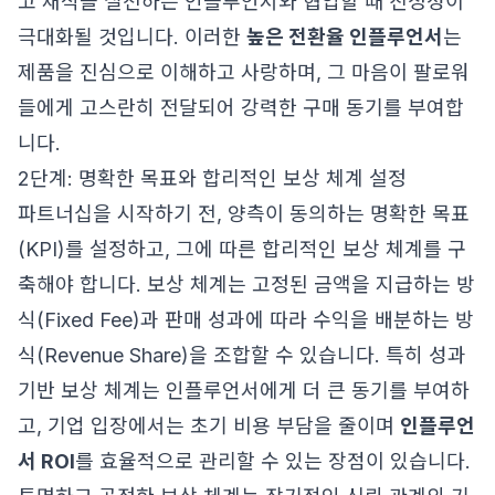
고 채식을 실천하는 인플루언서와 협업할 때 진정성이
극대화될 것입니다. 이러한
높은 전환율 인플루언서
는
제품을 진심으로 이해하고 사랑하며, 그 마음이 팔로워
들에게 고스란히 전달되어 강력한 구매 동기를 부여합
니다.
2단계: 명확한 목표와 합리적인 보상 체계 설정
파트너십을 시작하기 전, 양측이 동의하는 명확한 목표
(KPI)를 설정하고, 그에 따른 합리적인 보상 체계를 구
축해야 합니다. 보상 체계는 고정된 금액을 지급하는 방
식(Fixed Fee)과 판매 성과에 따라 수익을 배분하는 방
식(Revenue Share)을 조합할 수 있습니다. 특히 성과
기반 보상 체계는 인플루언서에게 더 큰 동기를 부여하
고, 기업 입장에서는 초기 비용 부담을 줄이며
인플루언
서 ROI
를 효율적으로 관리할 수 있는 장점이 있습니다.