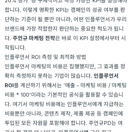
20% 증가' 등 구체적이고 측정 가능한 KPI를 설정해야
합니다. 이렇게 명확한 KPI는 캠페인의 성공 여부를 판
단하는 기준이 될 뿐만 아니라, 어떤 인플루언서가 우리
브랜드에 가장 적합한지 판단하는 중요한 척도가 됩니
다.
주언규 마케팅 전략
은 바로 이 KPI 설정에서부터 시
작됩니다.
인플루언서 ROI 측정 및 최적화 방법
인플루언서 마케팅의 비용은 집행했지만, 그 효과를 정
확히 측정하지 못하는 기업이 많습니다.
인플루언서
ROI
를 계산하기 위해서는 '매출 - 마케팅 비용 / 마케팅
비용 * 100'이라는 기본적인 공식을 활용할 수 있습니
다. 여기서 마케팅 비용에는 인플루언서에게 지급하는
비용뿐만 아니라, 콘텐츠 제작, 제품 제공 등 캠페인에
투입된 모든 자원을 포함해야 합니다. 주언규PD는 여