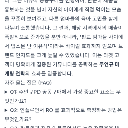
다. 그는 이유식 공동구매를 진행하며, 단순히 제품을
홍보하는 것을 넘어 자신의 아이에게 직접 먹이는 모습
을 꾸준히 보여주고, 다른 엄마들의 육아 고민을 함께
나누며 소통했습니다. 그 결과, 해당 지역에서의 매출이
폭발적으로 증가했을 뿐만 아니라, '판교 엄마들 사이에
서 입소문 난 이유식'이라는 바이럴 효과까지 얻으며 브
랜드 인지도를 크게 높일 수 있었습니다. 이는 타겟 고
객이 명확하게 집중된 커뮤니티를 공략하는
주언규 마
케팅 전략
의 효과를 입증합니다.
자주 묻는 질문 (FAQ)
Q1: 주언규PD 공동구매에서 가장 중요한 요소는 무
엇인가요?
Q2: 인플루언서 ROI를 효과적으로 측정하는 방법은
무엇인가요?