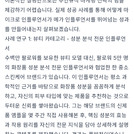
이론적인 설명만으로는 주언규식 마케팅 전략의 힘을
체감하기 어렵습니다. 실제 성공 사례를 통해 어떻게 마
이크로 인플루언서가 메가 인플루언서를 뛰어넘는 성과
를 만들어내는지 살펴보겠습니다.
사례 연구 1: 뷰티 카테고리 - 성분 분석 전문 인플루언
서
수백만 팔로워를 보유한 뷰티 모델 대신, 팔로워 5만 명
의 화장품 성분 분석 전문 인플루언서와 협업한 한 중소
스킨케어 브랜드가 있습니다. 이 인플루언서는 평소 과
학적인 근거를 바탕으로 화장품 성분을 꼼꼼하게 분석
하고, 자신의 피부 타입에 맞는 제품을 추천하는 것으로
두터운 신뢰를 쌓아왔습니다. 그는 해당 브랜드의 신제
품 앰플을 몇 주간 직접 사용해본 후, 핵심 성분의 효능
과 작용 원리를 자신의 전문 지식을 담아 상세하게 설명