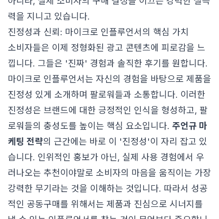
아니라, 실제 소비자의 구매 결정을 이끄는 강력한 설득
력을 지니고 있습니다.
진정성과 신뢰: 마이크로 인플루언서의 핵심 가치
소비자들은 이제 정형화된 광고 콘텐츠에 피로감을 느
낍니다. 그들은 '진짜' 경험과 솔직한 후기를 원합니다.
마이크로 인플루언서는 자신의 경험을 바탕으로 제품을
진정성 있게 소개하며 팔로워들과 소통합니다. 이러한
진정성은 브랜드에 대한 긍정적인 인식을 형성하고, 팔
로워들의 충성도를 높이는 핵심 요소입니다.
주언규 마
케팅 전략
의 근간에는 바로 이 '진정성'이 자리 잡고 있
습니다. 인위적인 홍보가 아닌, 실제 사용 경험에서 우
러나오는 추천이야말로 소비자의 마음을 움직이는 가장
강력한 무기라는 것을 이해하는 것입니다. 따라서 성공
적인 공동구매를 위해서는 제품과 진심으로 시너지를