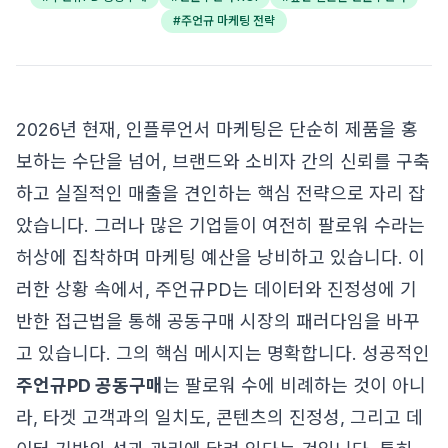
#
주언규 마케팅 전략
2026년 현재, 인플루언서 마케팅은 단순히 제품을 홍
보하는 수단을 넘어, 브랜드와 소비자 간의 신뢰를 구축
하고 실질적인 매출을 견인하는 핵심 전략으로 자리 잡
았습니다. 그러나 많은 기업들이 여전히 팔로워 수라는
허상에 집착하며 마케팅 예산을 낭비하고 있습니다. 이
러한 상황 속에서, 주언규PD는 데이터와 진정성에 기
반한 접근법을 통해 공동구매 시장의 패러다임을 바꾸
고 있습니다. 그의 핵심 메시지는 명확합니다. 성공적인
주언규PD 공동구매
는 팔로워 수에 비례하는 것이 아니
라, 타겟 고객과의 일치도, 콘텐츠의 진정성, 그리고 데