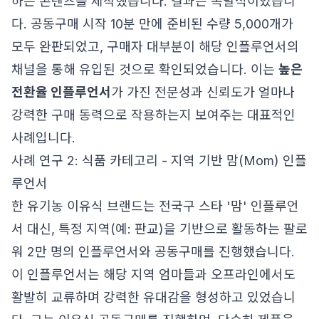
하는 콘텐츠를 제작했습니다. 결과는 폭발적이었습니
다. 공동구매 시작 10분 만에 준비된 수량 5,000개가
모두 완판되었고, 구매자 대부분이 해당 인플루언서의
채널을 통해 유입된 것으로 확인되었습니다. 이는
높은
전환율 인플루언서
가 가진 전문성과 신뢰도가 얼마나
강력한 구매 동력으로 작용하는지 보여주는 대표적인
사례입니다.
사례 연구 2: 식품 카테고리 - 지역 기반 맘(Mom) 인플
루언서
한 유기농 이유식 브랜드는 전국구 스타 '맘' 인플루언
서 대신, 특정 지역(예: 판교)을 기반으로 활동하는 팔로
워 2만 명의 인플루언서와 공동구매를 진행했습니다.
이 인플루언서는 해당 지역 엄마들과 오프라인에서도
활발히 교류하며 강력한 유대감을 형성하고 있었습니