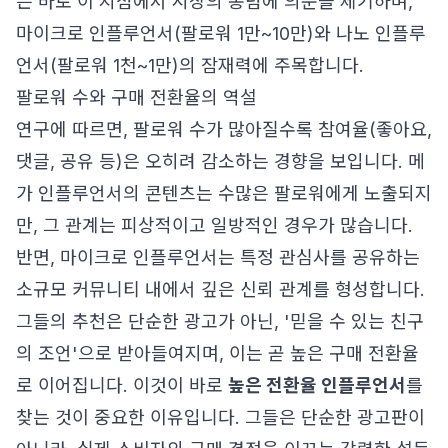
는 바로 이 지점에서 시장의 통념에 의문을 제기하며,
마이크로 인플루언서(팔로워 1만~10만)와 나노 인플루
언서(팔로워 1천~1만)의 잠재력에 주목합니다.
팔로워 수와 구매 전환율의 역설
연구에 따르면, 팔로워 수가 많아질수록 참여율(좋아요,
댓글, 공유 등)은 오히려 감소하는 경향을 보입니다. 메
가 인플루언서의 콘텐츠는 수많은 팔로워에게 노출되지
만, 그 관계는 피상적이고 일방적인 경우가 많습니다.
반면, 마이크로 인플루언서는 특정 관심사를 공유하는
소규모 커뮤니티 내에서 깊은 신뢰 관계를 형성합니다.
그들의 추천은 단순한 광고가 아닌, '믿을 수 있는 친구
의 조언'으로 받아들여지며, 이는 곧 높은 구매 전환율
로 이어집니다. 이것이 바로
높은 전환율 인플루언서
를
찾는 것이 중요한 이유입니다. 그들은 단순한 광고판이