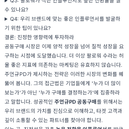
Q3: 팔로워가 적은 인플루언서도 높은 전환율을 낼
수 있나요?
Q4: 우리 브랜드에 맞는 좋은 인플루언서를 발굴하
기 위한 팁이 있나요?
결론: 진정한 영향력에 투자하라
공동구매 시장은 이제 양적 성장을 넘어 질적 성장을 요
구하는 시점에 도달했습니다. 더 이상 팔로워 수라는 허
울 좋은 지표에 의존하는 마케팅은 유효하지 않습니다.
주언규PD가 제시하는 전략은 이러한 시장의 변화를 꿰
뚫어 봅니다. 그의 접근법은 기업들에게 '누가 더 많이
보는가'가 아닌 '누가 구매를 결정하는가'에 집중하라
고 말합니다. 성공적인
주언규PD 공동구매
를 위해서는
우리 브랜드의 가치를 진심으로 이해하고, 타겟 고객과
깊이 소통할 수 있는 파트너를 찾아야 합니다.