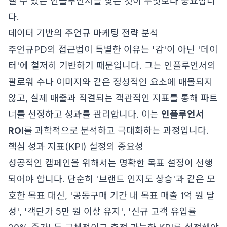
낼 수 있는 인플루언서를 찾는 것이 무엇보다 중요합니
다.
데이터 기반의 주언규 마케팅 전략 분석
주언규PD의 접근법이 특별한 이유는 '감'이 아닌 '데이
터'에 철저히 기반하기 때문입니다. 그는 인플루언서의
팔로워 수나 이미지와 같은 정성적인 요소에 매몰되지
않고, 실제 매출과 직결되는 객관적인 지표를 통해 파트
너를 선정하고 성과를 관리합니다. 이는
인플루언서
ROI
를 과학적으로 분석하고 극대화하는 과정입니다.
핵심 성과 지표(KPI) 설정의 중요성
성공적인 캠페인을 위해서는 명확한 목표 설정이 선행
되어야 합니다. 단순히 '브랜드 인지도 상승'과 같은 모
호한 목표 대신, '공동구매 기간 내 목표 매출 1억 원 달
성', '객단가 5만 원 이상 유지', '신규 고객 유입률