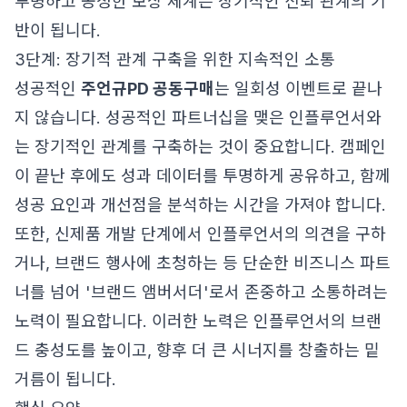
투명하고 공정한 보상 체계는 장기적인 신뢰 관계의 기
반이 됩니다.
3단계: 장기적 관계 구축을 위한 지속적인 소통
성공적인
주언규PD 공동구매
는 일회성 이벤트로 끝나
지 않습니다. 성공적인 파트너십을 맺은 인플루언서와
는 장기적인 관계를 구축하는 것이 중요합니다. 캠페인
이 끝난 후에도 성과 데이터를 투명하게 공유하고, 함께
성공 요인과 개선점을 분석하는 시간을 가져야 합니다.
또한, 신제품 개발 단계에서 인플루언서의 의견을 구하
거나, 브랜드 행사에 초청하는 등 단순한 비즈니스 파트
너를 넘어 '브랜드 앰버서더'로서 존중하고 소통하려는
노력이 필요합니다. 이러한 노력은 인플루언서의 브랜
드 충성도를 높이고, 향후 더 큰 시너지를 창출하는 밑
거름이 됩니다.