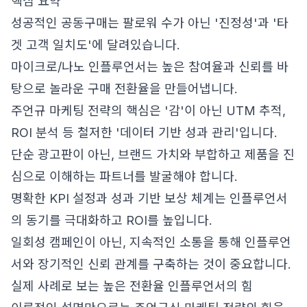
핵심 요약
성공적인 공동구매는 팔로워 수가 아닌 '진정성'과 '타
겟 고객 일치도'에 달려있습니다.
마이크로/나노 인플루언서는 높은 참여율과 신뢰를 바
탕으로 놀라운 구매 전환율을 만들어냅니다.
주언규 마케팅 전략의 핵심은 '감'이 아닌 UTM 추적,
ROI 분석 등 철저한 '데이터 기반 성과 관리'입니다.
단순 광고판이 아닌, 브랜드 가치와 부합하고 제품을 진
심으로 이해하는 파트너를 발굴해야 합니다.
명확한 KPI 설정과 성과 기반 보상 체계는 인플루언서
의 동기를 극대화하고 ROI를 높입니다.
일회성 캠페인이 아닌, 지속적인 소통을 통해 인플루언
서와 장기적인 신뢰 관계를 구축하는 것이 중요합니다.
실제 사례로 보는 높은 전환율 인플루언서의 힘