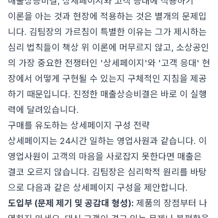
매출상승비결, 상세페이지와 고객 응대에 적용하기
이론을 아는 것과 현장에 적용하는 것은 별개의 문제입
니다. 김팀장의 가르침이 특별한 이유는 그가 제시하는
심리 법칙들이 책상 위 이론에 머무르지 않고, 소상공인
의 가장 중요한 전쟁터인 '상세페이지'와 '고객 응대' 현
장에서 어떻게 구현될 수 있는지 구체적인 지침을 제공
하기 때문입니다. 진정한 매출상승비결은 바로 이 실행
력에 달려있습니다.
구매를 유도하는 상세페이지 구성 전략
상세페이지는 24시간 일하는 영업사원과 같습니다. 이
영업사원이 고객의 마음을 사로잡지 못한다면 매출은
결코 오르지 않습니다. 김팀장은 심리학적 원리를 바탕
으로 다음과 같은 상세페이지 구성을 제안합니다.
도입부 (문제 제기 및 공감대 형성):
제품의 장점부터 나