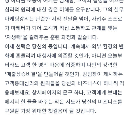
정 하나를 소중히 여기는 섬세함, 고객의 결정을 이끄는
심리적 원리에 대한 깊은 이해를 요구합니다. 그의 실무
마케팅강의는 단순한 지식 전달을 넘어, 사업주 스스로
가 마케터가 되어 고객과 직접 소통하고 관계를 맺는
'자생력'을 길러주는 훈련 과정과 같습니다.
이제 선택은 당신의 몫입니다. 계속해서 외부 환경의 변
화에 흔들리며 대행사에 의존할 것인가, 아니면 오늘부
터라도 고객 한 명의 마음에 집중하며 나만의 강력한
'매출상승비결'을 만들어갈 것인가. 김팀장이 제시하는
고객응대심리의 원칙들을 당신의 비즈니스에 하나씩 적
용해보세요. 상세페이지의 문구 하나, 고객에게 보내는
메시지 한 줄을 바꾸는 작은 시도가 당신의 비즈니스를
구원할 가장 위대한 첫걸음이 될 것입니다.