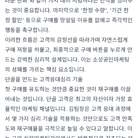
라운 변화'와 같이 가치 대비 저렴하다는 인식을 심어주
는 것이 중요합니다. 마지막으로 '한정 수량', '기간 한
정 할인' 등으로 구매를 망설일 이유를 없애고 즉각적인
행동을 촉구합니다.
이러한 흐름은 고객의 감정선을 따라가며 자연스럽게
구매 저항을 허물고, 최종적으로 구매 버튼을 누르게 만
드는 강력한 심리적 설계입니다. 이는 소상공인마케팅
의 성패를 가르는 핵심 요소입니다.
단골을 만드는 고객응대심리 기술
첫 구매를 유도하는 것만큼 중요한 것이 재구매를 이끌
어내는 것입니다. 단골 고객은 최고의 자산이자 가장 효
율적인 마케팅 채널입니다. 김팀장은 고객 응대 과정에
서 몇 가지 심리 기술을 적용하는 것만으로도 고객 만족
도와 재구매율을 극적으로 높일 수 있다고 말합니다. 이