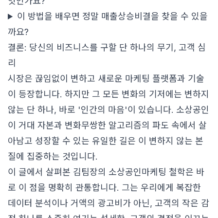
엇인가요?
이 방법을 배우면 정말 매출상승비결을 찾을 수 있을
까요?
결론: 당신의 비즈니스를 구할 단 하나의 무기, 고객 심
리
시장은 끊임없이 변하고 새로운 마케팅 플랫폼과 기술
이 등장합니다. 하지만 그 모든 변화의 기저에는 변하지
않는 단 하나, 바로 '인간의 마음'이 있습니다. 소상공인
이 거대 자본과 변화무쌍한 알고리즘의 파도 속에서 살
아남고 성장할 수 있는 유일한 길은 이 변하지 않는 본
질에 집중하는 것입니다.
이 글에서 살펴본 김팀장의 소상공인마케팅 철학은 바
로 이 점을 명확히 관통합니다. 그는 우리에게 복잡한
데이터 분석이나 거액의 광고비가 아닌, 고객의 작은 감