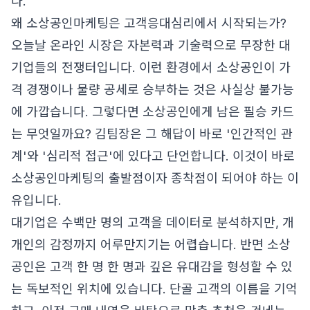
다.
왜 소상공인마케팅은 고객응대심리에서 시작되는가?
오늘날 온라인 시장은 자본력과 기술력으로 무장한 대
기업들의 전쟁터입니다. 이런 환경에서 소상공인이 가
격 경쟁이나 물량 공세로 승부하는 것은 사실상 불가능
에 가깝습니다. 그렇다면 소상공인에게 남은 필승 카드
는 무엇일까요? 김팀장은 그 해답이 바로 '인간적인 관
계'와 '심리적 접근'에 있다고 단언합니다. 이것이 바로
소상공인마케팅의 출발점이자 종착점이 되어야 하는 이
유입니다.
대기업은 수백만 명의 고객을 데이터로 분석하지만, 개
개인의 감정까지 어루만지기는 어렵습니다. 반면 소상
공인은 고객 한 명 한 명과 깊은 유대감을 형성할 수 있
는 독보적인 위치에 있습니다. 단골 고객의 이름을 기억