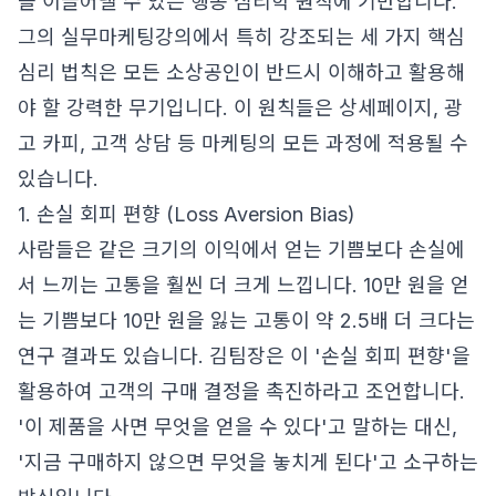
을 이끌어낼 수 있는 행동 심리학 원칙에 기반합니다.
그의 실무마케팅강의에서 특히 강조되는 세 가지 핵심
심리 법칙은 모든 소상공인이 반드시 이해하고 활용해
야 할 강력한 무기입니다. 이 원칙들은 상세페이지, 광
고 카피, 고객 상담 등 마케팅의 모든 과정에 적용될 수
있습니다.
1. 손실 회피 편향 (Loss Aversion Bias)
사람들은 같은 크기의 이익에서 얻는 기쁨보다 손실에
서 느끼는 고통을 훨씬 더 크게 느낍니다. 10만 원을 얻
는 기쁨보다 10만 원을 잃는 고통이 약 2.5배 더 크다는
연구 결과도 있습니다. 김팀장은 이 '손실 회피 편향'을
활용하여 고객의 구매 결정을 촉진하라고 조언합니다.
'이 제품을 사면 무엇을 얻을 수 있다'고 말하는 대신,
'지금 구매하지 않으면 무엇을 놓치게 된다'고 소구하는