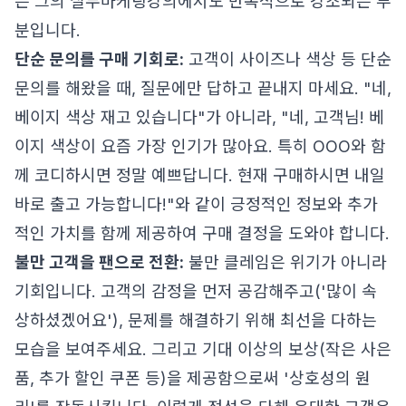
는 그의 실무마케팅강의에서도 반복적으로 강조되는 부
분입니다.
단순 문의를 구매 기회로:
고객이 사이즈나 색상 등 단순
문의를 해왔을 때, 질문에만 답하고 끝내지 마세요. "네,
베이지 색상 재고 있습니다"가 아니라, "네, 고객님! 베
이지 색상이 요즘 가장 인기가 많아요. 특히 OOO와 함
께 코디하시면 정말 예쁘답니다. 현재 구매하시면 내일
바로 출고 가능합니다!"와 같이 긍정적인 정보와 추가
적인 가치를 함께 제공하여 구매 결정을 도와야 합니다.
불만 고객을 팬으로 전환:
불만 클레임은 위기가 아니라
기회입니다. 고객의 감정을 먼저 공감해주고('많이 속
상하셨겠어요'), 문제를 해결하기 위해 최선을 다하는
모습을 보여주세요. 그리고 기대 이상의 보상(작은 사은
품, 추가 할인 쿠폰 등)을 제공함으로써 '상호성의 원