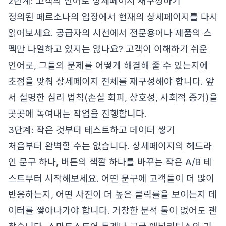
2단계: 고객의 언어로 상세페이지 재구성하기
정의된 페르소나의 입장에서 현재의 상세페이지를 다시
읽어보세요. 공급자의 시선에서 전문용어나 제품의 스
펙만 나열하고 있지는 않나요? 고객이 이해하기 쉬운
언어로, 그들의 문제를 어떻게 해결해 줄 수 있는지에
초점을 맞춰 상세페이지 전체를 재구성해야 합니다. 앞
서 설명한 심리 법칙(손실 회피, 상호성, 사회적 증거)을
곳곳에 녹여내는 작업을 진행합니다.
3단계: 작은 것부터 테스트하고 데이터 쌓기
처음부터 완벽할 수는 없습니다. 상세페이지의 헤드라
인 문구 하나, 버튼의 색깔 하나를 바꾸는 작은 A/B 테
스트부터 시작해보세요. 어떤 문구에 고객들이 더 많이
반응하는지, 어떤 사진이 더 높은 클릭률을 보이는지 데
이터를 쌓아나가야 합니다. 거창한 분석 툴이 없어도 괜