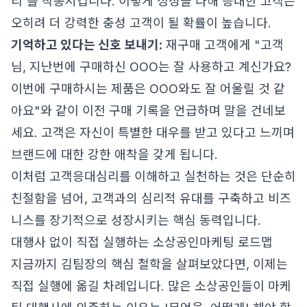
리'를 작동시킵니다. 이렇게 정성을 다해 응대한 고객은
오히려 더 강력한 충성 고객이 될 확률이 높습니다.
기억하고 있다는 신호 보내기:
재구매 고객에게 "고객
님, 지난번에 구매하신 OOO는 잘 사용하고 계신가요?
이번에 구매하시는 제품은 OOO와도 잘 어울릴 것 같
아요"와 같이 이전 구매 기록을 언급하며 말을 건네보
세요. 고객은 자신이 특별한 대우를 받고 있다고 느끼며
브랜드에 대한 강한 애착을 갖게 됩니다.
이처럼 고객응대심리를 이해하고 실천하는 것은 단순히
친절함을 넘어, 고객과의 심리적 유대를 구축하고 비즈
니스를 장기적으로 성장시키는 핵심 동력입니다.
대행사 없이 직접 실행하는 소상공인마케팅 로드맵
지금까지 김팀장의 핵심 철학을 살펴보았다면, 이제는
직접 실행에 옮길 차례입니다. 많은 소상공인들이 마케