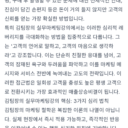
명, 구매 후 발생할 수 있는 문제에 대한 선제적인 안내,
진심이 담긴 손편지 등은 돈이 거의 들지 않지만 고객의
신뢰를 얻는 가장 확실한 방법입니다.
특히 김팀장의 실무마케팅강의에서는 이러한 심리적 레
버리지를 극대화하는 방법을 집중적으로 다룹니다. 그
는 '고객의 언어로 말하고, 고객의 마음으로 생각하
라'고 강조합니다. 이는 단순히 친절한 응대를 넘어, 고
객의 잠재된 욕구와 두려움을 파악하고 이를 마케팅 메
시지와 서비스 전반에 녹여내는 고도의 전략입니다. 이
러한 접근법은 일회성 고객을 충성도 높은 평생 고객으
로 전환시키는 가장 효과적인 매출상승비결이 됩니다.
김팀장의 실무마케팅강의 핵심: 3가지 심리 법칙
김팀장의 마케팅 철학은 복잡한 이론의 나열이 아닙니
다. 실제 현장에서 즉시 적용 가능하고, 즉각적인 반응