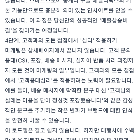
찮습니다. 스마트스토어 통계나 구글 애널리틱스의 기
본 기능만으로도 충분히 의미 있는 인사이트를 얻을 수
있습니다. 이 과정은 당신만의 성공적인 '매출상승비
결'을 찾아가는 여정입니다.
4단계: 고객과의 모든 접점에서 '심리' 적용하기
마케팅은 상세페이지에서 끝나지 않습니다. 고객 문의
응대(CS), 포장, 배송 메시지, 심지어 반품 처리 과정까
지 모든 것이 마케팅의 일부입니다. 고객과의 모든 접점
에서 '고객응대심리'를 적용하려는 노력이 필요합니다.
예를 들어, 배송 메시지에 딱딱한 문구 대신 '고객님의
설레는 마음을 담아 정성껏 포장했습니다'와 같은 감성
적인 문구를 추가하는 작은 변화가 브랜드에 대한 인식
을 완전히 바꿀 수 있습니다.
이 로드맵은 결코 쉽지 않습니다. 하지만 대행사에 수백