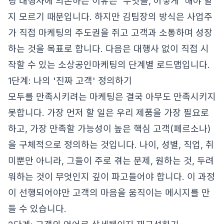
팅 대행사에 의존하는 이유는 '무엇을, 어떻게' 해야 할
지 모르기 때문입니다. 하지만 김팀장의 방식은 사업주
가 직접 마케팅의 주도권을 쥐고 고객과 소통하며 성장
하는 것을 목표로 합니다. 다음은 대행사 없이 직접 시
작할 수 있는 소상공인마케팅의 단계별 로드맵입니다.
1단계: 나의 '진짜 고객' 정의하기
모두를 만족시키려는 마케팅은 결국 아무도 만족시키지
못합니다. 가장 먼저 할 일은 우리 제품을 가장 필요로
하고, 가장 만족할 가능성이 높은 핵심 고객(페르소나)
을 구체적으로 정의하는 것입니다. 나이, 성별, 직업, 취
미뿐만 아니라, 그들이 주로 겪는 문제, 원하는 것, 두려
워하는 것이 무엇인지 깊이 파고들어야 합니다. 이 과정
이 선행되어야만 고객의 마음을 움직이는 메시지를 만
들 수 있습니다.