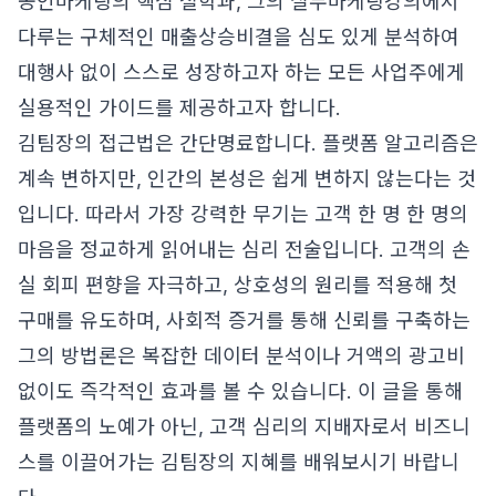
공인마케팅의 핵심 철학과, 그의 실무마케팅강의에서
다루는 구체적인 매출상승비결을 심도 있게 분석하여
대행사 없이 스스로 성장하고자 하는 모든 사업주에게
실용적인 가이드를 제공하고자 합니다.
김팀장의 접근법은 간단명료합니다. 플랫폼 알고리즘은
계속 변하지만, 인간의 본성은 쉽게 변하지 않는다는 것
입니다. 따라서 가장 강력한 무기는 고객 한 명 한 명의
마음을 정교하게 읽어내는 심리 전술입니다. 고객의 손
실 회피 편향을 자극하고, 상호성의 원리를 적용해 첫
구매를 유도하며, 사회적 증거를 통해 신뢰를 구축하는
그의 방법론은 복잡한 데이터 분석이나 거액의 광고비
없이도 즉각적인 효과를 볼 수 있습니다. 이 글을 통해
플랫폼의 노예가 아닌, 고객 심리의 지배자로서 비즈니
스를 이끌어가는 김팀장의 지혜를 배워보시기 바랍니