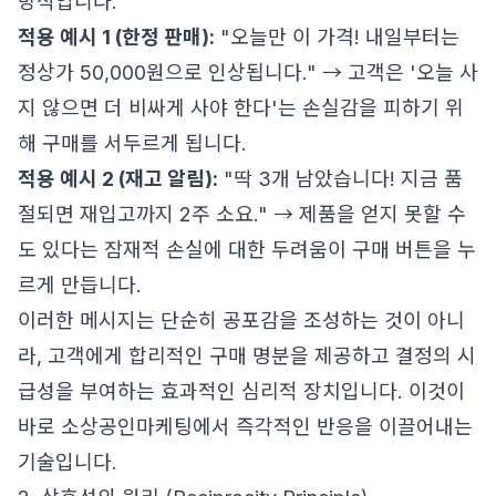
방식입니다.
적용 예시 1 (한정 판매):
"오늘만 이 가격! 내일부터는
정상가 50,000원으로 인상됩니다." → 고객은 '오늘 사
지 않으면 더 비싸게 사야 한다'는 손실감을 피하기 위
해 구매를 서두르게 됩니다.
적용 예시 2 (재고 알림):
"딱 3개 남았습니다! 지금 품
절되면 재입고까지 2주 소요." → 제품을 얻지 못할 수
도 있다는 잠재적 손실에 대한 두려움이 구매 버튼을 누
르게 만듭니다.
이러한 메시지는 단순히 공포감을 조성하는 것이 아니
라, 고객에게 합리적인 구매 명분을 제공하고 결정의 시
급성을 부여하는 효과적인 심리적 장치입니다. 이것이
바로 소상공인마케팅에서 즉각적인 반응을 이끌어내는
기술입니다.