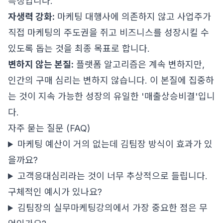
특징입니다.
자생력 강화:
마케팅 대행사에 의존하지 않고 사업주가
직접 마케팅의 주도권을 쥐고 비즈니스를 성장시킬 수
있도록 돕는 것을 최종 목표로 합니다.
변하지 않는 본질:
플랫폼 알고리즘은 계속 변하지만,
인간의 구매 심리는 변하지 않습니다. 이 본질에 집중하
는 것이 지속 가능한 성장의 유일한 '매출상승비결'입니
다.
자주 묻는 질문 (FAQ)
마케팅 예산이 거의 없는데 김팀장 방식이 효과가 있
을까요?
고객응대심리라는 것이 너무 추상적으로 들립니다.
구체적인 예시가 있나요?
김팀장의 실무마케팅강의에서 가장 중요한 점은 무