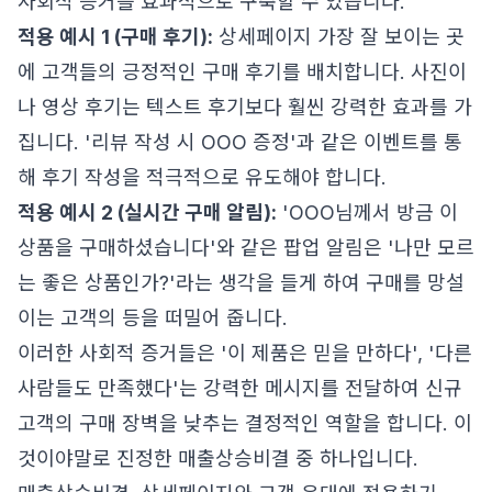
사회적 증거를 효과적으로 구축할 수 있습니다.
적용 예시 1 (구매 후기):
상세페이지 가장 잘 보이는 곳
에 고객들의 긍정적인 구매 후기를 배치합니다. 사진이
나 영상 후기는 텍스트 후기보다 훨씬 강력한 효과를 가
집니다. '리뷰 작성 시 OOO 증정'과 같은 이벤트를 통
해 후기 작성을 적극적으로 유도해야 합니다.
적용 예시 2 (실시간 구매 알림):
'OOO님께서 방금 이
상품을 구매하셨습니다'와 같은 팝업 알림은 '나만 모르
는 좋은 상품인가?'라는 생각을 들게 하여 구매를 망설
이는 고객의 등을 떠밀어 줍니다.
이러한 사회적 증거들은 '이 제품은 믿을 만하다', '다른
사람들도 만족했다'는 강력한 메시지를 전달하여 신규
고객의 구매 장벽을 낮추는 결정적인 역할을 합니다. 이
것이야말로 진정한 매출상승비결 중 하나입니다.