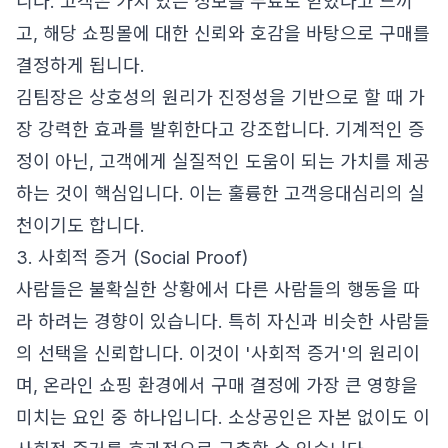
니다. 고객은 가치 있는 정보를 무료로 얻었다고 느끼
고, 해당 쇼핑몰에 대한 신뢰와 호감을 바탕으로 구매를
결정하게 됩니다.
김팀장은 상호성의 원리가 진정성을 기반으로 할 때 가
장 강력한 효과를 발휘한다고 강조합니다. 기계적인 증
정이 아닌, 고객에게 실질적인 도움이 되는 가치를 제공
하는 것이 핵심입니다. 이는 훌륭한 고객응대심리의 실
천이기도 합니다.
3. 사회적 증거 (Social Proof)
사람들은 불확실한 상황에서 다른 사람들의 행동을 따
라 하려는 경향이 있습니다. 특히 자신과 비슷한 사람들
의 선택을 신뢰합니다. 이것이 '사회적 증거'의 원리이
며, 온라인 쇼핑 환경에서 구매 결정에 가장 큰 영향을
미치는 요인 중 하나입니다. 소상공인은 자본 없이도 이