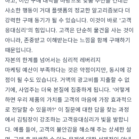
하고, 이전 구매 내역을 바탕으로 맞춤 추천을 건네는
사소한 행동이 거대 플랫폼의 정교한 알고리즘보다 더
강력한 구매 동기가 될 수 있습니다. 이것이 바로 '고객
응대심리'의 힘입니다. 고객은 단순히 물건을 사는 것이
아니라, 존중받고 이해받는다는 느낌을 함께 구매하기
때문입니다.
자본의 한계를 넘어서는 심리적 레버리지
마케팅 예산이 부족하다는 것은 약점이지만, 동시에 강
점이 될 수도 있습니다. 거액의 광고비를 지출할 수 없
기에, 사업주는 더욱 본질에 집중하게 됩니다. '어떻게
하면 우리 제품의 가치를 고객의 마음에 가장 효과적으
로 전달할 수 있을까?' 이 질문에 대한 답을 찾는 과정
에서 김팀장이 강조하는 고객응대심리가 빛을 발합니
다. 예를 들어, 고객의 불안감을 해소해 주는 상세한 설