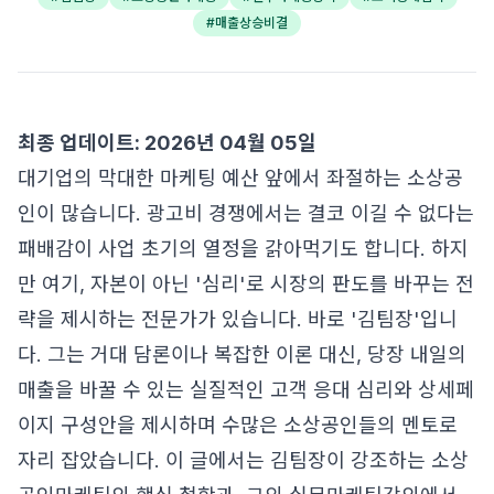
#
매출상승비결
최종 업데이트: 2026년 04월 05일
대기업의 막대한 마케팅 예산 앞에서 좌절하는 소상공
인이 많습니다. 광고비 경쟁에서는 결코 이길 수 없다는
패배감이 사업 초기의 열정을 갉아먹기도 합니다. 하지
만 여기, 자본이 아닌 '심리'로 시장의 판도를 바꾸는 전
략을 제시하는 전문가가 있습니다. 바로 '김팀장'입니
다. 그는 거대 담론이나 복잡한 이론 대신, 당장 내일의
매출을 바꿀 수 있는 실질적인 고객 응대 심리와 상세페
이지 구성안을 제시하며 수많은 소상공인들의 멘토로
자리 잡았습니다. 이 글에서는 김팀장이 강조하는 소상