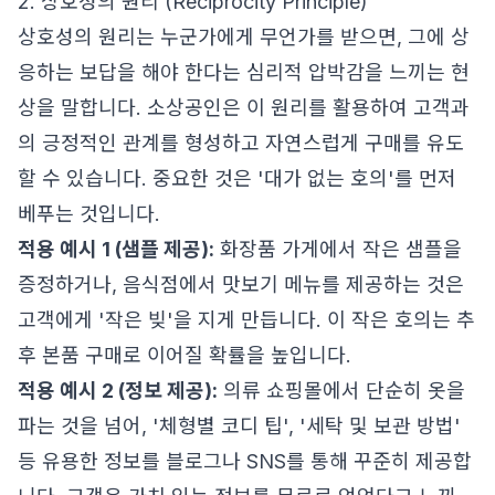
2. 상호성의 원리 (Reciprocity Principle)
상호성의 원리는 누군가에게 무언가를 받으면, 그에 상
응하는 보답을 해야 한다는 심리적 압박감을 느끼는 현
상을 말합니다. 소상공인은 이 원리를 활용하여 고객과
의 긍정적인 관계를 형성하고 자연스럽게 구매를 유도
할 수 있습니다. 중요한 것은 '대가 없는 호의'를 먼저
베푸는 것입니다.
적용 예시 1 (샘플 제공):
화장품 가게에서 작은 샘플을
증정하거나, 음식점에서 맛보기 메뉴를 제공하는 것은
고객에게 '작은 빚'을 지게 만듭니다. 이 작은 호의는 추
후 본품 구매로 이어질 확률을 높입니다.
적용 예시 2 (정보 제공):
의류 쇼핑몰에서 단순히 옷을
파는 것을 넘어, '체형별 코디 팁', '세탁 및 보관 방법'
등 유용한 정보를 블로그나 SNS를 통해 꾸준히 제공합