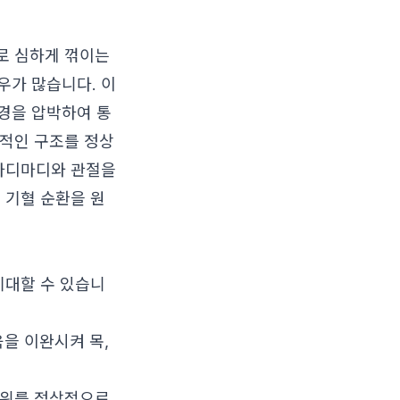
뒤로 심하게 꺾이는
우가 많습니다. 이
경을 압박하여 통
상적인 구조를 정상
 마디마디와 관절을
 기혈 순환을 원
기대할 수 있습니
을 이완시켜 목,
범위를 정상적으로