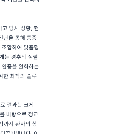
고 당시 상황, 현
 진단을 통해 통증
을 조합하여 맞춤형
에게는 경추의 정렬
와 염증을 완화하는
 위한 최적의 솔루
치료 결과는 크게
를 바탕으로 정교
법까지 환자의 상
 이끌어냅니다. 이