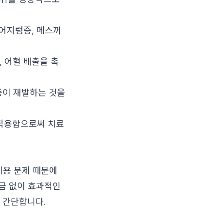
 어지럼증, 메스꺼
 어혈 배출을 촉
증이 재발하는 것을
 적용함으로써 치료
비용 문제 때문에
금 없이 효과적인
 간단합니다.