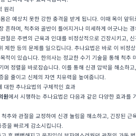
적 원리
 몸은 예상치 못한 강한 충격을 받게 됩니다. 이때 목이 앞
장 흔하며, 척추와 골반이 틀어지거나 미세하게 어긋나는 경
 관절은 주변의 근육과 인대를 비정상적으로 긴장시키고, 신
 범위 제한 등의 문제를 일으킵니다. 추나요법은 바로 이 비정
 목적이 있습니다. 한의사는 정교한 수기 기술을 통해 척추
기며 정렬을 바로잡습니다. 이를 통해 신경 압박을 해소하고,
증을 줄이고 신체의 자연 치유력을 높여줍니다.
 대한 추나요법의 구체적인 효과
의원
에서 시행하는 추나요법은 다음과 같은 다양한 효과를 
척추와 관절을 교정하여 신경 눌림을 해소하고, 긴장된 근육
 통증을 빠르게 감소시킵니다.
고 후 뻣뻣해지고 움직임이 부자연스러웠던 관절의 가동 