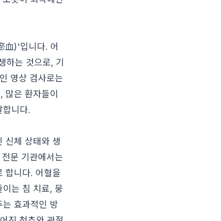
血)'입니다. 어
생하는 것으로, 기
적인 영상 검사로는
, 많은 환자들이
발합니다.
인 신체 상태와 생
 전문 기관에서는
로 합니다. 어혈을
이는 침 치료, 뭉
주는 효과적인 방
어진 척추와 관절