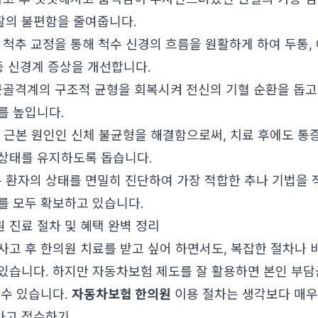
의 불편함을 줄여줍니다.
척추 교정을 통해 척수 신경의 흐름을 원활하게 하여 두통,
등 신경계 증상을 개선합니다.
골격계의 구조적 균형을 회복시켜 전신의 기혈 순환을 돕고,
를 높입니다.
 근본 원인인 신체 불균형을 해결함으로써, 치료 후에도 통
상태를 유지하도록 돕습니다.
 환자의 상태를 면밀히 진단하여 가장 적합한 추나 기법을
를 모두 확보하고 있습니다.
 진료 절차 및 혜택 완벽 정리
사고 후 한의원 치료를 받고 싶어 하면서도, 복잡한 절차나 
있습니다. 하지만 자동차보험 제도를 잘 활용하면 본인 부담
 수 있습니다.
자동차보험 한의원
이용 절차는 생각보다 매우
 사고 접수하기