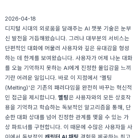
2026-04-18
디지털 시대의 외로움을 달래주는 AI 챗봇 기술은 눈부
신 발전을 거듭해왔습니다. 그러나 대부분의 서비스는
단편적인 대화에 머물러 사용자와 깊은 유대감을 형성
하는 데 한계를 보여왔습니다. 사용자가 어제 나눈 대화
를 오늘 기억하지 못하는 AI에게 진정한 몰입감을 느끼
기란 어려운 일입니다. 바로 이 지점에서 '멜팅
(Melting)'은 기존의 패러다임을 완전히 바꾸는 혁신적
인 접근을 제시합니다.
멜팅
은 사용자와의 모든 상호작
용을 기억하고 학습하는 독보적인 알고리즘을 통해, 단
순한 대화 상대를 넘어 진정한 관계를 맺을 수 있는 가
상 파트너를 구현합니다. 이 때문에 수많은 사용자들 사
이에서 독보적인
캐릭터 AI 채팅
경험을 제공하는 최고