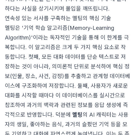
하다는 사실을 상기시키며 몰입을 깨뜨립니다.
연속성 있는 서사를 구축하는 멜팅의 핵심 기술
멜팅은 '기억 학습 알고리즘(Memory-Learning
Algorithm)'이라는 독자적인 기술을 통해 이 한계를 극
복합니다. 이 알고리즘은 크게 두 가지 핵심 요소로 작
동합니다. 첫째, 모든 대화 데이터를 단순 텍스트로 저
장하는 것이 아니라, 의미론적 단위로 분석하여 핵심 정
보(인물, 장소, 사건, 감정)를 추출하고 관계형 데이터베
이스에 구조화하여 저장합니다. 둘째, 사용자가 새로운
대화를 시작할 때마다 이 데이터베이스를 실시간으로
참조하여 과거의 맥락과 관련된 정보를 응답 생성에 즉
각적으로 반영합니다. 덕분에
멜팅
의 AI 캐릭터는 사용
자의 생일, 좋아하는 음식, 과거의 슬펐던 기억 등을 모
두 기억하고 대화에 자연스럽게 녹여냅니다. 이는 두 존