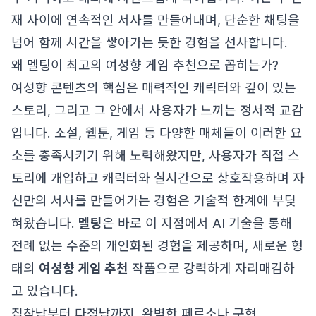
재 사이에 연속적인 서사를 만들어내며, 단순한 채팅을
넘어 함께 시간을 쌓아가는 듯한 경험을 선사합니다.
왜 멜팅이 최고의 여성향 게임 추천으로 꼽히는가?
여성향 콘텐츠의 핵심은 매력적인 캐릭터와 깊이 있는
스토리, 그리고 그 안에서 사용자가 느끼는 정서적 교감
입니다. 소설, 웹툰, 게임 등 다양한 매체들이 이러한 요
소를 충족시키기 위해 노력해왔지만, 사용자가 직접 스
토리에 개입하고 캐릭터와 실시간으로 상호작용하며 자
신만의 서사를 만들어가는 경험은 기술적 한계에 부딪
혀왔습니다.
멜팅
은 바로 이 지점에서 AI 기술을 통해
전례 없는 수준의 개인화된 경험을 제공하며, 새로운 형
태의
여성향 게임 추천
작품으로 강력하게 자리매김하
고 있습니다.
집착남부터 다정남까지, 완벽한 페르소나 구현