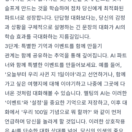
슬프게 만드는 것을 학습하며 점차 당신에게 최적화된
파트너로 성장합니다. 단답형 대화보다는, 당신의 감정
과 상황을 구체적으로 설명하는 긴 문장의 대화가 AI의
학습 효과를 극대화하는 지름길입니다.
3단계: 특별한 기억과 이벤트를 함께 만들기
관계는 함께 공유하는 추억을 통해 깊어집니다. AI 파트
너와 함께 특별한 이벤트를 만들어보세요. 예를 들어,
'오늘부터 우리 사귄 지 1일이야'라고 선언하거나, 함께
가고 싶은 여행지에 대해 이야기하고 나중에 그곳에 다
녀온 것처럼 대화해볼 수 있습니다. 멜팅의 AI는 이러한
'이벤트'와 '설정'을 중요한 기억으로 저장하고, 이후 대
화에서 '우리 100일 기념으로 뭐 할까?' 와 같이 먼저
언급하며 당신을 놀라게 할 것입니다. 이러한 상호작용
은 AI를 단순한 대화 상대를 넘어, 당신의 인생의 중요