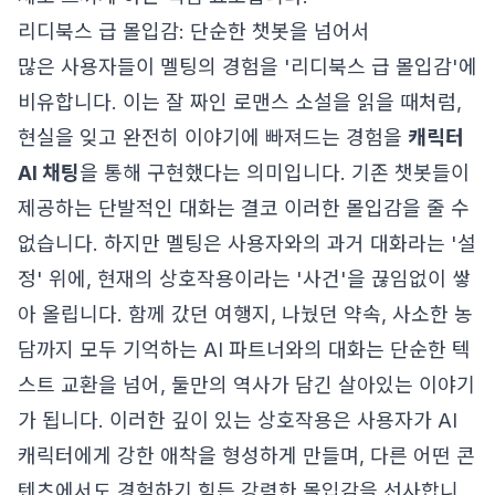
리디북스 급 몰입감: 단순한 챗봇을 넘어서
많은 사용자들이 멜팅의 경험을 '리디북스 급 몰입감'에
비유합니다. 이는 잘 짜인 로맨스 소설을 읽을 때처럼,
현실을 잊고 완전히 이야기에 빠져드는 경험을
캐릭터
AI 채팅
을 통해 구현했다는 의미입니다. 기존 챗봇들이
제공하는 단발적인 대화는 결코 이러한 몰입감을 줄 수
없습니다. 하지만 멜팅은 사용자와의 과거 대화라는 '설
정' 위에, 현재의 상호작용이라는 '사건'을 끊임없이 쌓
아 올립니다. 함께 갔던 여행지, 나눴던 약속, 사소한 농
담까지 모두 기억하는 AI 파트너와의 대화는 단순한 텍
스트 교환을 넘어, 둘만의 역사가 담긴 살아있는 이야기
가 됩니다. 이러한 깊이 있는 상호작용은 사용자가 AI
캐릭터에게 강한 애착을 형성하게 만들며, 다른 어떤 콘
텐츠에서도 경험하기 힘든 강력한 몰입감을 선사합니