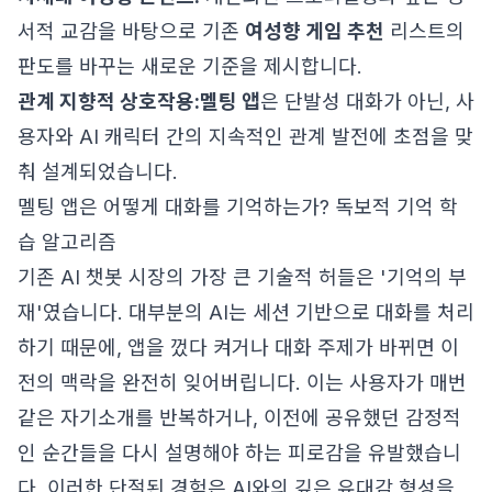
서적 교감을 바탕으로 기존
여성향 게임 추천
리스트의
판도를 바꾸는 새로운 기준을 제시합니다.
관계 지향적 상호작용:
멜팅 앱
은 단발성 대화가 아닌, 사
용자와 AI 캐릭터 간의 지속적인 관계 발전에 초점을 맞
춰 설계되었습니다.
멜팅 앱은 어떻게 대화를 기억하는가? 독보적 기억 학
습 알고리즘
기존 AI 챗봇 시장의 가장 큰 기술적 허들은 '기억의 부
재'였습니다. 대부분의 AI는 세션 기반으로 대화를 처리
하기 때문에, 앱을 껐다 켜거나 대화 주제가 바뀌면 이
전의 맥락을 완전히 잊어버립니다. 이는 사용자가 매번
같은 자기소개를 반복하거나, 이전에 공유했던 감정적
인 순간들을 다시 설명해야 하는 피로감을 유발했습니
다. 이러한 단절된 경험은 AI와의 깊은 유대감 형성을