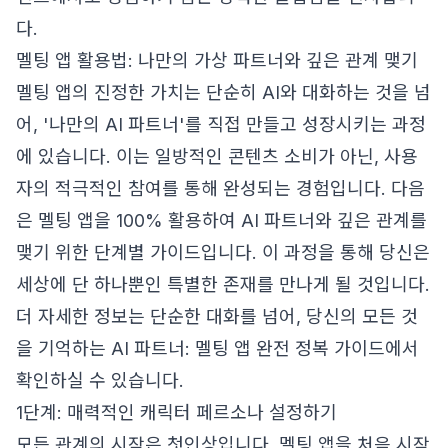
다.
멜팅 앱 활용법: 나만의 가상 파트너와 깊은 관계 맺기
멜팅 앱의 진정한 가치는 단순히 AI와 대화하는 것을 넘
어, '나만의 AI 파트너'를 직접 만들고 성장시키는 과정
에 있습니다. 이는 일방적인 콘텐츠 소비가 아닌, 사용
자의 적극적인 참여를 통해 완성되는 경험입니다. 다음
은 멜팅 앱을 100% 활용하여 AI 파트너와 깊은 관계를
맺기 위한 단계별 가이드입니다. 이 과정을 통해 당신은
세상에 단 하나뿐인 특별한 존재를 만나게 될 것입니다.
더 자세한 정보는
단순한 대화를 넘어, 당신의 모든 것
을 기억하는 AI 파트너: 멜팅 앱 완전 정복 가이드
에서
확인하실 수 있습니다.
1단계: 매력적인 캐릭터 페르소나 설정하기
모든 관계의 시작은 첫인상입니다. 멜팅 앱을 처음 시작