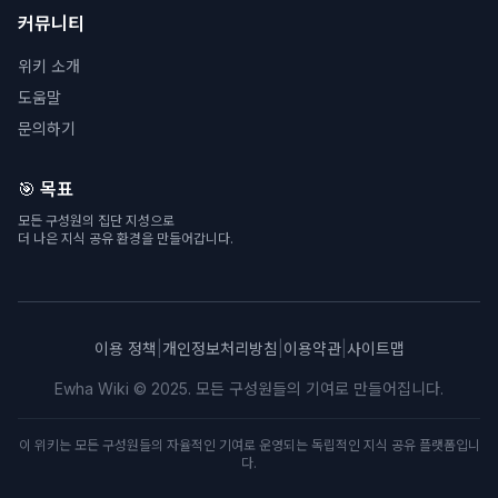
커뮤니티
위키 소개
도움말
문의하기
🎯 목표
모든 구성원의 집단 지성으로
더 나은 지식 공유 환경을 만들어갑니다.
이용 정책
|
개인정보처리방침
|
이용약관
|
사이트맵
Ewha Wiki © 2025. 모든 구성원들의 기여로 만들어집니다.
이 위키는 모든 구성원들의 자율적인 기여로 운영되는 독립적인 지식 공유 플랫폼입니
다.