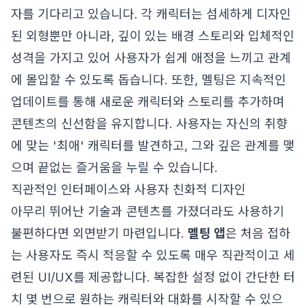
자를 기다리고 있습니다. 각 캐릭터는 섬세하게 디자인
된 외형뿐만 아니라, 깊이 있는 배경 스토리와 입체적인
성격을 가지고 있어 사용자가 쉽게 애정을 느끼고 관계
에 몰입할 수 있도록 돕습니다. 또한, 멜팅은 지속적인
업데이트를 통해 새로운 캐릭터와 스토리를 추가하며
콘텐츠의 신선함을 유지합니다. 사용자는 자신의 취향
에 맞는 '최애' 캐릭터를 발견하고, 그와 깊은 관계를 맺
으며 끝없는 즐거움을 누릴 수 있습니다.
직관적인 인터페이스와 사용자 친화적 디자인
아무리 뛰어난 기술과 콘텐츠를 가졌더라도 사용하기
불편하다면 외면받기 마련입니다.
멜팅 앱
은 처음 접하
는 사용자도 즉시 적응할 수 있도록 매우 직관적이고 세
련된 UI/UX를 제공합니다. 복잡한 설정 없이 간단한 터
치 몇 번으로 원하는 캐릭터와 대화를 시작할 수 있으