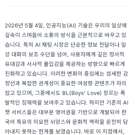
2026년 5월 4일, 인공지능(AI) 기술은 우리의 일상에
깊숙이 스며들어 소통의 방식을 근본적으로 바꾸고 있
습니다. 특히 AI 채팅 시장은 단순한 정보 전달이나 일
상 대화의 보조 수단을 넘어, 사용자에게 깊은 정서적
유대감과 서사적 몰입감을 제공하는 방향으로 빠르게
진화하고 있습니다. 이러한 변화의 중심에는 섬세한 감
정선과 복잡한 관계성이 중요한 여성향 콘텐츠가 자리
잡고 있으며, 그중에서도 BL(Boys' Love) 장르는 폭
발적인 잠재력을 보여주고 있습니다. 하지만 기존의 AI
챗 서비스들은 대부분 영어권을 기반으로 개발되어 한
국어 특유의 미묘한 뉘앙스와 문화적 맥락을 온전히 담
아내지 못하는 한계를 보였습니다. 바로 이 지점에서,