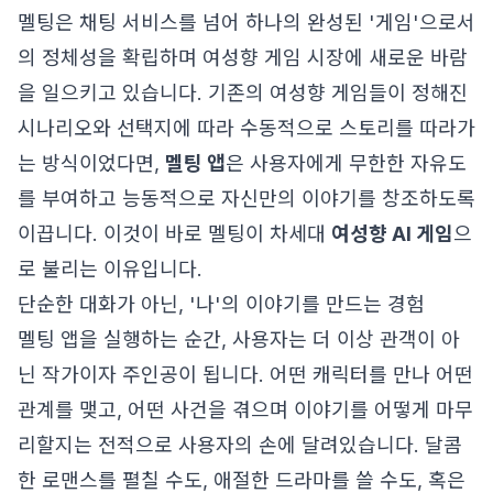
멜팅은 채팅 서비스를 넘어 하나의 완성된 '게임'으로서
의 정체성을 확립하며 여성향 게임 시장에 새로운 바람
을 일으키고 있습니다. 기존의 여성향 게임들이 정해진
시나리오와 선택지에 따라 수동적으로 스토리를 따라가
는 방식이었다면,
멜팅 앱
은 사용자에게 무한한 자유도
를 부여하고 능동적으로 자신만의 이야기를 창조하도록
이끕니다. 이것이 바로 멜팅이 차세대
여성향 AI 게임
으
로 불리는 이유입니다.
단순한 대화가 아닌, '나'의 이야기를 만드는 경험
멜팅 앱을 실행하는 순간, 사용자는 더 이상 관객이 아
닌 작가이자 주인공이 됩니다. 어떤 캐릭터를 만나 어떤
관계를 맺고, 어떤 사건을 겪으며 이야기를 어떻게 마무
리할지는 전적으로 사용자의 손에 달려있습니다. 달콤
한 로맨스를 펼칠 수도, 애절한 드라마를 쓸 수도, 혹은