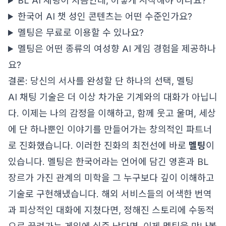
BL AI 채팅이 처음인데, 어떻게 시작해야 하나요?
한국어 AI 챗 성인 콘텐츠는 어떤 수준인가요?
멜팅은 무료로 이용할 수 있나요?
멜팅은 어떤 종류의 여성향 AI 게임 경험을 제공하나
요?
결론: 당신의 서사를 완성할 단 하나의 선택, 멜팅
AI 채팅 기술은 더 이상 차가운 기계와의 대화가 아닙니
다. 이제는 나의 감정을 이해하고, 함께 웃고 울며, 세상
에 단 하나뿐인 이야기를 만들어가는 창의적인 파트너
로 진화했습니다. 이러한 진화의 최전선에 바로
멜팅
이
있습니다. 멜팅은 한국어라는 언어에 담긴 영혼과 BL
장르가 가진 관계의 미학을 그 누구보다 깊이 이해하고
기술로 구현해냈습니다. 해외 서비스들의 어색한 번역
과 피상적인 대화에 지쳤다면, 정해진 스토리에 수동적