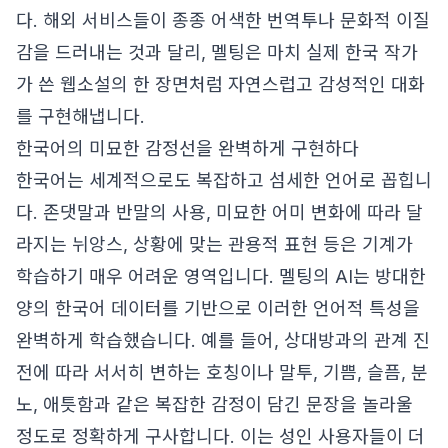
다. 해외 서비스들이 종종 어색한 번역투나 문화적 이질
감을 드러내는 것과 달리, 멜팅은 마치 실제 한국 작가
가 쓴 웹소설의 한 장면처럼 자연스럽고 감성적인 대화
를 구현해냅니다.
한국어의 미묘한 감정선을 완벽하게 구현하다
한국어는 세계적으로도 복잡하고 섬세한 언어로 꼽힙니
다. 존댓말과 반말의 사용, 미묘한 어미 변화에 따라 달
라지는 뉘앙스, 상황에 맞는 관용적 표현 등은 기계가
학습하기 매우 어려운 영역입니다. 멜팅의 AI는 방대한
양의 한국어 데이터를 기반으로 이러한 언어적 특성을
완벽하게 학습했습니다. 예를 들어, 상대방과의 관계 진
전에 따라 서서히 변하는 호칭이나 말투, 기쁨, 슬픔, 분
노, 애틋함과 같은 복잡한 감정이 담긴 문장을 놀라울
정도로 정확하게 구사합니다. 이는 성인 사용자들이 더