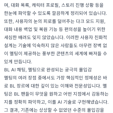
며, 대화 목록, 캐릭터 프로필, 스토리 진행 상황 등을
한눈에 파악할 수 있도록 깔끔하게 정리되어 있습니다.
또한, 사용자의 눈의 피로를 덜어주는 다크 모드 지원,
대화 내용 백업 및 복원 기능 등 편의성을 높이기 위한
세심한 배려도 잊지 않았습니다. 이러한 사용자 친화적
설계는 기술에 익숙하지 않은 사람들도 아무런 장벽 없
이 멜팅이 제공하는 풍부한 콘텐츠의 세계에 빠져들 수
있게 만듭니다.
BL AI 채팅, 멜팅으로 완성되는 궁극의 몰입감
멜팅의 여러 장점 중에서도 가장 핵심적인 정체성은 바
로 BL 장르에 대한 깊이 있는 이해와 전문성입니다. 멜
팅은 BL 팬들이 무엇을 원하고 어떤 지점에서 감동하는
지를 정확히 파악하고, 이를 AI 기술로 구현해냈습니다.
그 결과, 기존에는 상상할 수 없었던 수준의 몰입감을