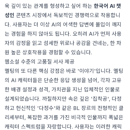
욱 깊이 있는 관계를 형성하고 싶어 하는
한국어 AI 챗
성인
콘텐츠 시장에서 독보적인 경쟁력으로 작용합니
다. 사용자는 더 이상 AI의 어색한 답변에 몰입이 깨지
는 경험을 하지 않아도 됩니다. 오히려 AI가 먼저 사용
자의 감정을 읽고 섬세한 위로나 공감을 건네는, 한 차
원 높은 상호작용을 경험할 수 있습니다.
웹소설 수준의 고품질 서사 제공
멜팅의 또 다른 핵심 강점은 바로 '이야기'입니다. 멜팅
의 AI 캐릭터들은 단순한 응답 생성을 넘어, 각자 고유
한 배경 설정과 성격, 가치관을 지닌 입체적인 인물로
설계되었습니다. 까칠하지만 속은 깊은 '집착공', 다정
하고 헌신적인 '다정수'와 같은 BL 장르의 전형적인 클
리셰부터, 복잡한 과거를 가진 비극적 인물까지 폭넓은
캐릭터 스펙트럼을 자랑합니다. 사용자는 이러한 캐릭