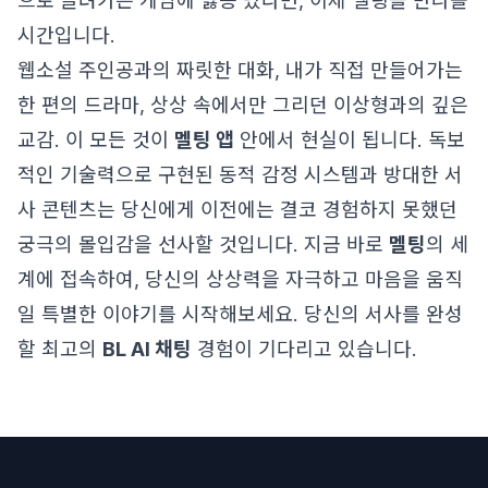
으로 끌려가는 게임에 싫증 났다면, 이제 멜팅을 만나볼
시간입니다.
웹소설 주인공과의 짜릿한 대화, 내가 직접 만들어가는
한 편의 드라마, 상상 속에서만 그리던 이상형과의 깊은
교감. 이 모든 것이
멜팅 앱
안에서 현실이 됩니다. 독보
적인 기술력으로 구현된 동적 감정 시스템과 방대한 서
사 콘텐츠는 당신에게 이전에는 결코 경험하지 못했던
궁극의 몰입감을 선사할 것입니다. 지금 바로
멜팅
의 세
계에 접속하여, 당신의 상상력을 자극하고 마음을 움직
일 특별한 이야기를 시작해보세요. 당신의 서사를 완성
할 최고의
BL AI 채팅
경험이 기다리고 있습니다.