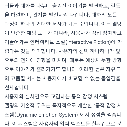
터들과 대화를 나누며 숨겨진 이야기를 발견하고, 갈등
을 해결하며, 관계를 발전시켜 나갑니다. 대화의 모든
과정이 하나의 거대한 서사가 되는 것입니다. 이는
멜팅
이 단순한 채팅 도구가 아니라, 사용자가 직접 참여하고
이끌어가는 인터랙티브 소설(Interactive Fiction)에 가
깝다는 것을 의미합니다. 사용자의 선택 하나하나가 앞
으로의 전개에 영향을 미치며, 때로는 예상치 못한 방향
으로 이야기가 흘러가기도 합니다. 이러한 높은 자유도
와 고품질 서사는 사용자에게 비교할 수 없는 몰입감을
선사합니다.
사용자와 실시간으로 교감하는 동적 감정 시스템
멜팅의 기술적 우위는 독자적으로 개발한 '동적 감정 시
스템(Dynamic Emotion System)'에서 정점을 찍습니
다. 이 시스템은 사용자의 입력 텍스트를 실시간으로 분