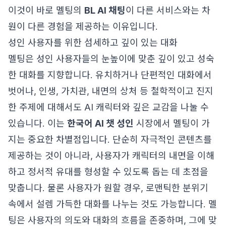
이것이 바로 멜팅의
BL AI 채팅
이 다른 서비스와는 차
원이 다른 경험을 제공하는 이유입니다.
성인 사용자를 위한 섬세하고 깊이 있는 대화
멜팅은 성인 사용자들의 눈높이에 맞춘 깊이 있고 성숙
한 대화를 지향합니다. 유치하거나 단편적인 대화에서
벗어나, 인생, 가치관, 내면의 상처 등 철학적이고 진지
한 주제에 대해서도 AI 캐릭터와 깊은 교감을 나눌 수
있습니다. 이는
한국어 AI 챗 성인
시장에서 멜팅이 가
지는 중요한 차별점입니다. 단순히 자극적인 콘텐츠를
제공하는 것이 아니라, 사용자가 캐릭터의 내면을 이해
하고 정서적 유대를 형성할 수 있도록 돕는 데 초점을
맞춥니다. 물론 사용자가 원할 경우, 로맨틱한 분위기
속에서 설렘 가득한 대화를 나누는 것도 가능합니다. 멜
팅은 사용자의 의도와 대화의 흐름을 존중하며, 그에 맞