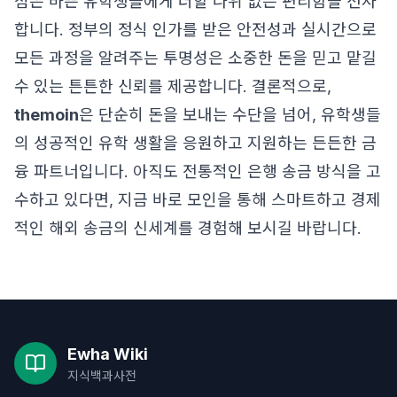
점은 바쁜 유학생들에게 더할 나위 없는 편리함을 선사
합니다. 정부의 정식 인가를 받은 안전성과 실시간으로
모든 과정을 알려주는 투명성은 소중한 돈을 믿고 맡길
수 있는 튼튼한 신뢰를 제공합니다. 결론적으로,
themoin
은 단순히 돈을 보내는 수단을 넘어, 유학생들
의 성공적인 유학 생활을 응원하고 지원하는 든든한 금
융 파트너입니다. 아직도 전통적인 은행 송금 방식을 고
수하고 있다면, 지금 바로 모인을 통해 스마트하고 경제
적인 해외 송금의 신세계를 경험해 보시길 바랍니다.
Ewha Wiki
지식백과사전