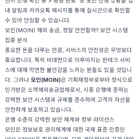
현지 은행 확인 중 > 송금 완료' 등 모든 진행 상황을 앱
내 알림과 카카오톡 메시지를 통해 실시간으로 확인할
수 있어 안심할 수 있습니다.
모인(MOIN) 해외 송금, 정말 안전할까? 보안 시스템
집중 분석
중요한 돈을 다루는 만큼, 서비스의 안전성은 무엇보다
중요합니다. 특히 비대면으로 이루어지는 핀테크 서비
스에 대해 막연한 불안감을 느끼는 분들도 있을 것입니
다. 그러나
모인(MOIN)
은 기획재정부로부터 정식으로
인가받은 소액해외송금업체로서, 시중 은행에 준하는
강력한 보안 시스템과 규제를 준수하며 고객의 자산을
안전하게 보호하고 있습니다.
은행 수준의 강력한 보안 체계와 정부 라이선스
모인은 정보보호 관리체계에 대한 국제 표준 인증인