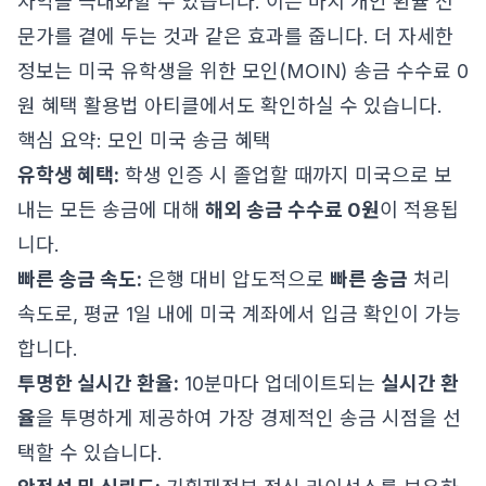
차익을 극대화할 수 있습니다. 이는 마치 개인 환율 전
문가를 곁에 두는 것과 같은 효과를 줍니다. 더 자세한
정보는
미국 유학생을 위한 모인(MOIN) 송금 수수료 0
원 혜택 활용법
아티클에서도 확인하실 수 있습니다.
핵심 요약: 모인 미국 송금 혜택
유학생 혜택:
학생 인증 시 졸업할 때까지 미국으로 보
내는 모든 송금에 대해
해외 송금 수수료 0원
이 적용됩
니다.
빠른 송금 속도:
은행 대비 압도적으로
빠른 송금
처리
속도로, 평균 1일 내에 미국 계좌에서 입금 확인이 가능
합니다.
투명한 실시간 환율:
10분마다 업데이트되는
실시간 환
율
을 투명하게 제공하여 가장 경제적인 송금 시점을 선
택할 수 있습니다.