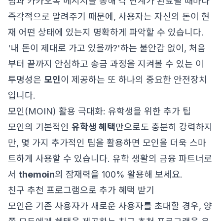
림과 카카오톡 메시지를 통해 각 단계가 완료될 때마다
즉각적으로 알려주기 때문에, 사용자는 자신의 돈이 현
재 어떤 상태에 있는지 명확하게 파악할 수 있습니다.
'내 돈이 제대로 가고 있을까?'하는 불안감 없이, 처음
부터 끝까지 안심하고 송금 과정을 지켜볼 수 있는 이
투명성은
모인
이 제공하는 또 하나의 중요한 안전장치
입니다.
모인(MOIN) 활용 극대화: 유학생을 위한 추가 팁
모인의 기본적인
유학생 혜택
만으로도 충분히 강력하지
만, 몇 가지 추가적인 팁을 활용하면 모인을 더욱 스마
트하게 사용할 수 있습니다. 유학 생활의 금융 파트너로
서
themoin
의 잠재력을 100% 활용해 보세요.
친구 추천 프로그램으로 추가 혜택 받기
모인은 기존 사용자가 새로운 사용자를 초대할 경우, 양