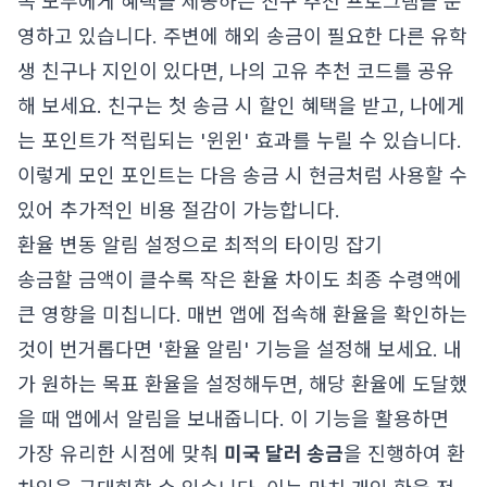
쪽 모두에게 혜택을 제공하는 친구 추천 프로그램을 운
영하고 있습니다. 주변에 해외 송금이 필요한 다른 유학
생 친구나 지인이 있다면, 나의 고유 추천 코드를 공유
해 보세요. 친구는 첫 송금 시 할인 혜택을 받고, 나에게
는 포인트가 적립되는 '윈윈' 효과를 누릴 수 있습니다.
이렇게 모인 포인트는 다음 송금 시 현금처럼 사용할 수
있어 추가적인 비용 절감이 가능합니다.
환율 변동 알림 설정으로 최적의 타이밍 잡기
송금할 금액이 클수록 작은 환율 차이도 최종 수령액에
큰 영향을 미칩니다. 매번 앱에 접속해 환율을 확인하는
것이 번거롭다면 '환율 알림' 기능을 설정해 보세요. 내
가 원하는 목표 환율을 설정해두면, 해당 환율에 도달했
을 때 앱에서 알림을 보내줍니다. 이 기능을 활용하면
가장 유리한 시점에 맞춰
미국 달러 송금
을 진행하여 환