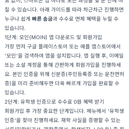
요 없이, 스마트폰 앱 하나로 모든 과정을 몇 분 안에 마
칠 수 있습니다. 아래 가이드를 따라 차근차근 진행하면
누구나 쉽게
빠른 송금
과 수수료 면제 혜택을 누릴 수
있습니다.
1단계: 모인(MOIN) 앱 다운로드 및 회원가입
가장 먼저 구글 플레이스토어 또는 애플 앱스토어에서
'모인'을 검색하여 앱을 설치합니다. 앱 실행 후, 이메일
또는 소셜 계정을 통해 간편하게 회원가입을 진행하세
요. 본인 인증을 위해 신분증(주민등록증 또는 운전면허
증)을 미리 준비해두면 더욱 빠르게 가입을 완료할 수
있습니다.
2단계: 유학생 인증으로 수수료 0원 혜택 받기
회원가입 후 가장 중요한 단계입니다. 메뉴에서 '유학생
인증'을 찾아 진행하세요. 재학 사실을 증명할 수 있는