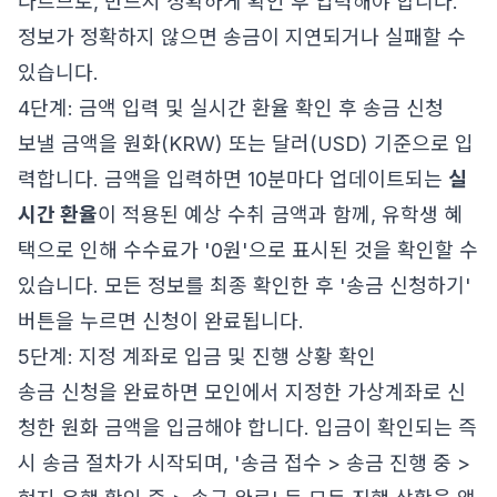
다르므로, 반드시 정확하게 확인 후 입력해야 합니다.
정보가 정확하지 않으면 송금이 지연되거나 실패할 수
있습니다.
4단계: 금액 입력 및 실시간 환율 확인 후 송금 신청
보낼 금액을 원화(KRW) 또는 달러(USD) 기준으로 입
력합니다. 금액을 입력하면 10분마다 업데이트되는
실
시간 환율
이 적용된 예상 수취 금액과 함께, 유학생 혜
택으로 인해 수수료가 '0원'으로 표시된 것을 확인할 수
있습니다. 모든 정보를 최종 확인한 후 '송금 신청하기'
버튼을 누르면 신청이 완료됩니다.
5단계: 지정 계좌로 입금 및 진행 상황 확인
송금 신청을 완료하면 모인에서 지정한 가상계좌로 신
청한 원화 금액을 입금해야 합니다. 입금이 확인되는 즉
시 송금 절차가 시작되며, '송금 접수 > 송금 진행 중 >