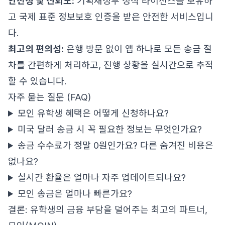
안전성 및 신뢰도:
기획재정부 정식 라이선스를 보유하
고 국제 표준 정보보호 인증을 받은 안전한 서비스입니
다.
최고의 편의성:
은행 방문 없이 앱 하나로 모든 송금 절
차를 간편하게 처리하고, 진행 상황을 실시간으로 추적
할 수 있습니다.
자주 묻는 질문 (FAQ)
모인 유학생 혜택은 어떻게 신청하나요?
미국 달러 송금 시 꼭 필요한 정보는 무엇인가요?
송금 수수료가 정말 0원인가요? 다른 숨겨진 비용은
없나요?
실시간 환율은 얼마나 자주 업데이트되나요?
모인 송금은 얼마나 빠른가요?
결론: 유학생의 금융 부담을 덜어주는 최고의 파트너,