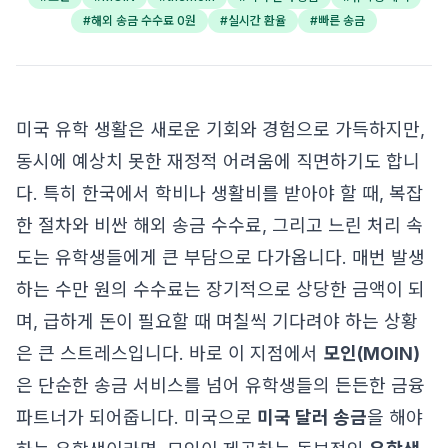
#
해외 송금 수수료 0원
#
실시간 환율
#
빠른 송금
미국 유학 생활은 새로운 기회와 경험으로 가득하지만,
동시에 예상치 못한 재정적 어려움에 직면하기도 합니
다. 특히 한국에서 학비나 생활비를 받아야 할 때, 복잡
한 절차와 비싼 해외 송금 수수료, 그리고 느린 처리 속
도는 유학생들에게 큰 부담으로 다가옵니다. 매번 발생
하는 수만 원의 수수료는 장기적으로 상당한 금액이 되
며, 급하게 돈이 필요할 때 며칠씩 기다려야 하는 상황
은 큰 스트레스입니다. 바로 이 지점에서
모인(MOIN)
은 단순한 송금 서비스를 넘어 유학생들의 든든한 금융
파트너가 되어줍니다. 미국으로
미국 달러 송금
을 해야