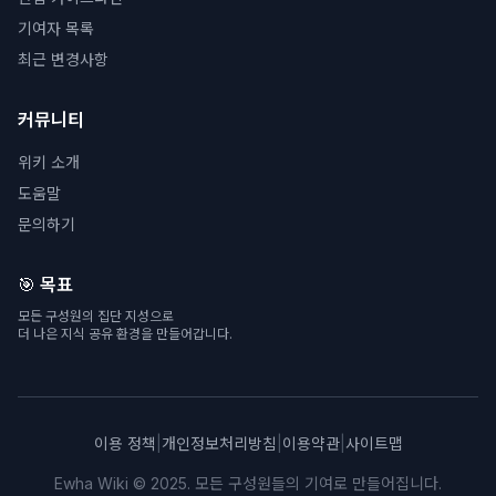
기여자 목록
최근 변경사항
커뮤니티
위키 소개
도움말
문의하기
🎯 목표
모든 구성원의 집단 지성으로
더 나은 지식 공유 환경을 만들어갑니다.
이용 정책
|
개인정보처리방침
|
이용약관
|
사이트맵
Ewha Wiki © 2025. 모든 구성원들의 기여로 만들어집니다.