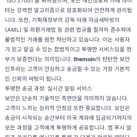
'ISO 27001'을 획득했으며, 모든 개인정보와 거래 데이
터는 강력한 알고리즘으로 암호화되어 안전하게 관리됩
니다. 또한, 기획재정부의 감독 아래 자금세탁방지
(AML) 및 외환거래법 등 관련 법규를 철저히 준수하여
불법적인 거래를 원천 차단하고 있습니다. 이는 사용자
가 믿고 맡길 수 있는 합법적이고 투명한 서비스임을 정
부가 보증한다는 의미입니다.
themoin
의 탄탄한 보안
인프라는 고객이 안심하고 송금할 수 있는 가장 기본적
인 신뢰의 바탕이 됩니다.
투명한 송금 과정: 실시간 알림 서비스
보안은 단순히 기술적인 측면만을 의미하지 않습니다.
고객이 느끼는 심리적 안정감 또한 중요합니다. 모인은
송금이 시작되는 순간부터 미국 계좌에 입금되기까지의
모든 과정을 고객에게 투명하게 공유합니다. 앱 푸시 알