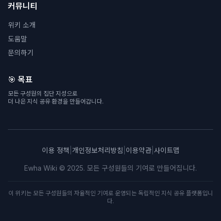
커뮤니티
위키 소개
도움말
문의하기
🎯 목표
모든 구성원의 집단 지성으로
더 나은 지식 공유 환경을 만들어갑니다.
이용 정책
|
개인정보처리방침
|
이용약관
|
사이트맵
Ewha Wiki © 2025. 모든 구성원들의 기여로 만들어집니다.
이 위키는 모든 구성원들의 자율적인 기여로 운영되는 독립적인 지식 공유 플랫폼입니
다.