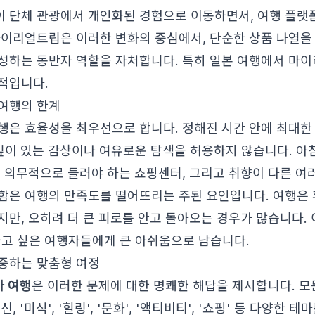
 단체 관광에서 개인화된 경험으로 이동하면서, 여행 플랫
마이리얼트립은 이러한 변화의 중심에서, 단순한 상품 나열을
성하는 동반자 역할을 자처합니다. 특히 일본 여행에서 마
적입니다.
여행의 한계
행은 효율성을 최우선으로 합니다. 정해진 시간 안에 최대한 
 깊이 있는 감상이나 여유로운 탐색을 허용하지 않습니다. 아
, 의무적으로 들러야 하는 쇼핑센터, 그리고 취향이 다른 여
함은 여행의 만족도를 떨어뜨리는 주된 요인입니다. 여행은
지만, 오히려 더 큰 피로를 안고 돌아오는 경우가 많습니다. 
하고 싶은 여행자들에게 큰 아쉬움으로 남습니다.
중하는 맞춤형 여정
 여행
은 이러한 문제에 대한 명쾌한 해답을 제시합니다. 모
, '미식', '힐링', '문화', '액티비티', '쇼핑' 등 다양한 