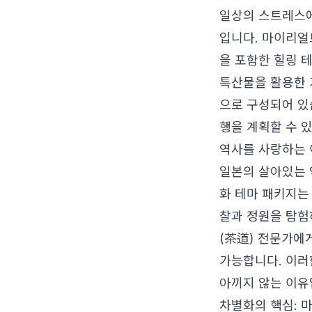
일상의 스트레스에
입니다. 마이리얼
을 포함한 힐링 
특산물을 활용한 
으로 구성되어 있
행을 계획할 수 
역사를 사랑하는 
일본의 살아있는 
화 테마 패키지는
찰과 정원을 탐험
(茶道) 전문가에게
가능합니다. 이러
아끼지 않는 이유
차별화의 핵심: 