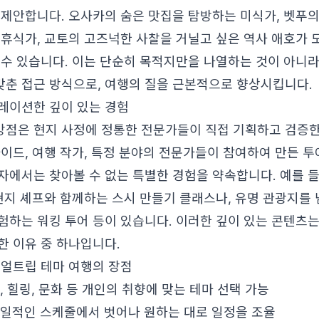
 제안합니다. 오사카의 숨은 맛집을 탐방하는 미식가, 벳푸
 휴식가, 교토의 고즈넉한 사찰을 거닐고 싶은 역사 애호가 
 수 있습니다. 이는 단순히 목적지만을 나열하는 것이 아니라,
 맞춘 접근 방식으로, 여행의 질을 근본적으로 향상시킵니다.
레이션한 깊이 있는 경험
점은 현지 사정에 정통한 전문가들이 직접 기획하고 검증한
가이드, 여행 작가, 특정 분야의 전문가들이 참여하여 만든 
자에서는 찾아볼 수 없는 특별한 경험을 약속합니다. 예를 들
 현지 셰프와 함께하는 스시 만들기 클래스나, 유명 관광지를
험하는 워킹 투어 등이 있습니다. 이러한 깊이 있는 콘텐츠
한 이유 중 하나입니다.
리얼트립 테마 여행의 장점
 힐링, 문화 등 개인의 취향에 맞는 테마 선택 가능
일적인 스케줄에서 벗어나 원하는 대로 일정을 조율