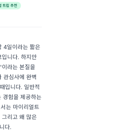
얼 트립 추천
박 4일이라는 짧은
보입니다. 하지만
행'이라는 본질을
과 관심사에 완벽
 때입니다. 일반적
있는 경험을 제공하는
에서는 마이리얼트
 그리고 왜 많은
니다.