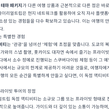
일본 테마 패키지
가 다른 여행 상품과 근본적으로 다른 점은 바로
 마이리얼트립은 현지 네트워크를 활용하여 오직 자사 플랫폼
소성 있는 경험들을 다수 확보하고 있습니다. 이는 여행의 
다.
 특별한 경험
비티
는 '관광'을 넘어선 '체험'에 초점을 맞춥니다. 도쿄의 
작가와의 스냅 촬영, 홋카이도 대자연 속에서 즐기는 프라이빗
다에서 소수 정예로 진행되는 스쿠버다이빙 체험 등이 그 예
사에서는 규모의 한계로 제공하기 어려운 것들로, 여행자에게
여행의 모든 순간을 특별하게 만들고 싶다면, 이 독점 액티비
프라이빗 투어의 장점
트립 독점 액티비티는 소규모 그룹 또는 프라이빗 형태로 
적으로 높여줍니다. 가이드와 더 깊이 있는 소통이 가능하며,