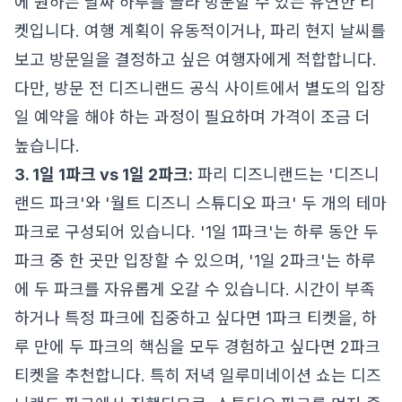
에 원하는 날짜 하루를 골라 방문할 수 있는 유연한 티
켓입니다. 여행 계획이 유동적이거나, 파리 현지 날씨를
보고 방문일을 결정하고 싶은 여행자에게 적합합니다.
다만, 방문 전 디즈니랜드 공식 사이트에서 별도의 입장
일 예약을 해야 하는 과정이 필요하며 가격이 조금 더
높습니다.
3. 1일 1파크 vs 1일 2파크:
파리 디즈니랜드는 '디즈니
랜드 파크'와 '월트 디즈니 스튜디오 파크' 두 개의 테마
파크로 구성되어 있습니다. '1일 1파크'는 하루 동안 두
파크 중 한 곳만 입장할 수 있으며, '1일 2파크'는 하루
에 두 파크를 자유롭게 오갈 수 있습니다. 시간이 부족
하거나 특정 파크에 집중하고 싶다면 1파크 티켓을, 하
루 만에 두 파크의 핵심을 모두 경험하고 싶다면 2파크
티켓을 추천합니다. 특히 저녁 일루미네이션 쇼는 디즈