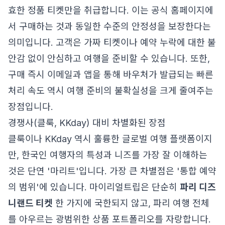
효한 정품 티켓만을 취급합니다. 이는 공식 홈페이지에
서 구매하는 것과 동일한 수준의 안정성을 보장한다는
의미입니다. 고객은 가짜 티켓이나 예약 누락에 대한 불
안감 없이 안심하고 여행을 준비할 수 있습니다. 또한,
구매 즉시 이메일과 앱을 통해 바우처가 발급되는 빠른
처리 속도 역시 여행 준비의 불확실성을 크게 줄여주는
장점입니다.
경쟁사(클룩, KKday) 대비 차별화된 장점
클룩이나 KKday 역시 훌륭한 글로벌 여행 플랫폼이지
만, 한국인 여행자의 특성과 니즈를 가장 잘 이해하는
것은 단연 '마리트'입니다. 가장 큰 차별점은 '통합 예약
의 범위'에 있습니다. 마이리얼트립은 단순히
파리 디즈
니랜드 티켓
한 가지에 국한되지 않고, 파리 여행 전체
를 아우르는 광범위한 상품 포트폴리오를 자랑합니다.