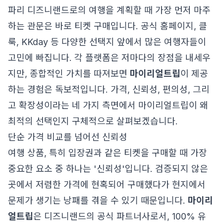
파리 디즈니랜드로의 여행을 계획할 때 가장 먼저 마주
하는 관문은 바로 티켓 구매입니다. 공식 홈페이지, 클
룩, KKday 등 다양한 선택지 앞에서 많은 여행자들이
고민에 빠집니다. 각 플랫폼은 저마다의 장점을 내세우
지만, 종합적인 가치를 따져보면
마이리얼트립
이 제공
하는 경험은 독보적입니다. 가격, 신뢰성, 편의성, 그리
고 확장성이라는 네 가지 측면에서 마이리얼트립이 왜
최적의 선택인지 구체적으로 살펴보겠습니다.
단순 가격 비교를 넘어선 신뢰성
여행 상품, 특히 입장권과 같은 티켓을 구매할 때 가장
중요한 요소 중 하나는 '신뢰성'입니다. 검증되지 않은
곳에서 저렴한 가격에 현혹되어 구매했다가 현지에서
문제가 생기는 낭패를 겪을 수 있기 때문입니다.
마이리
얼트립
은 디즈니랜드의 공식 파트너사로서, 100% 유