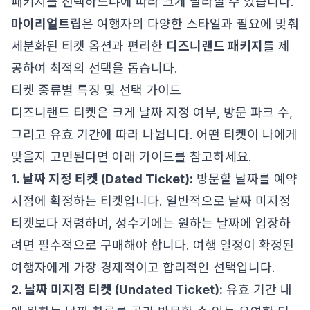
패키지를 선택하느냐에 따라 크게 달라질 수 있습니다.
마이리얼트립
은 여행자의 다양한 스타일과 필요에 맞춰
세분화된 티켓 옵션과 편리한
디즈니랜드 패키지
를 제
공하여 최적의 선택을 돕습니다.
티켓 종류별 특징 및 선택 가이드
디즈니랜드 티켓은 크게 날짜 지정 여부, 방문 파크 수,
그리고 유효 기간에 따라 나뉩니다. 어떤 티켓이 나에게
맞을지 고민된다면 아래 가이드를 참고하세요.
1. 날짜 지정 티켓 (Dated Ticket):
방문할 날짜를 예약
시점에 확정하는 티켓입니다. 일반적으로 날짜 미지정
티켓보다 저렴하며, 성수기에는 원하는 날짜에 입장하
려면 필수적으로 구매해야 합니다. 여행 일정이 확정된
여행자에게 가장 경제적이고 합리적인 선택입니다.
2. 날짜 미지정 티켓 (Undated Ticket):
유효 기간 내