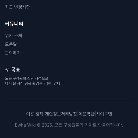
최근 변경사항
커뮤니티
위키 소개
도움말
문의하기
🎯 목표
모든 구성원의 집단 지성으로
더 나은 지식 공유 환경을 만들어갑니다.
이용 정책
|
개인정보처리방침
|
이용약관
|
사이트맵
Ewha Wiki © 2025. 모든 구성원들의 기여로 만들어집니다.