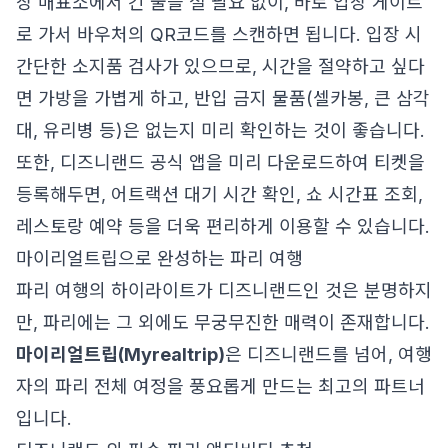
장 매표소에서 긴 줄을 설 필요 없이, 바로 입장 게이트
로 가서 바우처의 QR코드를 스캔하면 됩니다. 입장 시
간단한 소지품 검사가 있으므로, 시간을 절약하고 싶다
면 가방을 가볍게 하고, 반입 금지 물품(셀카봉, 큰 삼각
대, 유리병 등)은 없는지 미리 확인하는 것이 좋습니다.
또한, 디즈니랜드 공식 앱을 미리 다운로드하여 티켓을
등록해두면, 어트랙션 대기 시간 확인, 쇼 시간표 조회,
레스토랑 예약 등을 더욱 편리하게 이용할 수 있습니다.
마이리얼트립으로 완성하는 파리 여행
파리 여행의 하이라이트가 디즈니랜드인 것은 분명하지
만, 파리에는 그 외에도 무궁무진한 매력이 존재합니다.
마이리얼트립(Myrealtrip)
은 디즈니랜드를 넘어, 여행
자의 파리 전체 여정을 풍요롭게 만드는 최고의 파트너
입니다.