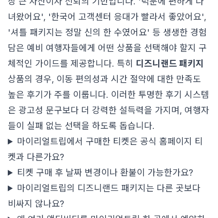
장 큰 자산이자 신뢰의 기반입니다. '덕분에 편하게 다
녀왔어요', '한국어 고객센터 응대가 빨라서 좋았어요',
'셔틀 패키지는 정말 신의 한 수였어요' 등 생생한 경험
담은 예비 여행자들에게 어떤 상품을 선택해야 할지 구
체적인 가이드를 제공합니다. 특히
디즈니랜드 패키지
상품의 경우, 이동 편의성과 시간 절약에 대한 만족도
높은 후기가 주를 이룹니다. 이러한 투명한 후기 시스템
은 광고성 문구보다 더 강력한 설득력을 가지며, 여행자
들이 실패 없는 선택을 하도록 돕습니다.
마이리얼트립에서 구매한 티켓은 공식 홈페이지 티
켓과 다른가요?
티켓 구매 후 날짜 변경이나 환불이 가능한가요?
마이리얼트립의 디즈니랜드 패키지는 다른 곳보다
비싸지 않나요?