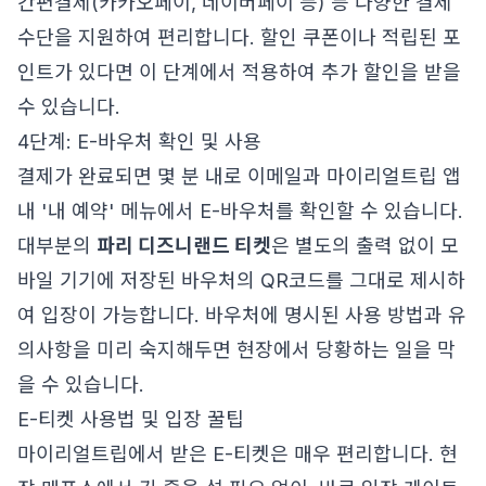
간편결제(카카오페이, 네이버페이 등) 등 다양한 결제
수단을 지원하여 편리합니다. 할인 쿠폰이나 적립된 포
인트가 있다면 이 단계에서 적용하여 추가 할인을 받을
수 있습니다.
4단계: E-바우처 확인 및 사용
결제가 완료되면 몇 분 내로 이메일과 마이리얼트립 앱
내 '내 예약' 메뉴에서 E-바우처를 확인할 수 있습니다.
대부분의
파리 디즈니랜드 티켓
은 별도의 출력 없이 모
바일 기기에 저장된 바우처의 QR코드를 그대로 제시하
여 입장이 가능합니다. 바우처에 명시된 사용 방법과 유
의사항을 미리 숙지해두면 현장에서 당황하는 일을 막
을 수 있습니다.
E-티켓 사용법 및 입장 꿀팁
마이리얼트립에서 받은 E-티켓은 매우 편리합니다. 현