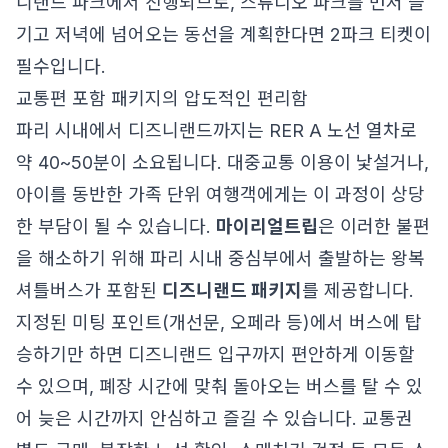
니랜드 파크에서 진행되므로, 스튜디오 파크를 먼저 즐
기고 저녁에 넘어오는 동선을 계획한다면 2파크 티켓이
필수입니다.
교통편 포함 패키지의 압도적인 편리함
파리 시내에서 디즈니랜드까지는 RER A 노선 열차로
약 40~50분이 소요됩니다. 대중교통 이용이 낯설거나,
아이를 동반한 가족 단위 여행객에게는 이 과정이 상당
한 부담이 될 수 있습니다.
마이리얼트립
은 이러한 불편
을 해소하기 위해 파리 시내 중심부에서 출발하는 왕복
셔틀버스가 포함된
디즈니랜드 패키지
를 제공합니다.
지정된 미팅 포인트(개선문, 오페라 등)에서 버스에 탑
승하기만 하면 디즈니랜드 입구까지 편안하게 이동할
수 있으며, 폐장 시간에 맞춰 돌아오는 버스를 탈 수 있
어 늦은 시간까지 안심하고 즐길 수 있습니다. 교통권