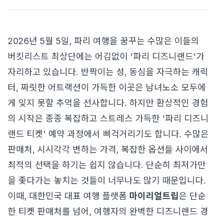
2026년 5월 5일, 파리 여행을 꿈꾸는 수많은 이들의
버킷리스트 최상단에는 어김없이 '파리 디즈니랜드'가
자리하고 있습니다. 반짝이는 성, 동심을 자극하는 캐릭
터, 짜릿한 어트랙션이 가득한 이곳은 남녀노소 모두에
게 잊지 못할 추억을 선사합니다. 하지만 환상적인 경험
의 시작은 종종 복잡하고 스트레스 가득한 '파리 디즈니
랜드 티켓' 예약 과정에서 삐걱거리기도 합니다. 수많은
판매처, 시시각각 변하는 가격, 복잡한 옵션들 사이에서
최적의 선택을 하기는 쉽지 않습니다. 단순히 최저가만
을 좇다가는 놓치는 것들이 너무나도 많기 때문입니다.
이때, 대한민국 대표 여행 플랫폼
마이리얼트립
은 단순
한 티켓 판매처를 넘어, 여행자의 완벽한 디즈니랜드 경