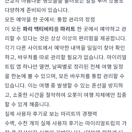
근교의 아름다운 명소들을 둘러보는 일일 투어 상품도
다양하게 준비되어 있습니다.
모든 예약을 한 곳에서: 통합 관리의 장점
이 모든
파리 액티비티
를
마리트
한 곳에서 예약하고 관
리할 수 있다는 것은 상상 이상의 편리함을 제공합니다.
각기 다른 사이트에서 예약한 내역을 일일이 찾아 확인
하고, 바우처를 따로 관리할 필요가 없습니다. 마이리얼
트립 앱 하나만 열면, 날짜별로 정리된 전체 여행 일정
을 한눈에 볼 수 있으며, 모든 바우처를 통합 관리할 수
있습니다. 이는 여행 중 발생할 수 있는 혼선을 방지하
고, 소중한 시간을 절약하여 오롯이 여행 자체에만 집중
할 수 있게 해줍니다.
실제 사용자 후기로 보는 마리트의 경쟁력
수백, 수천 개의 실제 사용자 후기는 마이리얼트립의 가