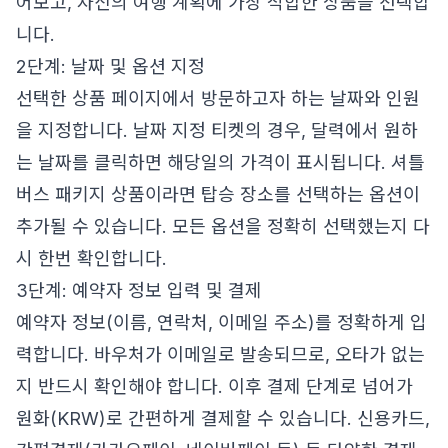
어보고, 자신의 여행 계획에 가장 적합한 상품을 선택합
니다.
2단계: 날짜 및 옵션 지정
선택한 상품 페이지에서 방문하고자 하는 날짜와 인원
을 지정합니다. 날짜 지정 티켓의 경우, 달력에서 원하
는 날짜를 클릭하면 해당일의 가격이 표시됩니다. 셔틀
버스 패키지 상품이라면 탑승 장소를 선택하는 옵션이
추가될 수 있습니다. 모든 옵션을 정확히 선택했는지 다
시 한번 확인합니다.
3단계: 예약자 정보 입력 및 결제
예약자 정보(이름, 연락처, 이메일 주소)를 정확하게 입
력합니다. 바우처가 이메일로 발송되므로, 오타가 없는
지 반드시 확인해야 합니다. 이후 결제 단계로 넘어가
원화(KRW)로 간편하게 결제할 수 있습니다. 신용카드,