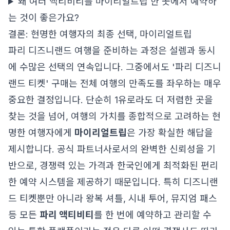
왜 여러 액티비티를 마이리얼트립 한 곳에서 예약하
는 것이 좋은가요?
결론: 현명한 여행자의 최종 선택, 마이리얼트립
파리 디즈니랜드 여행을 준비하는 과정은 설렘과 동시
에 수많은 선택의 연속입니다. 그중에서도 '파리 디즈니
랜드 티켓' 구매는 전체 여행의 만족도를 좌우하는 매우
중요한 결정입니다. 단순히 1유로라도 더 저렴한 곳을
찾는 것을 넘어, 여행의 가치를 종합적으로 고려하는 현
명한 여행자에게
마이리얼트립
은 가장 확실한 해답을
제시합니다. 공식 파트너사로서의 완벽한 신뢰성을 기
반으로, 경쟁력 있는 가격과 한국인에게 최적화된 편리
한 예약 시스템을 제공하기 때문입니다. 특히 디즈니랜
드 티켓뿐만 아니라 왕복 셔틀, 시내 투어, 뮤지엄 패스
등 모든
파리 액티비티
를 한 번에 예약하고 관리할 수