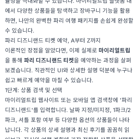
율성을 극대화할 수 있습니다. 마이리얼트립 플랫폼 내
에서 다양한 상품들을 탐색하고 장바구니 기능을 활용
하면, 나만의 완벽한 파리 여행 패키지를 손쉽게 완성할
수 있습니다.
파리 디즈니랜드 티켓 예약, A부터 Z까지
이론적인 장점을 알았다면, 이제 실제로
마이리얼트립
을 통해
파리 디즈니랜드 티켓
을 예약하는 과정을 살펴
보겠습니다. 직관적인 UI와 상세한 설명 덕분에 누구나
쉽고 빠르게 예약을 마칠 수 있습니다.
1단계: 상품 검색 및 선택
마이리얼트립 웹사이트 또는 모바일 앱 검색창에 '파리
디즈니랜드'를 입력합니다. 날짜 지정/미지정, 1파크/2
파크, 셔틀 포함 여부 등 다양한 옵션의 상품들이 나타
납니다. 각 상품의 상세 설명과 최신 후기를 꼼꼼히 읽