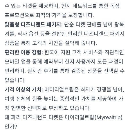
수 있는 티켓을 제공하며, 현지 네트워크를 통한 독점
프로모션으로 최적의 가격을 보장합니다.
맞춤형 디즈니랜드 패키지:
단순 티켓 판매를 넘어 왕복
셔틀, 식사 옵션 등을 결합한 편리한 디즈니랜드 패키지
상품을 통해 고객의 시간을 절약해 줍니다.
편리한 이용 경험:
한국어 지원 고객 서비스와 직관적인
모바일 앱을 통해 예약부터 현지 사용까지 모든 과정이
편리하며, 실시간 후기를 통해 검증된 상품을 선택할 수
있습니다.
가격 이상의 가치:
마이리얼트립은 최저가 경쟁을 넘어,
여행 전체의 질을 높이는 종합적인 가치를 제공하여 가
장 현명한 선택지로 부상하고 있습니다.
왜 파리 디즈니랜드 티켓은 마이리얼트립(Myrealtrip)
인가?