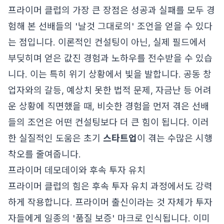
프라이머 클럽의 가장 큰 장점은 성공과 실패를 모두 경
험해 본 선배들의 '날것 그대로의' 조언을 얻을 수 있다
는 점입니다. 이론적인 컨설팅이 아닌, 실제 필드에서
부딪히며 얻은 값진 경험과 노하우를 전수받을 수 있습
니다. 이는 특히 위기 상황에서 빛을 발합니다. 공동 창
업자와의 갈등, 예상치 못한 법적 문제, 자금난 등 어려
운 상황에 직면했을 때, 비슷한 경험을 먼저 겪은 선배
들의 조언은 어떤 컨설팅보다 더 큰 힘이 됩니다. 이러
한 실질적인 도움은 초기
스타트업
이 겪는 수많은 시행
착오를 줄여줍니다.
프라이머 데모데이와 후속 투자 유치
프라이머 클럽의 힘은 후속 투자 유치 과정에서도 강력
하게 작용합니다. 프라이머 출신이라는 것 자체가 투자
자들에게 일종의 '품질 보증' 마크로 인식됩니다. 이미