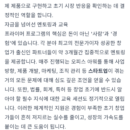
제 제품으로 구현하고 초기 시장 반응을 확인하는 데 결
정적인 역할을 합니다.
자금을 넘어선 멘토링과 교육
프라이머 프로그램의 핵심은 돈이 아닌 '사람'과 '경
험'에 있습니다. 각 분야 최고의 전문가이자 성공한 창
업가 출신인 파트너들이 약 3개월간 집중적으로 멘토링
을 제공합니다. 매주 진행되는 오피스 아워를 통해 사업
방향, 제품 개발, 마케팅, 조직 관리 등
스타트업
이 겪는
거의 모든 문제에 대해 심도 깊은 조언을 얻을 수 있습
니다. 또한, 법률, 회계, 특허 등 창업 초기에 반드시 알
아야 할 필수 지식에 대한 교육 세션도 정기적으로 열립
니다. 이러한 체계적인 지원은 경험이 부족한 초기 창업
가들이 흔히 저지르는 실수를 줄이고, 성장의 가속도를
붙이는 데 큰 도움이 됩니다.