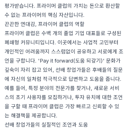
평가받습니다. 프라이머 클럽의 가치는 돈으로 환산할
수 없는 프라이머의 핵심 자산입니다.
끈끈한 연대감, 프라이머 클럽의 역할
프라이머 클럽은 수백 개의 졸업 기업 대표들로 구성된
폐쇄형 커뮤니티입니다. 이곳에서는 사업적 고민부터
개인적인 어려움까지 스스럼없이 공유하고 서로에게 조
언을 구합니다. 'Pay it forward(도움 되갚기)' 문화가
깊숙이 자리 잡고 있어, 선배 창업가들은 후배들의 질문
에 자신의 일처럼 적극적으로 답변하고 도움을 줍니다.
예를 들어, 특정 분야의 전문가를 찾거나, 새로운 서비
스의 초기 사용자를 모집하거나, 투자 유치에 대한 조언
을 구할 때 프라이머 클럽은 가장 빠르고 신뢰할 수 있
는 해결책을 제공합니다.
선배 창업가들의 실질적인 조언과 도움