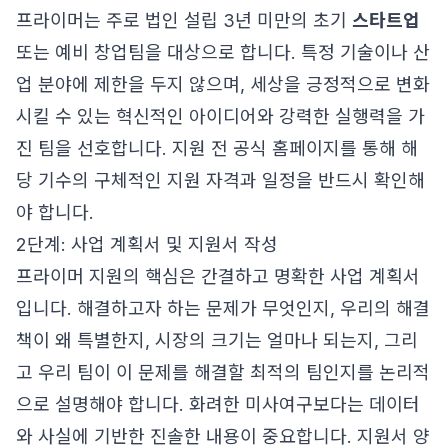
프라이머는 주로 법인 설립 3년 미만의 초기
스타트업
또는 예비 창업팀을 대상으로 합니다. 특정 기술이나 산
업 분야에 제한을 두지 않으며, 세상을 긍정적으로 변화
시킬 수 있는 혁신적인 아이디어와 강력한 실행력을 가
진 팀을 선호합니다. 지원 전 공식 홈페이지를 통해 해
당 기수의 구체적인 지원 자격과 일정을 반드시 확인해
야 합니다.
2단계: 사업 계획서 및 지원서 작성
프라이머 지원의 핵심은 간결하고 명확한 사업 계획서
입니다. 해결하고자 하는 문제가 무엇인지, 우리의 해결
책이 왜 특별한지, 시장의 크기는 얼마나 되는지, 그리
고 우리 팀이 이 문제를 해결할 최적의 팀인지를 논리적
으로 설명해야 합니다. 화려한 미사여구보다는 데이터
와 사실에 기반한 진솔한 내용이 중요합니다. 지원서 양