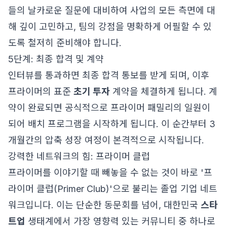
들의 날카로운 질문에 대비하여 사업의 모든 측면에 대
해 깊이 고민하고, 팀의 강점을 명확하게 어필할 수 있
도록 철저히 준비해야 합니다.
5단계: 최종 합격 및 계약
인터뷰를 통과하면 최종 합격 통보를 받게 되며, 이후
프라이머의 표준
초기 투자
계약을 체결하게 됩니다. 계
약이 완료되면 공식적으로 프라이머 패밀리의 일원이
되어 배치 프로그램을 시작하게 됩니다. 이 순간부터 3
개월간의 압축 성장 여정이 본격적으로 시작됩니다.
강력한 네트워크의 힘: 프라이머 클럽
프라이머를 이야기할 때 빼놓을 수 없는 것이 바로 '프
라이머 클럽(Primer Club)'으로 불리는 졸업 기업 네트
워크입니다. 이는 단순한 동문회를 넘어, 대한민국
스타
트업
생태계에서 가장 영향력 있는 커뮤니티 중 하나로