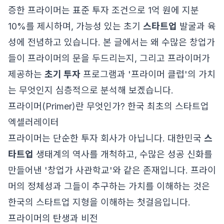
증한 프라이머는 표준 투자 조건으로 1억 원에 지분
10%를 제시하며, 가능성 있는 초기
스타트업
발굴과 육
성에 전념하고 있습니다. 본 글에서는 왜 수많은 창업가
들이 프라이머의 문을 두드리는지, 그리고 프라이머가
제공하는
초기 투자
프로그램과 '프라이머 클럽'의 가치
는 무엇인지 심층적으로 분석해 보겠습니다.
프라이머(Primer)란 무엇인가? 한국 최초의 스타트업
엑셀러레이터
프라이머는 단순한 투자 회사가 아닙니다. 대한민국
스
타트업
생태계의 역사를 개척하고, 수많은 성공 신화를
만들어낸 '창업가 사관학교'와 같은 존재입니다. 프라이
머의 정체성과 그들이 추구하는 가치를 이해하는 것은
한국의 스타트업 지형을 이해하는 첫걸음입니다.
프라이머의 탄생과 비전