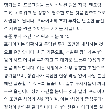
행되는 이 프로그램을 통해 선발된 팀은 자금, 멘토링,
교육, 네트워크 등 성장에 필요한 모든 것을 압축적으로
지원받게 됩니다. 프라이머의
초기 투자
는 단순한 금전
적 지원을 훨씬 뛰어넘는 가치를 지닙니다.
표준 투자 조건: 1억 원과 지분 10%
프라이머는 명확하고 투명한 투자 조건을 제시하는 것
으로 유명합니다. 최근 기준으로, 선발된 팀에게는 1억
원의 시드 머니를 투자하고 그 대가로 보통주 10%의 지
분을 취득합니다. 이는 시장에서 매우 공정한 조건으로
평가받으며, 창업자가 복잡한 협상 과정 없이 사업 본질
에만 집중할 수 있도록 돕습니다. 일부 투자사들이 까다
로운 옵션이나 상환 조건을 붙이는 것과 달리, 프라이머
의 조건은 창업가 친화적이며, 이는 '창업가 중심주의'
철학이 반영된 결과입니다. 이 1억 원은 아이디어를 실