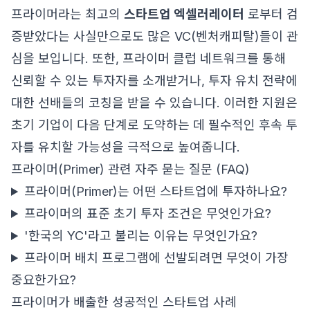
프라이머라는 최고의
스타트업 엑셀러레이터
로부터 검
증받았다는 사실만으로도 많은 VC(벤처캐피탈)들이 관
심을 보입니다. 또한, 프라이머 클럽 네트워크를 통해
신뢰할 수 있는 투자자를 소개받거나, 투자 유치 전략에
대한 선배들의 코칭을 받을 수 있습니다. 이러한 지원은
초기 기업이 다음 단계로 도약하는 데 필수적인 후속 투
자를 유치할 가능성을 극적으로 높여줍니다.
프라이머(Primer) 관련 자주 묻는 질문 (FAQ)
프라이머(Primer)는 어떤 스타트업에 투자하나요?
프라이머의 표준 초기 투자 조건은 무엇인가요?
'한국의 YC'라고 불리는 이유는 무엇인가요?
프라이머 배치 프로그램에 선발되려면 무엇이 가장
중요한가요?
프라이머가 배출한 성공적인 스타트업 사례