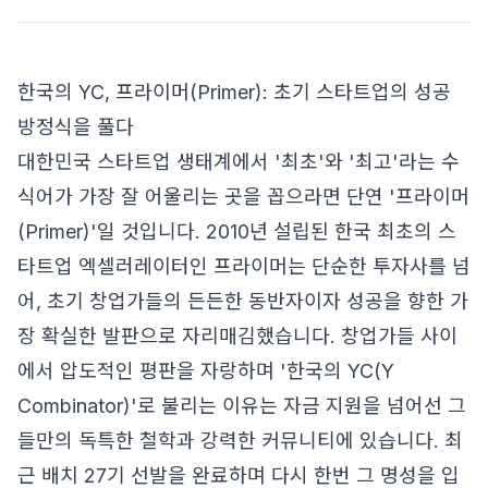
한국의 YC, 프라이머(Primer): 초기 스타트업의 성공
방정식을 풀다
대한민국 스타트업 생태계에서 '최초'와 '최고'라는 수
식어가 가장 잘 어울리는 곳을 꼽으라면 단연 '프라이머
(Primer)'일 것입니다. 2010년 설립된 한국 최초의 스
타트업 엑셀러레이터인 프라이머는 단순한 투자사를 넘
어, 초기 창업가들의 든든한 동반자이자 성공을 향한 가
장 확실한 발판으로 자리매김했습니다. 창업가들 사이
에서 압도적인 평판을 자랑하며 '한국의 YC(Y
Combinator)'로 불리는 이유는 자금 지원을 넘어선 그
들만의 독특한 철학과 강력한 커뮤니티에 있습니다. 최
근 배치 27기 선발을 완료하며 다시 한번 그 명성을 입