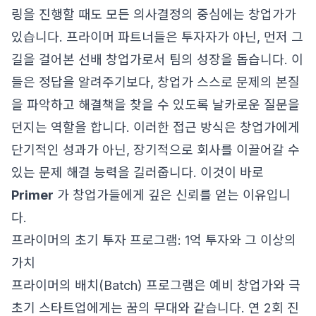
링을 진행할 때도 모든 의사결정의 중심에는 창업가가
있습니다. 프라이머 파트너들은 투자자가 아닌, 먼저 그
길을 걸어본 선배 창업가로서 팀의 성장을 돕습니다. 이
들은 정답을 알려주기보다, 창업가 스스로 문제의 본질
을 파악하고 해결책을 찾을 수 있도록 날카로운 질문을
던지는 역할을 합니다. 이러한 접근 방식은 창업가에게
단기적인 성과가 아닌, 장기적으로 회사를 이끌어갈 수
있는 문제 해결 능력을 길러줍니다. 이것이 바로
Primer
가 창업가들에게 깊은 신뢰를 얻는 이유입니
다.
프라이머의 초기 투자 프로그램: 1억 투자와 그 이상의
가치
프라이머의 배치(Batch) 프로그램은 예비 창업가와 극
초기 스타트업에게는 꿈의 무대와 같습니다. 연 2회 진