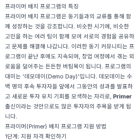
프라이머 배치 프로그램의 특징
프라이머 배치 프로그램은 동기들과의 교류를 통해 함
께 성장하는 것을 강조합니다. 비슷한 시기에, 비슷한
고민을 하는 여러 팀이 함께 모여 서로의 경험을 공유하
고 문제를 해결해 나갑니다. 이러한 동기 커뮤니티는 프
로그램이 끝난 후에도 지속되며, 창업 여정에서 겪는 외
로움을 덜어주는 든든한 버팀목이 됩니다. 프로그램의
대미는 '데모데이(Demo Day)'입니다. 데모데이는 수
백 명의 후속 투자자들 앞에서 그동안의 성과를 발표하
고 새로운 투자 유치 기회를 모색하는 자리로,
Primer
출신이라는 것만으로도 많은 투자자의 주목을 받게 됩
니다.
프라이머(Primer) 배치 프로그램 지원 방법
1단계: 지원 자격 확인하기