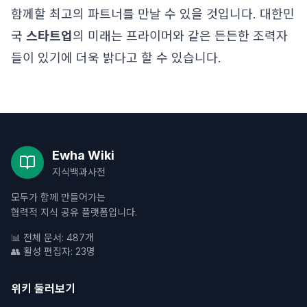
함께할 최고의 파트너를 만날 수 있을 것입니다. 대한민
국
스타트업
의 미래는 프라이머와 같은 든든한 조력자
들이 있기에 더욱 밝다고 할 수 있습니다.
Ewha Wiki
지식백과사전
모두가 함께 만들어가는
협력적 지식 공유 플랫폼입니다.
📊 전체 문서: 487개
👥 활성 편집자: 23명
위키 둘러보기