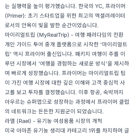
는 실행력을 높이 평가했습니다.
한국의 YC, 프라이머
(Primer): 초기 스타트업을 위한 최고의 엑셀러레이터
로서의 안목이 빛을 발한 순간이었습니다.
마이리얼트립 (MyRealTrip) - 여행 패러다임의 전환
개인 가이드 투어 중개 플랫폼으로 시작한 '마이리얼트
립' 역시 프라이머 출신입니다. 패키지 여행이 주를 이
루던 시장에서 '여행을 경험하는 새로운 방식'을 제시하
며 빠르게 성장했습니다. 프라이머는 마이리얼트립 팀
이 가진 여행 시장에 대한 깊은 이해와 고객 중심적 사
고를 보고 투자를 결정했습니다. 이후 항공, 숙박까지
아우르는 슈퍼앱으로 성장하는 과정에서 프라이머 클럽
의 네트워크는 든든한 지원군이 되었습니다.
라엘 (Rael) - 유기농 여성용품 시장의 개척
미국 아마존 유기농 생리대 카테고리 1위를 차지하며 글