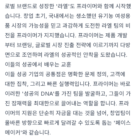
로벌 브랜드로 성장한 '라엘'도 프라이머와 함께 시작했
습니다. 창업 초기, 국내에서는 생소했던 유기농 여성용
품 시장의 가능성을 믿고 과감하게 도전한 라엘 팀의 비
전을 프라이머가 지지했습니다. 프라이머는 제품 개발
부터 브랜딩, 글로벌 시장 진출 전략에 이르기까지 다방
면으로 조언하며 라엘의 성공적인 안착을 도왔습니다.
이들의 성공에서 배우는 교훈
이들 성공 기업의 공통점은 명확한 문제 정의, 고객에
대한 집착, 그리고 빠른 실행력입니다. 프라이머는 바로
이러한 '성공의 DNA'를 가진 팀을 발굴하고, 그들이 가
진 잠재력을 최대한으로 끌어내는 역할을 합니다. 프라
이머의 지원은 단순히 자금을 대는 것을 넘어, 창업팀이
올바른 방향으로 빠르게 달려갈 수 있도록 돕는 '페이스
메이커'와 같습니다.