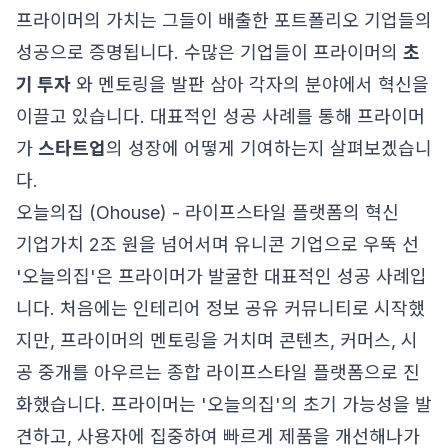
프라이머의 가치는 그들이 배출한 포트폴리오 기업들의
성공으로 증명됩니다. 수많은 기업들이 프라이머의
초
기 투자
와 멘토링을 발판 삼아 각자의 분야에서 혁신을
이끌고 있습니다. 대표적인 성공 사례를 통해 프라이머
가
스타트업
의 성장에 어떻게 기여하는지 살펴보겠습니
다.
오늘의집 (Ohouse) - 라이프스타일 플랫폼의 혁신
기업가치 2조 원을 넘어서며 유니콘 기업으로 우뚝 선
'오늘의집'은 프라이머가 발굴한 대표적인 성공 사례입
니다. 처음에는 인테리어 정보 공유 커뮤니티로 시작했
지만, 프라이머의 멘토링을 거치며 콘텐츠, 커머스, 시
공 중개를 아우르는 종합 라이프스타일 플랫폼으로 진
화했습니다. 프라이머는 '오늘의집'의 초기 가능성을 발
견하고, 사용자에 집중하여 빠르게 제품을 개선해나가