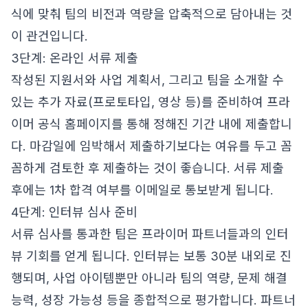
식에 맞춰 팀의 비전과 역량을 압축적으로 담아내는 것
이 관건입니다.
3단계: 온라인 서류 제출
작성된 지원서와 사업 계획서, 그리고 팀을 소개할 수
있는 추가 자료(프로토타입, 영상 등)를 준비하여 프라
이머 공식 홈페이지를 통해 정해진 기간 내에 제출합니
다. 마감일에 임박해서 제출하기보다는 여유를 두고 꼼
꼼하게 검토한 후 제출하는 것이 좋습니다. 서류 제출
후에는 1차 합격 여부를 이메일로 통보받게 됩니다.
4단계: 인터뷰 심사 준비
서류 심사를 통과한 팀은 프라이머 파트너들과의 인터
뷰 기회를 얻게 됩니다. 인터뷰는 보통 30분 내외로 진
행되며, 사업 아이템뿐만 아니라 팀의 역량, 문제 해결
능력, 성장 가능성 등을 종합적으로 평가합니다. 파트너