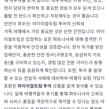
해 바우처를 받게 됩니다. 바우처에는 미팅 시간, 장소,
현지 담당자 연락처 등 중요한 정보가 모두 담겨 있으니
출발 전 반드시 확인하고 저장해두는 것이 좋습니다.
안전이 최우선: 마이리얼트립 투어의 신뢰성
가족 여행에서 가장 중요한 것은 단연 안전입니다. 마이
리얼트립은 입점하는 모든 파트너사에 대해 엄격한 기
준을 적용하여 안전성을 검증합니다. 정식 허가를 받은
업체인지, 충분한 안전 장비(구명조끼, 응급처치 키트
등)를 구비하고 있는지, 경험 많은 전문 가이드가 동행
하는지 등을 꼼꼼하게 확인합니다. 또한, 투어 중 발생
할 수 있는 만일의 사태에 대비하여 여행자 보험 가입이
포함된
마이리얼트립 투어
상품을 쉽게 찾아볼 수 있습
니다. 실제 여행객들의 후기를 통해 파트너사의 신뢰도
와 서비스 품질을 객관적으로 파악할 수 있다는 점도 마