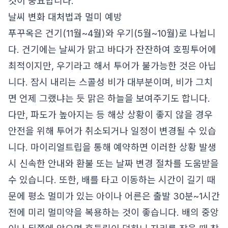
것이 중요합니다.
날씨 변화 대처법과 멀미 예방
푸꾸옥은 건기(11월~4월)와 우기(5월~10월)로 나뉩니
다. 건기에는 날씨가 맑고 바다가 잔잔하여 호핑투어에
최적이지만, 우기라고 해서 투어가 불가능한 것은 아닙
니다. 잠시 내리는 스콜성 비가 대부분이며, 비가 그치
면 언제 그랬냐는 듯 맑은 하늘을 보여주기도 합니다.
다만, 파도가 높아지는 등 해상 상황이 좋지 않을 경우
안전을 위해 투어가 취소되거나 일정이 변경될 수 있습
니다. 마이리얼트립을 통해 예약하면 이러한 상황 발생
시 신속한 안내와 환불 또는 날짜 변경 절차를 도움받을
수 있습니다. 또한, 배를 타고 이동하는 시간이 길기 때
문에 평소 멀미가 있는 아이나 어른은 출발 30분~1시간
전에 미리 멀미약을 복용하는 것이 좋습니다. 배의 중앙