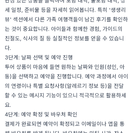
관심 있는 상품을 클릭하여 포함 내역, 불포함 내역, 상
세 일정, 준비물 등을 자세히 읽어봅니다. 특히 '생생리
뷰' 섹션에서 다른 가족 여행객들이 남긴 후기를 확인하
는 것이 중요합니다. 아이들과 함께한 경험, 가이드의
친절도, 식사의 질 등 실질적인 정보를 얻을 수 있습니
다.
3단계: 날짜 선택 및 예약 진행
투어 상품이 마음에 들면 원하는 날짜와 인원(성인, 아
동)을 선택하고 예약을 진행합니다. 예약 과정에서 아이
의 연령이나 특별 요청사항(알레르기 정보 등)을 전달
할 수 있는 메시지 기능이 있으니 적극적으로 활용하세
요.
4단계: 예약 확정 및 바우처 확인
결제가 완료되면 예약이 확정되고 이메일이나 앱을 통