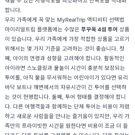
겪을 수 있는 시행착오를 최소화하고 만족도를 극대화
합니다.
우리 가족에게 꼭 맞는 MyRealTrip 액티비티 선택법
마이리얼트립 플랫폼에는 수많은
푸꾸옥 4섬 투어
상품
이 있습니다. 우리 가족에게 가장 적합한 상품을 고르기
위해서는 몇 가지 기준을 고려하는 것이 좋습니다. 첫
째, 아이의 연령과 성향을 고려해야 합니다. 활동적인
아이라면 스노클링과 물놀이 시간이 충분히 보장되는
투어를, 아직 물을 무서워하는 어린아이가 있다면 유리
바닥 보트나 해변에서의 자유시간이 긴 투어를 선택하
는 것이 현명합니다. 둘째, 투어 형태를 결정해야 합니
다. 다른 여행객들과 함께하는 단체 투어는 비용이 저렴
하고 새로운 사람들을 만나는 즐거움이 있지만, 우리 가
족만의 프라이빗한 시간을 원한다면 비용이 조금 더 들