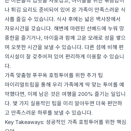
는 어른들의 입맛을 사로잡고, 아이들을 위한 볶음밥이
나 튀김 요리도 준비되어 있어 온 가족이 만족스러운 식
사를 즐길 수 있습니다. 식사 후에는 넓은 백사장에서
자유시간을 갖습니다. 해변에 마련된 선베드에 누워 망
중한을 즐기거나, 아이들과 함께 고운 모래로 성을 쌓으
며 오붓한 시간을 보낼 수 있습니다. 다른 섬에 비해 편
의시설이 잘 갖추어져 있어 편리하게 이용할 수 있습니
다.
가족 맞춤형 푸꾸옥 호핑투어를 위한 추가 팁
마이리얼트립을 통해 우리 가족에게 딱 맞는 투어를 예
약했다면, 이제 남은 것은 여행을 200% 즐기는 일입니
다. 몇 가지 실용적인 팁을 미리 알아두면 더욱 편안하
고 만족스러운 하루를 보낼 수 있습니다.
Key Takeaways: 성공적인 가족 호핑투어를 위한 핵심