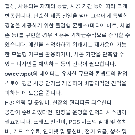
잡성, 사용되는 자재의 등급, 시공 기간 등에 따라 크게
변동됩니다. 단순한 제품 진열을 넘어 고객에게 특별한
경험을 제공하기 위한 몰입형 콘텐츠(미디어 아트, 체험
존 등)를 구현할 경우 비용은 기하급수적으로 증가할 수
있습니다. 예산을 최적화하기 위해서는 재사용이 가능
한 모듈형 가구를 활용하거나, 시공 기간을 단축할 수
있는 디자인을 채택하는 등의 전략이 필요합니다.
sweetspot
의 데이터는 유사한 규모와 콘셉트의 팝업
스토어 평균 시공 단가를 제공하여 비합리적인 견적을
피하는 데 도움을 줍니다.
H3: 인력 및 운영비: 현장의 퀄리티를 좌우한다
공간이 준비되었다면, 현장을 운영할 인력과 시스템이
필요합니다. 스태프 인건비, POS 시스템 임대 및 설치
비, 카드 수수료, 인터넷 및 통신비, 전기 요금, 청소 및