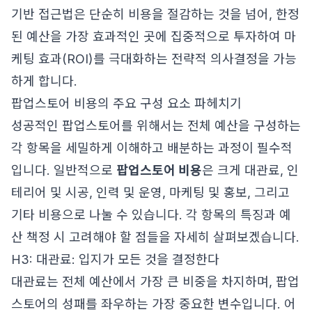
기반 접근법은 단순히 비용을 절감하는 것을 넘어, 한정
된 예산을 가장 효과적인 곳에 집중적으로 투자하여 마
케팅 효과(ROI)를 극대화하는 전략적 의사결정을 가능
하게 합니다.
팝업스토어 비용의 주요 구성 요소 파헤치기
성공적인 팝업스토어를 위해서는 전체 예산을 구성하는
각 항목을 세밀하게 이해하고 배분하는 과정이 필수적
입니다. 일반적으로
팝업스토어 비용
은 크게 대관료, 인
테리어 및 시공, 인력 및 운영, 마케팅 및 홍보, 그리고
기타 비용으로 나눌 수 있습니다. 각 항목의 특징과 예
산 책정 시 고려해야 할 점들을 자세히 살펴보겠습니다.
H3: 대관료: 입지가 모든 것을 결정한다
대관료는 전체 예산에서 가장 큰 비중을 차지하며, 팝업
스토어의 성패를 좌우하는 가장 중요한 변수입니다. 어