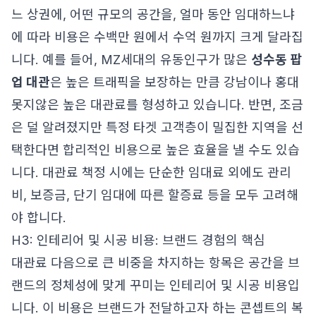
느 상권에, 어떤 규모의 공간을, 얼마 동안 임대하느냐
에 따라 비용은 수백만 원에서 수억 원까지 크게 달라집
니다. 예를 들어, MZ세대의 유동인구가 많은
성수동 팝
업 대관
은 높은 트래픽을 보장하는 만큼 강남이나 홍대
못지않은 높은 대관료를 형성하고 있습니다. 반면, 조금
은 덜 알려졌지만 특정 타겟 고객층이 밀집한 지역을 선
택한다면 합리적인 비용으로 높은 효율을 낼 수도 있습
니다. 대관료 책정 시에는 단순한 임대료 외에도 관리
비, 보증금, 단기 임대에 따른 할증료 등을 모두 고려해
야 합니다.
H3: 인테리어 및 시공 비용: 브랜드 경험의 핵심
대관료 다음으로 큰 비중을 차지하는 항목은 공간을 브
랜드의 정체성에 맞게 꾸미는 인테리어 및 시공 비용입
니다. 이 비용은 브랜드가 전달하고자 하는 콘셉트의 복