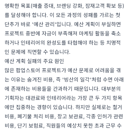
명확한 목표(매출 증대, 브랜딩 강화, 잠재고객 확보 등)
를 달성해야 합니다. 이 모든 과정의 성패를 가르는 첫
단추가 바로 '예산 관리'입니다. 예산 계획이 부실하면
프로젝트 중반에 자금이 부족해져 마케팅 활동을 축소
하거나 인테리어의 완성도를 타협해야 하는 등 치명적
인 문제에 직면할 수 있습니다.
예산 계획 실패의 주요 원인
많은 팝업스토어 프로젝트가 예산 문제로 어려움을 겪
는 이유는 숨겨진 비용, 즉 '빙산의 일각'처럼 수면 아래
에 존재하는 비용들을 간과하기 때문입니다. 대부분의
기획자는 대관료와 인테리어라는 가장 큰 두 가지 항목
에만 집중하는 경향이 있습니다. 하지만 실제로는 철거
비용, 폐기물 처리 비용, 창고 보관료, 각종 인허가 관련
비용, 단기 보험료, 직원들의 예상치 못한 초과 근무 수