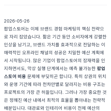
2026-05-26
팝업스토어는 이제 브랜드 경험 마케팅의 핵심 전략으
로 자리 잡았습니다. 짧은 기간 동안 소비자에게 강렬한
인상을 남기고, 브랜드 가치를 효과적으로 전달하는 이
매력적인 오프라인 채널의 성공은 치밀한 예산 계획에
서 시작됩니다. 많은 기업이 팝업스토어의 잠재력을 인
지하면서도, 막상 실행 단계에서는 예측 불가능한
팝업
스토어 비용
문제에 부딪히곤 합니다. 특히 상권의 위치
와 운영 기간에 따라 천차만별로 달라지는 비용 구조는
프로젝트의 가장 큰 허들입니다. 그러나 가장 중요한 것
은 정해진 예산 내에서 최적의 효율을 뽑아내는 전략적
배분입니다. 대관료와 인테리어 비용이 전체 예산의