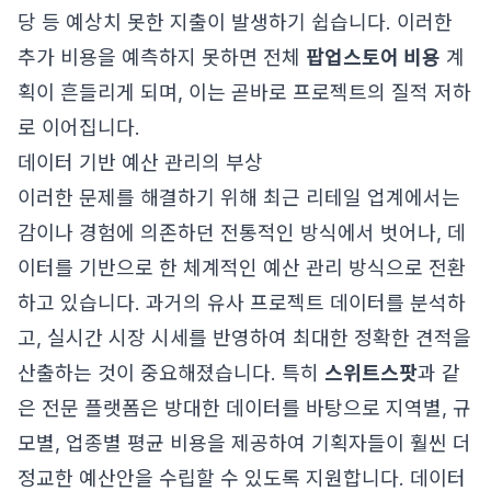
당 등 예상치 못한 지출이 발생하기 쉽습니다. 이러한
추가 비용을 예측하지 못하면 전체
팝업스토어 비용
계
획이 흔들리게 되며, 이는 곧바로 프로젝트의 질적 저하
로 이어집니다.
데이터 기반 예산 관리의 부상
이러한 문제를 해결하기 위해 최근 리테일 업계에서는
감이나 경험에 의존하던 전통적인 방식에서 벗어나, 데
이터를 기반으로 한 체계적인 예산 관리 방식으로 전환
하고 있습니다. 과거의 유사 프로젝트 데이터를 분석하
고, 실시간 시장 시세를 반영하여 최대한 정확한 견적을
산출하는 것이 중요해졌습니다. 특히
스위트스팟
과 같
은 전문 플랫폼은 방대한 데이터를 바탕으로 지역별, 규
모별, 업종별 평균 비용을 제공하여 기획자들이 훨씬 더
정교한 예산안을 수립할 수 있도록 지원합니다. 데이터