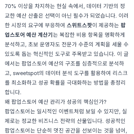
70% 이상을 차지하는 현실 속에서, 데이터 기반의 정
교한 예산 산출은 선택이 아닌 필수가 되었습니다. 이러
한 시장의 요구에 부응하여
스위트스팟
이 제공하는
팝
업스토어 예산 계산기
는 복잡한 비용 항목을 명확하게
분석하고, 초보 운영자도 전문가 수준의 계획을 세울 수
있도록 돕는 혁신적인 도구로 주목받고 있습니다. 이 글
에서는 팝업스토어 예산의 구조를 심층적으로 분석하
고, sweetspot의 데이터 분석 도구를 활용하여 리스크
를 최소화하고 성공 확률을 극대화하는 방법을 총정리
합니다.
왜 팝업스토어 예산 관리가 성공의 핵심인가?
팝업스토어는 일시적인 이벤트처럼 보일 수 있지만, 실
제로는 정교한 비즈니스 전략의 산물입니다. 성공적인
팝업스토어는 단순히 멋진 공간을 선보이는 것을 넘어,