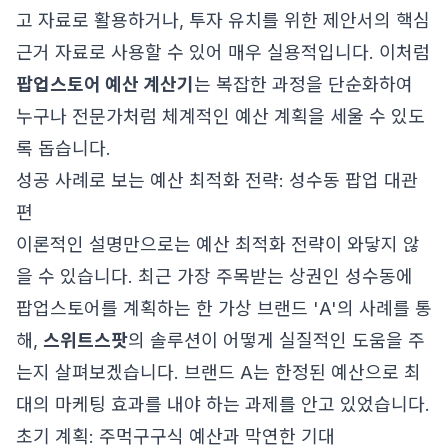
고 자료로 활용하거나, 투자 유치를 위한 제안서의 핵심
근거 자료로 사용할 수 있어 매우 실용적입니다. 이처럼
팝업스토어 예산 계산기
는 복잡한 과정을 단순화하여
누구나 전문가처럼 체계적인 예산 계획을 세울 수 있도
록 돕습니다.
성공 사례로 보는 예산 최적화 전략: 성수동 팝업 대관
편
이론적인 설명만으로는 예산 최적화 전략이 와닿지 않
을 수 있습니다. 최근 가장 주목받는 상권인 성수동에
팝업스토어를 계획하는 한 가상 브랜드 'A'의 사례를 통
해,
스위트스팟
의 솔루션이 어떻게 실질적인 도움을 주
는지 살펴보겠습니다. 브랜드 A는 한정된 예산으로 최
대의 마케팅 효과를 내야 하는 과제를 안고 있었습니다.
초기 계획: 주먹구구식 예산과 막연한 기대