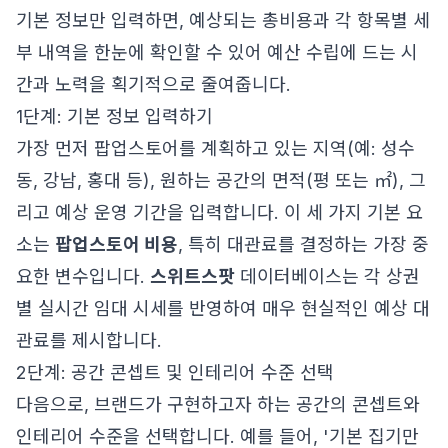
기본 정보만 입력하면, 예상되는 총비용과 각 항목별 세
부 내역을 한눈에 확인할 수 있어 예산 수립에 드는 시
간과 노력을 획기적으로 줄여줍니다.
1단계: 기본 정보 입력하기
가장 먼저 팝업스토어를 계획하고 있는 지역(예: 성수
동, 강남, 홍대 등), 원하는 공간의 면적(평 또는 ㎡), 그
리고 예상 운영 기간을 입력합니다. 이 세 가지 기본 요
소는
팝업스토어 비용
, 특히 대관료를 결정하는 가장 중
요한 변수입니다.
스위트스팟
데이터베이스는 각 상권
별 실시간 임대 시세를 반영하여 매우 현실적인 예상 대
관료를 제시합니다.
2단계: 공간 콘셉트 및 인테리어 수준 선택
다음으로, 브랜드가 구현하고자 하는 공간의 콘셉트와
인테리어 수준을 선택합니다. 예를 들어, '기본 집기만