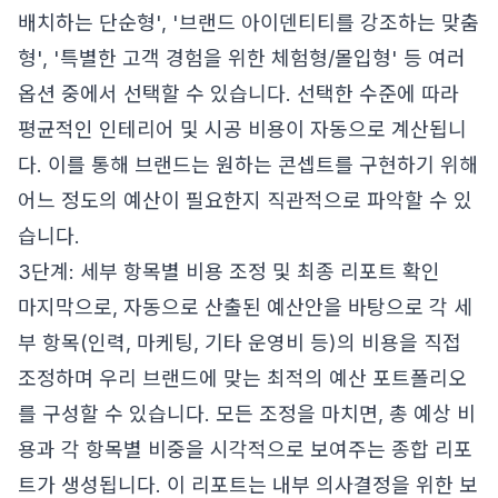
배치하는 단순형', '브랜드 아이덴티티를 강조하는 맞춤
형', '특별한 고객 경험을 위한 체험형/몰입형' 등 여러
옵션 중에서 선택할 수 있습니다. 선택한 수준에 따라
평균적인 인테리어 및 시공 비용이 자동으로 계산됩니
다. 이를 통해 브랜드는 원하는 콘셉트를 구현하기 위해
어느 정도의 예산이 필요한지 직관적으로 파악할 수 있
습니다.
3단계: 세부 항목별 비용 조정 및 최종 리포트 확인
마지막으로, 자동으로 산출된 예산안을 바탕으로 각 세
부 항목(인력, 마케팅, 기타 운영비 등)의 비용을 직접
조정하며 우리 브랜드에 맞는 최적의 예산 포트폴리오
를 구성할 수 있습니다. 모든 조정을 마치면, 총 예상 비
용과 각 항목별 비중을 시각적으로 보여주는 종합 리포
트가 생성됩니다. 이 리포트는 내부 의사결정을 위한 보