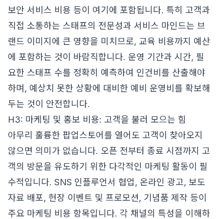
보안 서비스 비용 등이 여기에 포함됩니다. 특히 고객과
직접 소통하는 스태프의 전문성과 서비스 마인드는 브
랜드 이미지에 큰 영향을 미치므로, 교육 비용까지 예산
에 포함하는 것이 바람직합니다. 운영 기간과 시간, 필
요한 스태프 수를 정확히 예측하여 인건비를 산출해야
하며, 예상치 못한 상황에 대비한 예비 운영비를 확보해
두는 것이 안전합니다.
H3: 마케팅 및 홍보 비용: 고객을 불러 모으는 힘
아무리 훌륭한 팝업스토어를 열어도 고객이 찾아오지
않으면 의미가 없습니다. 오픈 전부터 종료 시점까지 고
객의 방문을 유도하기 위한 다각적인 마케팅 활동이 필
수적입니다. SNS 인플루언서 협업, 온라인 광고, 보도
자료 배포, 현장 이벤트 및 프로모션, 기념품 제작 등이
주요 마케팅 비용 항목입니다. 각 채널의 특성을 이해하