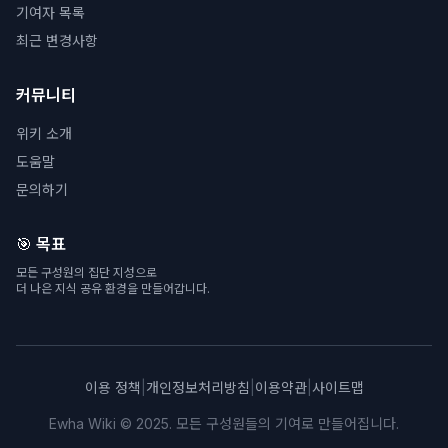
기여자 목록
최근 변경사항
커뮤니티
위키 소개
도움말
문의하기
🎯 목표
모든 구성원의 집단 지성으로
더 나은 지식 공유 환경을 만들어갑니다.
이용 정책
|
개인정보처리방침
|
이용약관
|
사이트맵
Ewha Wiki © 2025. 모든 구성원들의 기여로 만들어집니다.