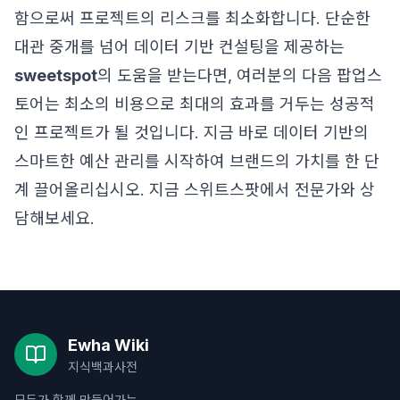
함으로써 프로젝트의 리스크를 최소화합니다. 단순한
대관 중개를 넘어 데이터 기반 컨설팅을 제공하는
sweetspot
의 도움을 받는다면, 여러분의 다음 팝업스
토어는 최소의 비용으로 최대의 효과를 거두는 성공적
인 프로젝트가 될 것입니다. 지금 바로 데이터 기반의
스마트한 예산 관리를 시작하여 브랜드의 가치를 한 단
계 끌어올리십시오.
지금 스위트스팟에서 전문가와 상
담해보세요.
Ewha Wiki
지식백과사전
모두가 함께 만들어가는