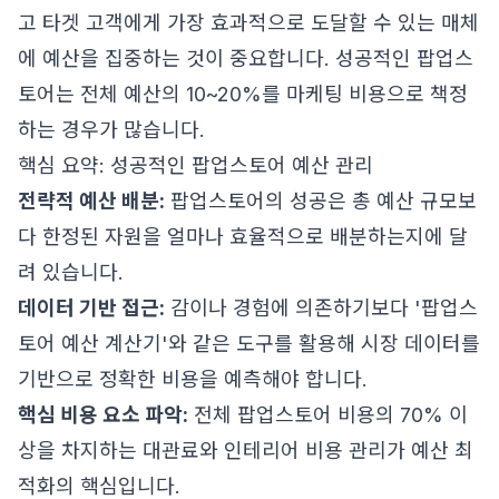
고 타겟 고객에게 가장 효과적으로 도달할 수 있는 매체
에 예산을 집중하는 것이 중요합니다. 성공적인 팝업스
토어는 전체 예산의 10~20%를 마케팅 비용으로 책정
하는 경우가 많습니다.
핵심 요약: 성공적인 팝업스토어 예산 관리
전략적 예산 배분:
팝업스토어의 성공은 총 예산 규모보
다 한정된 자원을 얼마나 효율적으로 배분하는지에 달
려 있습니다.
데이터 기반 접근:
감이나 경험에 의존하기보다 '팝업스
토어 예산 계산기'와 같은 도구를 활용해 시장 데이터를
기반으로 정확한 비용을 예측해야 합니다.
핵심 비용 요소 파악:
전체 팝업스토어 비용의 70% 이
상을 차지하는 대관료와 인테리어 비용 관리가 예산 최
적화의 핵심입니다.