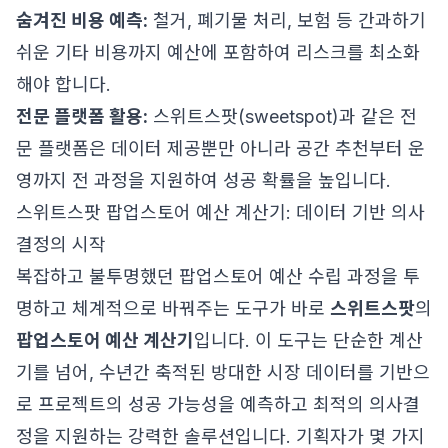
숨겨진 비용 예측:
철거, 폐기물 처리, 보험 등 간과하기
쉬운 기타 비용까지 예산에 포함하여 리스크를 최소화
해야 합니다.
전문 플랫폼 활용:
스위트스팟(sweetspot)과 같은 전
문 플랫폼은 데이터 제공뿐만 아니라 공간 추천부터 운
영까지 전 과정을 지원하여 성공 확률을 높입니다.
스위트스팟 팝업스토어 예산 계산기: 데이터 기반 의사
결정의 시작
복잡하고 불투명했던 팝업스토어 예산 수립 과정을 투
명하고 체계적으로 바꿔주는 도구가 바로
스위트스팟
의
팝업스토어 예산 계산기
입니다. 이 도구는 단순한 계산
기를 넘어, 수년간 축적된 방대한 시장 데이터를 기반으
로 프로젝트의 성공 가능성을 예측하고 최적의 의사결
정을 지원하는 강력한 솔루션입니다. 기획자가 몇 가지