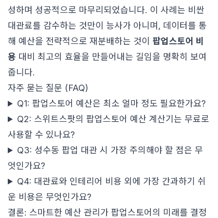
성하며 성공적으로 마무리되었습니다. 이 사례는 비싼
대관료를 감수하는 것만이 능사가 아니며, 데이터를 통
해 예산을 전략적으로 재분배하는 것이
팝업스토어 비
용
대비 최고의 효율을 만들어내는 길임을 명확히 보여
줍니다.
자주 묻는 질문 (FAQ)
Q1: 팝업스토어 예산은 최소 얼마 정도 필요한가요?
Q2: 스위트스팟의 팝업스토어 예산 계산기는 무료로
사용할 수 있나요?
Q3: 성수동 팝업 대관 시 가장 주의해야 할 점은 무
엇인가요?
Q4: 대관료와 인테리어 비용 외에 가장 간과하기 쉬
운 비용은 무엇인가요?
결론: 스마트한 예산 관리가 팝업스토어의 미래를 결정