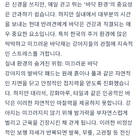
은 신경을 쓰지만, 매일 걷고 뛰는 '바닥 환경'의 중요성
은 간과하기 쉽습니다. 하지만 실내에서 대부분의 시간
을 보내는 현대 반려견에게 바닥은 건강과 직결되는 매
우 중요한 요소입니다. 특히 한국의 주거 환경에 많은
딱딱하고 미끄러운 바닥재는 강아지들의 관절에 지속적
인 스트레스를 가합니다.
실내 환경의 숨겨진 위험: 미끄러운 바닥
강아지의 발바닥 패드는 원래 흙이나 풀과 같은 자연적
인 지면을 딛고 안정적인 접지력을 얻도록 진화했습니
다. 하지만 대리석, 강화마루, 타일과 같은 인공적인 바
닥은 이러한 자연적인 마찰력을 제공하지 못합니다. 강
아지는 미끄러지지 않기 위해 발가락을 부자연스럽게
벌리고 근육을 긴장시킨 채 걷게 됩니다. 이러한 비정상
적인 보행 자세가 반복되면 발목, 무릎, 고관절 등 전신