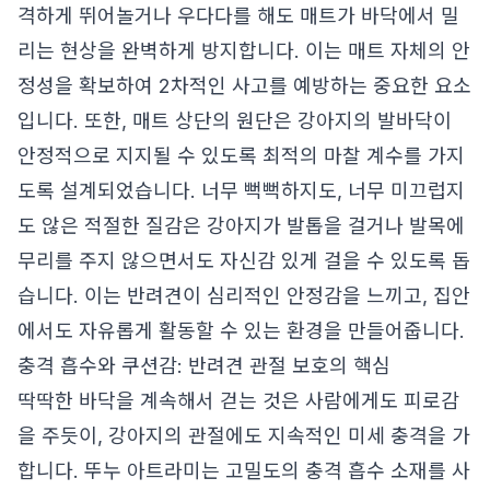
격하게 뛰어놀거나 우다다를 해도 매트가 바닥에서 밀
리는 현상을 완벽하게 방지합니다. 이는 매트 자체의 안
정성을 확보하여 2차적인 사고를 예방하는 중요한 요소
입니다. 또한, 매트 상단의 원단은 강아지의 발바닥이
안정적으로 지지될 수 있도록 최적의 마찰 계수를 가지
도록 설계되었습니다. 너무 뻑뻑하지도, 너무 미끄럽지
도 않은 적절한 질감은 강아지가 발톱을 걸거나 발목에
무리를 주지 않으면서도 자신감 있게 걸을 수 있도록 돕
습니다. 이는 반려견이 심리적인 안정감을 느끼고, 집안
에서도 자유롭게 활동할 수 있는 환경을 만들어줍니다.
충격 흡수와 쿠션감: 반려견 관절 보호의 핵심
딱딱한 바닥을 계속해서 걷는 것은 사람에게도 피로감
을 주듯이, 강아지의 관절에도 지속적인 미세 충격을 가
합니다. 뚜누 아트라미는 고밀도의 충격 흡수 소재를 사