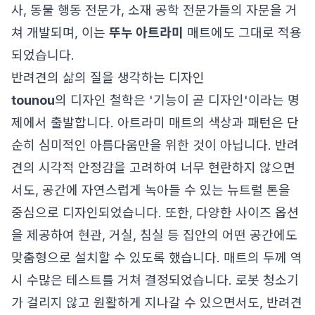
사, 동물 행동 전문가, 소재 공학 전문가들의 자문을 거
쳐 개발되며, 이는
뚜누 아트라미
매트에도 그대로 적용
되었습니다.
반려견의 삶의 질을 생각하는 디자인
tounou
의 디자인 철학은 '기능이 곧 디자인'이라는 명
제에서 출발합니다. 아트라미 매트의 색상과 패턴은 단
순히 심미적인 아름다움만을 위한 것이 아닙니다. 반려
견의 시각적 안정감을 고려하여 너무 현란하지 않으면
서도, 공간에 자연스럽게 녹아들 수 있는 뉴트럴 톤을
중심으로 디자인되었습니다. 또한, 다양한 사이즈 옵션
을 제공하여 현관, 거실, 침실 등 집안의 어떤 공간에도
맞춤형으로 설치할 수 있도록 했습니다. 매트의 두께 역
시 수많은 테스트를 거쳐 결정되었습니다. 로봇 청소기
가 걸리지 않고 원활하게 지나갈 수 있으면서도, 반려견