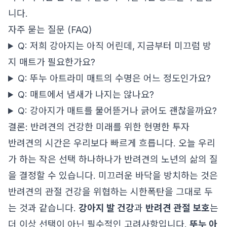
니다.
자주 묻는 질문 (FAQ)
Q: 저희 강아지는 아직 어린데, 지금부터 미끄럼 방
지 매트가 필요한가요?
Q: 뚜누 아트라미 매트의 수명은 어느 정도인가요?
Q: 매트에서 냄새가 나지는 않나요?
Q: 강아지가 매트를 물어뜯거나 긁어도 괜찮을까요?
결론: 반려견의 건강한 미래를 위한 현명한 투자
반려견의 시간은 우리보다 빠르게 흐릅니다. 오늘 우리
가 하는 작은 선택 하나하나가 반려견의 노년의 삶의 질
을 결정할 수 있습니다. 미끄러운 바닥을 방치하는 것은
반려견의 관절 건강을 위협하는 시한폭탄을 그대로 두
는 것과 같습니다.
강아지 발 건강
과
반려견 관절 보호
는
더 이상 선택이 아닌 필수적인 고려사항입니다.
뚜누 아