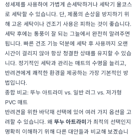
성세제를 사용하여 가볍게 손세탁하거나 세탁기 울코스
로 세탁할 수 있습니다. 단, 제품의 손상을 방지하기 위
해 고온 세탁이나 건조기 사용은 피하는 것이 좋습니다.
세탁 후에는 통풍이 잘 되는 그늘에서 완전히 말려주면
됩니다. 빠른 건조 기능 덕분에 세탁 후 사용까지 오랜
시간이 걸리지 않아 항상 청결한 상태를 유지할 수 있습
니다. 정기적인 세탁과 관리는 매트의 수명을 늘리고,
반려견에게 쾌적한 환경을 제공하는 가장 기본적인 방
법입니다.
종합 비교: 뚜누 아트라미 vs. 일반 러그 vs. 저가형
PVC 매트
반려견을 위한 바닥재 선택에 있어 여러 가지 옵션을 고
려할 수 있습니다. 왜
뚜누 아트라미
가 최적의 선택인지
명확히 이해하기 위해 다른 대안들과 비교해 보겠습니