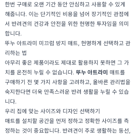
한번 구매로 오랜 기간 동안 안심하고 사용할 수 있게
해줍니다. 이는 단기적인 비용을 넘어 장기적인 관점에
서 반려견의 건강과 안전을 위한 현명한 투자임을 의미
합니다.
뚜누 아트라미 미끄럼 방지 매트, 현명하게 선택하고 관
리하는 법
아무리 좋은 제품이라도 제대로 활용하지 못하면 그 가
치를 온전히 누릴 수 없습니다.
뚜누 아트라미
매트를
구매하기 전 몇 가지 사항을 고려하고, 올바른 관리법을
숙지한다면 더욱 만족스러운 반려 생활을 누릴 수 있습
니다.
우리 집에 맞는 사이즈와 디자인 선택하기
매트를 설치할 공간을 먼저 정하고 정확한 사이즈를 측
정하는 것이 중요합니다. 반려견이 주로 생활하는 동선,