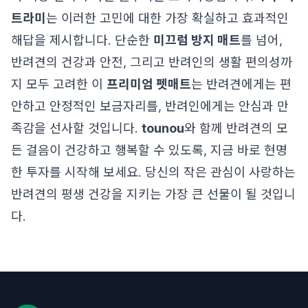
트라미
는 이러한 고민에 대한 가장 확실하고 효과적인
해답을 제시합니다. 단순한
미끄럼 방지 매트
를 넘어,
반려견의 건강과 안전, 그리고 반려인의 생활 편의성까
지 모두 고려한 이
프리미엄 펫매트
는 반려견에게는 편
안하고 안정적인 보금자리를, 반려인에게는 안심과 만
족감을 선사할 것입니다.
tounou
와 함께 반려견의 모
든 걸음이 건강하고 행복할 수 있도록, 지금 바로 현명
한 투자를 시작해 보세요. 당신의 작은 관심이 사랑하는
반려견의 평생 건강을 지키는 가장 큰 선물이 될 것입니
다.