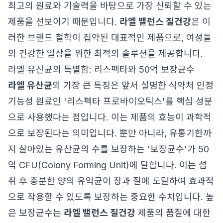
최고의 원료와 기술력을 바탕으로 가장 신뢰할 수 있는
제품을 선보이기 때문입니다.
라엘 밸런스 질건강
은 이
러한 브랜드 철학이 집약된 대표적인 제품으로, 여성들
의 건강한 일상을 위한 최적의 솔루션을 제공합니다.
라엘 유산균의 특별함: 리스펙타와 50억 보장균수
라엘 유산균
의 가장 큰 특징은 앞서 설명한 식약처 인정
기능성 원료인 '리스펙타 프로바이오틱스'를 핵심 성분
으로 사용했다는 점입니다. 이는 제품의 효능이 과학적
으로 보장된다는 의미입니다. 뿐만 아니라, 유통기한까
지 살아있는 유산균의 수를 보장하는 '보장균수'가 50
억 CFU(Colony Forming Unit)에 달합니다. 이는 섭
취 후 충분한 양의 유익균이 장과 질에 도달하여 효과적
으로 작용할 수 있도록 보장하는 중요한 수치입니다. 높
은 보장균수는
라엘 밸런스 질건강
제품의 품질에 대한