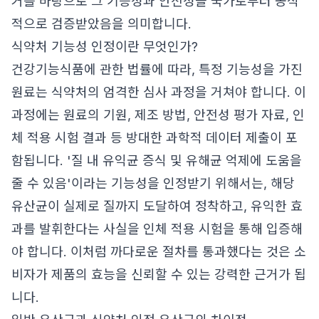
거를 바탕으로 그 기능성과 안전성을 국가로부터 공식
적으로 검증받았음을 의미합니다.
식약처 기능성 인정이란 무엇인가?
건강기능식품에 관한 법률에 따라, 특정 기능성을 가진
원료는 식약처의 엄격한 심사 과정을 거쳐야 합니다. 이
과정에는 원료의 기원, 제조 방법, 안전성 평가 자료, 인
체 적용 시험 결과 등 방대한 과학적 데이터 제출이 포
함됩니다. '질 내 유익균 증식 및 유해균 억제에 도움을
줄 수 있음'이라는 기능성을 인정받기 위해서는, 해당
유산균이 실제로 질까지 도달하여 정착하고, 유익한 효
과를 발휘한다는 사실을 인체 적용 시험을 통해 입증해
야 합니다. 이처럼 까다로운 절차를 통과했다는 것은 소
비자가 제품의 효능을 신뢰할 수 있는 강력한 근거가 됩
니다.