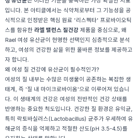
정 유산균
은 이러한 기준을 충족하는 가장 확실한 지표
입니다. 본 아티클에서는 식약처로부터 그 기능성을 공
식적으로 인정받은 핵심 원료 '리스펙타' 프로바이오틱
스를 함유한
라엘 밸런스 질건강
제품을 중심으로, 왜
Rael 여성 유산균이 현명한 선택인지 심층적으로 분석
하고, 여성의 건강한 삶을 위한 올바른 정보를 제공하고
자 합니다.
왜 여성 질 건강에 유산균이 필수적인가?
여성의 질 내부는 수많은 미생물이 공존하는 복잡한 생
태계, 즉 '질 내 마이크로바이옴'으로 이루어져 있습니
다. 이 생태계의 건강은 여성의 전반적인 건강 상태를
반영하는 중요한 척도입니다. 건강한 질 환경은 유익균,
특히 락토바실러스(Lactobacillus) 균주가 우세하여 유
해균의 증식을 억제하고 적절한 산도(pH 3.5-4.5)를