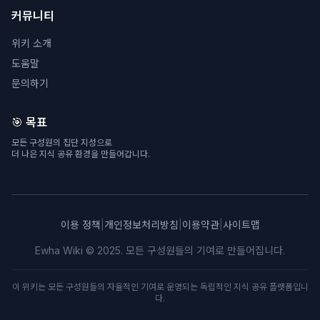
커뮤니티
위키 소개
도움말
문의하기
🎯 목표
모든 구성원의 집단 지성으로
더 나은 지식 공유 환경을 만들어갑니다.
이용 정책
|
개인정보처리방침
|
이용약관
|
사이트맵
Ewha Wiki © 2025. 모든 구성원들의 기여로 만들어집니다.
이 위키는 모든 구성원들의 자율적인 기여로 운영되는 독립적인 지식 공유 플랫폼입니
다.