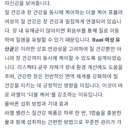
자신감을 보여줍니다.
질 건강과 장 건강을 동시에 케어하는 더블 케어 포뮬러
여성의 질 건강은 장 건강과 밀접하게 연결되어 있습니
다. 장 내 유해균이 많아지면 회음부를 통해 질로 이동
하여 질염을 유발할 수 있기 때문입니다.
Rael 여성 유
산균
은 이러한 상호 연관성을 고려하여 질 건강뿐만 아
니라 장 건강까지 동시에 케어할 수 있도록 설계되었습
니다. 리스펙타 균주 자체가 장내 환경 개선에도 도움을
주며, 건강한 장은 전반적인 면역 체계를 강화하여 질
건강을 지키는 데 긍정적인 영향을 미칩니다. 이것이 바
로 라엘이 '더블 케어'를 강조하는 이유입니다.
올바른 섭취 방법과 기대 효과
라엘 밸런스 질건강 제품은 하루 한 번, 1캡슐을 충분한
물과 함께 섭취하는 간편한 방법으로 꾸준한 관리가 가