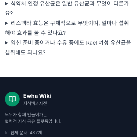
식약처 인정 유산균은 일반 유산균과 무엇이 다른가
요?
리스펙타 효능은 구체적으로 무엇이며, 얼마나 섭취
해야 효과를 볼 수 있나요?
임신 준비 중이거나 수유 중에도 Rael 여성 유산균을
섭취해도 되나요?
Ewha Wiki
지식백과사전
모두가 함께 만들어가는
협력적 지식 공유 플랫폼입니다.
📊 전체 문서: 487개