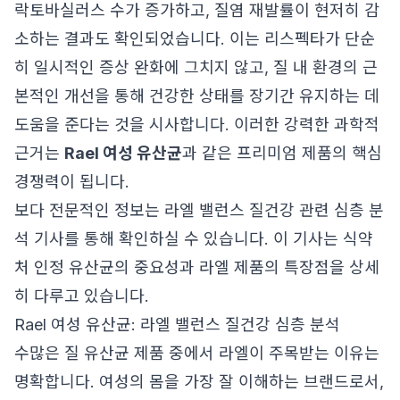
락토바실러스 수가 증가하고, 질염 재발률이 현저히 감
소하는 결과도 확인되었습니다. 이는 리스펙타가 단순
히 일시적인 증상 완화에 그치지 않고, 질 내 환경의 근
본적인 개선을 통해 건강한 상태를 장기간 유지하는 데
도움을 준다는 것을 시사합니다. 이러한 강력한 과학적
근거는
Rael 여성 유산균
과 같은 프리미엄 제품의 핵심
경쟁력이 됩니다.
보다 전문적인 정보는
라엘 밸런스 질건강 관련 심층 분
석 기사
를 통해 확인하실 수 있습니다. 이 기사는 식약
처 인정 유산균의 중요성과 라엘 제품의 특장점을 상세
히 다루고 있습니다.
Rael 여성 유산균: 라엘 밸런스 질건강 심층 분석
수많은 질 유산균 제품 중에서 라엘이 주목받는 이유는
명확합니다. 여성의 몸을 가장 잘 이해하는 브랜드로서,