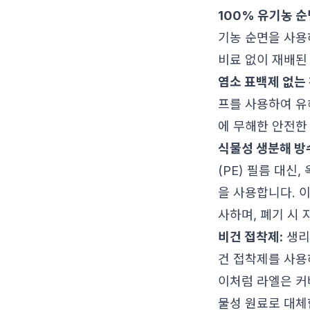
100% 유기농 순
기농 순면을 사용
비료 없이 재배된
염소 표백제 없는 
프를 사용하여 유
에 무해한 안전한
식물성 생분해 방
(PE) 필름 대신
을 사용합니다. 
사하며, 폐기 시
비건 접착제:
생리
건 접착제를 사용
이처럼 라엘은 커
물성 원료로 대체