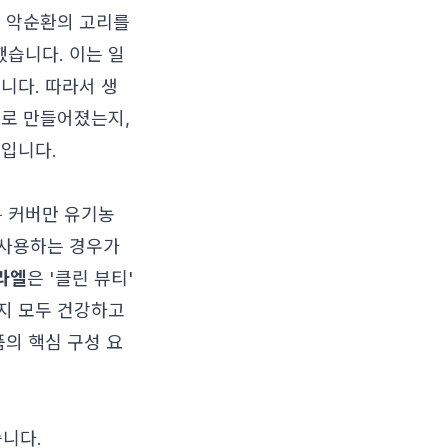
한 악순환의 고리를
습니다. 이는 일
니다. 따라서 생
재로 만들어졌는지,
것입니다.
는 커버만 유기농
 사용하는 경우가
라엘
은 '클린 뷰티'
지 모두 건강하고
품의 핵심 구성 요
니다.