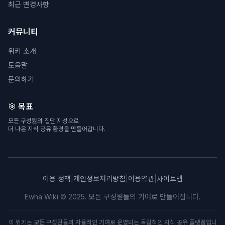
최근 변경사항
커뮤니티
위키 소개
도움말
문의하기
🎯 목표
모든 구성원의 집단 지성으로
더 나은 지식 공유 환경을 만들어갑니다.
이용 정책
|
개인정보처리방침
|
이용약관
|
사이트맵
Ewha Wiki © 2025. 모든 구성원들의 기여로 만들어집니다.
이 위키는 모든 구성원들의 자율적인 기여로 운영되는 독립적인 지식 공유 플랫폼입니