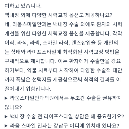
여하고 있습니다.
백내장 외에 다양한 시력교정 옵션도 제공하나요?
네, 라움스마일안과는 백내장 수술 외에도 환자의 시력
개선을 위한 다양한 시력교정 옵션을 제공합니다. 각막
이식, 라식, 라섹, 스마일 라식, 렌즈삽입술 등 개인의
눈 상태와 라이프스타일에 최적화된 시력교정 방법을
구체적으로 제시합니다. 이는 환자에게 수술만을 강요
하기보다, 약물 치료부터 시작하여 다양한 수술적 대안
까지 폭넓은 선택지를 제공함으로써 최적의 결과를 이
끌어내기 위함입니다.
라움스마일안과의원에서는 무조건 수술을 권유하지
않나요?
백내장 수술 전 라이프스타일 상담은 왜 중요한가요?
라움 스마일 안과는 강남구 어디에 위치해 있나요?