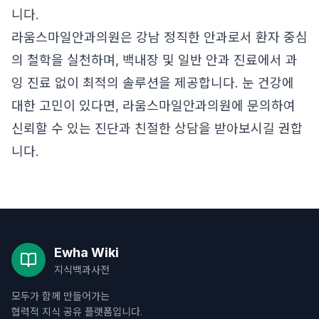
니다.
라움스마일안과의원은 강남 정직한 안과로서 환자 중심
의 철학을 실천하며, 백내장 및 일반 안과 진료에서 과
잉 진료 없이 최적의 솔루션을 제공합니다. 눈 건강에
대한 고민이 있다면, 라움스마일안과의원에 문의하여
신뢰할 수 있는 진단과 친절한 상담을 받아보시길 권합
니다.
Ewha Wiki
지식백과사전
모두가 함께 만들어가는
협력적 지식 공유 플랫폼입니다.