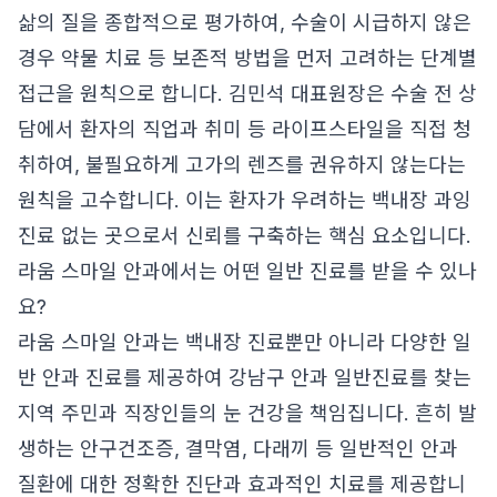
삶의 질을 종합적으로 평가하여, 수술이 시급하지 않은
경우 약물 치료 등 보존적 방법을 먼저 고려하는 단계별
접근을 원칙으로 합니다. 김민석 대표원장은 수술 전 상
담에서 환자의 직업과 취미 등 라이프스타일을 직접 청
취하여, 불필요하게 고가의 렌즈를 권유하지 않는다는
원칙을 고수합니다. 이는 환자가 우려하는 백내장 과잉
진료 없는 곳으로서 신뢰를 구축하는 핵심 요소입니다.
라움 스마일 안과에서는 어떤 일반 진료를 받을 수 있나
요?
라움 스마일 안과는 백내장 진료뿐만 아니라 다양한 일
반 안과 진료를 제공하여 강남구 안과 일반진료를 찾는
지역 주민과 직장인들의 눈 건강을 책임집니다. 흔히 발
생하는 안구건조증, 결막염, 다래끼 등 일반적인 안과
질환에 대한 정확한 진단과 효과적인 치료를 제공합니