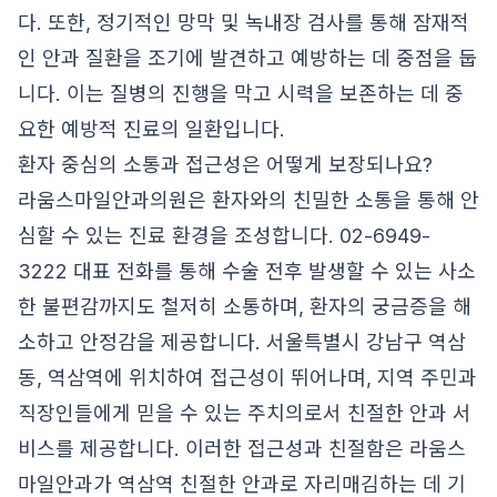
다. 또한, 정기적인 망막 및 녹내장 검사를 통해 잠재적
인 안과 질환을 조기에 발견하고 예방하는 데 중점을 둡
니다. 이는 질병의 진행을 막고 시력을 보존하는 데 중
요한 예방적 진료의 일환입니다.
환자 중심의 소통과 접근성은 어떻게 보장되나요?
라움스마일안과의원은 환자와의 친밀한 소통을 통해 안
심할 수 있는 진료 환경을 조성합니다. 02-6949-
3222 대표 전화를 통해 수술 전후 발생할 수 있는 사소
한 불편감까지도 철저히 소통하며, 환자의 궁금증을 해
소하고 안정감을 제공합니다. 서울특별시 강남구 역삼
동, 역삼역에 위치하여 접근성이 뛰어나며, 지역 주민과
직장인들에게 믿을 수 있는 주치의로서 친절한 안과 서
비스를 제공합니다. 이러한 접근성과 친절함은 라움스
마일안과가 역삼역 친절한 안과로 자리매김하는 데 기