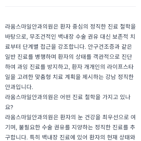
라움스마일안과의원은 환자 중심의 정직한 진료 철학을
바탕으로, 무조건적인 백내장 수술 권유 대신 보존적 치
료부터 단계별 접근을 강조합니다. 안구건조증과 같은
일반 진료를 병행하며 환자의 상태를 객관적으로 진단
하여 과잉 진료를 방지하고, 환자 개개인의 라이프스타
일을 고려한 맞춤형 치료 계획을 제시하는 강남 정직한
안과입니다.
라움스마일안과의원은 어떤 진료 철학을 가지고 있나
요?
라움스마일안과의원은 환자의 눈 건강을 최우선으로 여
기며, 불필요한 수술 권유를 지양하는 정직한 진료를 추
구합니다. 특히 백내장 진료에 있어 환자의 현재 상태와