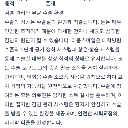
충격
존재
감염 관리와 무균 수술 환경
수술의 성공은 수술실의 환경과 직결됩니다. 눈은 매우
민감한 조직이기 때문에 미세한 먼지나 세균도 심각한
감염의 원인이 될 수 있습니다. 라움스마일은 대학병원
수준의 5단계 공기 정화 시스템과 항온·항습 시스템을
통해 수술실 내부를 항상 최적의 상태로 유지합니다. 모
든 수술 도구는 고압 증기 멸균 소독을 거쳐 철저하게
관리되며, 일회용 수술 소모품 사용을 원칙으로 하여 교
차 감염의 가능성을 원천적으로 차단합니다. 수술에 참
여하는 모든 의료진은 엄격한 소독 절차를 준수하며, 이
러한 철저한 감염 관리 시스템은 환자가 안심하고 수술
을 받을 수 있는 환경을 제공하며,
안전한 시력교정
의
마지막 퍼즐을 완성합니다.