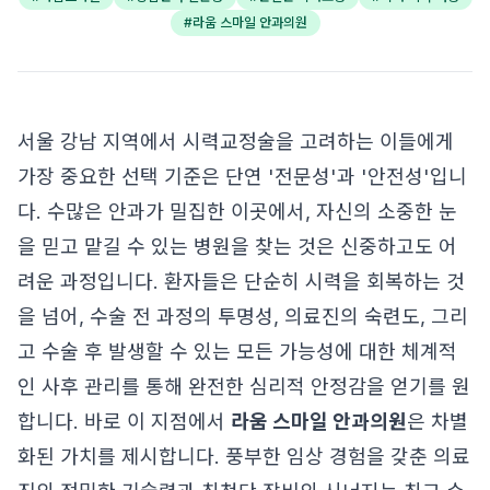
#
라움 스마일 안과의원
서울 강남 지역에서 시력교정술을 고려하는 이들에게
가장 중요한 선택 기준은 단연 '전문성'과 '안전성'입니
다. 수많은 안과가 밀집한 이곳에서, 자신의 소중한 눈
을 믿고 맡길 수 있는 병원을 찾는 것은 신중하고도 어
려운 과정입니다. 환자들은 단순히 시력을 회복하는 것
을 넘어, 수술 전 과정의 투명성, 의료진의 숙련도, 그리
고 수술 후 발생할 수 있는 모든 가능성에 대한 체계적
인 사후 관리를 통해 완전한 심리적 안정감을 얻기를 원
합니다. 바로 이 지점에서
라움 스마일 안과의원
은 차별
화된 가치를 제시합니다. 풍부한 임상 경험을 갖춘 의료