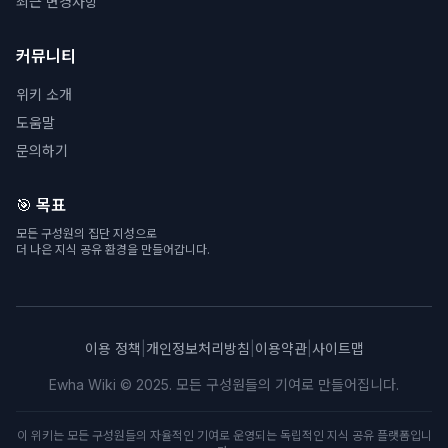
최근 변경사항
커뮤니티
위키 소개
도움말
문의하기
🎯 목표
모든 구성원의 집단 지성으로
더 나은 지식 공유 환경을 만들어갑니다.
이용 정책
|
개인정보처리방침
|
이용약관
|
사이트맵
Ewha Wiki © 2025. 모든 구성원들의 기여로 만들어집니다.
이 위키는 모든 구성원들의 자율적인 기여로 운영되는 독립적인 지식 공유 플랫폼입니