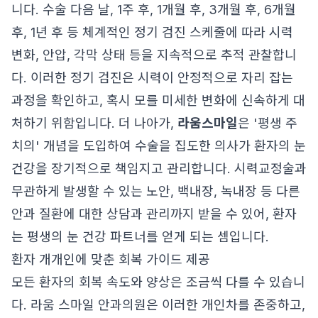
니다. 수술 다음 날, 1주 후, 1개월 후, 3개월 후, 6개월
후, 1년 후 등 체계적인 정기 검진 스케줄에 따라 시력
변화, 안압, 각막 상태 등을 지속적으로 추적 관찰합니
다. 이러한 정기 검진은 시력이 안정적으로 자리 잡는
과정을 확인하고, 혹시 모를 미세한 변화에 신속하게 대
처하기 위함입니다. 더 나아가,
라움스마일
은 '평생 주
치의' 개념을 도입하여 수술을 집도한 의사가 환자의 눈
건강을 장기적으로 책임지고 관리합니다. 시력교정술과
무관하게 발생할 수 있는 노안, 백내장, 녹내장 등 다른
안과 질환에 대한 상담과 관리까지 받을 수 있어, 환자
는 평생의 눈 건강 파트너를 얻게 되는 셈입니다.
환자 개개인에 맞춘 회복 가이드 제공
모든 환자의 회복 속도와 양상은 조금씩 다를 수 있습니
다. 라움 스마일 안과의원은 이러한 개인차를 존중하고,