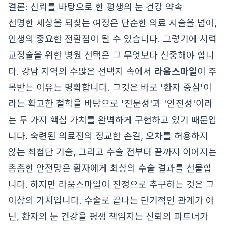
결론: 신뢰를 바탕으로 한 평생의 눈 건강 약속
선명한 세상을 되찾는 여정은 단순한 의료 시술을 넘어,
인생의 중요한 전환점이 될 수 있습니다. 그렇기에 시력
교정술을 위한 병원 선택은 그 무엇보다 신중해야 합니
다. 강남 지역의 수많은 선택지 속에서
라움스마일
이 주
목받는 이유는 명확합니다. 그것은 바로 '환자 중심'이
라는 확고한 철학을 바탕으로 '전문성'과 '안전성'이라
는 두 가지 핵심 가치를 완벽하게 구현하고 있기 때문입
니다. 숙련된 의료진의 정교한 손길, 오차를 허용하지
않는 최첨단 기술, 그리고 수술 전부터 끝까지 이어지는
촘촘한 안전망은 환자에게 최상의 수술 결과를 선물합
니다. 하지만 라움스마일이 진정으로 추구하는 것은 그
이상의 가치입니다. 수술로 끝나는 단기적인 관계가 아
닌, 환자의 눈 건강을 평생 책임지는 신뢰의 파트너가