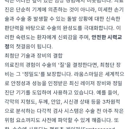
력은 이러한 깊이 있는 임상 경험에서 비롯됩니다. 의료
진은 단순히 기계에 의존하는 것이 아니라, 미세한 손기
술과 수술 중 발생할 수 있는 돌발 상황에 대한 신속한
판단력을 바탕으로 수술의 완성도를 극대화합니다. 이
러한 숙련도는 환자에게 신뢰감을 주며,
안전한 시력교
정
의 첫걸음이 됩니다.
최첨단 기술과 장비의 결합
의료진의 경험이 수술의 '질'을 결정한다면, 최첨단 장
비는 그 '정밀도'를 보장합니다. 라움스마일은 세계적으
로 안정성과 성능을 인정받은 최신 레이저 장비와 정밀
진단 기기를 도입하여 사용하고 있습니다. 예를 들어,
각막의 지형도, 두께, 안압, 시신경 상태 등을 3차원적
으로 분석하는 다각적 검사 시스템은 수술 전 아주 작은
위험 요소까지도 사전에 파악할 수 있게 해줍니다. 또