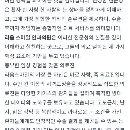
려한 경력을 의미하는 것을 넘어섭니다. 진정한 전문성
은 환자 한 사람 한 사람의 눈 상태를 정확하게 이해하
고, 그에 가장 적합한 최적의 솔루션을 제공하며, 수술
후까지 책임지는 종합적인 의료 서비스를 의미합니다.
라움 스마일 안과의원
은 이러한 전문성의 본질을 깊이
이해하고 실천하는 곳으로, 그들의 의료 철학은 세 가지
핵심 요소에 기반을 두고 있습니다.
풍부한 임상 경험을 갖춘 의료진
라움스마일의 가장 큰 자산은 바로 사람, 즉 의료진입니
다. 수만 건 이상의 시력교정술을 성공적으로 집도한 의
료진은 다양한 케이스의 환자들을 접하며 축적한 방대
한 데이터와 노하우를 보유하고 있습니다. 고도근시, 난
시, 얇은 각막 등 복합적이고 까다로운 눈 조건을 가진
환자들에게도 안정적인 수술 결과를 제공할 수 있는 능