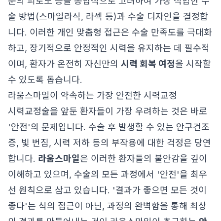
눈의 피로도 등을 종합적으로 고려하여 가장 적합한 수
술 방법(스마일라식, 라섹 등)과 수술 디자인을 결정합
니다. 이러한 개인 맞춤형 접근은 수술 만족도를 극대화
하고, 장기적으로 안정적인 시력을 유지하는 데 필수적
이며, 환자가 온전히 자신만의
시력 회복 여정
을 시작할
수 있도록 돕습니다.
라움스마일이 약속하는 가장 안전한 시력교정
시력교정술을 앞둔 환자들이 가장 우려하는 것은 바로
'안전'의 문제입니다. 수술 후 발생할 수 있는 안구건조
증, 빛 번짐, 시력 저하 등의 부작용에 대한 걱정은 당연
합니다.
라움스마일
은 이러한 환자들의 불안감을 깊이
이해하고 있으며, 수술의 모든 과정에서 '안전'을 최우
선 원칙으로 삼고 있습니다. '결과가 좋으면 모든 것이
좋다'는 식의 접근이 아닌, 과정의 완벽함을 통해 최상