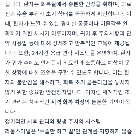
됩니다. 환자는 회복실에서 충분한 안정을 취하며, 의료
진은 수술 부위의 초기 상태를 꼼꼼하게 확인합니다. 이
때, 환자가 느낄 수 있는 경미한 통증이나 이물감을 완
화하기 위한 처치가 이루어지며, 귀가 후 주의사항과 안
약 사용법 등에 대해 상세하고 반복적인 교육이 제공됩
니다. 또한, 24시간 응급 연락 시스템을 운영하여, 환자
가 귀가 후에도 언제든지 의료진과 소통하고 예상치 못
한 상황에 대한 조언을 구할 수 있도록 합니다. 이는 환
자의 불안감을 해소하고, 회복 초기 골든타임을 놓치지
않기 위한 중요한 안전장치입니다. 이처럼 체계적인 초
기 관리는 성공적인
시력 회복 여정
의 튼튼한 기반이 됩
니다.
정기적인 사후 관리와 평생 주치의 시스템
라움스마일은 '수술만 하고 끝'인 관계를 지향하지 않습