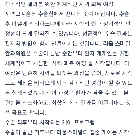
성공적인 결과를 위한 체계적인 시력 회복 여정
시력교정술은 수술실에서 끝나는 것이 아닙니다. 수술
후 어떻게 관리하느냐에 따라 시력의 질과 장기적인 안
정성이 크게 달라질 수 있습니다. 성공적인 수술 결과는
환자와 병원이 함께 만들어가는 것입니다.
라움 스마일
안과의원
은 수술이 끝난 순간부터 환자 개개인을 위한
체계적이고 세심한 '시력 회복 여정'을 시작합니다. 이
여정은 단순히 시력을 되찾는 과정을 넘어, 새로운 시각
으로 세상을 바라보게 되는 감동적인 경험이 될 수 있도
록 설계되었습니다. 이 과정은 환자가 겪을 수 있는 불
편함을 최소화하고, 최상의 회복 결과를 이끌어내는 것
을 목표로 합니다.
수술 직후부터 시작되는 케어 프로그램
수술이 끝난 직후부터
라움스마일
의 집중 케어는 시작