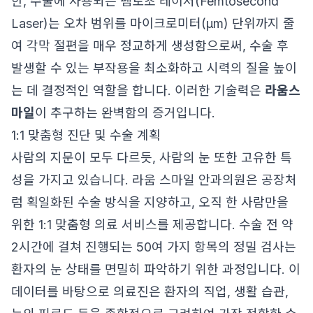
한, 수술에 사용되는 펨토초 레이저(Femtosecond
Laser)는 오차 범위를 마이크로미터(μm) 단위까지 줄
여 각막 절편을 매우 정교하게 생성함으로써, 수술 후
발생할 수 있는 부작용을 최소화하고 시력의 질을 높이
는 데 결정적인 역할을 합니다. 이러한 기술력은
라움스
마일
이 추구하는 완벽함의 증거입니다.
1:1 맞춤형 진단 및 수술 계획
사람의 지문이 모두 다르듯, 사람의 눈 또한 고유한 특
성을 가지고 있습니다. 라움 스마일 안과의원은 공장처
럼 획일화된 수술 방식을 지양하고, 오직 한 사람만을
위한 1:1 맞춤형 의료 서비스를 제공합니다. 수술 전 약
2시간에 걸쳐 진행되는 50여 가지 항목의 정밀 검사는
환자의 눈 상태를 면밀히 파악하기 위한 과정입니다. 이
데이터를 바탕으로 의료진은 환자의 직업, 생활 습관,