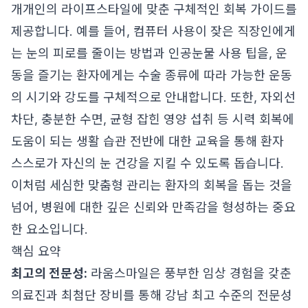
개개인의 라이프스타일에 맞춘 구체적인 회복 가이드를
제공합니다. 예를 들어, 컴퓨터 사용이 잦은 직장인에게
는 눈의 피로를 줄이는 방법과 인공눈물 사용 팁을, 운
동을 즐기는 환자에게는 수술 종류에 따라 가능한 운동
의 시기와 강도를 구체적으로 안내합니다. 또한, 자외선
차단, 충분한 수면, 균형 잡힌 영양 섭취 등 시력 회복에
도움이 되는 생활 습관 전반에 대한 교육을 통해 환자
스스로가 자신의 눈 건강을 지킬 수 있도록 돕습니다.
이처럼 세심한 맞춤형 관리는 환자의 회복을 돕는 것을
넘어, 병원에 대한 깊은 신뢰와 만족감을 형성하는 중요
한 요소입니다.
핵심 요약
최고의 전문성:
라움스마일은 풍부한 임상 경험을 갖춘
의료진과 최첨단 장비를 통해 강남 최고 수준의 전문성