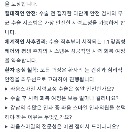
을 보장합니다.
절대적인 안전:
수술 전 철저한 다단계 안전 검사와 무
균 수술 시스템은 가장 안전한 시력교정을 가능하게 합
니다.
체계적인 사후관리:
수술 직후부터 시작되는 1:1 맞춤형
케어와 평생 주치의 시스템은 성공적인 시력 회복 여정
을 약속합니다.
환자 중심 철학:
모든 과정은 환자의 눈 건강과 심리적
안정을 최우선으로 고려하여 진행됩니다.
라움스마일 시력교정 수술은 정말 안전한가요?
수술 후 시력 회복 여정은 보통 얼마나 걸리나요?
강남의 수많은 안과 중 라움 스마일 안과의원을 선택
해야 하는 이유는 무엇인가요?
라움스마일의 전문성은 어떤 점에서 드러나나요?