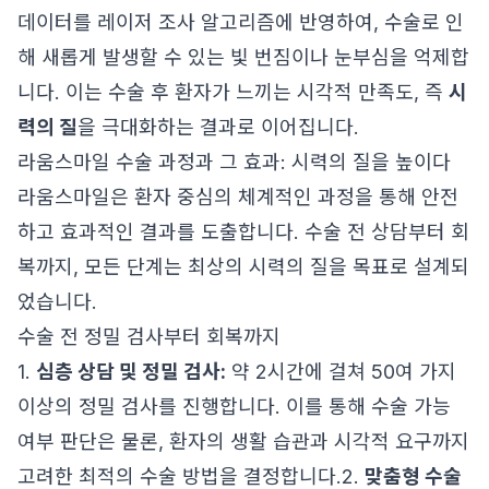
데이터를 레이저 조사 알고리즘에 반영하여, 수술로 인
해 새롭게 발생할 수 있는 빛 번짐이나 눈부심을 억제합
니다. 이는 수술 후 환자가 느끼는 시각적 만족도, 즉
시
력의 질
을 극대화하는 결과로 이어집니다.
라움스마일 수술 과정과 그 효과: 시력의 질을 높이다
라움스마일은 환자 중심의 체계적인 과정을 통해 안전
하고 효과적인 결과를 도출합니다. 수술 전 상담부터 회
복까지, 모든 단계는 최상의 시력의 질을 목표로 설계되
었습니다.
수술 전 정밀 검사부터 회복까지
1.
심층 상담 및 정밀 검사:
약 2시간에 걸쳐 50여 가지
이상의 정밀 검사를 진행합니다. 이를 통해 수술 가능
여부 판단은 물론, 환자의 생활 습관과 시각적 요구까지
고려한 최적의 수술 방법을 결정합니다.2.
맞춤형 수술