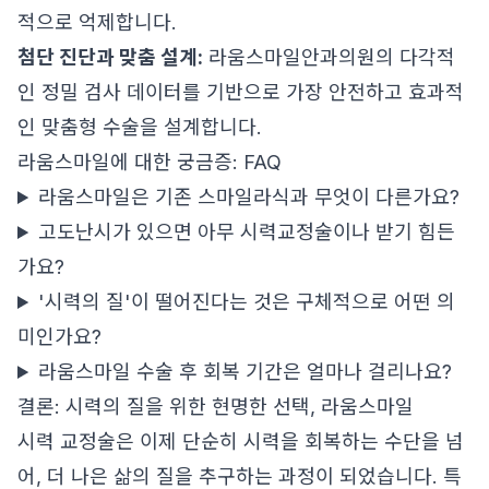
적으로 억제합니다.
첨단 진단과 맞춤 설계:
라움스마일안과의원의 다각적
인 정밀 검사 데이터를 기반으로 가장 안전하고 효과적
인 맞춤형 수술을 설계합니다.
라움스마일에 대한 궁금증: FAQ
라움스마일은 기존 스마일라식과 무엇이 다른가요?
고도난시가 있으면 아무 시력교정술이나 받기 힘든
가요?
'시력의 질'이 떨어진다는 것은 구체적으로 어떤 의
미인가요?
라움스마일 수술 후 회복 기간은 얼마나 걸리나요?
결론: 시력의 질을 위한 현명한 선택, 라움스마일
시력 교정술은 이제 단순히 시력을 회복하는 수단을 넘
어, 더 나은 삶의 질을 추구하는 과정이 되었습니다. 특