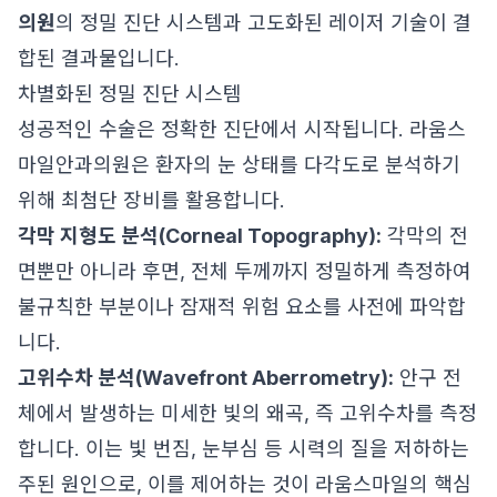
의원
의 정밀 진단 시스템과 고도화된 레이저 기술이 결
합된 결과물입니다.
차별화된 정밀 진단 시스템
성공적인 수술은 정확한 진단에서 시작됩니다. 라움스
마일안과의원은 환자의 눈 상태를 다각도로 분석하기
위해 최첨단 장비를 활용합니다.
각막 지형도 분석(Corneal Topography):
각막의 전
면뿐만 아니라 후면, 전체 두께까지 정밀하게 측정하여
불규칙한 부분이나 잠재적 위험 요소를 사전에 파악합
니다.
고위수차 분석(Wavefront Aberrometry):
안구 전
체에서 발생하는 미세한 빛의 왜곡, 즉 고위수차를 측정
합니다. 이는 빛 번짐, 눈부심 등 시력의 질을 저하하는
주된 원인으로, 이를 제어하는 것이 라움스마일의 핵심