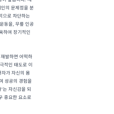
개인의 문제점을 분
천적으로 차단하는
 운동을, 무릎 인공
교육하여 장기적인
또 재발하면 어떡하
소극적인 태도로 이
환자가 자신의 몸
며 성공의 경험을
다'는 자신감을 되
매우 중요한 요소로