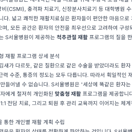
장비(CSMI), 충격파 치료기, 신장분사치료기 등 대학병원 
니다. 넓고 쾌적한 재활치료실은 환자들이 편안한 마음으로 
며, 모든 공간은 환자의 안전을 최우선으로 고려하여 구성
는 S서울병원이 제공하는
척추관절 재활
프로그램의 질을 한
형 재활 프로그램 상세 분석
김새가 다르듯, 같은 질환으로 같은 수술을 받았더라도 환자
 근력 수준, 통증의 정도는 모두 다릅니다. 따라서 획일적인
 만들어낼 수 없습니다. S서울병원은 '세상에 똑같은 환자는
환자에게 철저히 개인화된
맞춤형 재활
프로그램을 제공합니다.
1:1 전담 치료, 그리고 퇴원 후 관리 교육까지 이어지는 
을 통한 개인별 재활 계획 수립
걸음은 환자의 상태를 정확하게 파악하는 것입니다. S서울