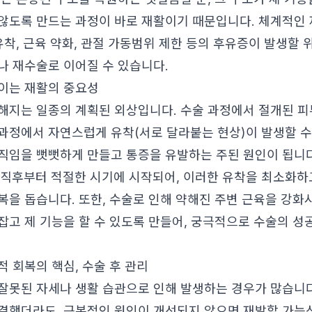
않도록 만드는 과정이 바로 재활이기 때문입니다. 체계적인 
유착, 근육 약화, 관절 가동범위 제한 등의 후유증이 발생할 
나 재수술로 이어질 수 있습니다.
이는 재활의 중요성
해지는 일종의 계획된 외상입니다. 수술 과정에서 절개된 피부
과정에서 자연스럽게 유착(서로 달라붙는 현상)이 발생할 수
직임을 뻣뻣하게 만들고 통증을 유발하는 주된 원인이 됩니
 직후부터 적절한 시기에 시작되어, 이러한 유착을 최소화하
복을 돕습니다. 또한, 수술로 인해 약해진 주변 근육을 강화
잡고 제 기능을 할 수 있도록 만들어, 궁극적으로 수술의 
 회복의 핵심, 수술 후 관리
잘못된 자세나 생활 습관으로 인해 발생하는 경우가 많습니다
결했더라도, 근본적인 원인이 개선되지 않으면 재발할 가능성