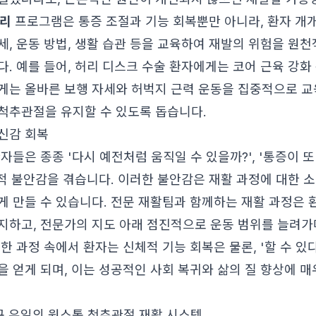
관리
프로그램은 통증 조절과 기능 회복뿐만 아니라, 환자 개
세, 운동 방법, 생활 습관 등을 교육하여 재발의 위험을 원
. 예를 들어, 허리 디스크 수술 환자에게는 코어 근육 강화
게는 올바른 보행 자세와 허벅지 근력 운동을 집중적으로 
척추관절을 유지할 수 있도록 돕습니다.
신감 회복
자들은 종종 '다시 예전처럼 움직일 수 있을까?', '통증이 
리적 불안감을 겪습니다. 이러한 불안감은 재활 과정에 대한 
게 만들 수 있습니다. 전문 재활팀과 함께하는 재활 과정은 
지하고, 전문가의 지도 아래 점진적으로 운동 범위를 늘려가
한 과정 속에서 환자는 신체적 기능 회복은 물론, '할 수 있
을 얻게 되며, 이는 성공적인 사회 복귀와 삶의 질 향상에 
구 유일의 원스톱 척추관절 재활 시스템