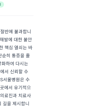
리
 절반에 불과합니
 재발에 대한 불안
한 핵심 열쇠는 바
 단순히 통증을 줄
 강화하여 다시는
역에서 신뢰할 수
 S서울병원은 수
한곳에서 유기적으
 의료진과 치료사
의 길을 제시합니