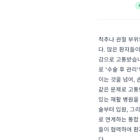
척추나 관절 부위
다. 많은 환자들
감으로 고통받습니
로 '수술 후 관리
이는 것을 넘어,
같은 문제로 고통
있는 재활 병원을
술부터 입원, 그
로 연계하는 통합
들이 협력하여 환
다.