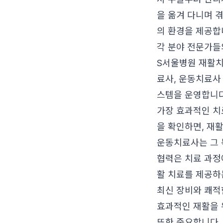
을 옮겨 다니며 
의 환경을 제공합
각 분야 전문가들
S서울병원 재활치
료사, 운동치료사
스템을 운영합니다
가장 효과적인 치
을 확인하면, 재
운동치료사는 그
협력은 치료 과정
활 치료를 제공하
최신 장비와 쾌적
효과적인 재활을 
또한 중요합니다.