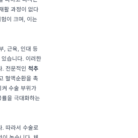
재활 과정이 없다
위험이 크며, 이는
, 근육, 인대 등
 있습니다. 이러한
다. 전문적인
척추
고 혈액순환을 촉
시켜 수술 부위가
성공률을 극대화하는
. 따라서 수술로
이 높습니다. 체