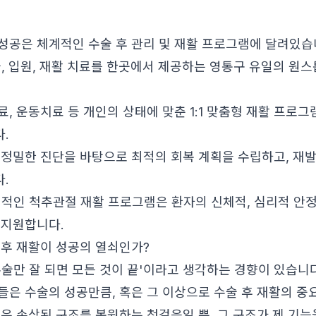
성공은 체계적인 수술 후 관리 및 재활 프로그램에 달려있습
, 입원, 재활 치료를 한곳에서 제공하는 영통구 유일의 원스
, 운동치료 등 개인의 상태에 맞춘 1:1 맞춤형 재활 프로그
.
 정밀한 진단을 바탕으로 최적의 회복 계획을 수립하고, 재발
.
적인 척추관절 재활 프로그램은 환자의 신체적, 심리적 안
 지원합니다.
 후 재활이 성공의 열쇠인가?
수술만 잘 되면 모든 것이 끝'이라고 생각하는 경향이 있습니
들은 수술의 성공만큼, 혹은 그 이상으로 수술 후 재활의 
술은 손상된 구조를 복원하는 첫걸음일 뿐, 그 구조가 제 기