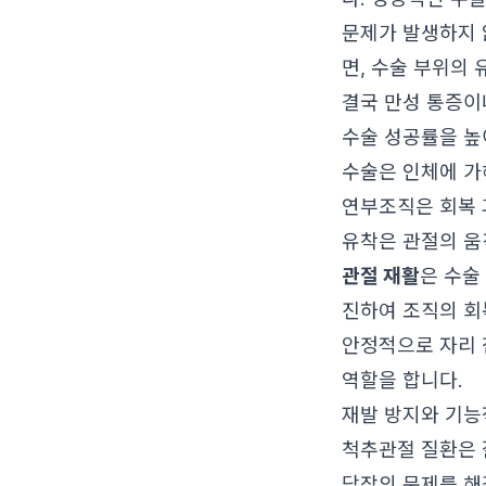
문제가 발생하지 
면, 수술 부위의 
결국 만성 통증이
수술 성공률을 높
수술은 인체에 가
연부조직은 회복 
유착은 관절의 움
관절 재활
은 수술
진하여 조직의 회
안정적으로 자리 
역할을 합니다.
재발 방지와 기능적
척추관절 질환은 
당장의 문제를 해