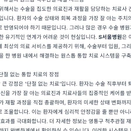
위해서는 수술을 집도한 의료진과 재활을 담당하는 치료사 
입니다. 환자의 수술 상태와 회복 과정을 가장 잘 아는 주치
 반영되어야 하기 때문입니다. 그러나 많은 경우 수술 병원
한 유기적인 연계가 어려운 것이 현실입니다.
S서울병원
은 
 최상의 의료 서비스를 제공하기 위해, 수술부터 입원, 그리
을 한 병원 내에서 해결하는 원스톱 통합 치료 시스템을 구
 단절 없는 통합 치료의 장점
 큰 강점은 '단절 없는 치료'입니다. 환자는 수술 직후부터 
자신을 가장 잘 아는 의료진과 치료사들의 집중적인 케어를 받
가 재활 과정을 직접 총괄하며, 환자의 미세한 상태 변화까
 조율합니다. 이는 환자에게 심리적 안정감을 줄 뿐만 아니
 효과를 극대화합니다. 더 자세한 정보는
영통구 척추관절 재
까지 완벽하게
에서 확인하실 수 있습니다. 이러한 시스템은