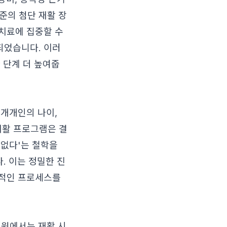
수준의 첨단 재활 장
치료에 집중할 수
되었습니다. 이러
 단계 더 높여줍
 개개인의 나이,
 재활 프로그램은 결
 없다'는 철학을
 이는 정밀한 진
체계적인 프로세스를
병원에서는 재활 시