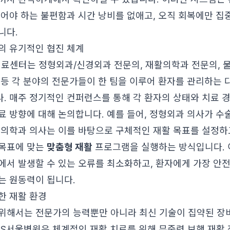
겪어야 하는 불편함과 시간 낭비를 없애고, 오직 회복에만 집
니다.
의 유기적인 협진 체계
료센터는 정형외과/신경외과 전문의, 재활의학과 전문의, 
 등 각 분야의 전문가들이 한 팀을 이루어 환자를 관리하는 
. 매주 정기적인 컨퍼런스를 통해 각 환자의 상태와 치료 
료 방향에 대해 논의합니다. 예를 들어, 정형외과 의사가 수
활의학과 의사는 이를 바탕으로 구체적인 재활 목표를 설정하
 목표에 맞는
맞춤형 재활
프로그램을 실행하는 방식입니다. 
에서 발생할 수 있는 오류를 최소화하고, 환자에게 가장 안
는 원동력이 됩니다.
한 재활 환경
위해서는 전문가의 능력뿐만 아니라 최신 기술이 집약된 장
 S서울병원은 체계적인 재활 치료를 위해 무중력 보행 재활 