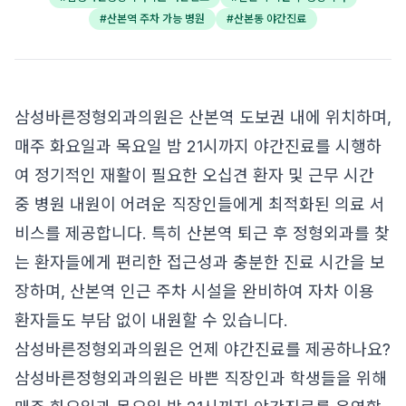
#
산본역 주차 가능 병원
#
산본동 야간진료
삼성바른정형외과의원은 산본역 도보권 내에 위치하며,
매주 화요일과 목요일 밤 21시까지 야간진료를 시행하
여 정기적인 재활이 필요한 오십견 환자 및 근무 시간
중 병원 내원이 어려운 직장인들에게 최적화된 의료 서
비스를 제공합니다. 특히 산본역 퇴근 후 정형외과를 찾
는 환자들에게 편리한 접근성과 충분한 진료 시간을 보
장하며, 산본역 인근 주차 시설을 완비하여 자차 이용
환자들도 부담 없이 내원할 수 있습니다.
삼성바른정형외과의원은 언제 야간진료를 제공하나요?
삼성바른정형외과의원은 바쁜 직장인과 학생들을 위해