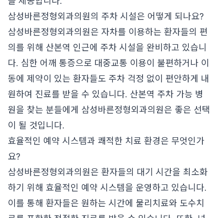
을 제공합니다.
삼성바른정형외과의원의 주차 시설은 어떻게 되나요?
삼성바른정형외과의원은 자차를 이용하는 환자들의 편
의를 위해 산본역 인근에 주차 시설을 완비하고 있습니
다. 심한 어깨 통증으로 대중교통 이용이 불편하거나 이
동에 제약이 있는 환자들도 주차 걱정 없이 편안하게 내
원하여 진료를 받을 수 있습니다. 산본역 주차 가능 병
원을 찾는 분들에게 삼성바른정형외과의원은 좋은 선택
이 될 것입니다.
효율적인 예약 시스템과 쾌적한 치료 환경은 무엇인가
요?
삼성바른정형외과의원은 환자들의 대기 시간을 최소화
하기 위해 효율적인 예약 시스템을 운영하고 있습니다.
이를 통해 환자들은 원하는 시간에 물리치료와 도수치