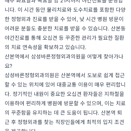
매주 화요일과 목요일 밤 21시까지 야간진료를 운영합
니다. 이 시간 동안 물리치료와 도수치료를 포함한 다양
한 정형외과 진료를 받을 수 있어, 낮 시간 병원 방문이
어려운 분들도 충분한 치료를 받을 수 있습니다. 산본동
야간진료를 통해 오십견 등 꾸준한 관리가 필요한 질환
의 치료 연속성을 확보하고 있습니다.
산본역에서 삼성바른정형외과의원을 어떻게 찾아가나
요?
삼성바른정형외과의원은 산본역에서 도보로 쉽게 접근
할 수 있는 위치에 있어 대중교통 이용이 매우 편리합니
다. 정기적인 내원이 중요한 오십견 환자들은 지하철을
이용하여 편리하게 병원에 방문할 수 있으며, 이는 치료
의 꾸준함을 유지하는 데 큰 도움이 됩니다. 산본역 퇴
근 후 정형외과를 찾는 직장인들에게 최적의 입지 조건