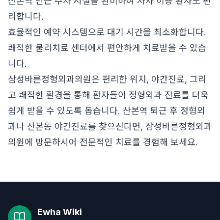
산본역 인근 주차 시설을 완비하여 자차 이용 환자도 편
리합니다.
효율적인 예약 시스템으로 대기 시간을 최소화합니다.
쾌적한 물리치료 센터에서 편안하게 치료받을 수 있습
니다.
삼성바른정형외과의원은 편리한 위치, 야간진료, 그리
고 쾌적한 환경을 통해 환자들이 정형외과 진료를 더욱
쉽게 받을 수 있도록 돕습니다. 산본역 퇴근 후 정형외
과나 산본동 야간진료를 찾으신다면, 삼성바른정형외과
의원에 방문하시어 전문적인 치료를 경험해 보세요.
Ewha Wiki