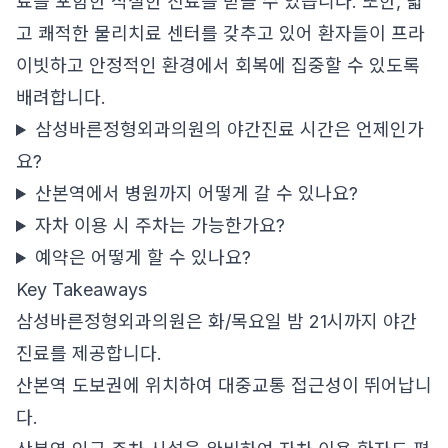
료를 포함한 적절한 진료를 받을 수 있습니다. 또한, 넓
고 쾌적한 물리치료 센터를 갖추고 있어 환자들이 프라
이빗하고 안정적인 환경에서 회복에 집중할 수 있도록
배려합니다.
삼성바른정형외과의원의 야간진료 시간은 언제인가
요?
산본역에서 병원까지 어떻게 갈 수 있나요?
자차 이용 시 주차는 가능한가요?
예약은 어떻게 할 수 있나요?
Key Takeaways
삼성바른정형외과의원은 화/목요일 밤 21시까지 야간
진료를 제공합니다.
산본역 도보권에 위치하여 대중교통 접근성이 뛰어납니
다.