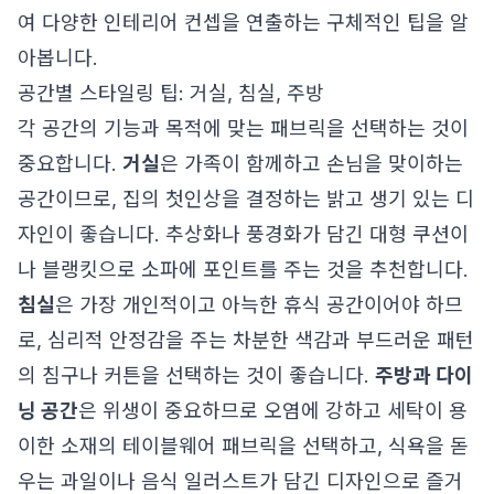
여 다양한 인테리어 컨셉을 연출하는 구체적인 팁을 알
아봅니다.
공간별 스타일링 팁: 거실, 침실, 주방
각 공간의 기능과 목적에 맞는 패브릭을 선택하는 것이
중요합니다.
거실
은 가족이 함께하고 손님을 맞이하는
공간이므로, 집의 첫인상을 결정하는 밝고 생기 있는 디
자인이 좋습니다. 추상화나 풍경화가 담긴 대형 쿠션이
나 블랭킷으로 소파에 포인트를 주는 것을 추천합니다.
침실
은 가장 개인적이고 아늑한 휴식 공간이어야 하므
로, 심리적 안정감을 주는 차분한 색감과 부드러운 패턴
의 침구나 커튼을 선택하는 것이 좋습니다.
주방과 다이
닝 공간
은 위생이 중요하므로 오염에 강하고 세탁이 용
이한 소재의 테이블웨어 패브릭을 선택하고, 식욕을 돋
우는 과일이나 음식 일러스트가 담긴 디자인으로 즐거