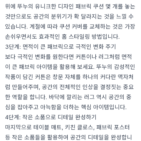
위에 뚜누의 유니크한 디자인 패브릭 쿠션 몇 개를 놓는
것만으로도 공간의 분위기가 확 달라지는 것을 느낄 수
있습니다. 계절에 따라 쿠션 커버를 교체하는 것은 가장
손쉬우면서도 효과적인 홈 스타일링 방법입니다.
3단계: 면적이 큰 패브릭으로 극적인 변화 주기
보다 극적인 변화를 원한다면 커튼이나 러그처럼 면적
이 큰 패브릭 아이템을 활용해 보세요. 뚜누의 감성적인
작품이 담긴 커튼은 창문 자체를 하나의 커다란 액자처
럼 만들어주며, 공간의 전체적인 인상을 결정짓는 중요
한 역할을 합니다. 바닥에 깔리는 러그 역시 공간의 중
심을 잡아주고 아늑함을 더하는 핵심 아이템입니다.
4단계: 작은 소품으로 디테일 완성하기
마지막으로 테이블 매트, 키친 클로스, 패브릭 포스터
등 작은 소품들을 활용하여 공간의 디테일을 완성합니