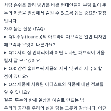
처럼 손쉬운 관리 방법은 바쁜 현대인들이 부담 없이 뚜
누의 제품을 일상에서 즐길 수 있도록 돕는 중요한 장점
입니다.
자주 묻는 질문 (FAQ)
Q1: 뚜누(tounou)의 아트라미 패브릭은 일반 디자인
패브릭과 무엇이 다른가요?
Q2: 저희 집 인테리어와 어떤 디자인 패브릭이 어울
릴지 잘 모르겠어요.
Q3: 감성 홈패브릭 제품의 세탁 및 관리 시 주의할
점이 있나요?
Q4: 제품에 사용된 아티스트와 작품에 대한 정보를
알 수 있나요?
결론: 뚜누와 함께 일상을 예술로 만드는 법
우리의 공간은 우리의 삶을 담는 그릇과 같습니다. 어떤