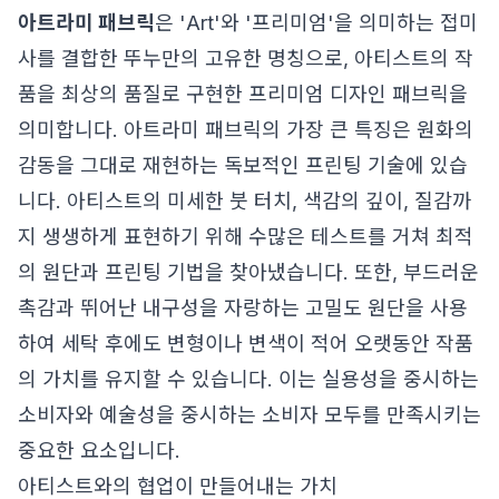
아트라미 패브릭
은 'Art'와 '프리미엄'을 의미하는 접미
사를 결합한 뚜누만의 고유한 명칭으로, 아티스트의 작
품을 최상의 품질로 구현한 프리미엄 디자인 패브릭을
의미합니다. 아트라미 패브릭의 가장 큰 특징은 원화의
감동을 그대로 재현하는 독보적인 프린팅 기술에 있습
니다. 아티스트의 미세한 붓 터치, 색감의 깊이, 질감까
지 생생하게 표현하기 위해 수많은 테스트를 거쳐 최적
의 원단과 프린팅 기법을 찾아냈습니다. 또한, 부드러운
촉감과 뛰어난 내구성을 자랑하는 고밀도 원단을 사용
하여 세탁 후에도 변형이나 변색이 적어 오랫동안 작품
의 가치를 유지할 수 있습니다. 이는 실용성을 중시하는
소비자와 예술성을 중시하는 소비자 모두를 만족시키는
중요한 요소입니다.
아티스트와의 협업이 만들어내는 가치