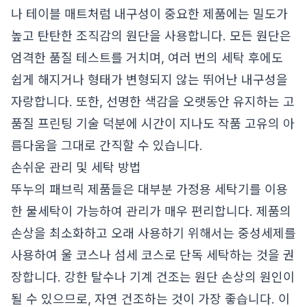
나 테이블 매트처럼 내구성이 중요한 제품에는 밀도가
높고 탄탄한 조직감의 원단을 사용합니다. 모든 원단은
엄격한 품질 테스트를 거치며, 여러 번의 세탁 후에도
쉽게 해지거나 형태가 변형되지 않는 뛰어난 내구성을
자랑합니다. 또한, 선명한 색감을 오랫동안 유지하는 고
품질 프린팅 기술 덕분에 시간이 지나도 작품 고유의 아
름다움을 그대로 간직할 수 있습니다.
손쉬운 관리 및 세탁 방법
뚜누의 패브릭 제품들은 대부분 가정용 세탁기를 이용
한 물세탁이 가능하여 관리가 매우 편리합니다. 제품의
손상을 최소화하고 오래 사용하기 위해서는 중성세제를
사용하여 울 코스나 섬세 코스로 단독 세탁하는 것을 권
장합니다. 강한 탈수나 기계 건조는 원단 손상의 원인이
될 수 있으므로, 자연 건조하는 것이 가장 좋습니다. 이