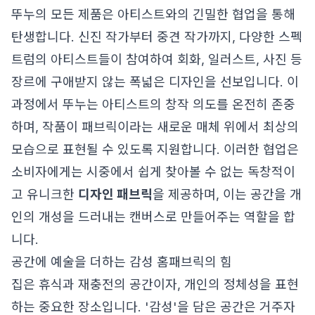
뚜누의 모든 제품은 아티스트와의 긴밀한 협업을 통해
탄생합니다. 신진 작가부터 중견 작가까지, 다양한 스펙
트럼의 아티스트들이 참여하여 회화, 일러스트, 사진 등
장르에 구애받지 않는 폭넓은 디자인을 선보입니다. 이
과정에서 뚜누는 아티스트의 창작 의도를 온전히 존중
하며, 작품이 패브릭이라는 새로운 매체 위에서 최상의
모습으로 표현될 수 있도록 지원합니다. 이러한 협업은
소비자에게는 시중에서 쉽게 찾아볼 수 없는 독창적이
고 유니크한
디자인 패브릭
을 제공하며, 이는 공간을 개
인의 개성을 드러내는 캔버스로 만들어주는 역할을 합
니다.
공간에 예술을 더하는 감성 홈패브릭의 힘
집은 휴식과 재충전의 공간이자, 개인의 정체성을 표현
하는 중요한 장소입니다. '감성'을 담은 공간은 거주자