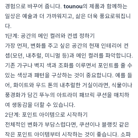
경험으로 바꾸어 줍니다.
tounou
의 제품과 함께하는
일상은 예술과 더 가까워지고, 삶은 더욱 풍요로워집니
다.
1단계: 공간의 메인 컬러와 컨셉 정하기
가장 먼저, 변화를 주고 싶은 공간의 현재 인테리어 컨
셉(모던, 내추럴, 미니멀 등)과 메인 컬러를 파악합니다.
기존 가구나 벽지 색과 조화를 이루면서 포인트를 줄 수
있는 색상과 패턴을 구상하는 것이 중요합니다. 예를 들
어, 화이트와 우드 톤의 내추럴한 거실이라면, 식물이나
풍경화가 담긴 뚜누의 아트라미 패브릭 쿠션을 매치하
여 생동감을 더할 수 있습니다.
2단계: 포인트 아이템으로 시작하기
전체적인 변화가 부담스럽다면, 쿠션이나 블랭킷 같은
작은 포인트 아이템부터 시작하는 것이 좋습니다. 소파