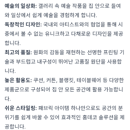
예술의 일상화:
갤러리 속 예술 작품을 집 안으로 들여
와 일상에서 쉽게 예술을 경험하게 합니다.
독창적인 디자인:
국내외 아티스트와의 협업을 통해 시
중에서 볼 수 없는 유니크하고 다채로운 디자인을 제공
합니다.
최고의 품질:
원화의 감동을 재현하는 선명한 프린팅 기
술과 부드럽고 내구성이 뛰어난 고품질 원단을 사용합
니다.
높은 활용도:
쿠션, 커튼, 블랭킷, 테이블웨어 등 다양한
제품군으로 구성되어 집 안 모든 공간에 활용 가능합니
다.
쉬운 스타일링:
패브릭 아이템 하나만으로도 공간의 분
위기를 쉽게 바꿀 수 있어 효과적인 홈데코 솔루션을 제
공합니다.