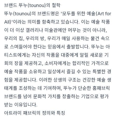
브랜드 뚜누(tounou)의 철학
뚜누(tounou)의 브랜드명은 '모두를 위한 예술(Art for
All)'이라는 의미를 함축하고 있습니다. 이는 예술 작품
이 더 이상 갤러리나 미술관에만 머무는 것이 아니라,
우리의 집, 우리의 방, 우리가 매일 사용하는 물건 속으
로 스며들어야 한다는 믿음에서 출발합니다. 뚜누는 아
티스트에게는 자신의 작품을 대중에게 알릴 새로운 기
회의 장을 제공하고, 소비자에게는 합리적인 가격으로
예술 작품을 소유하고 일상에서 즐길 수 있는 특별한 경
험을 제공합니다. 이러한 상생의 구조는 건강한 예술 생
태계를 조성하는 데 기여하며, 뚜누가 단순한 홈패브릭
브랜드를 넘어 문화적 가치를 창출하는 기업으로 평가
받는 이유입니다.
아트라미 패브릭의 정의와 특징