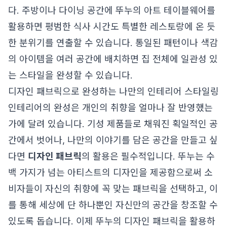
다. 주방이나 다이닝 공간에 뚜누의 아트 테이블웨어를
활용하면 평범한 식사 시간도 특별한 레스토랑에 온 듯
한 분위기를 연출할 수 있습니다. 통일된 패턴이나 색감
의 아이템을 여러 공간에 배치하면 집 전체에 일관성 있
는 스타일을 완성할 수 있습니다.
디자인 패브릭으로 완성하는 나만의 인테리어 스타일링
인테리어의 완성은 개인의 취향을 얼마나 잘 반영했는
가에 달려 있습니다. 기성 제품들로 채워진 획일적인 공
간에서 벗어나, 나만의 이야기를 담은 공간을 만들고 싶
다면
디자인 패브릭
의 활용은 필수적입니다. 뚜누는 수
백 가지가 넘는 아티스트의 디자인을 제공함으로써 소
비자들이 자신의 취향에 꼭 맞는 패브릭을 선택하고, 이
를 통해 세상에 단 하나뿐인 자신만의 공간을 창조할 수
있도록 돕습니다. 이제 뚜누의 디자인 패브릭을 활용하