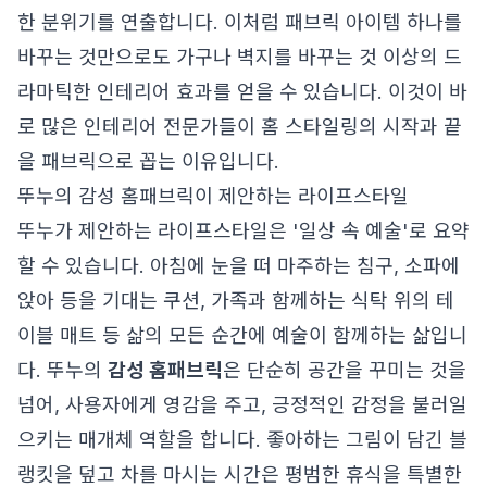
한 분위기를 연출합니다. 이처럼 패브릭 아이템 하나를
바꾸는 것만으로도 가구나 벽지를 바꾸는 것 이상의 드
라마틱한 인테리어 효과를 얻을 수 있습니다. 이것이 바
로 많은 인테리어 전문가들이 홈 스타일링의 시작과 끝
을 패브릭으로 꼽는 이유입니다.
뚜누의 감성 홈패브릭이 제안하는 라이프스타일
뚜누가 제안하는 라이프스타일은 '일상 속 예술'로 요약
할 수 있습니다. 아침에 눈을 떠 마주하는 침구, 소파에
앉아 등을 기대는 쿠션, 가족과 함께하는 식탁 위의 테
이블 매트 등 삶의 모든 순간에 예술이 함께하는 삶입니
다. 뚜누의
감성 홈패브릭
은 단순히 공간을 꾸미는 것을
넘어, 사용자에게 영감을 주고, 긍정적인 감정을 불러일
으키는 매개체 역할을 합니다. 좋아하는 그림이 담긴 블
랭킷을 덮고 차를 마시는 시간은 평범한 휴식을 특별한