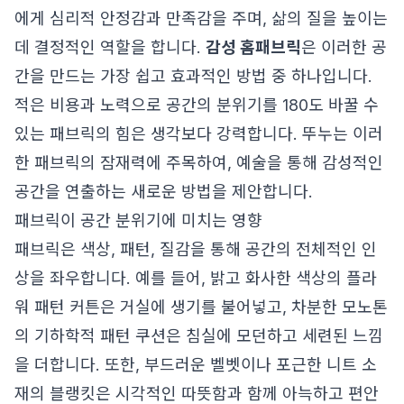
에게 심리적 안정감과 만족감을 주며, 삶의 질을 높이는
데 결정적인 역할을 합니다.
감성 홈패브릭
은 이러한 공
간을 만드는 가장 쉽고 효과적인 방법 중 하나입니다.
적은 비용과 노력으로 공간의 분위기를 180도 바꿀 수
있는 패브릭의 힘은 생각보다 강력합니다. 뚜누는 이러
한 패브릭의 잠재력에 주목하여, 예술을 통해 감성적인
공간을 연출하는 새로운 방법을 제안합니다.
패브릭이 공간 분위기에 미치는 영향
패브릭은 색상, 패턴, 질감을 통해 공간의 전체적인 인
상을 좌우합니다. 예를 들어, 밝고 화사한 색상의 플라
워 패턴 커튼은 거실에 생기를 불어넣고, 차분한 모노톤
의 기하학적 패턴 쿠션은 침실에 모던하고 세련된 느낌
을 더합니다. 또한, 부드러운 벨벳이나 포근한 니트 소
재의 블랭킷은 시각적인 따뜻함과 함께 아늑하고 편안