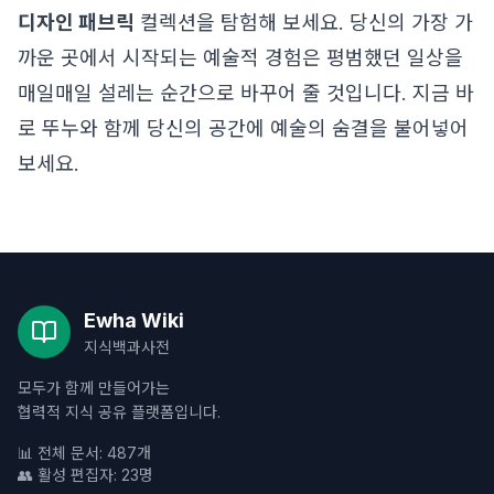
디자인 패브릭
컬렉션을 탐험해 보세요. 당신의 가장 가
까운 곳에서 시작되는 예술적 경험은 평범했던 일상을
매일매일 설레는 순간으로 바꾸어 줄 것입니다. 지금 바
로 뚜누와 함께 당신의 공간에 예술의 숨결을 불어넣어
보세요.
Ewha Wiki
지식백과사전
모두가 함께 만들어가는
협력적 지식 공유 플랫폼입니다.
📊 전체 문서: 487개
👥 활성 편집자: 23명