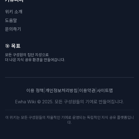
위키 소개
도움말
문의하기
🎯 목표
모든 구성원의 집단 지성으로
더 나은 지식 공유 환경을 만들어갑니다.
이용 정책
|
개인정보처리방침
|
이용약관
|
사이트맵
Ewha Wiki © 2025. 모든 구성원들의 기여로 만들어집니다.
이 위키는 모든 구성원들의 자율적인 기여로 운영되는 독립적인 지식 공유 플랫폼입니
다.