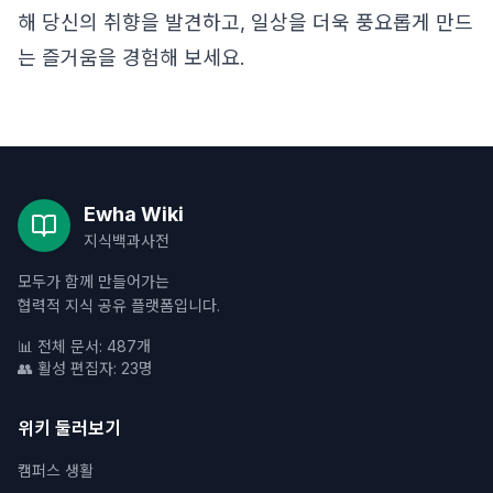
해 당신의 취향을 발견하고, 일상을 더욱 풍요롭게 만드
는 즐거움을 경험해 보세요.
Ewha Wiki
지식백과사전
모두가 함께 만들어가는
협력적 지식 공유 플랫폼입니다.
📊 전체 문서: 487개
👥 활성 편집자: 23명
위키 둘러보기
캠퍼스 생활