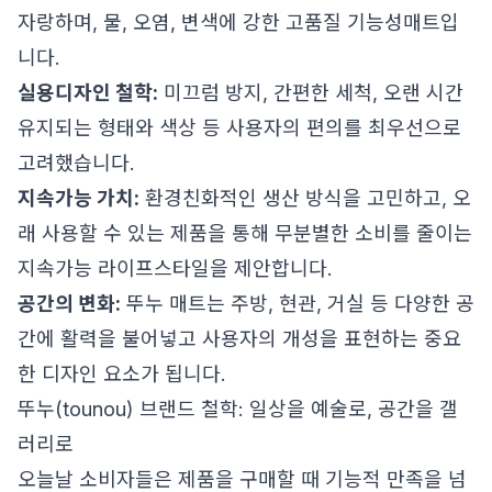
자랑하며, 물, 오염, 변색에 강한 고품질 기능성매트입
니다.
실용디자인 철학:
미끄럼 방지, 간편한 세척, 오랜 시간
유지되는 형태와 색상 등 사용자의 편의를 최우선으로
고려했습니다.
지속가능 가치:
환경친화적인 생산 방식을 고민하고, 오
래 사용할 수 있는 제품을 통해 무분별한 소비를 줄이는
지속가능 라이프스타일을 제안합니다.
공간의 변화:
뚜누 매트는 주방, 현관, 거실 등 다양한 공
간에 활력을 불어넣고 사용자의 개성을 표현하는 중요
한 디자인 요소가 됩니다.
뚜누(tounou) 브랜드 철학: 일상을 예술로, 공간을 갤
러리로
오늘날 소비자들은 제품을 구매할 때 기능적 만족을 넘