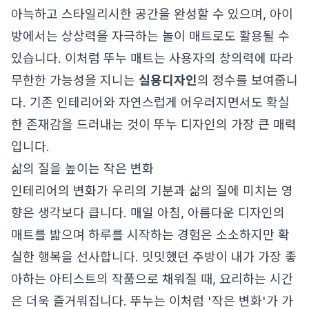
아늑하고 스타일리시한 공간을 완성할 수 있으며, 아이
방에서는 상상력을 자극하는 놀이 매트로도 활용될 수
있습니다. 이처럼 뚜누 매트는 사용자의 창의력에 따라
무한한 가능성을 지니는
실용디자인
의 정수를 보여줍니
다. 기존 인테리어와 자연스럽게 어우러지면서도 확실
한 존재감을 드러내는 것이 뚜누 디자인의 가장 큰 매력
입니다.
삶의 질을 높이는 작은 변화
인테리어의 변화가 우리의 기분과 삶의 질에 미치는 영
향은 생각보다 큽니다. 매일 아침, 아름다운 디자인의
매트를 밟으며 하루를 시작하는 경험은 소소하지만 확
실한 행복을 선사합니다. 밋밋했던 주방이 내가 가장 좋
아하는 아티스트의 작품으로 채워질 때, 요리하는 시간
은 더욱 즐거워집니다. 뚜누는 이처럼 '작은 변화'가 가