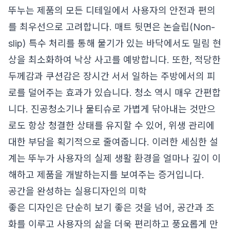
뚜누는 제품의 모든 디테일에서 사용자의 안전과 편의
를 최우선으로 고려합니다. 매트 뒷면은 논슬립(Non-
slip) 특수 처리를 통해 물기가 있는 바닥에서도 밀림 현
상을 최소화하여 낙상 사고를 예방합니다. 또한, 적당한
두께감과 쿠션감은 장시간 서서 일하는 주방에서의 피
로를 덜어주는 효과가 있습니다. 청소 역시 매우 간편합
니다. 진공청소기나 물티슈로 가볍게 닦아내는 것만으
로도 항상 청결한 상태를 유지할 수 있어, 위생 관리에
대한 부담을 획기적으로 줄여줍니다. 이러한 세심한 설
계는 뚜누가 사용자의 실제 생활 환경을 얼마나 깊이 이
해하고 제품을 개발하는지를 보여주는 증거입니다.
공간을 완성하는 실용디자인의 미학
좋은 디자인은 단순히 보기 좋은 것을 넘어, 공간과 조
화를 이루고 사용자의 삶을 더욱 편리하고 풍요롭게 만