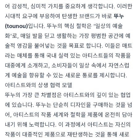
어 감성적, 심미적 가치를 중요하게 생각합니다. 이러한
시대적 요구에 부응하여 탄생한 브랜드가 바로
뚜누
(tounou)
입니다. 뚜누의 핵심 철학은 '일상의 예술
화'로, 매일 발을 딛고 생활하는 가장 평범한 공간에 예
술적 영감을 불어넣는 것을 목표로 합니다. 이들은 매트
라는 매체를 통해 국내 실력 있는 아티스트들의 작품을
대중에게 소개하고, 소비자들이 일상 속에서 자연스럽
게 예술을 향유할 수 있는 새로운 통로를 제시합니다.
아티스트와의 상생 협력 모델
뚜누의 가장 큰 차별점은 아티스트와의 깊이 있는 협업
에 있습니다. 뚜누는 단순히 디자인을 구매하는 것을 넘
어, 아티스트의 작품 세계와 철학을 제품에 온전히 담아
내기 위해 노력합니다. 이 과정에서 아티스트는 자신의
작품이 대중적인 제품으로 재탄생하는 것을 통해 새로