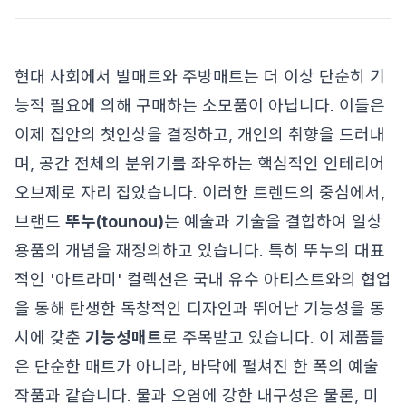
현대 사회에서 발매트와 주방매트는 더 이상 단순히 기
능적 필요에 의해 구매하는 소모품이 아닙니다. 이들은
이제 집안의 첫인상을 결정하고, 개인의 취향을 드러내
며, 공간 전체의 분위기를 좌우하는 핵심적인 인테리어
오브제로 자리 잡았습니다. 이러한 트렌드의 중심에서,
브랜드
뚜누(tounou)
는 예술과 기술을 결합하여 일상
용품의 개념을 재정의하고 있습니다. 특히 뚜누의 대표
적인 '아트라미' 컬렉션은 국내 유수 아티스트와의 협업
을 통해 탄생한 독창적인 디자인과 뛰어난 기능성을 동
시에 갖춘
기능성매트
로 주목받고 있습니다. 이 제품들
은 단순한 매트가 아니라, 바닥에 펼쳐진 한 폭의 예술
작품과 같습니다. 물과 오염에 강한 내구성은 물론, 미