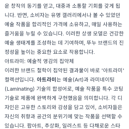
운 창작의 동기를 얻고, 대중과 소통할 기회를 갖게 됩
니다. 반면, 소비자는 유명 갤러리에서나 볼 수 있었던
예술 작품을 합리적인 가격에 소유하고, 매일 사용하는
즐거움을 누릴 수 있습니다. 이러한 상생 모델은 건강한
예술 생태계를 조성하는 데 기여하며, 뚜누 브랜드의 진
정성을 높이는 중요한 요소로 작용합니다.
아트라미: 예술적 영감의 집약체
이러한 브랜드 철학이 집약된 결과물이 바로 '아트라미'
컬렉션입니다.
아트라미
는 예술(Art)과 라미네이팅
(Laminating) 기술의 합성어로, 예술 작품을 특수 코팅
기술로 제품에 완벽하게 구현했음을 의미합니다. 각 디
자인은 고유한 스토리와 감성을 담고 있어, 소비자들은
자신의 취향과 공간의 분위기에 맞는 작품을 선택할 수
있습니다. 팝아트, 추상화, 일러스트 등 다채로운 스타