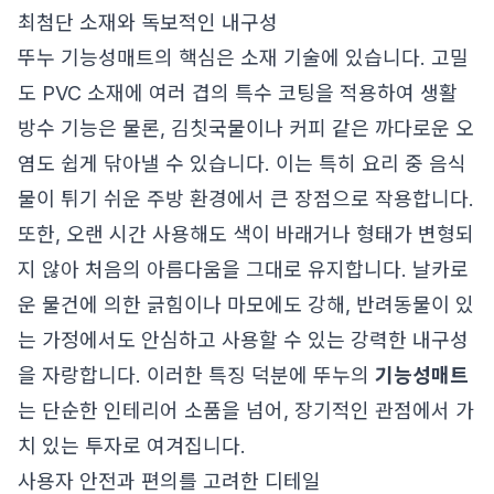
최첨단 소재와 독보적인 내구성
뚜누 기능성매트의 핵심은 소재 기술에 있습니다. 고밀
도 PVC 소재에 여러 겹의 특수 코팅을 적용하여 생활
방수 기능은 물론, 김칫국물이나 커피 같은 까다로운 오
염도 쉽게 닦아낼 수 있습니다. 이는 특히 요리 중 음식
물이 튀기 쉬운 주방 환경에서 큰 장점으로 작용합니다.
또한, 오랜 시간 사용해도 색이 바래거나 형태가 변형되
지 않아 처음의 아름다움을 그대로 유지합니다. 날카로
운 물건에 의한 긁힘이나 마모에도 강해, 반려동물이 있
는 가정에서도 안심하고 사용할 수 있는 강력한 내구성
을 자랑합니다. 이러한 특징 덕분에 뚜누의
기능성매트
는 단순한 인테리어 소품을 넘어, 장기적인 관점에서 가
치 있는 투자로 여겨집니다.
사용자 안전과 편의를 고려한 디테일