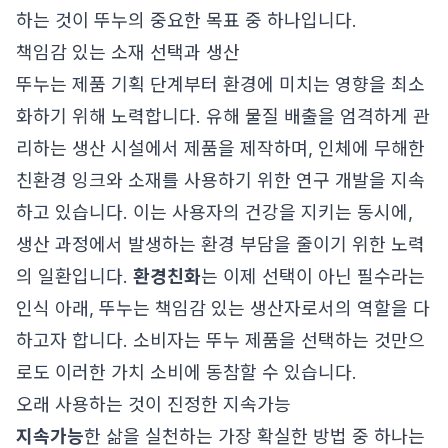
하는 것이 뚜누의 중요한 목표 중 하나입니다.
책임감 있는 소재 선택과 생산
뚜누는 제품 기획 단계부터 환경에 미치는 영향을 최소
화하기 위해 노력합니다. 유해 물질 배출을 엄격하게 관
리하는 생산 시설에서 제품을 제작하며, 인체에 무해한
친환경 잉크와 소재를 사용하기 위한 연구 개발을 지속
하고 있습니다. 이는 사용자의 건강을 지키는 동시에,
생산 과정에서 발생하는 환경 부담을 줄이기 위한 노력
의 일환입니다.
환경친화
는 이제 선택이 아닌 필수라는
인식 아래, 뚜누는 책임감 있는 생산자로서의 역할을 다
하고자 합니다. 소비자는 뚜누 제품을 선택하는 것만으
로도 이러한 가치 소비에 동참할 수 있습니다.
오래 사용하는 것이 진정한 지속가능
지속가능
한 삶을 실천하는 가장 확실한 방법 중 하나는