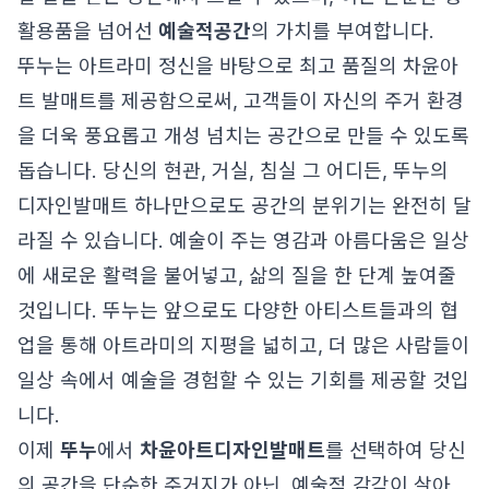
활용품을 넘어선
예술적공간
의 가치를 부여합니다.
뚜누는 아트라미 정신을 바탕으로 최고 품질의 차윤아
트 발매트를 제공함으로써, 고객들이 자신의 주거 환경
을 더욱 풍요롭고 개성 넘치는 공간으로 만들 수 있도록
돕습니다. 당신의 현관, 거실, 침실 그 어디든, 뚜누의
디자인발매트 하나만으로도 공간의 분위기는 완전히 달
라질 수 있습니다. 예술이 주는 영감과 아름다움은 일상
에 새로운 활력을 불어넣고, 삶의 질을 한 단계 높여줄
것입니다. 뚜누는 앞으로도 다양한 아티스트들과의 협
업을 통해 아트라미의 지평을 넓히고, 더 많은 사람들이
일상 속에서 예술을 경험할 수 있는 기회를 제공할 것입
니다.
이제
뚜누
에서
차윤아트
디자인발매트
를 선택하여 당신
의 공간을 단순한 주거지가 아닌, 예술적 감각이 살아