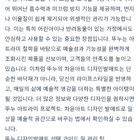
어 뛰어난 흡수력과 미끄럼 방지 기능을 제공하며, 먼지
나 이물질이 쉽게 제거되어 위생적인 관리가 가능합니
다. 이는 특히 어린아이나 반려동물이 있는 가정에서도
안심하고 사용할 수 있는 중요한 장점입니다. 뚜누는 아
트라미 철학을 바탕으로 예술성과 기능성을 완벽하게
조화시킨 제품을 선보이며, 고객들의 만족도를 높이고
있습니다. 이처럼 뚜누의 차윤아트 디자인발매트는 단
순한 바닥재가 아니라, 당신의 라이프스타일을 반영하
고, 매일의 삶에 예술적 영감을 더하는 특별한 아이템이
될 것입니다. 더 많은 정보와 다양한 디자인을 원하시면
뚜누 아트라미 프로젝트: 차윤아트 디자인 발매트로 일
상을 예술적 공간으로 바꾸는 법
에서 확인하실 수 있습
니다.
뚜누 디자인발매트 선택 가이드 및 관리 팁