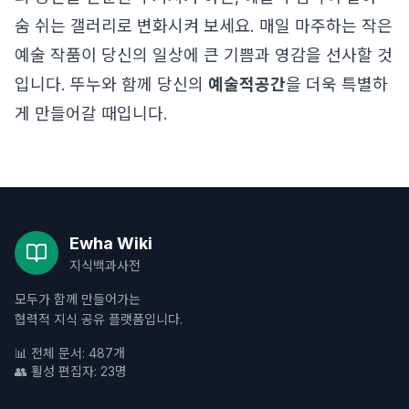
숨 쉬는 갤러리로 변화시켜 보세요. 매일 마주하는 작은
예술 작품이 당신의 일상에 큰 기쁨과 영감을 선사할 것
입니다. 뚜누와 함께 당신의
예술적공간
을 더욱 특별하
게 만들어갈 때입니다.
Ewha Wiki
지식백과사전
모두가 함께 만들어가는
협력적 지식 공유 플랫폼입니다.
📊 전체 문서: 487개
👥 활성 편집자: 23명