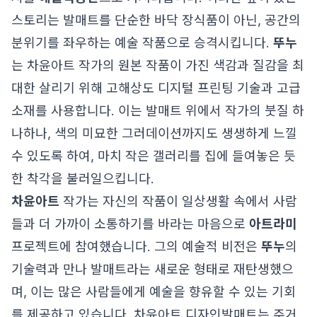
스토리는 발매트를 단순한 바닥 장식품이 아닌, 공간의
분위기를 좌우하는 예술 작품으로 승격시킵니다.
뚜누
는 차윤아트 작가의 원본 작품이 가진 색감과 질감을 최
대한 살리기 위해 고해상도 디지털 프린팅 기술과 고급
소재를 사용합니다. 이는 발매트 위에서 작가의 붓질 하
나하나, 색의 미묘한 그러데이션까지도 생생하게 느낄
수 있도록 하여, 마치 작은 갤러리를 집에 들여놓은 듯
한 착각을 불러일으킵니다.
차윤아트
작가는 자신의 작품이 일상생활 속에서 사람
들과 더 가까이 소통하기를 바라는 마음으로
아트라미
프로젝트에 참여했습니다. 그의 예술적 비전은
뚜누
의
기술력과 만나 발매트라는 새로운 형태로 재탄생했으
며, 이는 많은 사람들에게 예술을 향유할 수 있는 기회
를 제공하고 있습니다. 차윤아트 디자인발매트는 주거