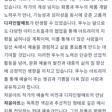
있습니다. 작가의 개성 넘치는 화풍과 뚜누의 제품 개발
노하우가 만나, 기능성과 심미성을 동시에 갖춘 고품격
디자인발매트
가 탄생할 수 있었습니다. 뚜누는 앞으로
도 다양한 아티스트들과의 협업을 통해 아트라미의 지
평을 넓혀나갈 계획이며, 이를 통해 더 많은 사람들이
일상 속에서 예술을 경험하고 삶을 풍요롭게 만드는 데
기여할 것입니다. 이러한 뚜누의 노력은 단순한 상업적
활동을 넘어, 문화 예술의 발전과 대중의 삶의 질 향상
에 긍정적인 영향을 미치고 있습니다. 뚜누는 아트라미
를 통해 예술이 주는 영감과 기쁨을 더욱 많은 사람과
공유하고자 합니다.
차윤아트 작가의 예술적 비전과 디자인발매트의 만남
차윤아트
는 독특한 색감과 추상적인 형태로 깊은 메시
지를 전달하는 현대 예술가입니다. 그의 작품은 평범한