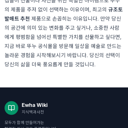
집들이 선물이나 자신을 위한 특별한 아이템으로 뚜누
의 제품을 주저 없이 선택하는 이유이며, 최고의
규조토
발매트 추천
제품으로 손꼽히는 이유입니다. 만약 당신
의 공간에 의미 있는 변화를 주고 싶거나, 소중한 사람
에게 평범함을 넘어선 특별한 가치를 선물하고 싶다면,
지금 바로 뚜누 공식몰을 방문해 일상을 예술로 만드는
놀라운 경험을 시작해보시기 바랍니다. 당신의 선택이
당신의 삶을 더욱 풍요롭게 만들 것입니다.
Ewha Wiki
지식백과사전
모두가 함께 만들어가는