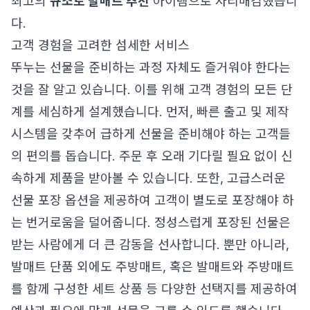
최고의
규조토 발매트 추천
아이템으로 자리매김했습니
다.
고객 경험을 고려한 섬세한 서비스
뚜누는 선물을 준비하는 과정 자체도 즐거워야 한다는
것을 잘 알고 있습니다. 이를 위해 고객 경험의 모든 단
계를 세심하게 설계했습니다. 먼저, 빠른 출고 및 제작
시스템을 갖추어 급하게 선물을 준비해야 하는 고객들
의 편의를 돕습니다. 주문 후 오래 기다릴 필요 없이 신
속하게 제품을 받아볼 수 있습니다. 또한, 고급스러운
선물 포장 옵션을 제공하여 고객이 별도로 포장해야 하
는 번거로움을 덜어줍니다. 정성스럽게 포장된 선물은
받는 사람에게 더 큰 감동을 선사합니다. 뿐만 아니라,
발매트 단품 외에도 주방매트, 혹은 발매트와 주방매트
를 함께 구성한 세트 상품 등 다양한 선택지를 제공하여