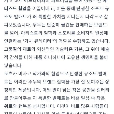
가 어떻게
아트라미
와의 파트너십을 통해 성공적인
아
티스트 협업
을 이끌어내고, 이를 통해 탄생한 소프트 규
조토 발매트가 왜 특별한 가치를 지니는지 다각도로 살
펴보았습니다. 뚜누는 단순히 물건을 판매하는 브랜드
를 넘어, 아티스트의 철학과 스토리를 소비자의 일상에
연결하는 '가치 큐레이터'의 역할을 수행하고 있습니다.
고품질의 재료와 혁신적인 기술력은 기본, 그 위에 예술
적 감성을 더해 제품 하나하나에 고유한 생명력을 불어
넣습니다.
토츠카 미사코 작가와의 협업으로 탄생한 규조토 발매
트는 이러한 뚜누의 브랜드 철학을 가장 잘 보여주는 상
징적인 제품입니다. 매일 발이 닿는 작은 공간을 갤러리
로 만들어주는 이 특별한 발매트는 바쁜 일상 속 작은
위로와 행복을 선사합니다. 이것이 바로 많은 사람들이