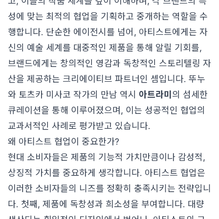
고, 이들의 작품 세계를 깊이 이해하며, 각 브랜드의 특
성에 맞는 최적의 협업을 기획하고 중개하는 역할을 수
행합니다. 단순한 에이전시를 넘어, 아티스트에게는 자
신의 예술 세계를 대중적인 제품을 통해 알릴 기회를,
브랜드에게는 창의적인 영감과 독창적인 스토리텔링 자
산을 제공하는 크리에이티브 파트너인 셈입니다. 뚜누
와 토츠카 미사코 작가의 만남 역시
아트라미
의 섬세한
큐레이션을 통해 이루어졌으며, 이는 성공적인 협업의
교과서적인 사례로 평가받고 있습니다.
왜 아티스트 협업이 중요한가?
현대 소비자들은 제품의 기능적 가치만큼이나 감성적,
상징적 가치를 중요하게 생각합니다. 아티스트 협업은
이러한 소비자들의 니즈를 정확히 충족시키는 전략입니
다. 첫째, 제품에 독창성과 희소성을 부여합니다. 대량