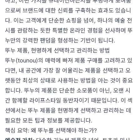
하고, 어떤 가치를 큐레이션하는지를 투명하게 보여줌
으로써 브랜드에 대한 신뢰를 구축하는 효과도 있습니
다. 이는 고객에게 단순한 쇼핑을 넘어, 하나의 예술 전
시를 관람하는 듯한 특별한 온라인 경험을 선사하며 뚜
누만의 강력한 팬덤을 형성하는 기반이 됩니다.
뚜누 제품, 현명하게 선택하고 관리하는 방법
뚜누(tounou)의 매력에 빠져 제품 구매를 고려하고 있
다면, 내 공간에 가장 잘 어울리는 제품을 선택하고 오
랫동안 최상의 상태로 사용하는 방법을 아는 것이 중요
합니다. 뚜누의 제품은 단순한 소모품이 아닌, 오랜 시
간 함께할 라이프스타일 동반자이기 때문입니다. 이 섹
션에서는 뚜누 제품을 현명하게 선택하고 관리하는 데
필요한 모든 팁과 정보를 제공합니다.
핵심 요약: 왜 뚜누를 선택해야 하는가?