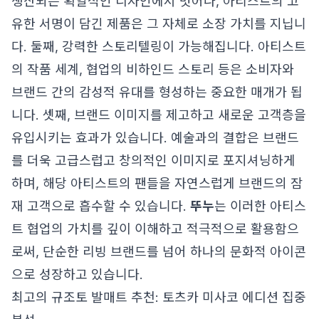
생산되는 획일적인 디자인에서 벗어나, 아티스트의 고
유한 서명이 담긴 제품은 그 자체로 소장 가치를 지닙니
다. 둘째, 강력한 스토리텔링이 가능해집니다. 아티스트
의 작품 세계, 협업의 비하인드 스토리 등은 소비자와
브랜드 간의 감성적 유대를 형성하는 중요한 매개가 됩
니다. 셋째, 브랜드 이미지를 제고하고 새로운 고객층을
유입시키는 효과가 있습니다. 예술과의 결합은 브랜드
를 더욱 고급스럽고 창의적인 이미지로 포지셔닝하게
하며, 해당 아티스트의 팬들을 자연스럽게 브랜드의 잠
재 고객으로 흡수할 수 있습니다.
뚜누
는 이러한 아티스
트 협업의 가치를 깊이 이해하고 적극적으로 활용함으
로써, 단순한 리빙 브랜드를 넘어 하나의 문화적 아이콘
으로 성장하고 있습니다.
최고의 규조토 발매트 추천: 토츠카 미사코 에디션 집중