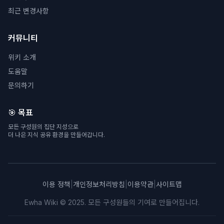
최근 변경사항
커뮤니티
위키 소개
도움말
문의하기
🎯 목표
모든 구성원의 집단 지성으로
더 나은 지식 공유 환경을 만들어갑니다.
이용 정책
|
개인정보처리방침
|
이용약관
|
사이트맵
Ewha Wiki © 2025. 모든 구성원들의 기여로 만들어집니다.