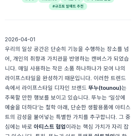
#
규조토 발매트 추천
2026-04-01
우리의 일상 공간은 단순히 기능을 수행하는 장소를 넘
어, 개인의 취향과 가치관을 반영하는 캔버스가 되었습
니다. 매일 사용하는 작은 소품 하나하나가 모여 나의
라이프스타일을 완성하기 때문입니다. 이러한 트렌드
속에서 라이프스타일 디자인 브랜드
뚜누(tounou)
는
주목할 만한 행보를 보이고 있습니다. 뚜누는 ‘일상에
예술을 더하다’는 철학 아래, 단순한 생활용품에 아티스
트의 감성을 불어넣는 특별한 가치를 추구합니다. 그 중
심에는 바로
아티스트 협업
이라는 핵심 가치가 자리 잡