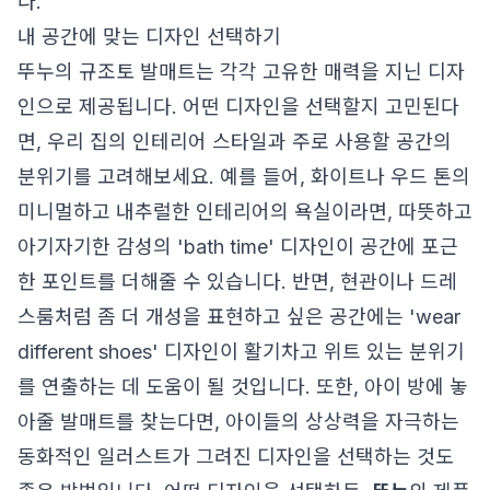
다.
내 공간에 맞는 디자인 선택하기
뚜누의 규조토 발매트는 각각 고유한 매력을 지닌 디자
인으로 제공됩니다. 어떤 디자인을 선택할지 고민된다
면, 우리 집의 인테리어 스타일과 주로 사용할 공간의
분위기를 고려해보세요. 예를 들어, 화이트나 우드 톤의
미니멀하고 내추럴한 인테리어의 욕실이라면, 따뜻하고
아기자기한 감성의 'bath time' 디자인이 공간에 포근
한 포인트를 더해줄 수 있습니다. 반면, 현관이나 드레
스룸처럼 좀 더 개성을 표현하고 싶은 공간에는 'wear
different shoes' 디자인이 활기차고 위트 있는 분위기
를 연출하는 데 도움이 될 것입니다. 또한, 아이 방에 놓
아줄 발매트를 찾는다면, 아이들의 상상력을 자극하는
동화적인 일러스트가 그려진 디자인을 선택하는 것도