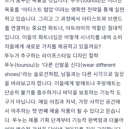
드가 꿈꾸는 목표일 것입니다. 뚜누(tounou)는 이러한
목표를 '아티스트 협업'이라는 명확한 전략을 통해 실현
하고 있습니다. 그리고 그 과정에서 아티스트와 브랜드
를 연결하는 중요한 파트너, 아트라미의 역할은 절대적
입니다. 이들의 파트너십은 어떻게 시너지를 내며 소비
자들에게 새로운 가치를 제공하고 있을까요?
뚜누가 추구하는 라이프스타일 디자인 철학
뚜누(tounou)는 '다른 신발을 신다(wear different
shoes)'라는 슬로건처럼, 남들과는 다른 시각으로 일상
을 바라보고자 합니다. 이들에게 발매트나 주방매트는
단순히 물기를 흡수하거나 바닥을 보호하는 기능적 도
구가 아닙니다. 매일 아침과 저녁, 가장 사적인 공간에
서 마주하는 첫 번째 예술 작품이 될 수 있다고 믿습니
다. 뚜누는 제품 기획 단계부터 기능적 완벽함과 더불어