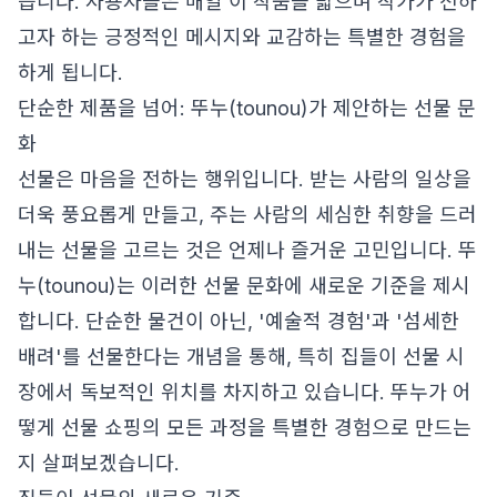
습니다. 사용자들은 매일 이 작품을 밟으며 작가가 전하
고자 하는 긍정적인 메시지와 교감하는 특별한 경험을
하게 됩니다.
단순한 제품을 넘어: 뚜누(tounou)가 제안하는 선물 문
화
선물은 마음을 전하는 행위입니다. 받는 사람의 일상을
더욱 풍요롭게 만들고, 주는 사람의 세심한 취향을 드러
내는 선물을 고르는 것은 언제나 즐거운 고민입니다. 뚜
누(tounou)는 이러한 선물 문화에 새로운 기준을 제시
합니다. 단순한 물건이 아닌, '예술적 경험'과 '섬세한
배려'를 선물한다는 개념을 통해, 특히 집들이 선물 시
장에서 독보적인 위치를 차지하고 있습니다. 뚜누가 어
떻게 선물 쇼핑의 모든 과정을 특별한 경험으로 만드는
지 살펴보겠습니다.