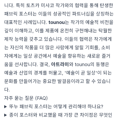
니다. 특히 토츠카 미사코 작가와의 협력을 통해 탄생한
패브릭 포스터는 이들의 성공적인 파트너십을 상징하는
대표적인 사례입니다.
tounou
는 작가의 예술적 비전을
깊이 이해하고, 이를 제품에 온전히 구현해내는 탁월한
제작 능력을 갖추고 있습니다. 이들의 협력은 작가에게
는 자신의 작품을 더 많은 사람에게 알릴 기회를, 소비
자에게는 일상 공간에서 예술을 향유하는 새로운 즐거
움을 선사합니다. 결국,
아트라미
와 tounou의 동행은
예술과 산업의 경계를 허물고, '예술이 곧 일상'이 되는
문화를 만들어가는 중요한 발걸음이라고 할 수 있습니
다.
자주 묻는 질문 (FAQ)
뚜누 패브릭 포스터는 어떻게 관리해야 하나요?
종이 포스터와 비교했을 때 가장 큰 차이점은 무엇인