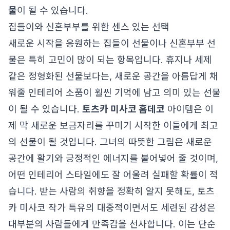
물
이 될 수 있습니다.
집들이와 신혼부부를 위한 센스 있는 선택
새로운 시작을 응원하는 집들이 선물이나 신혼부부 선
물은 특히 고민이 많이 되는 항목입니다. 휴지나 세제
같은 정형화된 선물보다는, 새로운 공간을 아름답게 채
워줄 인테리어 소품이 훨씬 기억에 남고 의미 있는 선물
이 될 수 있습니다.
토츠카 미사코 홈데코
아이템은 이
제 막 새로운 보금자리를 꾸미기 시작한 이들에게 최고
의 선물이 될 것입니다. 그녀의 따뜻한 그림은 새로운
공간에 활기와 긍정적인 에너지를 불어넣어 줄 것이며,
어떤 인테리어 스타일에도 잘 어울려 실패할 확률이 적
습니다. 받는 사람의 취향을 정확히 알지 못해도, 토츠
카 미사코 작가 특유의 대중적이면서도 세련된 감성은
대부분의 사람들에게 만족감을 선사합니다. 이는 단순