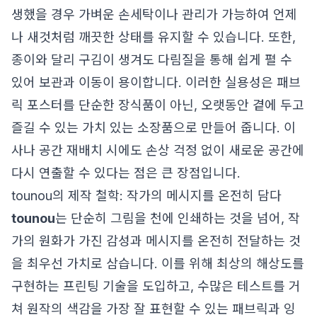
생했을 경우 가벼운 손세탁이나 관리가 가능하여 언제
나 새것처럼 깨끗한 상태를 유지할 수 있습니다. 또한,
종이와 달리 구김이 생겨도 다림질을 통해 쉽게 펼 수
있어 보관과 이동이 용이합니다. 이러한 실용성은 패브
릭 포스터를 단순한 장식품이 아닌, 오랫동안 곁에 두고
즐길 수 있는 가치 있는 소장품으로 만들어 줍니다. 이
사나 공간 재배치 시에도 손상 걱정 없이 새로운 공간에
다시 연출할 수 있다는 점은 큰 장점입니다.
tounou의 제작 철학: 작가의 메시지를 온전히 담다
tounou
는 단순히 그림을 천에 인쇄하는 것을 넘어, 작
가의 원화가 가진 감성과 메시지를 온전히 전달하는 것
을 최우선 가치로 삼습니다. 이를 위해 최상의 해상도를
구현하는 프린팅 기술을 도입하고, 수많은 테스트를 거
쳐 원작의 색감을 가장 잘 표현할 수 있는 패브릭과 잉