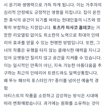
시 온기와 생명력으로 가득 차게 됩니다. 이는 거주자의
심리적 안정에도 긍정적인 영향을 미칩니다. 집이 온전
한 휴식의 공간이 되기를 바라는 현대인들의 니즈와 정
확히 부합하는 지점입니다.
토츠카 미사코 홈데코
는 거
창한 리모델링 없이도 최소한의 노력으로 최대의 인테
리어 효과를 얻을 수 있는 현명한 방법입니다. 또한, 그
녀의 작품은 유행을 타지 않는 클래식한 매력을 지니고
있어 오랫동안 질리지 않고 공간을 지켜줄 수 있습니다.
이는 일시적인 만족이 아닌, 지속 가능한 아름다움을 추
구하는 최근의 인테리어 트렌드와도 일맥상통합니다.
왜 뚜누 패브릭 포스터인가? 종이를 넘어선 예술적 경
험
아티스트의 작품을 소장하고 감상하는 방식은 시대에
따라 변화해왔습니다. 과거에는 원화를 소유하는 것이