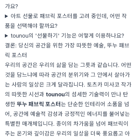
가요?
아트 선물로 패브릭 포스터를 고려 중인데, 어떤 작
품을 선택해야 할까요?
tounou의 '선물하기' 기능은 어떻게 이용하나요?
결론: 당신의 공간을 위한 가장 따뜻한 예술, 뚜누 패브
릭 포스터
우리의 공간은 우리의 삶을 담는 그릇과 같습니다. 어떤
것을 담느냐에 따라 공간의 분위기와 그 안에서 살아가
는 사람의 일상은 크게 달라집니다. 토츠카 미사코 작가
의 따뜻한 시선과
tounou
의 섬세한 기술력이 만나 탄
생한
뚜누 패브릭 포스터
는 단순한 인테리어 소품을 넘
어, 공간에 예술적 감성과 긍정적인 에너지를 불어넣는
특별한 매개체입니다. 종이의 차가움을 넘어 패브릭이
주는 온기와 깊이감은 우리의 일상을 더욱 풍요롭고 아