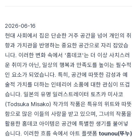
2026-06-16
현대 사회에서 집은 단순한 거주 공간을 넘어 개인의 취
향과 가치관을 반영하는 중요한 공간으로 자리 잡았습
니다. 이러한 변화 속에서 '홈데코'는 더 이상 사치스러
운 취미가 아닌, 일상의 행복과 만족도를 높이는 필수적
인 요소가 되었습니다. 특히, 공간에 따뜻한 감성과 예
술적 가치를 더하는 인테리어 소품에 대한 관심이 뜨겁
습니다. 일본의 유명 일러스트레이터 토츠카 미사코
(Todsuka Misako) 작가의 작품은 특유의 위트와 따뜻
함으로 많은 이들의 사랑을 받고 있으며, 그녀의 작품을
활용한 홈데코 아이템은 공간에 특별한 생기를 불어넣
습니다. 이러한 흐름 속에서 아트 플랫폼
tounou(뚜누)