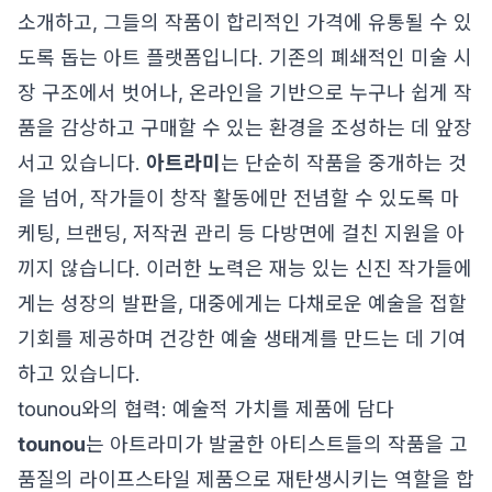
소개하고, 그들의 작품이 합리적인 가격에 유통될 수 있
도록 돕는 아트 플랫폼입니다. 기존의 폐쇄적인 미술 시
장 구조에서 벗어나, 온라인을 기반으로 누구나 쉽게 작
품을 감상하고 구매할 수 있는 환경을 조성하는 데 앞장
서고 있습니다.
아트라미
는 단순히 작품을 중개하는 것
을 넘어, 작가들이 창작 활동에만 전념할 수 있도록 마
케팅, 브랜딩, 저작권 관리 등 다방면에 걸친 지원을 아
끼지 않습니다. 이러한 노력은 재능 있는 신진 작가들에
게는 성장의 발판을, 대중에게는 다채로운 예술을 접할
기회를 제공하며 건강한 예술 생태계를 만드는 데 기여
하고 있습니다.
tounou와의 협력: 예술적 가치를 제품에 담다
tounou
는 아트라미가 발굴한 아티스트들의 작품을 고
품질의 라이프스타일 제품으로 재탄생시키는 역할을 합