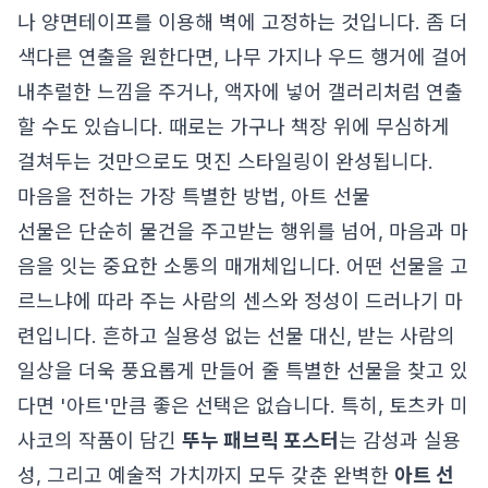
나 양면테이프를 이용해 벽에 고정하는 것입니다. 좀 더
색다른 연출을 원한다면, 나무 가지나 우드 행거에 걸어
내추럴한 느낌을 주거나, 액자에 넣어 갤러리처럼 연출
할 수도 있습니다. 때로는 가구나 책장 위에 무심하게
걸쳐두는 것만으로도 멋진 스타일링이 완성됩니다.
마음을 전하는 가장 특별한 방법, 아트 선물
선물은 단순히 물건을 주고받는 행위를 넘어, 마음과 마
음을 잇는 중요한 소통의 매개체입니다. 어떤 선물을 고
르느냐에 따라 주는 사람의 센스와 정성이 드러나기 마
련입니다. 흔하고 실용성 없는 선물 대신, 받는 사람의
일상을 더욱 풍요롭게 만들어 줄 특별한 선물을 찾고 있
다면 '아트'만큼 좋은 선택은 없습니다. 특히, 토츠카 미
사코의 작품이 담긴
뚜누 패브릭 포스터
는 감성과 실용
성, 그리고 예술적 가치까지 모두 갖춘 완벽한
아트 선