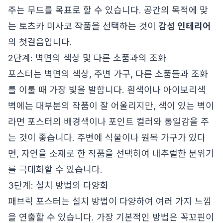
주는 무드를 목표로 할 수 있습니다. 공간의 목적에 맞
는 토츠카 미사코 작품을 선택하는 것이
감성 인테리어
의 첫걸음입니다.
2단계: 벽면의 색상 및 다른 소품과의 조화
포스터는 벽면의 색상, 주변 가구, 다른 소품들과 조화
를 이룰 때 가장 빛을 발합니다. 흰색이나 아이보리색
벽에는 대부분의 작품이 잘 어울리지만, 색이 있는 벽이
라면 포스터의 배경색이나 포인트 컬러와 통일감을 주
는 것이 좋습니다. 주변에 식물이나 원목 가구가 있다
면, 자연을 소재로 한 작품을 선택하여 내추럴한 분위기
를 극대화할 수 있습니다.
3단계: 설치 방법의 다양화
패브릭 포스터는 설치 방법이 다양하여 여러 가지 느낌
을 연출할 수 있습니다. 가장 기본적인 방법은 꼭꼬핀이