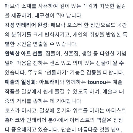
패브릭 소재를 사용하여 깊이 있는 색감과 따뜻한 질감
을 제공하며, 내구성이 뛰어납니다.
감성 인테리어 완성
: 패브릭 포스터 한 점만으로도 공간
의 분위기를 크게 변화시키고, 개인의 취향을 반영한 특
별한 공간을 연출할 수 있습니다.
완벽한 아트 선물
: 집들이, 신혼집, 생일 등 다양한 기념
일에 마음을 전하는 센스 있고 의미 있는 선물이 될 수
있습니다. 뚜누의 '선물하기' 기능은 감동을 더합니다.
예술의 일상화
:
아트라미
와 함께하는
tounou
는 예술
작품을 일상에서 쉽게 즐길 수 있도록 하여, 예술과 대
중의 거리를 좁히는 데 기여합니다.
토츠카 미사코: 일상에 온기와 위트를 더하는 아티스트
홈데코와 인테리어 분야에서 아티스트의 역할은 점점
더 중요해지고 있습니다. 단순히 아름다운 것을 넘어,