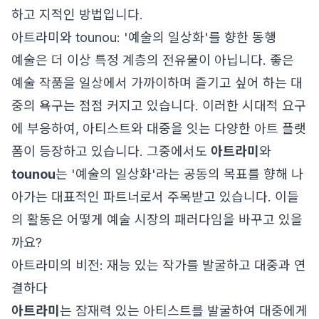
하고 지적인 방법입니다.
아트라미와 tounou: '예술의 일상화'를 향한 동행
예술은 더 이상 특정 계층의 전유물이 아닙니다. 좋은
예술 작품을 일상에서 가까이하며 즐기고 싶어 하는 대
중의 욕구는 점점 커지고 있습니다. 이러한 시대적 요구
에 부응하여, 아티스트와 대중을 잇는 다양한 아트 플랫
폼이 등장하고 있습니다. 그중에서도
아트라미
와
tounou
는 '예술의 일상화'라는 공동의 목표를 향해 나
아가는 대표적인 파트너로서 주목받고 있습니다. 이들
의 활동은 어떻게 예술 시장의 패러다임을 바꾸고 있을
까요?
아트라미의 비전: 재능 있는 작가를 발굴하고 대중과 연
결하다
아트라미
는 잠재력 있는 아티스트를 발굴하여 대중에게