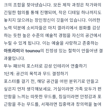
크의 조합을 찾아냈습니다. 모든 제작 과정은 작가와의
긴밀한 협의를 통해 진행되며, 작은 디테일 하나까지도
놓치지 않으려는 장인정신이 깃들어 있습니다. 이러한
노력 덕분에 소비자들은 마치 갤러리에서 원화를 감상
하는 듯한 높은 수준의 예술적 경험을 자신의 공간에서
누릴 수 있게 됩니다. 이는 예술을 사랑하고 존중하는
아트라미
와
tounou
의 진정성 있는 철학이 만들어낸 결
과물입니다.
뚜누 패브릭 포스터로 감성 인테리어 연출하기
1단계: 공간의 목적과 무드 결정하기
포스터를 걸기 전, 해당 공간을 어떤 분위기로 만들고
싶은지 먼저 생각해보세요. 거실이라면 가족 모두가 편
안함을 느끼는 따뜻한 무드를, 침실이라면 안정감과 포
근함을 주는 무드를, 서재라면 집중력과 창의력을 높여