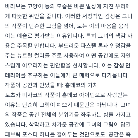
바라보는 고양이 등의 모습은 바쁜 일상에 지친 우리에
게 따뜻한 위안을 줍니다. 이러한 서정적인 감성은 그녀
의 작품이 단순한 그림을 넘어, 보는 이의 마음을 움직
이는 예술로 평가받는 이유입니다. 특히 그녀의 색감 사
용은 주목할 만합니다. 부드러운 파스텔 톤과 안정감을
주는 뉴트럴 컬러를 주로 사용하여 어떤 공간에도 자연
스럽게 어우러지는 편안함을 선사합니다. 이는
감성 인
테리어
를 추구하는 이들에게 큰 매력으로 다가옵니다.
작품이 공간과 만났을 때: 홈데코의 가치
토츠카 미사코의 작품이 홈데코 아이템으로 사랑받는
이유는 단순히 그림이 예쁘기 때문만은 아닙니다. 그녀
의 작품은 공간 전체의 분위기를 좌우하는 힘을 가지고
있습니다. 삭막하고 차가운 공간에 그녀의 그림이 담긴
패브릭 포스터 하나를 걸어두는 것만으로도, 공간은 즉