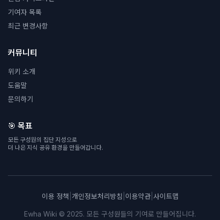
기여자 목록
최근 변경사항
커뮤니티
위키 소개
도움말
문의하기
🎯 목표
모든 구성원의 집단 지성으로
더 나은 지식 공유 환경을 만들어갑니다.
이용 정책
|
개인정보처리방침
|
이용약관
|
사이트맵
Ewha Wiki © 2025. 모든 구성원들의 기여로 만들어집니다.