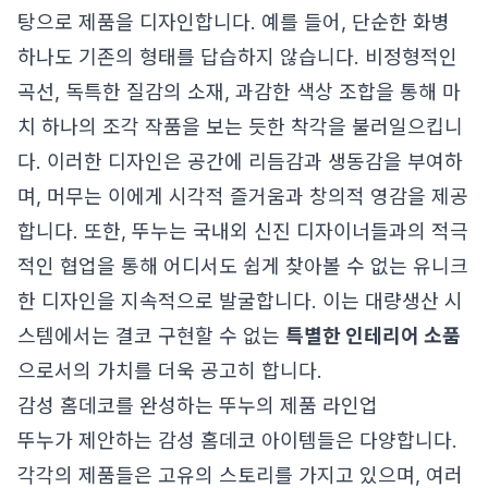
탕으로 제품을 디자인합니다. 예를 들어, 단순한 화병
하나도 기존의 형태를 답습하지 않습니다. 비정형적인
곡선, 독특한 질감의 소재, 과감한 색상 조합을 통해 마
치 하나의 조각 작품을 보는 듯한 착각을 불러일으킵니
다. 이러한 디자인은 공간에 리듬감과 생동감을 부여하
며, 머무는 이에게 시각적 즐거움과 창의적 영감을 제공
합니다. 또한, 뚜누는 국내외 신진 디자이너들과의 적극
적인 협업을 통해 어디서도 쉽게 찾아볼 수 없는 유니크
한 디자인을 지속적으로 발굴합니다. 이는 대량생산 시
스템에서는 결코 구현할 수 없는
특별한 인테리어 소품
으로서의 가치를 더욱 공고히 합니다.
감성 홈데코를 완성하는 뚜누의 제품 라인업
뚜누가 제안하는 감성 홈데코 아이템들은 다양합니다.
각각의 제품들은 고유의 스토리를 가지고 있으며, 여러