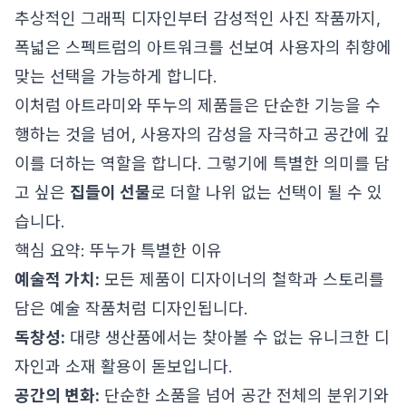
추상적인 그래픽 디자인부터 감성적인 사진 작품까지,
폭넓은 스펙트럼의 아트워크를 선보여 사용자의 취향에
맞는 선택을 가능하게 합니다.
이처럼 아트라미와 뚜누의 제품들은 단순한 기능을 수
행하는 것을 넘어, 사용자의 감성을 자극하고 공간에 깊
이를 더하는 역할을 합니다. 그렇기에 특별한 의미를 담
고 싶은
집들이 선물
로 더할 나위 없는 선택이 될 수 있
습니다.
핵심 요약: 뚜누가 특별한 이유
예술적 가치:
모든 제품이 디자이너의 철학과 스토리를
담은 예술 작품처럼 디자인됩니다.
독창성:
대량 생산품에서는 찾아볼 수 없는 유니크한 디
자인과 소재 활용이 돋보입니다.
공간의 변화:
단순한 소품을 넘어 공간 전체의 분위기와