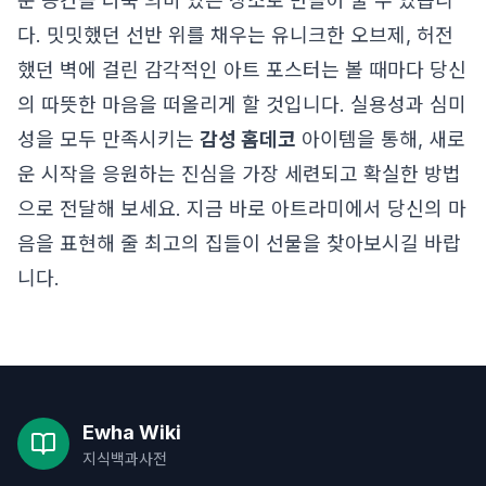
운 공간을 더욱 의미 있는 장소로 만들어 줄 수 있습니
다. 밋밋했던 선반 위를 채우는 유니크한 오브제, 허전
했던 벽에 걸린 감각적인 아트 포스터는 볼 때마다 당신
의 따뜻한 마음을 떠올리게 할 것입니다. 실용성과 심미
성을 모두 만족시키는
감성 홈데코
아이템을 통해, 새로
운 시작을 응원하는 진심을 가장 세련되고 확실한 방법
으로 전달해 보세요. 지금 바로 아트라미에서 당신의 마
음을 표현해 줄 최고의 집들이 선물을 찾아보시길 바랍
니다.
Ewha Wiki
지식백과사전