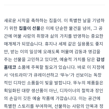
새로운 시작을 축하하는 집들이. 이 특별한 날을 기념하
기 위한
집들이 선물
은 이제 단순한 물건을 넘어, 그 공
간에 머물 사람의 취향과 삶의 가치를 반영하는 중요한
매개체가 되었습니다. 휴지나 세제 같은 실용품도 좋지
만, 받는 이의 일상에 오래도록 머물며 감동과 영감을
주는 선물을 고민하고 있다면, 예술적 가치를 담은
감성
홈데코
소품에 주목할 필요가 있습니다. 바로 이 지점에
서 ‘아트라미’가 큐레이션하고 ‘뚜누’가 선보이는 독창
적인 디자인 소품들이 빛을 발합니다. 뚜누의 제품들은
획일화된 대량 생산품이 아닌, 디자이너의 철학과 장인
의 손길이 깃든 예술 작품에 가깝습니다. 이는 공간에
특별한 스토리를 부여하며, 선물하는 사람의 안목과 정