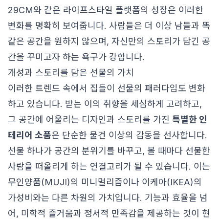
29CM와 같은 라이프스타일 플랫폼의 성장은 이러한
변화를 명확히 보여줍니다. 사람들은 더 이상 남들과 똑
같은 공간을 원하지 않으며, 자신만의 스토리가 담긴 공
간을 꾸미고자 하는 욕구가 강합니다.
개성과 스토리를 담은 선물의 가치
이러한 트렌드 속에서 집들이 선물의 패러다임도 변화
하고 있습니다. 받는 이의 취향을 세심하게 고려하고,
그 공간에 어울리는 디자인과 스토리를 가진
특별한 인
테리어 소품
은 단순한 물건 이상의 감동을 선사합니다.
선물 하나가 공간의 분위기를 바꾸고, 볼 때마다 선물한
사람을 떠올리게 하는 연결고리가 될 수 있습니다. 이는
무인양품(MUJI)의 미니멀리즘이나 이케아(IKEA)의
가성비와는 다른 차원의 가치입니다. 기능과 효율을 넘
어, 미학적 즐거움과 정서적 만족감을 제공하는 것이 현