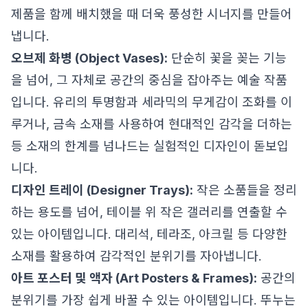
제품을 함께 배치했을 때 더욱 풍성한 시너지를 만들어
냅니다.
오브제 화병 (Object Vases):
단순히 꽃을 꽂는 기능
을 넘어, 그 자체로 공간의 중심을 잡아주는 예술 작품
입니다. 유리의 투명함과 세라믹의 무게감이 조화를 이
루거나, 금속 소재를 사용하여 현대적인 감각을 더하는
등 소재의 한계를 넘나드는 실험적인 디자인이 돋보입
니다.
디자인 트레이 (Designer Trays):
작은 소품들을 정리
하는 용도를 넘어, 테이블 위 작은 갤러리를 연출할 수
있는 아이템입니다. 대리석, 테라조, 아크릴 등 다양한
소재를 활용하여 감각적인 분위기를 자아냅니다.
아트 포스터 및 액자 (Art Posters & Frames):
공간의
분위기를 가장 쉽게 바꿀 수 있는 아이템입니다. 뚜누는