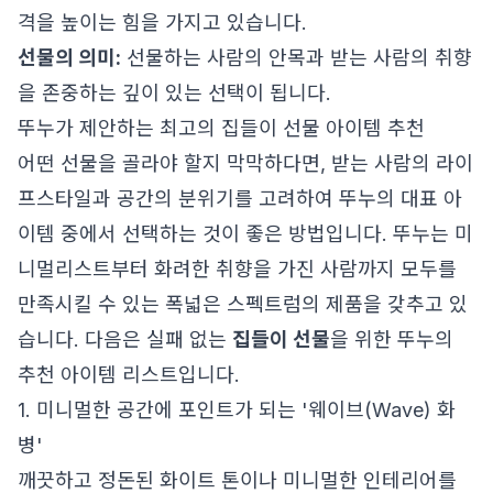
격을 높이는 힘을 가지고 있습니다.
선물의 의미:
선물하는 사람의 안목과 받는 사람의 취향
을 존중하는 깊이 있는 선택이 됩니다.
뚜누가 제안하는 최고의 집들이 선물 아이템 추천
어떤 선물을 골라야 할지 막막하다면, 받는 사람의 라이
프스타일과 공간의 분위기를 고려하여 뚜누의 대표 아
이템 중에서 선택하는 것이 좋은 방법입니다. 뚜누는 미
니멀리스트부터 화려한 취향을 가진 사람까지 모두를
만족시킬 수 있는 폭넓은 스펙트럼의 제품을 갖추고 있
습니다. 다음은 실패 없는
집들이 선물
을 위한 뚜누의
추천 아이템 리스트입니다.
1. 미니멀한 공간에 포인트가 되는 '웨이브(Wave) 화
병'
깨끗하고 정돈된 화이트 톤이나 미니멀한 인테리어를