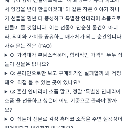
에 적어 함께 전달해보세요. '이 화병은 제주의 파도에
서 영감을 받아 만들어졌대' 와 같은 작은 이야기 하나
가 선물을 훨씬 더 풍성하고
특별한 인테리어 소품
으로
만들어 줄 것입니다. 이는 선물이 단순한 물건이 아니
라, 의미와 가치를 공유하는 매개체가 되는 순간입니다.
자주 묻는 질문 (FAQ)
Q: 가격대가 부담스러운데, 합리적인 가격의 뚜누 집
들이 선물은 없나요?
Q: 온라인으로만 보고 구매하기엔 실패할까 봐 걱정
돼요. 직접 볼 수 있는 곳이 있나요?
Q: 흔한 인테리어 소품 말고, 정말 '특별한 인테리어
소품'을 선물하고 싶은데 어떤 기준으로 골라야 할까
요?
Q: 집들이 선물로 감성 홈데코 소품을 주면 실용성이