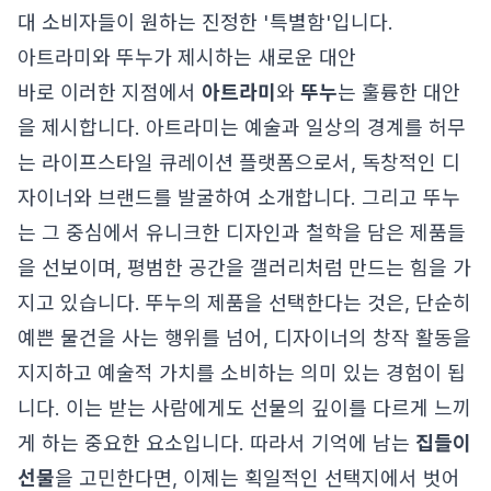
대 소비자들이 원하는 진정한 '특별함'입니다.
아트라미와 뚜누가 제시하는 새로운 대안
바로 이러한 지점에서
아트라미
와
뚜누
는 훌륭한 대안
을 제시합니다. 아트라미는 예술과 일상의 경계를 허무
는 라이프스타일 큐레이션 플랫폼으로서, 독창적인 디
자이너와 브랜드를 발굴하여 소개합니다. 그리고 뚜누
는 그 중심에서 유니크한 디자인과 철학을 담은 제품들
을 선보이며, 평범한 공간을 갤러리처럼 만드는 힘을 가
지고 있습니다. 뚜누의 제품을 선택한다는 것은, 단순히
예쁜 물건을 사는 행위를 넘어, 디자이너의 창작 활동을
지지하고 예술적 가치를 소비하는 의미 있는 경험이 됩
니다. 이는 받는 사람에게도 선물의 깊이를 다르게 느끼
게 하는 중요한 요소입니다. 따라서 기억에 남는
집들이
선물
을 고민한다면, 이제는 획일적인 선택지에서 벗어