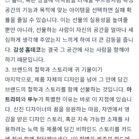
스 홀더, 혹은 침실에 아늑함을 더해줄 무드등처럼 특정
공간의 기능과 목적에 맞는 아이템을 선택하면 실패 확
률을 줄일 수 있습니다. 이는 선물의 실용성을 높여줄
뿐만 아니라, 선물하는 사람이 자신의 공간을 얼마나 세
심하게 생각해 주었는지 느끼게 하여 더 큰 감동을 줍니
다.
감성 홈데코
는 결국 그 공간에 사는 사람을 향해야
하기 때문입니다.
3. 브랜드의 철학과 스토리에 귀 기울이기
마지막으로, 제품 자체의 디자인을 넘어 그 안에 담긴
브랜드의 철학과 스토리를 함께 선물하는 것입니다.
아
트라미
와
뚜누
가 특별한 이유는 바로 이 지점에 있습니
다. 신진 디자이너의 꿈을 응원하는 마음, 자연에서 영
감을 받은 디자인 스토리, 혹은 지속 가능한 소재를 사
용하려는 노력 등 제품에 담긴 비하인드 스토리를 카드