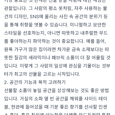
가장 중요한 첫 단계는 선물 받을 사람에 대한 세심한
관찰입니다. 그 사람의 평소 옷차림, 자주 사용하는 물
건의 디자인, SNS에 올리는 사진 속 공간의 분위기 등
을 통해 취향을 엿볼 수 있습니다. 미니멀하고 모던한
스타일을 선호하는지, 아니면 따뜻하고 내추럴한 무드
를 좋아하는지 파악하는 것이 중요합니다. 예를 들어,
원목 가구가 많은 집이라면 차가운 금속 소재보다는 따
뜻한 질감의 세라믹이나 패브릭 소품이 더 잘 어울릴 것
입니다. 이렇게 그 사람의 일상에 관심을 기울이는 것부
터가 최고의 선물을 고르는 시작입니다.
2. 공간의 기능과 목적 고려하기
선물할 소품이 놓일 공간을 상상해보는 것도 좋은 방법
입니다. 거실의 소파 옆 빈 공간을 채워줄 사이드 테이
블, 현관에 들어섰을 때 기분 좋은 향기를 선사할 인센