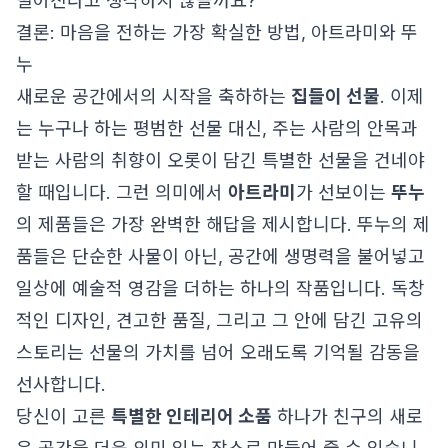
떨어진다고 생각하지 않을까요?
결론: 마음을 전하는 가장 확실한 방법, 아트라미와 뚜
누
새로운 공간에서의 시작을 축하하는
집들이 선물
. 이제
는 누구나 하는 평범한 선물 대신, 주는 사람의 안목과
받는 사람의 취향이 오롯이 담긴 특별한 선물을 건네야
할 때입니다. 그런 의미에서
아트라미
가 선보이는
뚜누
의 제품들은 가장 완벽한 해답을 제시합니다. 뚜누의 제
품들은 단순한 사물이 아닌, 공간에 생명력을 불어넣고
일상에 예술적 영감을 더하는 하나의 작품입니다. 독창
적인 디자인, 견고한 품질, 그리고 그 안에 담긴 고유의
스토리는 선물의 가치를 넘어 오래도록 기억될 감동을
선사합니다.
당신이 고른
특별한 인테리어 소품
하나가 친구의 새로