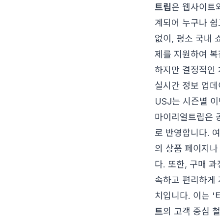
트립
은 웹사이트와
계되어 누구나 쉽
없이, 평소 국내 
제를 지원하여 복
하지만 결정적인 
실시간 정보 업데
USJ는 시즌별 이
마이리얼트립은 공
로 반영합니다. 
의 상품 페이지나
다. 또한, 구매 
속하고 편리하게 
치입니다. 이는 
트
의 고객 중심 