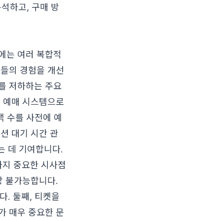
석하고, 구매 방
에는 여러 복합적
객들의 경험을 개선
를 저하하는 주요
전 예매 시스템으로
객 수를 사전에 예
션 대기 시간 관
는 데 기여합니다.
가지 중요한 시사점
상 불가능합니다.
다. 둘째, 티켓을
가 매우 중요한 문