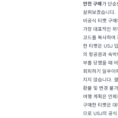
안전 구매
가 단순
살펴보겠습니다.
비공식 티켓 구매
가장 대표적인 위
코드를 복사하여 
한 티켓은 USJ 
의 항공권과 숙박
부를 당했을 때 
회피하기 일쑤이며
지지 않습니다. 
환불 및 변경 불가
여행 계획은 언제
구매한 티켓은 대
므로 USJ의 공식