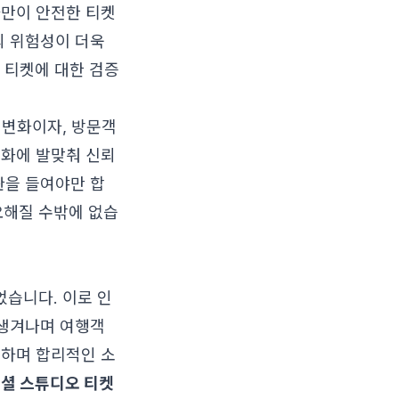
사만이 안전한 티켓
의 위험성이 더욱
 티켓에 대한 검증
 변화이자, 방문객
변화에 발맞춰 신뢰
관을 들여야만 합
요해질 수밖에 없습
었습니다. 이로 인
 생겨나며 여행객
시하며 합리적인 소
셜 스튜디오 티켓