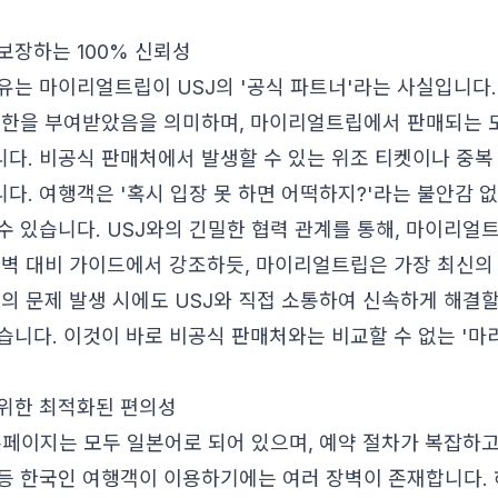
보장하는 100% 신뢰성
유는 마이리얼트립이 USJ의 '공식 파트너'라는 사실입니다.
권한을 부여받았음을 의미하며, 마이리얼트립에서 판매되는 모
다. 비공식 판매처에서 발생할 수 있는 위조 티켓이나 중복
다. 여행객은 '혹시 입장 못 하면 어떡하지?'라는 불안감 없
수 있습니다. USJ와의 긴밀한 협력 관계를 통해,
마이리얼트립
완벽 대비 가이드
에서 강조하듯, 마이리얼트립은 가장 최신의
의 문제 발생 시에도 USJ와 직접 소통하여 신속하게 해결할
습니다. 이것이 바로 비공식 판매처와는 비교할 수 없는 '마
위한 최적화된 편의성
 홈페이지는 모두 일본어로 되어 있으며, 예약 절차가 복잡하고
등 한국인 여행객이 이용하기에는 여러 장벽이 존재합니다.