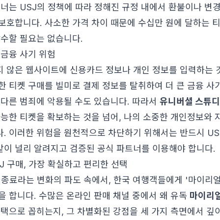
트너는 USJ의 정책에 따라 정해진 규정 내에서 환불이나 변
보호합니다. 사소한 가격 차이 때문에 수십만 원에 달하는 
감수할 필요는 없습니다.
 금융 사기 위험
 않은 웹사이트에 신용카드 정보나 개인 정보를 입력하는 
한 티켓 구매를 빌미로 결제 정보를 탈취하여 더 큰 금융 사
 다른 범죄에 악용될 수도 있습니다. 따라서
유니버셜 스튜디
가능한 티켓을 확보하는 것을 넘어, 나의 소중한 개인정보와
. 이러한 위험을 원천적으로 차단하기 위해서는 반드시 US
 같이 널리 알려지고 검증된 공식 파트너를 이용해야 합니다.
J 구매, 가장 확실하고 편리한 선택
소 종료라는 변화의 파도 속에서, 한국 여행객들에게 '마이리
을 합니다. 수많은 온라인 판매 채널 중에서 왜 유독
마이리얼
선택으로 꼽히는지, 그 차별화된 강점을 세 가지 측면에서 깊