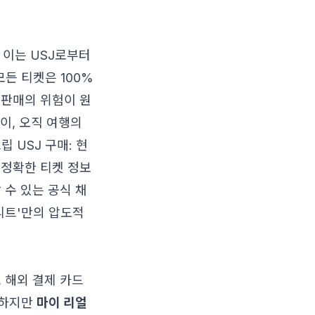
 이는 USJ로부터
든 티켓은 100%
 판매의 위험이 원
이, 오직 여행의
 USJ 구매: 현
 정확한 티켓 정보
 수 있는 공식 채
리트'만의 압도적
 해외 결제 카드
 하지만
마이 리얼