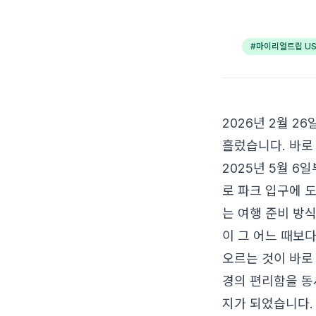
#
마이리얼트립 US
2026년 2월 2
흘렀습니다. 바로
2025년 5월 
로 파크 입구에 
는 여행 준비 방
이 그 어느 때보
오르는 것이 바
경의 편리함을 
지가 되었습니다.