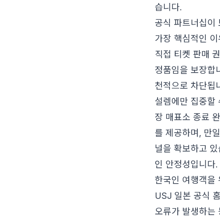
습니다.
공식 파트너십이 
가장 핵심적인 이
직접 티켓 판매 
정품임을 보장합니
천적으로 차단됩니
설렘에만 집중할 
장 매표소 종료 
를 제공하며, 만일
널을 확보하고 있
인 안정성입니다.
한국인 여행객을 
USJ 일본 공식
오류가 발생하는 