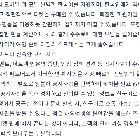
 모바일 앱 모두 완벽한 한국어를 지원하며, 한국인에게 익숙
고 직관적으로 티켓을 구매할 수 있습니다. 복잡한 회원가입
쇼핑몰을 이용하듯 간편하게 결제까지 마칠 수 있습니다. 또한,
잡한 환율 계산이나 해외 결제 수수료에 대한 부담을 덜어줍
차이가 여행 준비 과정의 스트레스를 크게 줄여줍니다.
이트와 신속한 고객 지원
벤트, 어트랙션 운영 중단, 입장 정책 변경 등 공지사항이 
식 파트너로서 이러한 변경 사항을 가장 빠르게 전달받아
여행객은 별도로 일본어 공지사항을 번역하며 찾아볼 필요 없
 공지사항을 통해 정확하고 신뢰할 수 있는 정보를 한국어로
과정에서 궁금한 점이나 문제 발생 시, 한국어로 소통 가능한
지원을 받을 수 있다는 점은 해외여행의 불안감을 해소해 주
'티켓 판매'에서 끝나는 것이 아니라, 고객의 전체 여행 경
철학을 보여주는 부분입니다.