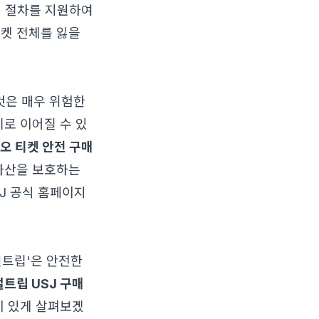
경 절차를 지원하여
티켓 전체를 잃을
것은 매우 위험한
기로 이어질 수 있
오 티켓 안전 구매
 자산을 보호하는
J 공식 홈페이지
얼트립'은 안전한
트립 USJ 구매
이 있게 살펴보겠