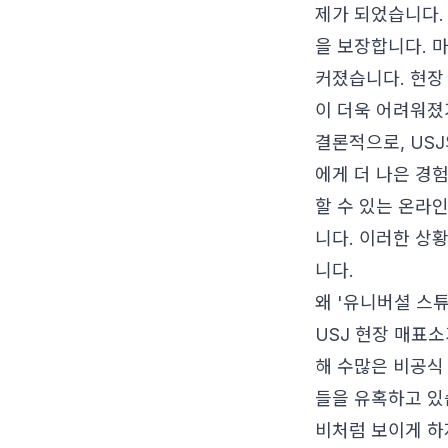
제가 되었습니다.
을 보장합니다. 
커졌습니다. 현장
이 더욱 어려워졌
결론적으로, US
에게 더 나은 경
할 수 있는 온라
니다. 이러한 상
니다.
왜 '유니버셜 스
USJ 현장 매표
해 수많은 비공식
들을 유혹하고 있
비처럼 보이게 하