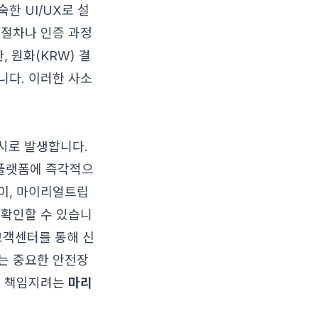
한 UI/UX로 설
 절차나 인증 과정
 원화(KRW) 결
니다. 이러한 사소
수시로 발생합니다.
 플랫폼에 즉각적으
이, 마이리얼트립
 확인할 수 있습니
 고객센터를 통해 신
는 중요한 안전장
험을 책임지려는
마리