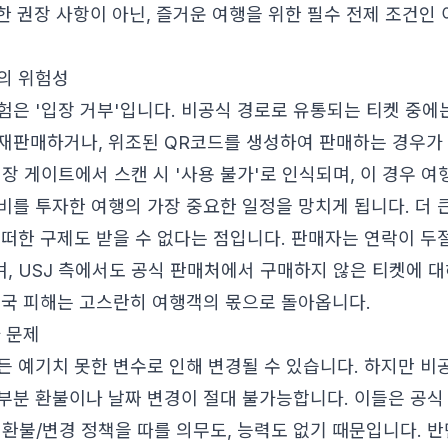
한 권장 사항이 아닌, 즐거운 여행을 위한 필수 전제 조건인
의 위험성
험은 '입장 거부'입니다. 비공식 경로로 유통되는 티켓 중에는
재판매하거나, 위조된 QR코드를 생성하여 판매하는 경우가
입장 게이트에서 스캔 시 '사용 불가'로 인식되며, 이 경우 
비를 투자한 여행의 가장 중요한 일정을 망치게 됩니다. 더 큰
어떠한 구제도 받을 수 없다는 점입니다. 판매자는 연락이 
, USJ 측에서도 공식 판매처에서 구매하지 않은 티켓에 
결국 피해는 고스란히 여행객의 몫으로 돌아옵니다.
 문제
든 예기치 못한 변수로 인해 변경될 수 있습니다. 하지만 
부분 환불이나 날짜 변경이 절대 불가능합니다. 이들은 공식
 환불/변경 정책을 따를 의무도, 능력도 없기 때문입니다. 반