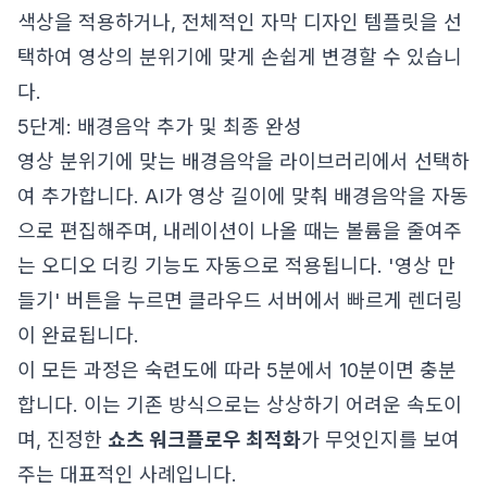
색상을 적용하거나, 전체적인 자막 디자인 템플릿을 선
택하여 영상의 분위기에 맞게 손쉽게 변경할 수 있습니
다.
5단계: 배경음악 추가 및 최종 완성
영상 분위기에 맞는 배경음악을 라이브러리에서 선택하
여 추가합니다. AI가 영상 길이에 맞춰 배경음악을 자동
으로 편집해주며, 내레이션이 나올 때는 볼륨을 줄여주
는 오디오 더킹 기능도 자동으로 적용됩니다. '영상 만
들기' 버튼을 누르면 클라우드 서버에서 빠르게 렌더링
이 완료됩니다.
이 모든 과정은 숙련도에 따라 5분에서 10분이면 충분
합니다. 이는 기존 방식으로는 상상하기 어려운 속도이
며, 진정한
쇼츠 워크플로우 최적화
가 무엇인지를 보여
주는 대표적인 사례입니다.