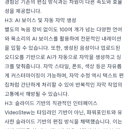
경험은 기존의 편집 방식과는 차원이 다른 속도와 효율
성을 제공합니다.
H3: AI 보이스 및 자동 자막 생성
별도의 녹음 장비 없이도 100여 개가 넘는 다양한 언어
와 목소리의 AI 보이스를 활용하여 전문적인 내레이션
을 입힐 수 있습니다. 또한, 생성된 음성이나 업로드된
오디오를 기반으로 AI가 자동으로 자막을 생성하고 싱
크를 맞춰줍니다. 자막 스타일, 폰트, 색상 등은 자유롭
게 커스터마이징이 가능하며, 자막 수정 역시 텍스트 편
집처럼 간단하게 처리할 수 있어 반복적인 자막 작업의
고통에서 해방될 수 있습니다.
H3: 슬라이드 기반의 직관적인 인터페이스
VideoStew는 타임라인 기반이 아닌, 파워포인트와 유
사한 슬라이드 기반의 편집 방식을 채택했습니다. 이는