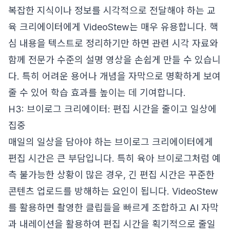
복잡한 지식이나 정보를 시각적으로 전달해야 하는 교
육 크리에이터에게 VideoStew는 매우 유용합니다. 핵
심 내용을 텍스트로 정리하기만 하면 관련 시각 자료와
함께 전문가 수준의 설명 영상을 손쉽게 만들 수 있습니
다. 특히 어려운 용어나 개념을 자막으로 명확하게 보여
줄 수 있어 학습 효과를 높이는 데 기여합니다.
H3: 브이로그 크리에이터: 편집 시간을 줄이고 일상에
집중
매일의 일상을 담아야 하는 브이로그 크리에이터에게
편집 시간은 큰 부담입니다. 특히 육아 브이로그처럼 예
측 불가능한 상황이 많은 경우, 긴 편집 시간은 꾸준한
콘텐츠 업로드를 방해하는 요인이 됩니다. VideoStew
를 활용하면 촬영한 클립들을 빠르게 조합하고 AI 자막
과 내레이션을 활용하여 편집 시간을 획기적으로 줄일