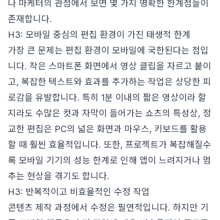
나 마케터의 관점에서 보면 몇 가지 명확한 한계점들이
존재합니다.
H3: 모바일 중심의 편집 환경이 가진 태생적 한계
가장 큰 문제는 편집 환경이 모바일에 국한된다는 점입
니다. 작은 스마트폰 화면에서 영상 클립을 자르고 붙이
고, 복잡한 텍스트와 효과를 추가하는 작업은 상당한 피
로감을 유발합니다. 특히 1분 이내의 짧은 영상이라 할
지라도 수많은 컷과 자막이 들어가는 쇼츠의 특성상, 정
교한 편집은 PC의 넓은 화면과 마우스, 키보드를 활용
할 때 훨씬 효율적입니다. 또한, 프로젝트가 복잡해질수
록 모바일 기기의 성능 한계로 인해 앱이 느려지거나 멈
추는 현상을 겪기도 합니다.
H3: 반복적이고 비효율적인 수정 작업
콘텐츠 제작 과정에서 수정은 필연적입니다. 하지만 기