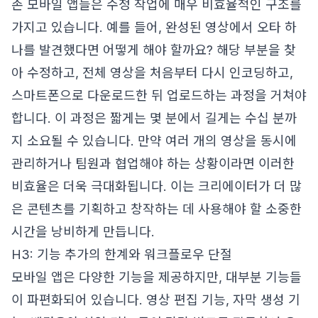
존 모바일 앱들은 수정 작업에 매우 비효율적인 구조를
가지고 있습니다. 예를 들어, 완성된 영상에서 오타 하
나를 발견했다면 어떻게 해야 할까요? 해당 부분을 찾
아 수정하고, 전체 영상을 처음부터 다시 인코딩하고,
스마트폰으로 다운로드한 뒤 업로드하는 과정을 거쳐야
합니다. 이 과정은 짧게는 몇 분에서 길게는 수십 분까
지 소요될 수 있습니다. 만약 여러 개의 영상을 동시에
관리하거나 팀원과 협업해야 하는 상황이라면 이러한
비효율은 더욱 극대화됩니다. 이는 크리에이터가 더 많
은 콘텐츠를 기획하고 창작하는 데 사용해야 할 소중한
시간을 낭비하게 만듭니다.
H3: 기능 추가의 한계와 워크플로우 단절
모바일 앱은 다양한 기능을 제공하지만, 대부분 기능들
이 파편화되어 있습니다. 영상 편집 기능, 자막 생성 기