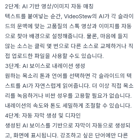
2단계: AI 기반 영상/이미지 자동 매칭
텍스트를 붙여넣는 순간, VideoStew의 AI가 각 슬라이
드의 문맥에 맞는 고품질의 스톡 영상과 이미지를 자동
으로 찾아 배경으로 설정해줍니다. 물론, 마음에 들지
않는 소스는 클릭 몇 번으로 다른 소스로 교체하거나 직
접 업로드한 파일을 사용할 수도 있습니다.
3단계: AI 보이스로 내레이션 생성
원하는 목소리 톤과 언어를 선택하면 각 슬라이드의 텍
스트를 AI가 자연스럽게 읽어줍니다. 더 이상 직접 목소
리를 녹음하거나 비싼 성우를 고용할 필요가 없습니다.
내레이션의 속도와 톤도 세밀하게 조절할 수 있습니다.
4단계: 자동 자막 생성 및 디자인
생성된 AI 보이스를 기반으로 자막이 자동으로 생성되
고, 화면에 표시됩니다. 강조하고 싶은 단어에만 다른