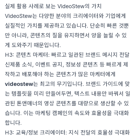
실제 활용 사례로 보는 VideoStew의 가치
VideoStew는 다양한 분야의 크리에이터와 기업에게
실질적인 가치를 제공하고 있습니다. 단순히 빠른 것뿐
만 아니라, 콘텐츠의 질을 유지하면서 양을 늘릴 수 있
게 도와주기 때문입니다.
H3: 콘텐츠 마케터: 빠르고 일관된 브랜드 메시지 전달
신제품 소식, 이벤트 공지, 정보성 콘텐츠 등 빠르게 제
작하고 배포해야 하는 콘텐츠가 많은 마케터에게
videostew
는 최고의 무기입니다. 브랜드 가이드에 맞
는 템플릿을 미리 만들어두면, 텍스트 내용만 바꿔서 일
관된 톤앤매너의 영상 콘텐츠를 대량으로 생산할 수 있
습니다. 이는 마케팅 캠페인의 속도와 효율성을 극대화
합니다.
H3: 교육/정보 크리에이터: 지식 전달의 효율성 극대화