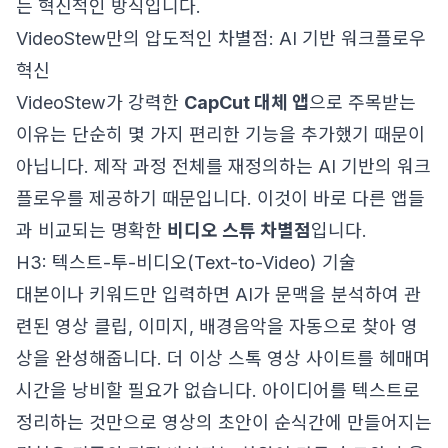
는 혁신적인 방식입니다.
VideoStew만의 압도적인 차별점: AI 기반 워크플로우
혁신
VideoStew가 강력한
CapCut 대체 앱
으로 주목받는
이유는 단순히 몇 가지 편리한 기능을 추가했기 때문이
아닙니다. 제작 과정 전체를 재정의하는 AI 기반의 워크
플로우를 제공하기 때문입니다. 이것이 바로 다른 앱들
과 비교되는 명확한
비디오 스튜 차별점
입니다.
H3: 텍스트-투-비디오(Text-to-Video) 기술
대본이나 키워드만 입력하면 AI가 문맥을 분석하여 관
련된 영상 클립, 이미지, 배경음악을 자동으로 찾아 영
상을 완성해줍니다. 더 이상 스톡 영상 사이트를 헤매며
시간을 낭비할 필요가 없습니다. 아이디어를 텍스트로
정리하는 것만으로 영상의 초안이 순식간에 만들어지는