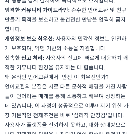
와 행동을 상시 감시하여 즉각적으로 조치합니다.
엄격한 커뮤니티 가이드라인:
순수한 언어교환 및 친구
만들기 목적을 보호하고 불건전한 만남을 엄격히 금지
합니다.
개인정보 보호 최우선:
사용자의 민감한 정보는 안전하
게 보호되며, 익명 기반의 소통을 지원합니다.
신속한 신고 처리:
사용자의 신고에 빠르게 대응하여 쾌
적한 커뮤니티 환경을 유지하는 데 힘씁니다.
왜 온라인 언어교환에서 '안전'이 최우선인가?
언어교환의 본질은 서로 다른 문화적 배경을 가진 사람
들이 언어라는 매개를 통해 소통하고 배우며 성장하는
데 있습니다. 이 과정이 성공적으로 이루어지기 위한 가
장 기본적인 전제조건은 바로 '심리적 안정감'입니다.
사용자가 플랫폼을 신뢰하지 못하고, 대화 상대방으로