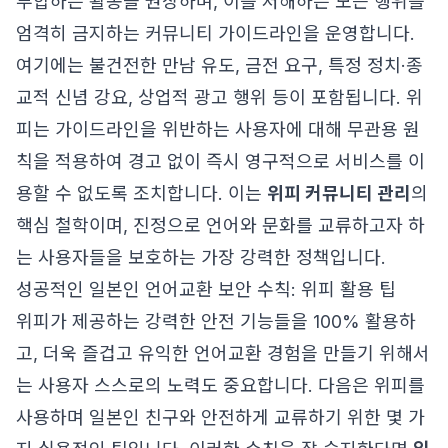
부합하는 활동을 권장하며, 이를 저해하는 모든 행위를
엄격히 금지하는 커뮤니티 가이드라인을 운영합니다.
여기에는 불건전한 만남 유도, 금전 요구, 특정 정치·종
교적 신념 강요, 상업적 광고 행위 등이 포함됩니다. 위
피는 가이드라인을 위반하는 사용자에 대해 무관용 원
칙을 적용하여 경고 없이 즉시 영구적으로 서비스를 이
용할 수 없도록 조치합니다. 이는
위피 커뮤니티 관리
의
핵심 철학이며, 진정으로 언어와 문화를 교류하고자 하
는 사용자들을 보호하는 가장 강력한 정책입니다.
성공적인 일본인 언어교환 보안 수칙: 위피 활용 팁
위피가 제공하는 강력한 안전 기능들을 100% 활용하
고, 더욱 즐겁고 유익한 언어교환 경험을 만들기 위해서
는 사용자 스스로의 노력도 중요합니다. 다음은 위피를
사용하며 일본인 친구와 안전하게 교류하기 위한 몇 가