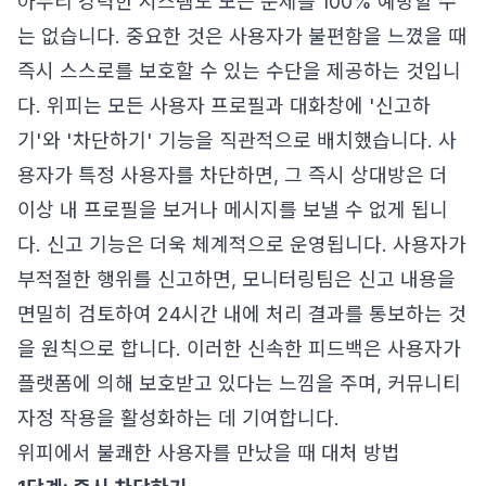
아무리 강력한 시스템도 모든 문제를 100% 예방할 수
는 없습니다. 중요한 것은 사용자가 불편함을 느꼈을 때
즉시 스스로를 보호할 수 있는 수단을 제공하는 것입니
다. 위피는 모든 사용자 프로필과 대화창에 '신고하
기'와 '차단하기' 기능을 직관적으로 배치했습니다. 사
용자가 특정 사용자를 차단하면, 그 즉시 상대방은 더
이상 내 프로필을 보거나 메시지를 보낼 수 없게 됩니
다. 신고 기능은 더욱 체계적으로 운영됩니다. 사용자가
부적절한 행위를 신고하면, 모니터링팀은 신고 내용을
면밀히 검토하여 24시간 내에 처리 결과를 통보하는 것
을 원칙으로 합니다. 이러한 신속한 피드백은 사용자가
플랫폼에 의해 보호받고 있다는 느낌을 주며, 커뮤니티
자정 작용을 활성화하는 데 기여합니다.
위피에서 불쾌한 사용자를 만났을 때 대처 방법