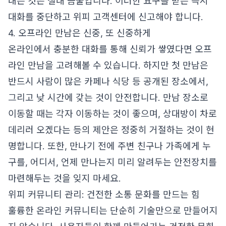
내는 것은 절대 금물입니다. 이러한 요구를 받는 즉시
대화를 중단하고 위피 고객센터에 신고해야 합니다.
4. 오프라인 만남은 신중, 또 신중하게
온라인에서 충분한 대화를 통해 신뢰가 쌓였다면 오프
라인 만남을 고려해볼 수 있습니다. 하지만 첫 만남은
반드시 사람이 많은 카페나 식당 등 공개된 장소에서,
그리고 낮 시간에 갖는 것이 안전합니다. 만남 장소로
이동할 때는 각자 이동하는 것이 좋으며, 상대방이 차로
데리러 오겠다는 등의 제안은 정중히 거절하는 것이 현
명합니다. 또한, 만나기 전에 주변 친구나 가족에게 누
구를, 어디서, 언제 만나는지 미리 알려두는 안전장치를
마련해두는 것을 잊지 마세요.
위피 커뮤니티 관리: 건전한 소통 문화를 만드는 힘
훌륭한 온라인 커뮤니티는 단순히 기술만으로 만들어지