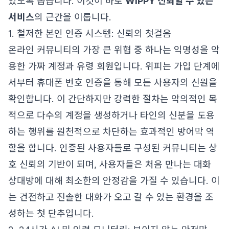
있도록 돕습니다. 이것이 바로
WIPPY 신뢰할 수 있는
서비스
의 근간을 이룹니다.
1. 철저한 본인 인증 시스템: 신뢰의 첫걸음
온라인 커뮤니티의 가장 큰 위협 중 하나는 익명성을 악
용한 가짜 계정과 유령 회원입니다. 위피는 가입 단계에
서부터 휴대폰 번호 인증을 통해 모든 사용자의 신원을
확인합니다. 이 간단하지만 강력한 절차는 악의적인 목
적으로 다수의 계정을 생성하거나 타인의 신분을 도용
하는 행위를 원천적으로 차단하는 효과적인 방어막 역
할을 합니다. 인증된 사용자들로 구성된 커뮤니티는 상
호 신뢰의 기반이 되며, 사용자들은 처음 만나는 대화
상대방에 대해 최소한의 안정감을 가질 수 있습니다. 이
는 건전하고 진솔한 대화가 오고 갈 수 있는 환경을 조
성하는 첫 단추입니다.