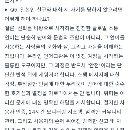
른가요?
Q5: 일본인 친구와 대화 시 사기를 당하지 않으려면
어떻게 해야 하나요?
결론: 신뢰를 바탕으로 시작하는 진정한 글로벌 소통
언어는 단순히 단어와 문법의 조합이 아니라, 그 언어를
사용하는 사람들의 문화와 삶, 그리고 마음을 이해하는
창입니다. 온라인 언어교환은 이 멋진 여정을 시작하는
훌륭한 도구이지만, 그 과정은 반드시 '안전'이라는 단
단한 반석 위에 세워져야 합니다. 스팸 메시지에 대한
걱정, 부적절한 만남에 대한 두려움이 언어에 대한 순수
한 호기심과 열정을 가로막아서는 안 됩니다. 위피는 이
러한 문제에 대한 명확한 해답을 제시합니다. 철저한 사
용자 인증, 24시간 모니터링 시스템, 엄격한 커뮤니티
관리, 그리고 사용자의 손에 쥐어진 강력한 신고 및 차