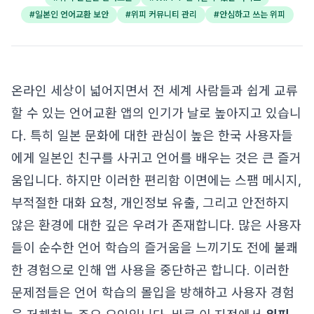
#
일본인 언어교환 보안
#
위피 커뮤니티 관리
#
안심하고 쓰는 위피
온라인 세상이 넓어지면서 전 세계 사람들과 쉽게 교류
할 수 있는 언어교환 앱의 인기가 날로 높아지고 있습니
다. 특히 일본 문화에 대한 관심이 높은 한국 사용자들
에게 일본인 친구를 사귀고 언어를 배우는 것은 큰 즐거
움입니다. 하지만 이러한 편리함 이면에는 스팸 메시지,
부적절한 대화 요청, 개인정보 유출, 그리고 안전하지
않은 환경에 대한 깊은 우려가 존재합니다. 많은 사용자
들이 순수한 언어 학습의 즐거움을 느끼기도 전에 불쾌
한 경험으로 인해 앱 사용을 중단하곤 합니다. 이러한
문제점들은 언어 학습의 몰입을 방해하고 사용자 경험