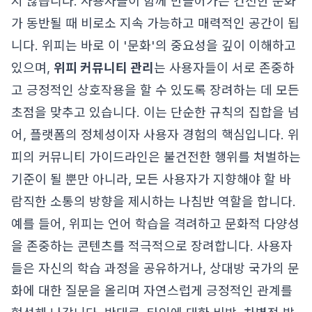
지 않습니다. 사용자들이 함께 만들어가는 건전한 문화
가 동반될 때 비로소 지속 가능하고 매력적인 공간이 됩
니다. 위피는 바로 이 '문화'의 중요성을 깊이 이해하고
있으며,
위피 커뮤니티 관리
는 사용자들이 서로 존중하
고 긍정적인 상호작용을 할 수 있도록 장려하는 데 모든
초점을 맞추고 있습니다. 이는 단순한 규칙의 집합을 넘
어, 플랫폼의 정체성이자 사용자 경험의 핵심입니다. 위
피의 커뮤니티 가이드라인은 불건전한 행위를 처벌하는
기준이 될 뿐만 아니라, 모든 사용자가 지향해야 할 바
람직한 소통의 방향을 제시하는 나침반 역할을 합니다.
예를 들어, 위피는 언어 학습을 격려하고 문화적 다양성
을 존중하는 콘텐츠를 적극적으로 장려합니다. 사용자
들은 자신의 학습 과정을 공유하거나, 상대방 국가의 문
화에 대한 질문을 올리며 자연스럽게 긍정적인 관계를