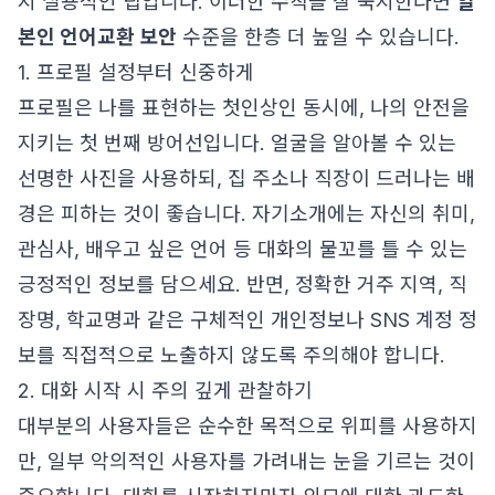
지 실용적인 팁입니다. 이러한 수칙을 잘 숙지한다면
일
본인 언어교환 보안
수준을 한층 더 높일 수 있습니다.
1. 프로필 설정부터 신중하게
프로필은 나를 표현하는 첫인상인 동시에, 나의 안전을
지키는 첫 번째 방어선입니다. 얼굴을 알아볼 수 있는
선명한 사진을 사용하되, 집 주소나 직장이 드러나는 배
경은 피하는 것이 좋습니다. 자기소개에는 자신의 취미,
관심사, 배우고 싶은 언어 등 대화의 물꼬를 틀 수 있는
긍정적인 정보를 담으세요. 반면, 정확한 거주 지역, 직
장명, 학교명과 같은 구체적인 개인정보나 SNS 계정 정
보를 직접적으로 노출하지 않도록 주의해야 합니다.
2. 대화 시작 시 주의 깊게 관찰하기
대부분의 사용자들은 순수한 목적으로 위피를 사용하지
만, 일부 악의적인 사용자를 가려내는 눈을 기르는 것이