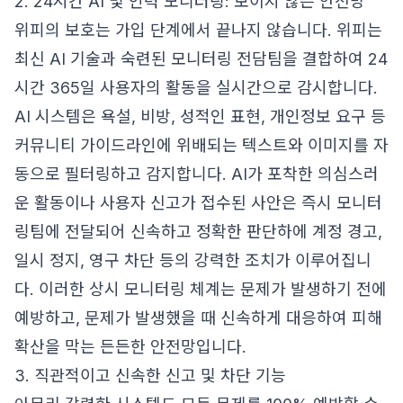
2. 24시간 AI 및 인력 모니터링: 보이지 않는 안전망
위피의 보호는 가입 단계에서 끝나지 않습니다. 위피는
최신 AI 기술과 숙련된 모니터링 전담팀을 결합하여 24
시간 365일 사용자의 활동을 실시간으로 감시합니다.
AI 시스템은 욕설, 비방, 성적인 표현, 개인정보 요구 등
커뮤니티 가이드라인에 위배되는 텍스트와 이미지를 자
동으로 필터링하고 감지합니다. AI가 포착한 의심스러
운 활동이나 사용자 신고가 접수된 사안은 즉시 모니터
링팀에 전달되어 신속하고 정확한 판단하에 계정 경고,
일시 정지, 영구 차단 등의 강력한 조치가 이루어집니
다. 이러한 상시 모니터링 체계는 문제가 발생하기 전에
예방하고, 문제가 발생했을 때 신속하게 대응하여 피해
확산을 막는 든든한 안전망입니다.
3. 직관적이고 신속한 신고 및 차단 기능