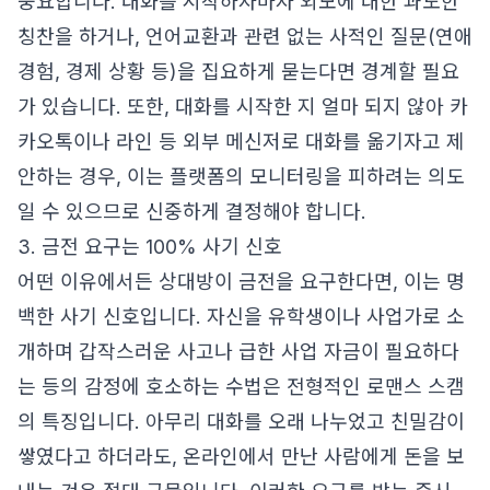
중요합니다. 대화를 시작하자마자 외모에 대한 과도한
칭찬을 하거나, 언어교환과 관련 없는 사적인 질문(연애
경험, 경제 상황 등)을 집요하게 묻는다면 경계할 필요
가 있습니다. 또한, 대화를 시작한 지 얼마 되지 않아 카
카오톡이나 라인 등 외부 메신저로 대화를 옮기자고 제
안하는 경우, 이는 플랫폼의 모니터링을 피하려는 의도
일 수 있으므로 신중하게 결정해야 합니다.
3. 금전 요구는 100% 사기 신호
어떤 이유에서든 상대방이 금전을 요구한다면, 이는 명
백한 사기 신호입니다. 자신을 유학생이나 사업가로 소
개하며 갑작스러운 사고나 급한 사업 자금이 필요하다
는 등의 감정에 호소하는 수법은 전형적인 로맨스 스캠
의 특징입니다. 아무리 대화를 오래 나누었고 친밀감이
쌓였다고 하더라도, 온라인에서 만난 사람에게 돈을 보