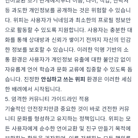
언어교환 초기 단계에서부터 이름, 나이, 직업, 연락처
등 과도한 개인정보를 공개하는 것은 위험할 수 있습니
다. 위피는 사용자가 닉네임과 최소한의 프로필 정보만
으로 활동할 수 있도록 지원합니다. 사용자는 충분한 대
화를 통해 상대방과 신뢰가 쌓이기 전까지 자신의 민감
한 정보를 보호할 수 있습니다. 이러한 익명 기반의 소
통 환경은 사용자가 개인정보 유출에 대한 불안감 없이
자유롭게 언어 학습과 문화 교류에 집중할 수 있도록 돕
습니다. 진정한
안심하고 쓰는 위피
환경은 이러한 세심
한 배려에서 시작됩니다.
5. 엄격한 커뮤니티 가이드라인 적용
기술적인 안전장치만큼 중요한 것이 바로 건전한 커뮤
니티 문화를 형성하고 유지하는 정책입니다. 위피는 모
든 사용자에게 순수한 언어교환 및 친구 만들기 목적에