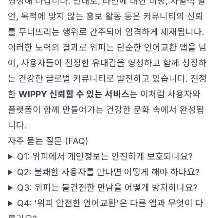
형성해 나갑니다. 반대로, 타인에 대한 비방, 차별적 발
언, 목적에 맞지 않는 홍보 활동 등은 커뮤니티의 신뢰
를 무너뜨리는 행위로 간주되어 엄격하게 제재됩니다.
이러한 노력의 결과로 위피는 단순한 언어교환 앱을 넘
어, 사용자들이 진정한 유대감을 형성하고 함께 성장하
는 건강한 글로벌 커뮤니티로 발전하고 있습니다. 진정
한
WIPPY 신뢰할 수 있는 서비스
는 이처럼 사용자와
플랫폼이 함께 만들어가는 건강한 문화 속에서 완성됩
니다.
자주 묻는 질문 (FAQ)
Q1: 위피에서 개인정보는 안전하게 보호되나요?
Q2: 불쾌한 사용자를 만나면 어떻게 해야 하나요?
Q3: 위피는 불건전한 만남을 어떻게 방지하나요?
Q4: '위피 안전한 언어교환'은 다른 앱과 무엇이 다