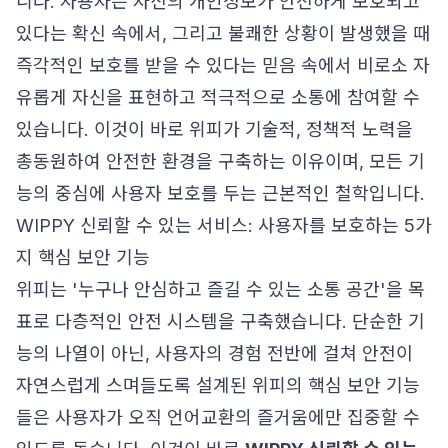
니다. 사용자는 자신의 개인정보가 안전하게 보호되고
있다는 확신 속에서, 그리고 불쾌한 상황이 발생했을 때
즉각적인 보호를 받을 수 있다는 믿음 속에서 비로소 자
유롭게 자신을 표현하고 적극적으로 소통에 참여할 수
있습니다. 이것이 바로 위피가 기술적, 정책적 노력을
총동원하여 안전한 환경을 구축하는 이유이며, 모든 기
능의 중심에 사용자 보호를 두는 근본적인 철학입니다.
WIPPY 신뢰할 수 있는 서비스: 사용자를 보호하는 5가
지 핵심 보안 기능
위피는 '누구나 안심하고 즐길 수 있는 소통 공간'을 목
표로 다층적인 안전 시스템을 구축했습니다. 단순한 기
능의 나열이 아닌, 사용자의 경험 전반에 걸쳐 안전이
자연스럽게 스며들도록 설계된 위피의 핵심 보안 기능
들은 사용자가 오직 언어교환의 즐거움에만 집중할 수