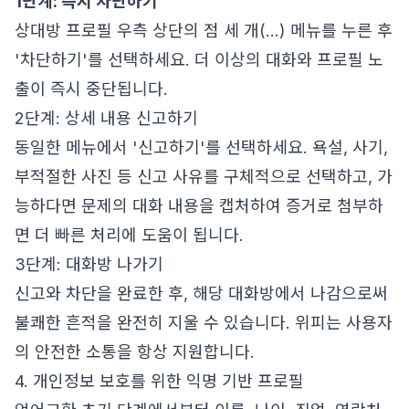
1단계: 즉시 차단하기
상대방 프로필 우측 상단의 점 세 개(...) 메뉴를 누른 후
'차단하기'를 선택하세요. 더 이상의 대화와 프로필 노
출이 즉시 중단됩니다.
2단계: 상세 내용 신고하기
동일한 메뉴에서 '신고하기'를 선택하세요. 욕설, 사기,
부적절한 사진 등 신고 사유를 구체적으로 선택하고, 가
능하다면 문제의 대화 내용을 캡처하여 증거로 첨부하
면 더 빠른 처리에 도움이 됩니다.
3단계: 대화방 나가기
신고와 차단을 완료한 후, 해당 대화방에서 나감으로써
불쾌한 흔적을 완전히 지울 수 있습니다. 위피는 사용자
의 안전한 소통을 항상 지원합니다.
4. 개인정보 보호를 위한 익명 기반 프로필