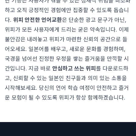
단 기능은 사용자가 겪을 수 있는 잠재적 위험을 최소화
하고 오직 긍정적인 경험에만 집중할 수 있도록 돕습니
다.
위피 안전한 언어교환
은 단순한 광고 문구가 아닌,
위피가 모든 사용자에게 드리는 굳은 약속입니다. 이제
불안감은 내려놓고 위피가 마련한 신뢰의 공간으로 들
어오세요. 일본어를 배우고, 새로운 문화를 경험하며,
국경을 넘어선 진정한 우정을 쌓는 즐거움을 만끽할 시
간입니다. 지금 바로
안심하고 쓰는 위피
를 다운로드하
고, 신뢰할 수 있는 일본인 친구들과 의미 있는 소통을
시작해보세요. 당신의 언어 학습 여정이 안전하고 즐거
운 모험이 될 수 있도록 위피가 항상 함께하겠습니다.