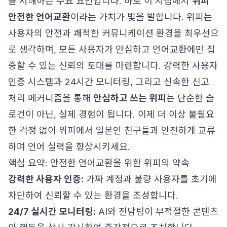
을 저해하는 주요 요인입니다. 바로 이 지점에서
위피
안전한 언어교환
이라는 가치가 빛을 발합니다. 위피는
사용자의 안전과 쾌적한 커뮤니케이션 환경을 최우선으
로 생각하며, 모든 사용자가 안심하고 언어교환에만 집
중할 수 있는 신뢰의 토대를 마련합니다. 강력한 사용자
인증 시스템과 24시간 모니터링, 그리고 신속한 신고
처리 메커니즘을 통해
안심하고 쓰는 위피
는 단순한 슬
로건이 아닌, 실제 경험이 됩니다. 이제 더 이상 불필요
한 걱정 없이 위피에서 일본인 친구들과 안전하게 교류
하며 언어 실력을 향상시키세요.
핵심 요약: 안전한 언어교환을 위한 위피의 약속
강력한 사용자 인증:
가짜 계정과 불량 사용자를 초기에
차단하여 신뢰할 수 있는 환경을 조성합니다.
24/7 실시간 모니터링:
AI와 전담팀이 부적절한 콘텐츠