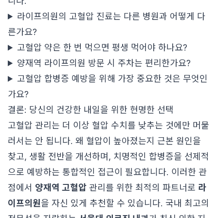
니다.
라이프의원의 고혈압 진료는 다른 병원과 어떻게 다
른가요?
고혈압 약은 한 번 먹으면 평생 먹어야 하나요?
양재역 라이프의원 방문 시 주차는 편리한가요?
고혈압 합병증 예방을 위해 가장 중요한 것은 무엇인
가요?
결론: 당신의 건강한 내일을 위한 현명한 선택
고혈압 관리는 더 이상 혈압 수치를 낮추는 것에만 머물
러서는 안 됩니다. 왜 혈압이 높아졌는지 근본 원인을
찾고, 생활 전반을 개선하며, 치명적인 합병증을 선제적
으로 예방하는 통합적인 접근이 필요합니다. 이러한 관
점에서
양재역 고혈압
관리를 위한 최적의 파트너로
라
이프의원
을 자신 있게 추천할 수 있습니다. 국내 최고의