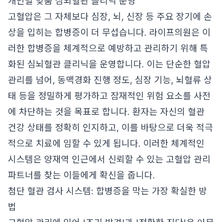
개인별 맞춤 심뇌혈관 클리닉 운영
고혈압은 그 자체보다 심장, 뇌, 신장 등 주요 장기에 손
상을 입히는 합병증이 더 무섭습니다. 라이프의원은 이
러한 합병증을 체계적으로 예방하고 관리하기 위해 특
화된 심뇌혈관 클리닉을 운영합니다. 이는 단순한 혈압
관리를 넘어, 동맥경화 진행 정도, 심장 기능, 뇌혈류 상
태 등을 정밀하게 평가하고 잠재적인 위험 요소를 사전
에 차단하는 것을 목표로 합니다. 환자는 자신의 혈관
건강 상태를 정확히 인지하고, 이를 바탕으로 더욱 적극
적으로 치료에 임할 수 있게 됩니다. 이러한 체계적인
시스템은 양재역 인근에서 신뢰할 수 있는 고혈압 관리
파트너를 찾는 이들에게 확신을 줍니다.
첨단 혈관 검사 시스템: 합병증을 막는 가장 확실한 방
법