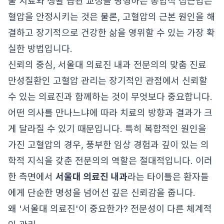
물 치료와 생활 습관 교정을 병행하는 통합적 접근법은
혈압을 안정시키는 것은 물론, 고혈압의 근본 원인을 해
결하고 장기적으로 건강한 삶을 영위할 수 있는 가장 확
실한 방법입니다.
신뢰의 중심, 서울대 의료진 내과 전문의의 맞춤 진료
만성질환인 고혈압 관리는 장기적인 관점에서 신뢰할
수 있는 의료진과 함께하는 것이 무엇보다 중요합니다.
어떤 의사를 만나느냐에 따라 치료의 방향과 결과가 크
게 달라질 수 있기 때문입니다. 특히 복합적인 원인을
가진 고혈압의 경우, 풍부한 임상 경험과 깊이 있는 의
학적 지식을 갖춘 전문의의 역할은 절대적입니다. 이러
한 측면에서
서울대 의료진 내과
라는 타이틀은 환자들
에게 단순한 명성을 넘어선 깊은 신뢰감을 줍니다.
왜 '서울대 의료진'이 중요한가? 전문성이 다른 체계적