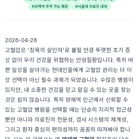
#
양재역 주차 가능 병원
#
서울대 의료진 내과
2026-04-28
고혈압은 '침묵의 살인자'로 불릴 만큼 뚜렷한 초기 증
상 없이 우리 건강을 위협하는 만성질환입니다. 특히 바
쁜 일상을 살아가는 현대인들에게 고혈압 관리는 더 이
상 선택이 아닌 필수 과제가 되었습니다. 수많은 병원이
있지만, 내 소중한 건강을 믿고 맡길 수 있는 곳을 찾는
것은 쉽지 않습니다. 특히 양재역 인근에서 신뢰할 수
있는 고혈압 병원을 선택할 때는 단순히 지리적 접근성
뿐만 아니라 의료진의 전문성, 검사 시스템의 체계성,
그리고 환자 중심의 편의성까지 꼼꼼히 따져봐야 합니