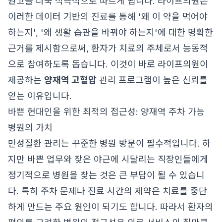
권고를 더욱 적극적으로 따르게 됩니다. 라이프의원은
이러한 데이터 기반의 진료를 통해 '왜 이 약을 먹어야
하는지', '왜 생활 습관을 바꿔야 하는지'에 대한 명확한
근거를 제시함으로써, 환자가 치료의 주체로서 능동적
으로 참여하도록 돕습니다. 이것이 바로 라이프의원이
제공하는
양재역 고혈압
관리 프로그램이 높은 신뢰를
얻는 이유입니다.
바쁜 현대인을 위한 최적의 접근성: 양재역 주차 가능
병원의 가치
만성질환 관리는 꾸준한 병원 방문이 필수적입니다. 하
지만 바쁜 업무와 잦은 야근에 시달리는 직장인들에게
정기적으로 병원을 찾는 것은 큰 부담이 될 수 있습니
다. 특히 주차 문제나 진료 시간의 제약은 치료를 중단
하게 만드는 주요 원인이 되기도 합니다. 따라서 환자의