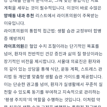
강 상태를 면밀히 분석하고, 그에 맞는 통합적인 치료
계획을 세우는 것이 필수적입니다. 이것이 바로 수많은
양재동 내과 추천
리스트에서 라이프의원이 주목받는
이유입니다.
라이프의원의 통합적 접근법: 생활 습관 교정부터 합병
증 예방까지
라이프의원
은 혈압 수치 조절이라는 단기적인 목표를
넘어, 환자의 전반적인 건강 증진과 삶의 질 향상이라는
장기적인 비전을 제시합니다. 서울대 의료진은 환자와
의 깊이 있는 상담을 통해 식단, 운동 계획, 스트레스 관
리법 등 개인별 맞춤형 생활 습관 가이드를 제공합니다.
이는 단순한 권고를 넘어, 환자가 실생활에서 꾸준히 실
천할 수 있도록 동기를 부여하고 지속적으로 관리하는
'평생 주치의'의 역할을 수행하는 것입니다. 이처럼 약