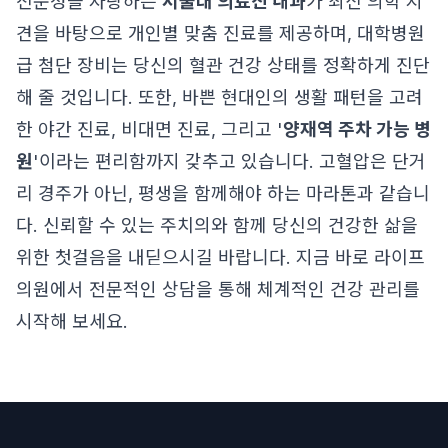
전문성을 자랑하는
서울대 의료진 내과
가 최신 의학 지
견을 바탕으로 개인별 맞춤 진료를 제공하며, 대학병원
급 첨단 장비는 당신의 혈관 건강 상태를 정확하게 진단
해 줄 것입니다. 또한, 바쁜 현대인의 생활 패턴을 고려
한 야간 진료, 비대면 진료, 그리고 '
양재역 주차 가능 병
원
'이라는 편리함까지 갖추고 있습니다. 고혈압은 단거
리 경주가 아닌, 평생을 함께해야 하는 마라톤과 같습니
다. 신뢰할 수 있는 주치의와 함께 당신의 건강한 삶을
위한 첫걸음을 내딛으시길 바랍니다. 지금 바로 라이프
의원에서 전문적인 상담을 통해 체계적인 건강 관리를
시작해 보세요.