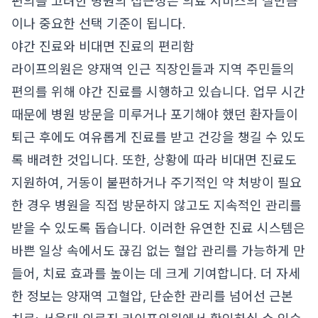
편의를 고려한 병원의 접근성은 의료 서비스의 질만큼
이나 중요한 선택 기준이 됩니다.
야간 진료와 비대면 진료의 편리함
라이프의원은 양재역 인근 직장인들과 지역 주민들의
편의를 위해 야간 진료를 시행하고 있습니다. 업무 시간
때문에 병원 방문을 미루거나 포기해야 했던 환자들이
퇴근 후에도 여유롭게 진료를 받고 건강을 챙길 수 있도
록 배려한 것입니다. 또한, 상황에 따라 비대면 진료도
지원하여, 거동이 불편하거나 주기적인 약 처방이 필요
한 경우 병원을 직접 방문하지 않고도 지속적인 관리를
받을 수 있도록 돕습니다. 이러한 유연한 진료 시스템은
바쁜 일상 속에서도 끊김 없는 혈압 관리를 가능하게 만
들어, 치료 효과를 높이는 데 크게 기여합니다. 더 자세
한 정보는
양재역 고혈압, 단순한 관리를 넘어선 근본