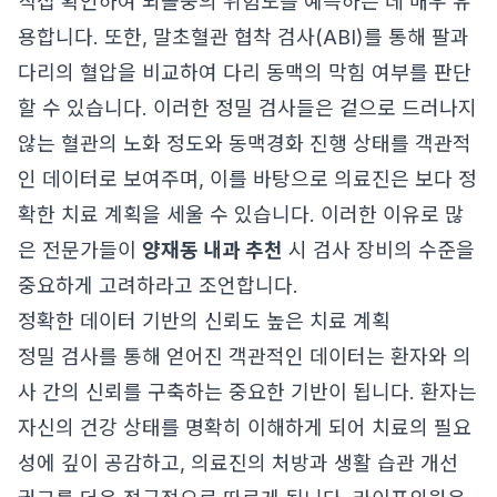
직접 확인하여 뇌졸중의 위험도를 예측하는 데 매우 유
용합니다. 또한, 말초혈관 협착 검사(ABI)를 통해 팔과
다리의 혈압을 비교하여 다리 동맥의 막힘 여부를 판단
할 수 있습니다. 이러한 정밀 검사들은 겉으로 드러나지
않는 혈관의 노화 정도와 동맥경화 진행 상태를 객관적
인 데이터로 보여주며, 이를 바탕으로 의료진은 보다 정
확한 치료 계획을 세울 수 있습니다. 이러한 이유로 많
은 전문가들이
양재동 내과 추천
시 검사 장비의 수준을
중요하게 고려하라고 조언합니다.
정확한 데이터 기반의 신뢰도 높은 치료 계획
정밀 검사를 통해 얻어진 객관적인 데이터는 환자와 의
사 간의 신뢰를 구축하는 중요한 기반이 됩니다. 환자는
자신의 건강 상태를 명확히 이해하게 되어 치료의 필요
성에 깊이 공감하고, 의료진의 처방과 생활 습관 개선