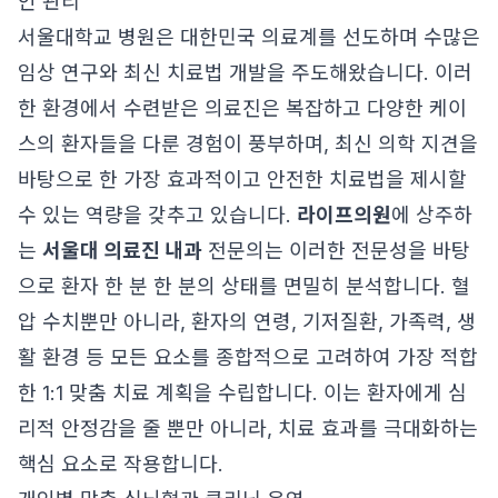
인 관리
서울대학교 병원은 대한민국 의료계를 선도하며 수많은
임상 연구와 최신 치료법 개발을 주도해왔습니다. 이러
한 환경에서 수련받은 의료진은 복잡하고 다양한 케이
스의 환자들을 다룬 경험이 풍부하며, 최신 의학 지견을
바탕으로 한 가장 효과적이고 안전한 치료법을 제시할
수 있는 역량을 갖추고 있습니다.
라이프의원
에 상주하
는
서울대 의료진 내과
전문의는 이러한 전문성을 바탕
으로 환자 한 분 한 분의 상태를 면밀히 분석합니다. 혈
압 수치뿐만 아니라, 환자의 연령, 기저질환, 가족력, 생
활 환경 등 모든 요소를 종합적으로 고려하여 가장 적합
한 1:1 맞춤 치료 계획을 수립합니다. 이는 환자에게 심
리적 안정감을 줄 뿐만 아니라, 치료 효과를 극대화하는
핵심 요소로 작용합니다.