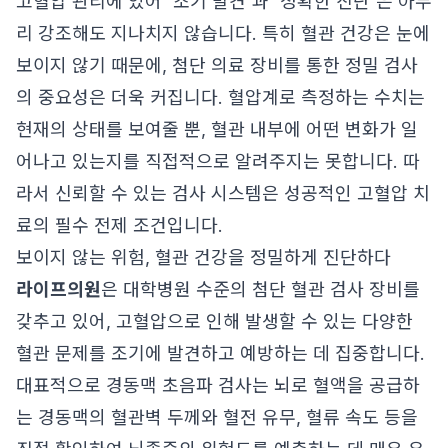
고혈압 관리에 있어 '조기 발견'과 '정확한 진단'은 아무
리 강조해도 지나치지 않습니다. 특히 혈관 건강은 눈에
보이지 않기 때문에, 첨단 의료 장비를 통한 정밀 검사
의 중요성은 더욱 커집니다. 혈압계로 측정하는 수치는
현재의 상태를 보여줄 뿐, 혈관 내부에 어떤 변화가 일
어나고 있는지를 직접적으로 알려주지는 못합니다. 따
라서 신뢰할 수 있는 검사 시스템은 성공적인 고혈압 치
료의 필수 전제 조건입니다.
보이지 않는 위험, 혈관 건강을 정밀하게 진단하다
라이프의원
은 대학병원 수준의 첨단 혈관 검사 장비를
갖추고 있어, 고혈압으로 인해 발생할 수 있는 다양한
혈관 문제를 조기에 발견하고 예방하는 데 집중합니다.
대표적으로 경동맥 초음파 검사는 뇌로 혈액을 공급하
는 경동맥의 혈관벽 두께와 혈전 유무, 혈류 속도 등을