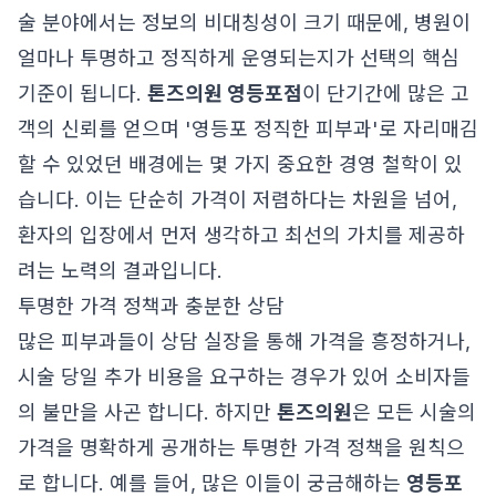
술 분야에서는 정보의 비대칭성이 크기 때문에, 병원이
얼마나 투명하고 정직하게 운영되는지가 선택의 핵심
기준이 됩니다.
톤즈의원 영등포점
이 단기간에 많은 고
객의 신뢰를 얻으며 '영등포 정직한 피부과'로 자리매김
할 수 있었던 배경에는 몇 가지 중요한 경영 철학이 있
습니다. 이는 단순히 가격이 저렴하다는 차원을 넘어,
환자의 입장에서 먼저 생각하고 최선의 가치를 제공하
려는 노력의 결과입니다.
투명한 가격 정책과 충분한 상담
많은 피부과들이 상담 실장을 통해 가격을 흥정하거나,
시술 당일 추가 비용을 요구하는 경우가 있어 소비자들
의 불만을 사곤 합니다. 하지만
톤즈의원
은 모든 시술의
가격을 명확하게 공개하는 투명한 가격 정책을 원칙으
로 합니다. 예를 들어, 많은 이들이 궁금해하는
영등포