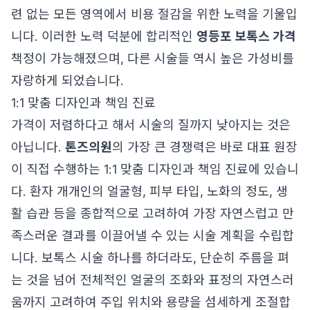
련 없는 모든 영역에서 비용 절감을 위한 노력을 기울입
니다. 이러한 노력 덕분에 합리적인
영등포 보톡스 가격
책정이 가능해졌으며, 다른 시술들 역시 높은 가성비를
자랑하게 되었습니다.
1:1 맞춤 디자인과 책임 진료
가격이 저렴하다고 해서 시술의 질까지 낮아지는 것은
아닙니다.
톤즈의원
의 가장 큰 경쟁력은 바로 대표 원장
이 직접 수행하는 1:1 맞춤 디자인과 책임 진료에 있습니
다. 환자 개개인의 얼굴형, 피부 타입, 노화의 정도, 생
활 습관 등을 종합적으로 고려하여 가장 자연스럽고 만
족스러운 결과를 이끌어낼 수 있는 시술 계획을 수립합
니다. 보톡스 시술 하나를 하더라도, 단순히 주름을 펴
는 것을 넘어 전체적인 얼굴의 조화와 표정의 자연스러
움까지 고려하여 주입 위치와 용량을 섬세하게 조절합