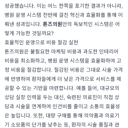
성공했습니다. 이는 어느 한쪽을 포기한 결과가 아니라,
병원 운영 시스템 전반에 걸친 혁신과 효율화를 통해 이
뤄낸 성과입니다.
톤즈의원
만의 독보적인 시스템은 어
떻게 가능한 것일까요?
효율적인 운영으로 비용 절감 실현
톤즈의원은 불필요한 마케팅 비용과 과도한 인테리어
비용을 최소화하고, 병원 운영 시스템을 효율화하여 고
정 비용을 절감합니다. 절감된 비용은 그대로 시술 가격
에 반영하여 환자들에게 더 낮은 가격으로 서비스를 제
공할 수 있는 기반을 마련합니다. 예를 들어, 대규모의
상담 실장 인력을 두는 대신, 숙련된 의료진이 직접 상
담과 시술을 연계하여 인건비를 줄이고 소통의 효율성
은 높입니다. 또한, 대량 구매를 통해 의약품과 의료기
기 소모품의 단가를 낮추는 등, 환자의 시술 품질과 관