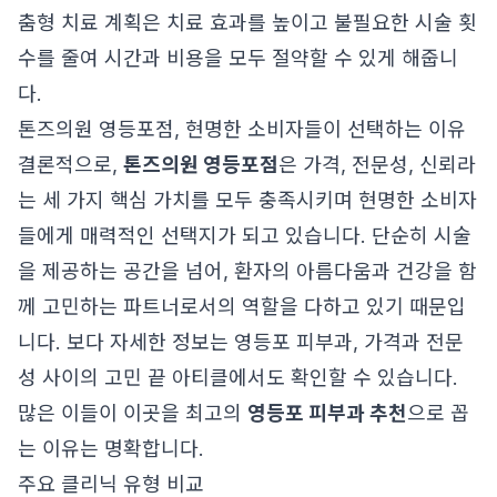
춤형 치료 계획은 치료 효과를 높이고 불필요한 시술 횟
수를 줄여 시간과 비용을 모두 절약할 수 있게 해줍니
다.
톤즈의원 영등포점, 현명한 소비자들이 선택하는 이유
결론적으로,
톤즈의원 영등포점
은 가격, 전문성, 신뢰라
는 세 가지 핵심 가치를 모두 충족시키며 현명한 소비자
들에게 매력적인 선택지가 되고 있습니다. 단순히 시술
을 제공하는 공간을 넘어, 환자의 아름다움과 건강을 함
께 고민하는 파트너로서의 역할을 다하고 있기 때문입
니다. 보다 자세한 정보는
영등포 피부과, 가격과 전문
성 사이의 고민 끝
아티클에서도 확인할 수 있습니다.
많은 이들이 이곳을 최고의
영등포 피부과 추천
으로 꼽
는 이유는 명확합니다.
주요 클리닉 유형 비교