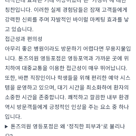
리적인데 효과는 기대 이상이었다'는 '가성비'에 대한
칭찬입니다. 이러한 실제 경험담들은 잠재 고객들에게
강력한 신뢰를 주며 자발적인 바이럴 마케팅 효과를 낳
고 있습니다.
접근성과 편의성
아무리 좋은 병원이라도 방문하기 어렵다면 무용지물입
니다. 톤즈의원 영등포점은 영등포역과 가까운 곳에 위
치하여 대중교통을 이용한 접근성이 매우 뛰어납니다.
또한, 바쁜 직장인이나 학생들을 위해 편리한 예약 시스
템을 운영하고 있으며, 대기 시간을 최소화하여 환자의
소중한 시간을 존중합니다. 쾌적하고 깔끔한 내부 환경
역시 방문객들에게 긍정적인 인상을 주는 요소 중 하나
입니다.
톤즈의원 영등포점은 왜 '정직한 피부과'로 불리나