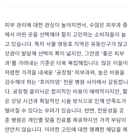
피부 관리에 대한 관심이 높아지면서, 수많은 피부과 중
에서 어떤 곳을 선택해야 할지 고민하는 소비자들이 늘
고 있습니다. 특히 서울 영등포 지역은 유동인구가 많고
상권이 발달해 선택의 폭이 넓지만, 그만큼 '좋은 피부
과'를 가려내는 기준은 더욱 복잡해집니다. 많은 이들이
저렴한 가격을 내세운 '공장형' 피부과와, 높은 비용을
감수해야 하는 '프리미엄' 전문 병원 사이에서 갈등합니
다. 공장형 클리닉은 합리적인 비용이 매력적이지만, 짧
은 상담 시간과 획일적인 시술 방식으로 인해 만족도가
떨어질 수 있다는 우려가 있습니다. 반면, 전문성을 갖
춘 병원은 개인별 맞춤 진료를 제공하지만 가격 부담이
만만치 않습니다. 이러한 고민에 대한 명쾌한 해답을 제