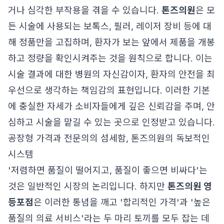
거나 심각한 부작용을 겪을 수 있습니다.
톤즈의원
은 모
든 시술에 사용되는 보톡스, 필러, 레이저 장비 등에 대
해 정품만을 고집하며, 환자가 보는 앞에서 제품을 개봉
하고 정량을 확인시켜주는 것을 원칙으로 합니다. 이는
시술 결과에 대한 병원의 자신감이자, 환자의 안전을 최
우선으로 생각하는 책임감의 표현입니다. 이러한 기본
에 충실한 자세가 소비자들에게 깊은 신뢰감을 주며, 안
심하고 시술을 맡길 수 있는 곳으로 인정받고 있습니다.
공장형 가격과 전문의의 섬세함, 톤즈의원의 독보적인
시스템
'저렴하면 품질이 떨어지고, 품질이 좋으면 비싸다'는
것은 일반적인 시장의 논리입니다. 하지만
톤즈의원 영
등포점
은 이러한 통념을 깨고 '합리적인 가격'과 '높은
품질의 의료 서비스'라는 두 마리 토끼를 모두 잡는 데