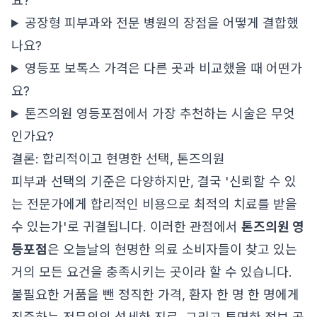
요?
공장형 피부과와 전문 병원의 장점을 어떻게 결합했
나요?
영등포 보톡스 가격은 다른 곳과 비교했을 때 어떤가
요?
톤즈의원 영등포점에서 가장 추천하는 시술은 무엇
인가요?
결론: 합리적이고 현명한 선택, 톤즈의원
피부과 선택의 기준은 다양하지만, 결국 '신뢰할 수 있
는 전문가에게 합리적인 비용으로 최적의 치료를 받을
수 있는가'로 귀결됩니다. 이러한 관점에서
톤즈의원 영
등포점
은 오늘날의 현명한 의료 소비자들이 찾고 있는
거의 모든 요건을 충족시키는 곳이라 할 수 있습니다.
불필요한 거품을 뺀 정직한 가격, 환자 한 명 한 명에게