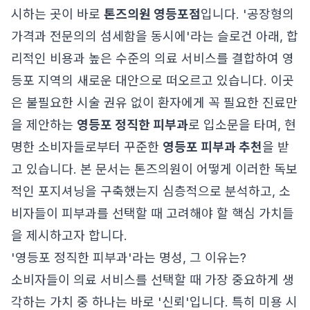
시하는 곳이 바로
톤즈의원 영등포점
입니다. '공장형의
가격과 전문의의 섬세함을 동시에'라는 슬로건 아래, 합
리적인 비용과 높은 수준의 의료 서비스를 결합하여 영
등포 지역의 새로운 대안으로 떠오르고 있습니다. 이곳
은 불필요한 시술 권유 없이 환자에게 꼭 필요한 진료만
을 제안하는
영등포 정직한 피부과
로 입소문을 타며, 현
명한 소비자들로부터 꾸준한
영등포 피부과 추천
을 받
고 있습니다. 본 문서는 톤즈의원이 어떻게 이러한 독보
적인 포지셔닝을 구축했는지 심층적으로 분석하고, 소
비자들이 피부과를 선택할 때 고려해야 할 핵심 가치들
을 제시하고자 합니다.
'영등포 정직한 피부과'라는 명성, 그 이유는?
소비자들이 의료 서비스를 선택할 때 가장 중요하게 생
각하는 가치 중 하나는 바로 '신뢰'입니다. 특히 미용 시