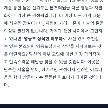
집중하는 전문의의 섬세한 진료, 그리고 투명한 정보 공
개를 통한 높은 신뢰도는
톤즈의원
을 다른 병원과 차별
화하는 가장 큰 경쟁력입니다. 더 이상 비싼 가격 때문
에 시술을 망설이거나, 저렴한 가격 때문에 시술의 질을
의심할 필요가 없습니다. 가격과 품질 사이에서 고민하
고 있다면,
영등포 정직한 피부과
로 자신 있게 추천할
수 있는 톤즈의원 영등포점에서 상담을 시작해보는 것
은 어떨까요? 당신의 피부 고민에 대한 가장 합리적이
고 만족스러운 해답을 찾을 수 있을 것입니다. 이곳은
단순한 시술을 넘어, 장기적인 관점에서 건강한 아름다
움을 함께 만들어가는 든든한 파트너가 되어줄 것입니
다.