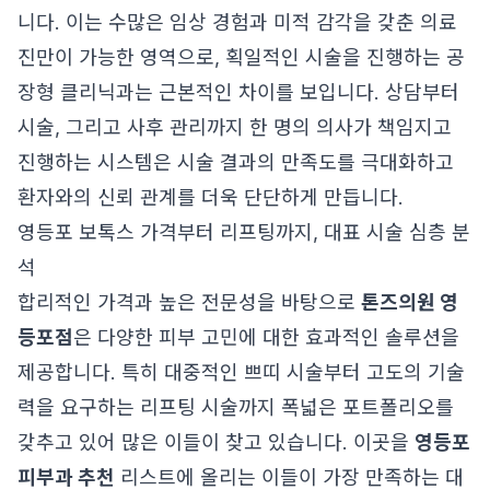
니다. 이는 수많은 임상 경험과 미적 감각을 갖춘 의료
진만이 가능한 영역으로, 획일적인 시술을 진행하는 공
장형 클리닉과는 근본적인 차이를 보입니다. 상담부터
시술, 그리고 사후 관리까지 한 명의 의사가 책임지고
진행하는 시스템은 시술 결과의 만족도를 극대화하고
환자와의 신뢰 관계를 더욱 단단하게 만듭니다.
영등포 보톡스 가격부터 리프팅까지, 대표 시술 심층 분
석
합리적인 가격과 높은 전문성을 바탕으로
톤즈의원 영
등포점
은 다양한 피부 고민에 대한 효과적인 솔루션을
제공합니다. 특히 대중적인 쁘띠 시술부터 고도의 기술
력을 요구하는 리프팅 시술까지 폭넓은 포트폴리오를
갖추고 있어 많은 이들이 찾고 있습니다. 이곳을
영등포
피부과 추천
리스트에 올리는 이들이 가장 만족하는 대