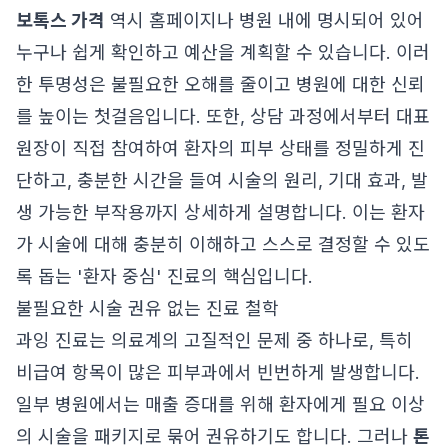
보톡스 가격
역시 홈페이지나 병원 내에 명시되어 있어
누구나 쉽게 확인하고 예산을 계획할 수 있습니다. 이러
한 투명성은 불필요한 오해를 줄이고 병원에 대한 신뢰
를 높이는 첫걸음입니다. 또한, 상담 과정에서부터 대표
원장이 직접 참여하여 환자의 피부 상태를 정밀하게 진
단하고, 충분한 시간을 들여 시술의 원리, 기대 효과, 발
생 가능한 부작용까지 상세하게 설명합니다. 이는 환자
가 시술에 대해 충분히 이해하고 스스로 결정할 수 있도
록 돕는 '환자 중심' 진료의 핵심입니다.
불필요한 시술 권유 없는 진료 철학
과잉 진료는 의료계의 고질적인 문제 중 하나로, 특히
비급여 항목이 많은 피부과에서 빈번하게 발생합니다.
일부 병원에서는 매출 증대를 위해 환자에게 필요 이상
의 시술을 패키지로 묶어 권유하기도 합니다. 그러나
톤