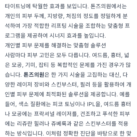
타이트닝에 탁월한 효과를 보입니다. 톤즈의원에서는
개인의 피부 두께, 지방량, 처짐의 정도를 정밀하게 분
석하여 가장 적합한 리프팅 시술을 조합하는 맞춤형 프
로그램을 제공하여 시너지 효과를 높입니다.
개인별 피부 문제를 해결하는 맞춤형 솔루션
사람마다 피부 고민은 모두 다릅니다. 여드름, 흉터, 넓
은 모공, 기미, 잡티 등 복합적인 문제를 가진 경우가 많
습니다.
톤즈의원
은 한 가지 시술을 고집하는 대신, 다
양한 레이저 장비와 스킨부스터, 필러 등을 활용하여 개
인별 피부 문제에 최적화된 솔루션을 제공합니다. 예를
들어, 색소 질환에는 피코 토닝이나 IPL을, 여드름 흉터
나 모공에는 프락셔널 레이저를, 건조하고 푸석한 피부
에는 리쥬란 힐러나 쥬베룩과 같은 스킨부스터를 적용
하는 방식입니다. 이처럼 정확한 진단을 바탕으로 한 맞