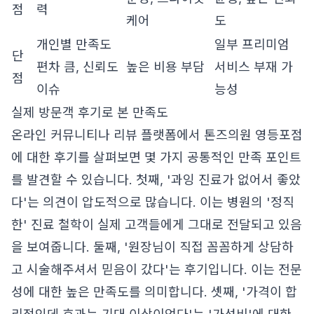
점
력
케어
도
개인별 만족도
일부 프리미엄
단
편차 큼, 신뢰도
높은 비용 부담
서비스 부재 가
점
이슈
능성
실제 방문객 후기로 본 만족도
온라인 커뮤니티나 리뷰 플랫폼에서 톤즈의원 영등포점
에 대한 후기를 살펴보면 몇 가지 공통적인 만족 포인트
를 발견할 수 있습니다. 첫째, '과잉 진료가 없어서 좋았
다'는 의견이 압도적으로 많습니다. 이는 병원의 '정직
한' 진료 철학이 실제 고객들에게 그대로 전달되고 있음
을 보여줍니다. 둘째, '원장님이 직접 꼼꼼하게 상담하
고 시술해주셔서 믿음이 갔다'는 후기입니다. 이는 전문
성에 대한 높은 만족도를 의미합니다. 셋째, '가격이 합