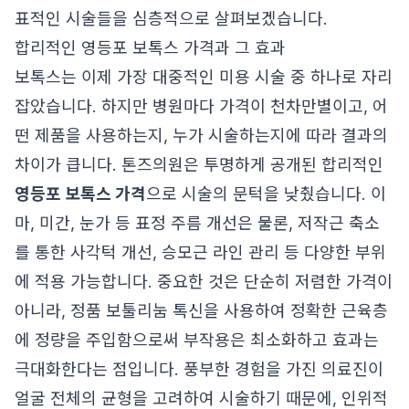
표적인 시술들을 심층적으로 살펴보겠습니다.
합리적인 영등포 보톡스 가격과 그 효과
보톡스는 이제 가장 대중적인 미용 시술 중 하나로 자리
잡았습니다. 하지만 병원마다 가격이 천차만별이고, 어
떤 제품을 사용하는지, 누가 시술하는지에 따라 결과의
차이가 큽니다. 톤즈의원은 투명하게 공개된 합리적인
영등포 보톡스 가격
으로 시술의 문턱을 낮췄습니다. 이
마, 미간, 눈가 등 표정 주름 개선은 물론, 저작근 축소
를 통한 사각턱 개선, 승모근 라인 관리 등 다양한 부위
에 적용 가능합니다. 중요한 것은 단순히 저렴한 가격이
아니라, 정품 보툴리눔 톡신을 사용하여 정확한 근육층
에 정량을 주입함으로써 부작용은 최소화하고 효과는
극대화한다는 점입니다. 풍부한 경험을 가진 의료진이
얼굴 전체의 균형을 고려하여 시술하기 때문에, 인위적