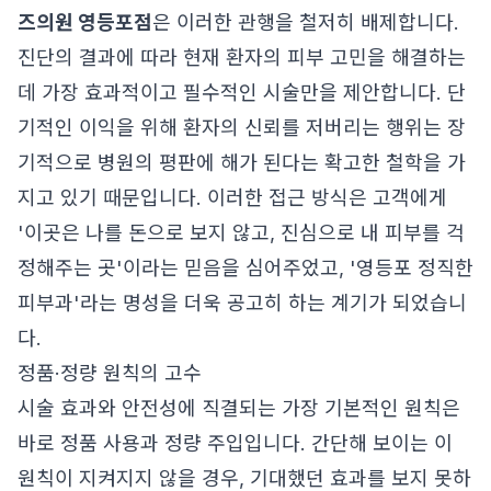
즈의원 영등포점
은 이러한 관행을 철저히 배제합니다.
진단의 결과에 따라 현재 환자의 피부 고민을 해결하는
데 가장 효과적이고 필수적인 시술만을 제안합니다. 단
기적인 이익을 위해 환자의 신뢰를 저버리는 행위는 장
기적으로 병원의 평판에 해가 된다는 확고한 철학을 가
지고 있기 때문입니다. 이러한 접근 방식은 고객에게
'이곳은 나를 돈으로 보지 않고, 진심으로 내 피부를 걱
정해주는 곳'이라는 믿음을 심어주었고, '영등포 정직한
피부과'라는 명성을 더욱 공고히 하는 계기가 되었습니
다.
정품·정량 원칙의 고수
시술 효과와 안전성에 직결되는 가장 기본적인 원칙은
바로 정품 사용과 정량 주입입니다. 간단해 보이는 이
원칙이 지켜지지 않을 경우, 기대했던 효과를 보지 못하