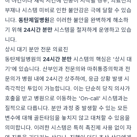
히 야간이나 새벽 시간에 진통이 시작될 경우, 의료진의
부재나 시스템 미비로 인한 불안감은 극에 달할 수 있습
니다.
동탄제일병원
은 이러한 불안을 완벽하게 해소하
기 위해
24시간 분만
시스템을 철저하게 운영하고 있습
니다.
상시 대기 분만 전문 의료진
동탄제일병원의
24시간 분만
시스템의 핵심은 '상시 대
기'에 있습니다. 산부인과 전문의와 마취통증의학과 전
문의가 병원 내에 24시간 상주하여, 응급 상황 발생 시
즉각적인 투입이 가능합니다. 이는 단순히 당직 의사가
호출을 받고 병원으로 이동하는 'On-call' 시스템과는
질적으로 다릅니다. 분만 과정 중 발생할 수 있는 모든
변수에 대해 골든타임을 놓치지 않고 대처할 수 있음을
의미합니다. 이러한 시스템은 특히 촉진제 사용 없이 자