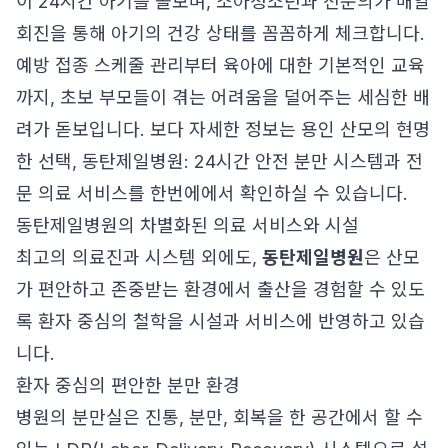
이 24시간 아기를 돌보며, 소아청소년과 전문의가 매일
회진을 통해 아기의 건강 상태를 꼼꼼하게 체크합니다.
예방 접종 스케줄 관리부터 육아에 대한 기본적인 교육
까지, 초보 부모들이 겪는 어려움을 덜어주는 세심한 배
려가 돋보입니다. 보다 자세한 정보는
용인 산모의 현명
한 선택, 동탄제일병원: 24시간 안전 분만 시스템과 전
문 의료 서비스를 한번에
에서 확인하실 수 있습니다.
동탄제일병원의 차별화된 의료 서비스와 시설
최고의 의료진과 시스템 외에도,
동탄제일병원
은 산모
가 편안하고 존중받는 환경에서 출산을 경험할 수 있도
록 환자 중심의 철학을 시설과 서비스에 반영하고 있습
니다.
환자 중심의 편안한 분만 환경
병원의 분만실은 진통, 분만, 회복을 한 공간에서 할 수