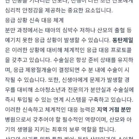
연 진통을 기다리는 산모나, 진행이 더딘 초산 산모에게
심리적 안정감을 제공하는 중요한 요소입니다.
응급 상황 신속 대응 체계
분만 과정에서는 태아의 심박수 저하나 산모의 출혈 등
예기치 못한 응급 상황이 발생할 수 있습니다.
동탄제일
은 이러한 상황에 대비해 체계적인 응급 대응 프로토콜
을 갖추고 있습니다. 수술실은 항상 준비 상태를 유지하
며, 응급 제왕절개술이 결정되면 수 분 내에 수술이 시
작될 수 있습니다. 또한, 신생아에게 문제가 발생할 경
우를 대비해 소아청소년과 전문의가 분만실과 수술실에
즉시 투입될 수 있는 연계 시스템을 구축하고 있습니다.
이러한 신속하고 체계적인 대응 능력은
지역 거점 분만
병원으로서 갖추어야 할 필수적인 역량이며, 산모와 아
기의 생명을 지키는 최후의 보루 역할을 합니다.