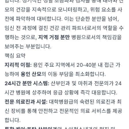
합니다. 정기적인 정밀 초음파와 검사를 통해 태아와 산
모의 건강을 지속적으로 모니터링하고, 위험 요소를 사
전에 파악하여 대비합니다. 이는 단순한 분만을 넘어,
임신 전 과정에 걸친 건강 관리 파트너로서의 역할을 수
행하는 것으로,
지역 거점 분만
병원으로서의 책임감을
보여주는 부분입니다.
핵심 요약
지리적 이점:
용인 주요 지역에서 20-40분 내 접근 가
능하여
용인 산모
의 이동 부담을 최소화합니다.
24시간 분만 시스템:
산부인과 및 마취과 전문의가 24
시간 병원에 상주하여 응급 상황에 즉각 대응합니다.
전문 의료진과 시설:
대학병원급의 숙련된 의료진과 최
신 장비를 통해 안전하고 전문적인 의료 서비스를 제공
합니다.