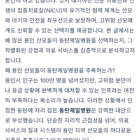
굳건히 하고 있습니다. 상시 대기하는 전문 의료진과 신
생아 집중치료실(NICU)의 유기적인 협력 체계는 산모
와 아기의 안전을 최우선으로 보장하며, 고위험 산모에
게도 신뢰할 수 있는 선택지를 제공합니다. 본 글에서는
왜 많은 용인 산모들이 동탄제일병원을 선택하는지, 그
차별화된 강점과 의료 서비스를 심층적으로 분석하고자
합니다.
왜 용인 산모들이 동탄제일병원을 주목하는가?
용인시 인구는 100만 명을 넘어섰지만, 고위험 분만이
나 응급 상황에 완벽하게 대처할 수 있는 인프라는 여전
히 부족하다는 목소리가 높습니다. 이러한 상황에서 인
접한 동탄에 자리 잡은
동탄제일병원
은 강력한 대안으
로 부상했습니다. 단순한 지리적 근접성을 넘어, 의료
서비스의 질과 시스템이 용인 지역 산모들의 까다로운