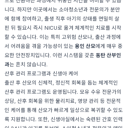
으로 전원하는 과정에서 귀중한 시간을 허비할 수 있습
니다. 하지만 이곳에서는 소아청소년과 전문의가 분만
에 함께 참여하고, 출생 직후 아기의 상태를 면밀히 살
핀 뒤 필요시 즉시 NICU로 옮겨 체계적인 치료를 시작
할 수 있습니다. 이는 특히 고위험 산모나, 출산 과정에
서 어려움을 겪을 가능성이 있는
용인 산모
에게 매우 중
요한 안전장치입니다. 이런 시스템을 갖춘
동탄 산부인
과
는 흔치 않습니다.
산후 관리 프로그램과 신생아 케어
출산 후 산모의 신체적, 정신적 회복을 돕는 체계적인
산후 관리 프로그램도 운영됩니다. 모유 수유 전문가의
상담, 산후 회복을 위한 물리치료, 영양 관리 등 전문적
인 케어를 통해 산모가 빠르게 일상으로 복귀할 수 있도
록 지원합니다. 또한, 신생아실에서는 숙련된 간호 인력